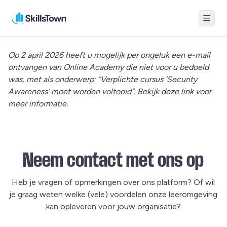
Menu
Skillstown
Op 2 april 2026 heeft u mogelijk per ongeluk een e-mail
ontvangen van Online Academy die niet voor u bedoeld
was, met als onderwerp: “Verplichte cursus ‘Security
Awareness’ moet worden voltooid”. Bekijk
deze link
voor
meer informatie.
Neem contact met ons op
Heb je vragen of opmerkingen over ons platform? Of wil
je graag weten welke (vele) voordelen onze leeromgeving
kan opleveren voor jouw organisatie?