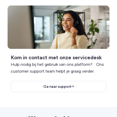
Lees meer over Kom in contact met onze servicedesk
Kom in contact met onze servicedesk
Hulp nodig bij het gebruik van ons platform? Ons
customer support team helpt je graag verder.
Ga naar support