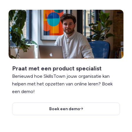
Lees meer over Praat met een product specialist
Praat met een product specialist
Benieuwd hoe SkillsTown jouw organisatie kan
helpen met het opzetten van online leren? Boek
een demo!
Boek een demo