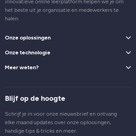
innovatieve online leerplatform helpen we je om
het beste uit je organisatie en medewerkers te
halen.
Onze oplossingen
Onze technologie
Meer weten?
Blijf op de hoogte
Schrijf je in voor onze nieuwsbrief en ontvang
elke maand updates over onze oplossingen,
handige tips & tricks en meer.