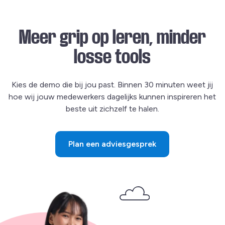
Meer grip op leren, minder
losse tools
Kies de demo die bij jou past. Binnen 30 minuten weet jij
hoe wij jouw medewerkers dagelijks kunnen inspireren het
beste uit zichzelf te halen.
Plan een adviesgesprek