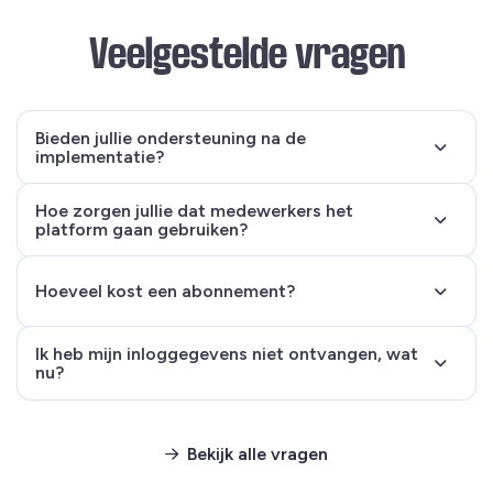
Veelgestelde vragen
Bieden jullie ondersteuning na de
implementatie?
Hoe zorgen jullie dat medewerkers het
platform gaan gebruiken?
Hoeveel kost een abonnement?
Ik heb mijn inloggegevens niet ontvangen, wat
nu?
Bekijk alle vragen