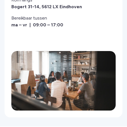
Bogert 31-14, 5612 LX Eindhoven
Bereikbaar tussen
ma – vr | 09:00 – 17:00