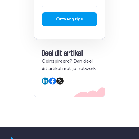
Ontvang tips
Deel dit artikel
Geinspireerd? Dan deel
dit artikel met je netwerk.