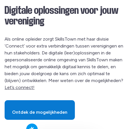
Digitale oplossingen voor jouw
vereniging
Als online opleider zorgt SkillsTown met haar divisie
‘Connect’ voor extra verbindingen tussen verenigingen en
hun stakeholders. De digitale (leer)oplossingen in de
gepersonaliseerde online omgeving van SkillsTown maken
het mogelijk om gemakkelijk digitaal kennis te delen, en
bieden jouw doelgroep de kans om zich optimaal te
(blijven) ontwikkelen. Meer weten over de mogelijkheden?
Let’s connect!
Ontdek de mogelijkheden