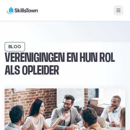
Menu
Skillstown
BLOG
VERENIGINGEN EN HUN ROL
ALS OPLEIDER