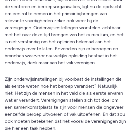
de sectoren en beroepsorganisaties, ligt nu de opdracht
om een rol te nemen in het primair bijbrengen van
relevante vaardigheden zeker ook weer bij de
verenigingen. Onderwijsinstellingen worstelen zichtbaar
met het naar deze tijd brengen van het curriculum, en het
is niet verstandig om het opleiden helemaal aan het
onderwijs over te laten. Bovendien zijn er beroepen en
branches waarvoor nauwelijks opleiding bestaat in het
onderwijs, denk maar aan het vak verenigen.
Zijn onderwijsinstellingen bij voorbaat de instellingen die
als eerste weten hoe het beroep verandert? Natuurlijk
niet. Het zijn de mensen in het veld die als eerste ervaren
wat er verandert. Verenigingen stellen zich tot doel om
een samenkomstplaats te zijn voor mensen die ongeveer
eenzelfde beroep uitvoeren of vak uitoefenen. En dat zou
ook moeten betekenen dat het vooral de verenigingen zijn
die hier een taak hebben.