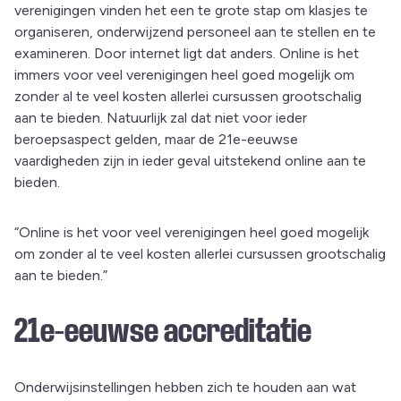
verenigingen vinden het een te grote stap om klasjes te
organiseren, onderwijzend personeel aan te stellen en te
examineren. Door internet ligt dat anders. Online is het
immers voor veel verenigingen heel goed mogelijk om
zonder al te veel kosten allerlei cursussen grootschalig
aan te bieden. Natuurlijk zal dat niet voor ieder
beroepsaspect gelden, maar de 21e-eeuwse
vaardigheden zijn in ieder geval uitstekend online aan te
bieden.
“Online is het voor veel verenigingen heel goed mogelijk
om zonder al te veel kosten allerlei cursussen grootschalig
aan te bieden.”
21e-eeuwse accreditatie
Onderwijsinstellingen hebben zich te houden aan wat