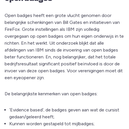
Open badges heeft een grote vlucht genomen door
belangrijke schenkingen van Bill Gates en initiatieven van
FireFox. Grote instellingen als IBM zijn volledig
overgegaan op open badges om hun eigen onderwijs in te
richten. En het werkt. Uit onderzoek blijkt dat alle
afdelingen van IBM sinds de invoering van open badges
beter functioneren. En, nog belangrijker, dat het totale
bedrijfsresultaat significant positief beïnvloed is door de
invoer van deze open badges. Voor verenigingen moet dit
een eyeopener zijn.
De belangrijkste kenmerken van open badges:
‘Evidence based’; de badges geven aan wat de cursist
gedaan/geleerd heeft;
Kunnen worden gestapeld tot mijlbadges;