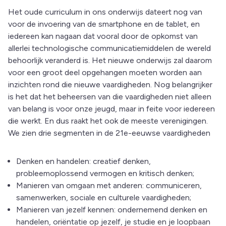
Het oude curriculum in ons onderwijs dateert nog van
voor de invoering van de smartphone en de tablet, en
iedereen kan nagaan dat vooral door de opkomst van
allerlei technologische communicatiemiddelen de wereld
behoorlijk veranderd is. Het nieuwe onderwijs zal daarom
voor een groot deel opgehangen moeten worden aan
inzichten rond die nieuwe vaardigheden. Nog belangrijker
is het dat het beheersen van die vaardigheden niet alleen
van belang is voor onze jeugd, maar in feite voor iedereen
die werkt. En dus raakt het ook de meeste verenigingen.
We zien drie segmenten in de 21e-eeuwse vaardigheden
Denken en handelen: creatief denken,
probleemoplossend vermogen en kritisch denken;
Manieren van omgaan met anderen: communiceren,
samenwerken, sociale en culturele vaardigheden;
Manieren van jezelf kennen: ondernemend denken en
handelen, oriëntatie op jezelf, je studie en je loopbaan