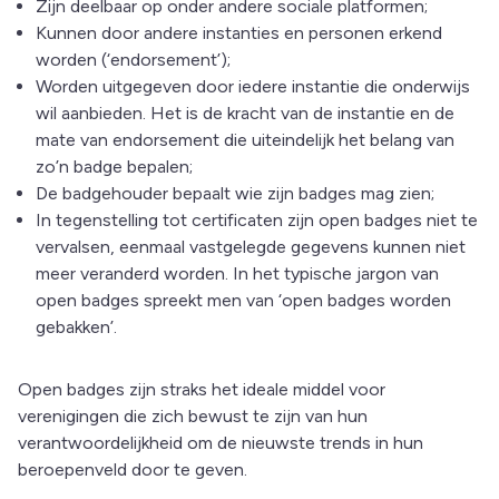
Zijn deelbaar op onder andere sociale platformen;
Kunnen door andere instanties en personen erkend
worden (‘endorsement’);
Worden uitgegeven door iedere instantie die onderwijs
wil aanbieden. Het is de kracht van de instantie en de
mate van endorsement die uiteindelijk het belang van
zo’n badge bepalen;
De badgehouder bepaalt wie zijn badges mag zien;
In tegenstelling tot certificaten zijn open badges niet te
vervalsen, eenmaal vastgelegde gegevens kunnen niet
meer veranderd worden. In het typische jargon van
open badges spreekt men van ‘open badges worden
gebakken’.
Open badges zijn straks het ideale middel voor
verenigingen die zich bewust te zijn van hun
verantwoordelijkheid om de nieuwste trends in hun
beroepenveld door te geven.