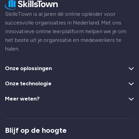
SkillsTown is al jaren dé online opleider voor
succesvolle organisaties in Nederland. Met ons
innovatieve online leerplatform helpen we je om
het beste uit je organisatie en medewerkers te
halen.
Onze oplossingen
Onze technologie
Meer weten?
Blijf op de hoogte