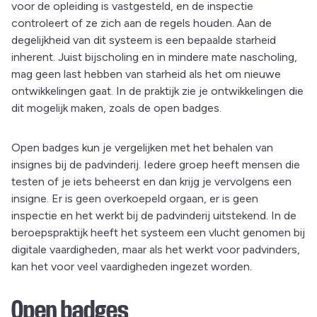
voor de opleiding is vastgesteld, en de inspectie
controleert of ze zich aan de regels houden. Aan de
degelijkheid van dit systeem is een bepaalde starheid
inherent. Juist bijscholing en in mindere mate nascholing,
mag geen last hebben van starheid als het om nieuwe
ontwikkelingen gaat. In de praktijk zie je ontwikkelingen die
dit mogelijk maken, zoals de open badges.
Open badges kun je vergelijken met het behalen van
insignes bij de padvinderij. Iedere groep heeft mensen die
testen of je iets beheerst en dan krijg je vervolgens een
insigne. Er is geen overkoepeld orgaan, er is geen
inspectie en het werkt bij de padvinderij uitstekend. In de
beroepspraktijk heeft het systeem een vlucht genomen bij
digitale vaardigheden, maar als het werkt voor padvinders,
kan het voor veel vaardigheden ingezet worden.
Open badges