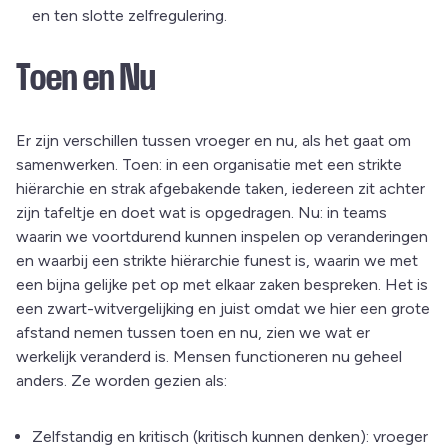
en ten slotte zelfregulering.
Toen en Nu
Er zijn verschillen tussen vroeger en nu, als het gaat om
samenwerken. Toen: in een organisatie met een strikte
hiërarchie en strak afgebakende taken, iedereen zit achter
zijn tafeltje en doet wat is opgedragen. Nu: in teams
waarin we voortdurend kunnen inspelen op veranderingen
en waarbij een strikte hiërarchie funest is, waarin we met
een bijna gelijke pet op met elkaar zaken bespreken. Het is
een zwart-witvergelijking en juist omdat we hier een grote
afstand nemen tussen toen en nu, zien we wat er
werkelijk veranderd is. Mensen functioneren nu geheel
anders. Ze worden gezien als:
Zelfstandig en kritisch (kritisch kunnen denken): vroeger