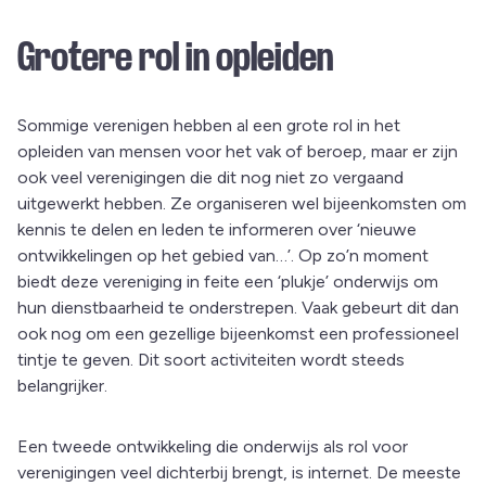
Grotere rol in opleiden
Sommige verenigen hebben al een grote rol in het
opleiden van mensen voor het vak of beroep, maar er zijn
ook veel verenigingen die dit nog niet zo vergaand
uitgewerkt hebben. Ze organiseren wel bijeenkomsten om
kennis te delen en leden te informeren over ‘nieuwe
ontwikkelingen op het gebied van…’. Op zo’n moment
biedt deze vereniging in feite een ‘plukje’ onderwijs om
hun dienstbaarheid te onderstrepen. Vaak gebeurt dit dan
ook nog om een gezellige bijeenkomst een professioneel
tintje te geven. Dit soort activiteiten wordt steeds
belangrijker.
Een tweede ontwikkeling die onderwijs als rol voor
verenigingen veel dichterbij brengt, is internet. De meeste