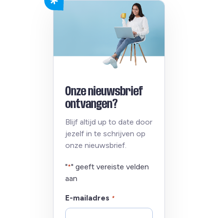
Onze nieuwsbrief
ontvangen?
Blijf altijd up to date door
jezelf in te schrijven op
onze nieuwsbrief.
"
" geeft vereiste velden
*
aan
E-mailadres
*