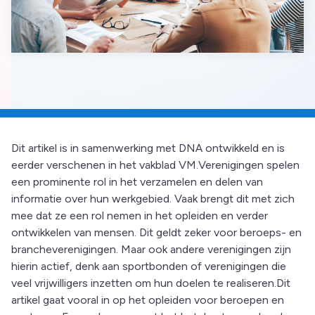
Dit artikel is in samenwerking met DNA ontwikkeld en is
eerder verschenen in het vakblad VM.Verenigingen spelen
een prominente rol in het verzamelen en delen van
informatie over hun werkgebied. Vaak brengt dit met zich
mee dat ze een rol nemen in het opleiden en verder
ontwikkelen van mensen. Dit geldt zeker voor beroeps- en
brancheverenigingen. Maar ook andere verenigingen zijn
hierin actief, denk aan sportbonden of verenigingen die
veel vrijwilligers inzetten om hun doelen te realiseren.Dit
artikel gaat vooral in op het opleiden voor beroepen en