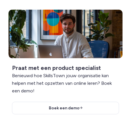
Lees meer over Praat met een product specialist
Praat met een product specialist
Benieuwd hoe SkillsTown jouw organisatie kan
helpen met het opzetten van online leren? Boek
een demo!
Boek een demo