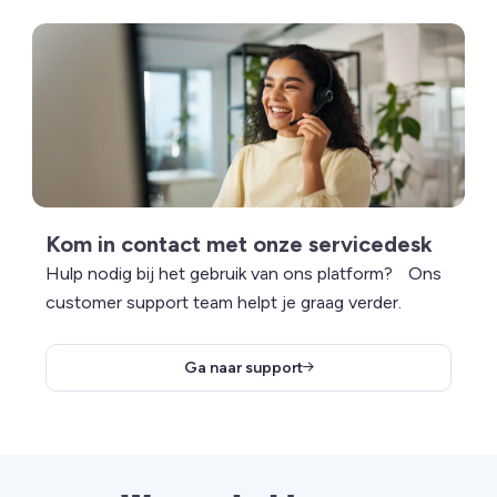
Lees meer over Kom in contact met onze servicedesk
Kom in contact met onze servicedesk
Hulp nodig bij het gebruik van ons platform? Ons
customer support team helpt je graag verder.
Ga naar support