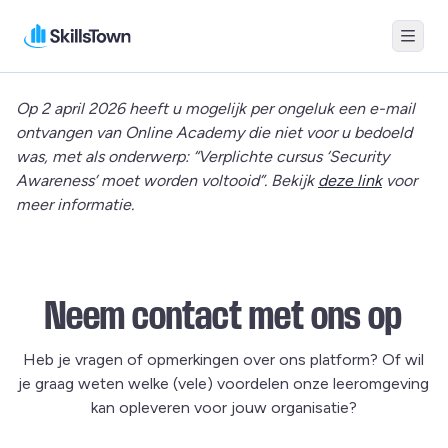
Menu
Skillstown
Op 2 april 2026 heeft u mogelijk per ongeluk een e-mail
ontvangen van Online Academy die niet voor u bedoeld
was, met als onderwerp: “Verplichte cursus ‘Security
Awareness’ moet worden voltooid”. Bekijk
deze link
voor
meer informatie.
Neem contact met ons op
Heb je vragen of opmerkingen over ons platform? Of wil
je graag weten welke (vele) voordelen onze leeromgeving
kan opleveren voor jouw organisatie?