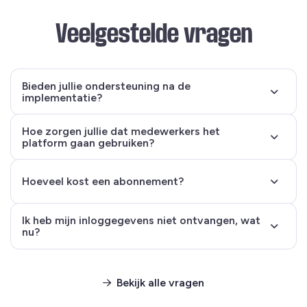
Veelgestelde vragen
Bieden jullie ondersteuning na de
implementatie?
Hoe zorgen jullie dat medewerkers het
platform gaan gebruiken?
Hoeveel kost een abonnement?
Ik heb mijn inloggegevens niet ontvangen, wat
nu?
Bekijk alle vragen