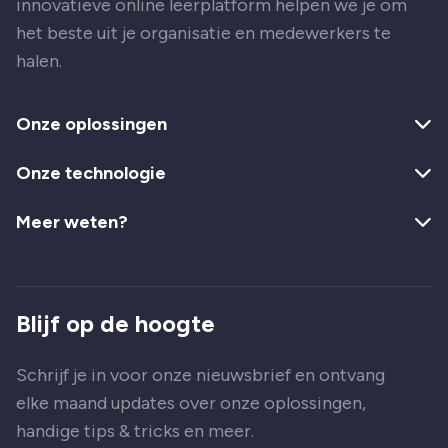
innovatieve online leerplatform helpen we je om
het beste uit je organisatie en medewerkers te
halen.
Onze oplossingen
Onze technologie
Meer weten?
Blijf op de hoogte
Schrijf je in voor onze nieuwsbrief en ontvang
elke maand updates over onze oplossingen,
handige tips & tricks en meer.