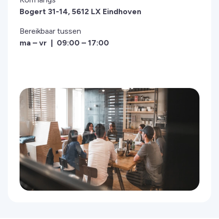
Bogert 31-14, 5612 LX Eindhoven
Bereikbaar tussen
ma – vr | 09:00 – 17:00