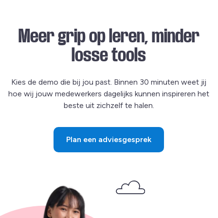
Meer grip op leren, minder
losse tools
Kies de demo die bij jou past. Binnen 30 minuten weet jij
hoe wij jouw medewerkers dagelijks kunnen inspireren het
beste uit zichzelf te halen.
Plan een adviesgesprek