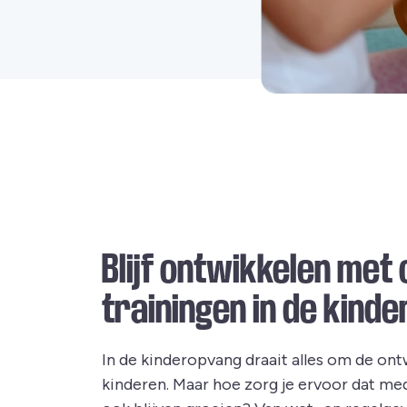
Blijf ontwikkelen met 
trainingen in de kind
In de kinderopvang draait alles om de ont
kinderen. Maar hoe zorg je ervoor dat me