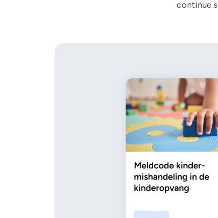
continue s