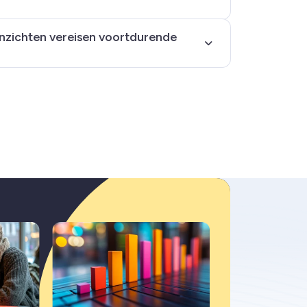
nzichten vereisen voortdurende