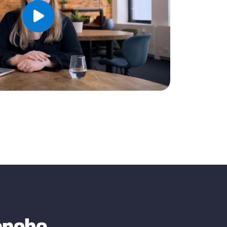
Speel video af