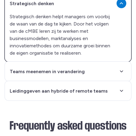
Strategisch denken
Strategisch denken helpt managers om voorbij
de waan van de dag te kijken. Door het volgen
van de cMBE leren zij te werken met
businessmodellen, marktanalyses en
innovatiemethodes om duurzame groei binnen
de eigen organisatie te realiseren.
Teams meenemen in verandering
Leidinggeven aan hybride of remote teams
Frequently asked questions