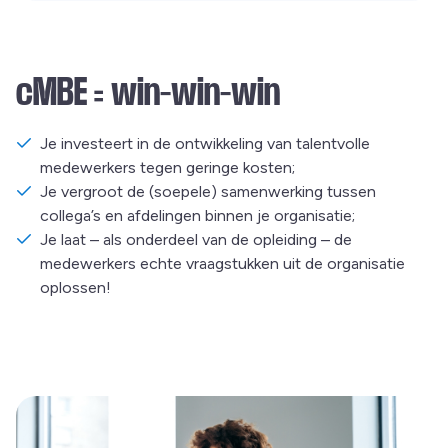
cMBE = win-win-win
Je investeert in de ontwikkeling van talentvolle
medewerkers tegen geringe kosten;
Je vergroot de (soepele) samenwerking tussen
collega’s en afdelingen binnen je organisatie;
Je laat – als onderdeel van de opleiding – de
medewerkers echte vraagstukken uit de organisatie
oplossen!