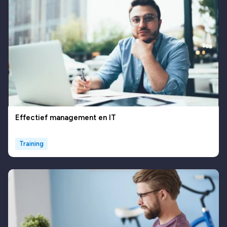
Effectief management en IT
Training