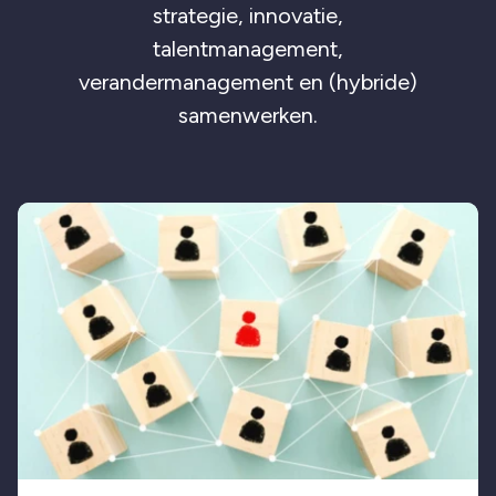
strategie, innovatie,
talentmanagement,
verandermanagement en (hybride)
samenwerken.