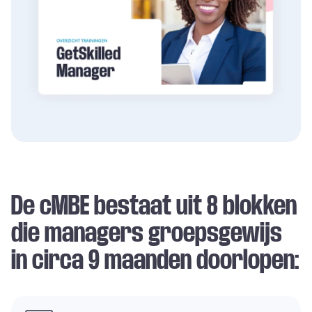
De cMBE bestaat uit 8 blokken
die managers groepsgewijs
in circa 9 maanden doorlopen: