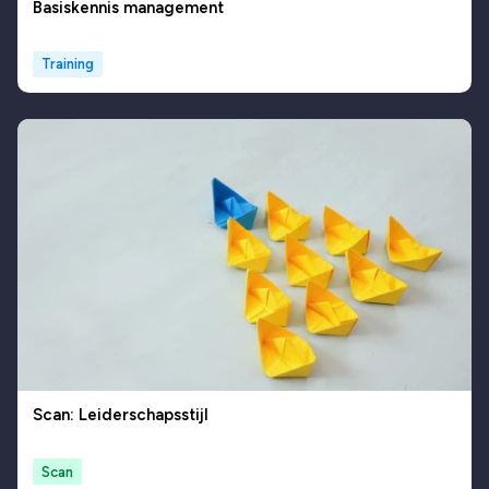
Basiskennis management
Training
Scan: Leiderschapsstijl
Scan