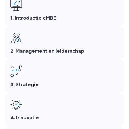
1. Introductie cMBE
2. Management en leiderschap
3. Strategie
4. Innovatie