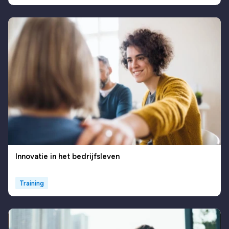
Innovatie in het bedrijfsleven
Training