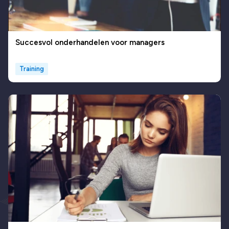
Succesvol onderhandelen voor managers
Training