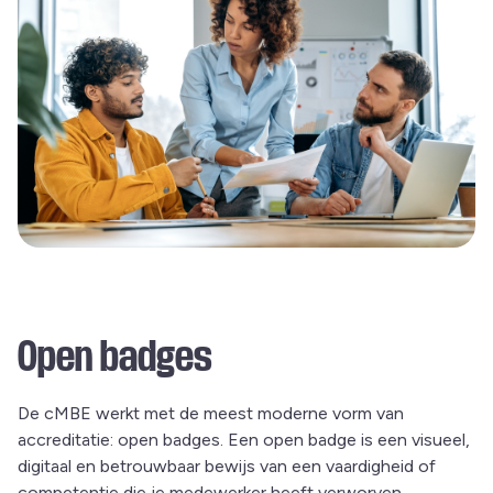
Open badges
De cMBE werkt met de meest moderne vorm van
accreditatie: open badges. Een open badge is een visueel,
digitaal en betrouwbaar bewijs van een vaardigheid of
competentie die je medewerker heeft verworven.