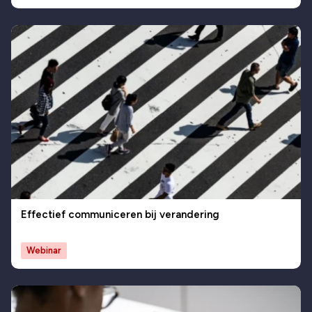
Effectief communiceren bij verandering
Webinar