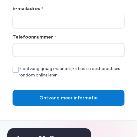
E-mailadres
*
Telefoonnummer
*
Ik ontvang graag maandelijks tips en best practices
Nieuwsbrief
rondom online leren
Ontvang meer informatie