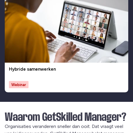
Hybride samenwerken
Webinar
Waarom GetSkilled Manager?
Organisaties veranderen sneller dan ooit. Dat vraagt veel