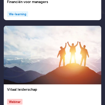
Financiën voor managers
We-learning
Vitaal leiderschap
Webinar