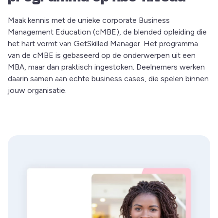
Maak kennis met de unieke corporate Business
Management Education (cMBE), de blended opleiding die
het hart vormt van GetSkilled Manager. Het programma
van de cMBE is gebaseerd op de onderwerpen uit een
MBA, maar dan praktisch ingestoken. Deelnemers werken
daarin samen aan echte business cases, die spelen binnen
jouw organisatie.