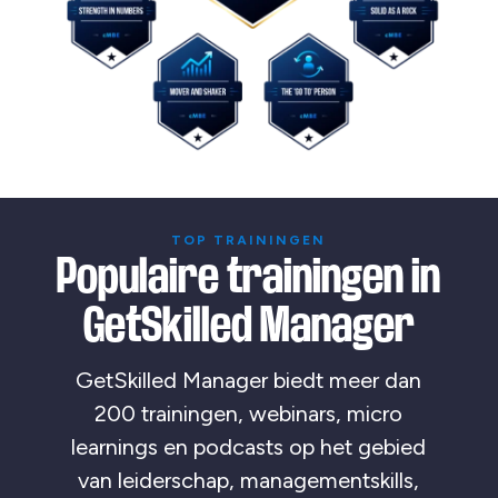
TOP TRAININGEN
Populaire trainingen in
GetSkilled Manager
GetSkilled Manager biedt meer dan
200 trainingen, webinars, micro
learnings en podcasts op het gebied
van leiderschap, managementskills,