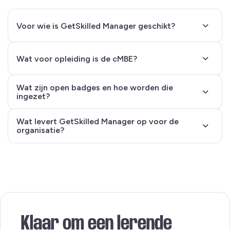
Voor wie is GetSkilled Manager geschikt?
Wat voor opleiding is de cMBE?
Wat zijn open badges en hoe worden die
ingezet?
Wat levert GetSkilled Manager op voor de
organisatie?
Klaar om een lerende