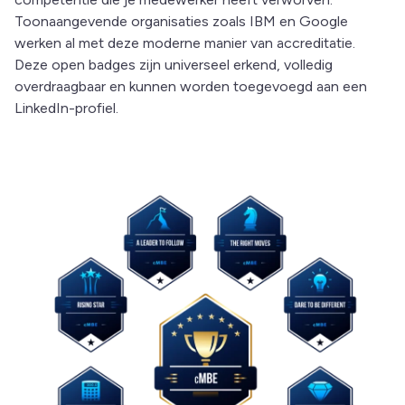
Toonaangevende organisaties zoals IBM en Google
werken al met deze moderne manier van accreditatie.
Deze open badges zijn universeel erkend, volledig
overdraagbaar en kunnen worden toegevoegd aan een
LinkedIn-profiel.