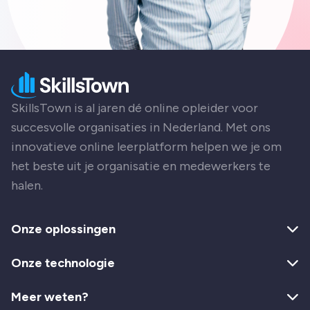
SkillsTown is al jaren dé online opleider voor
succesvolle organisaties in Nederland. Met ons
innovatieve online leerplatform helpen we je om
het beste uit je organisatie en medewerkers te
halen.
Onze oplossingen
Onze technologie
Meer weten?