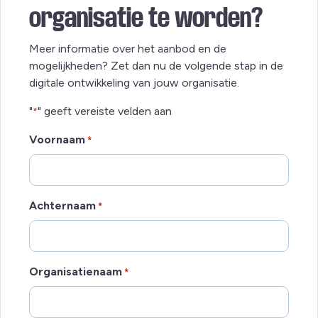
organisatie te worden?
Meer informatie over het aanbod en de
mogelijkheden? Zet dan nu de volgende stap in de
digitale ontwikkeling van jouw organisatie.
"
" geeft vereiste velden aan
*
Voornaam
*
Achternaam
*
Organisatienaam
*