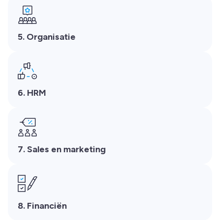
5. Organisatie
6. HRM
7. Sales en marketing
8. Financiën