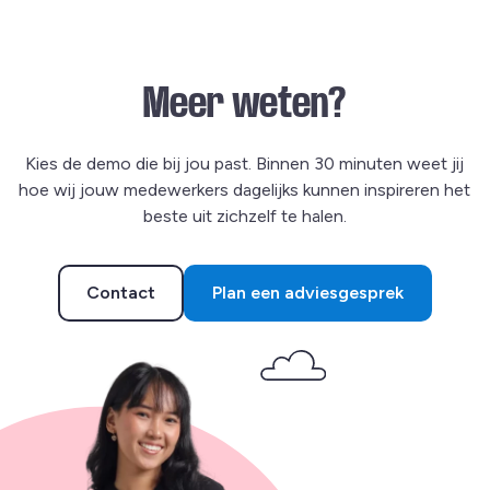
Meer weten?
Kies de demo die bij jou past. Binnen 30 minuten weet jij
hoe wij jouw medewerkers dagelijks kunnen inspireren het
beste uit zichzelf te halen.
Contact
Plan een adviesgesprek