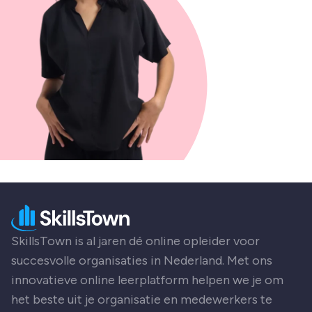
SkillsTown is al jaren dé online opleider voor
succesvolle organisaties in Nederland. Met ons
innovatieve online leerplatform helpen we je om
het beste uit je organisatie en medewerkers te