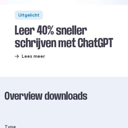
Uitgelicht
Leer 40% sneller
schrijven met ChatGPT
Lees meer
Overview downloads
Type