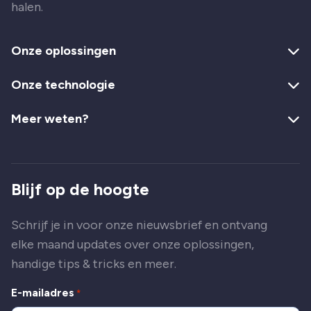
halen.
Onze oplossingen
Onze technologie
Meer weten?
Blijf op de hoogte
Schrijf je in voor onze nieuwsbrief en ontvang
elke maand updates over onze oplossingen,
handige tips & tricks en meer.
E-mailadres
*