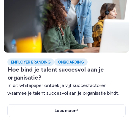
EMPLOYER BRANDING
ONBOARDING
Hoe bind je talent succesvol aan je
organisatie?
In dit whitepaper ontdek je vijf succesfactoren
waarmee je talent succesvol aan je organisatie bindt.
Lees meer