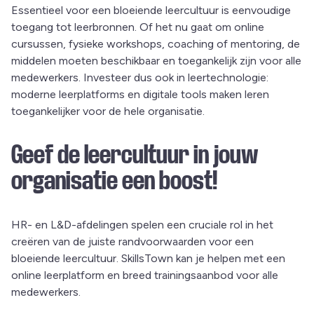
Essentieel voor een bloeiende leercultuur is eenvoudige
toegang tot leerbronnen. Of het nu gaat om online
cursussen, fysieke workshops, coaching of mentoring, de
middelen moeten beschikbaar en toegankelijk zijn voor alle
medewerkers. Investeer dus ook in leertechnologie:
moderne leerplatforms en digitale tools maken leren
toegankelijker voor de hele organisatie.
Geef de leercultuur in jouw
organisatie een boost!
HR- en L&D-afdelingen spelen een cruciale rol in het
creëren van de juiste randvoorwaarden voor een
bloeiende leercultuur. SkillsTown kan je helpen met een
online leerplatform en breed trainingsaanbod voor alle
medewerkers.