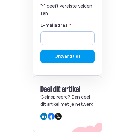
"
" geeft vereiste velden
*
aan
E-mailadres
*
Ontvang tips
Deel dit artikel
Geinspireerd? Dan deel
dit artikel met je netwerk.