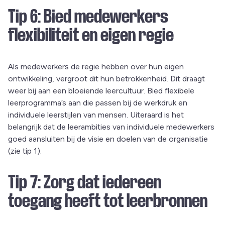
Tip 6: Bied medewerkers
flexibiliteit en eigen regie
Als medewerkers de regie hebben over hun eigen
ontwikkeling, vergroot dit hun betrokkenheid. Dit draagt
weer bij aan een bloeiende leercultuur. Bied flexibele
leerprogramma’s aan die passen bij de werkdruk en
individuele leerstijlen van mensen. Uiteraard is het
belangrijk dat de leerambities van individuele medewerkers
goed aansluiten bij de visie en doelen van de organisatie
(zie tip 1).
Tip 7: Zorg dat iedereen
toegang heeft tot leerbronnen