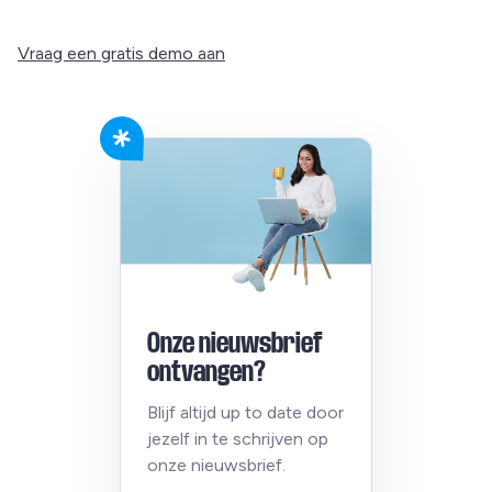
Vraag een gratis demo aan
Onze nieuwsbrief
ontvangen?
Blijf altijd up to date door
jezelf in te schrijven op
onze nieuwsbrief.