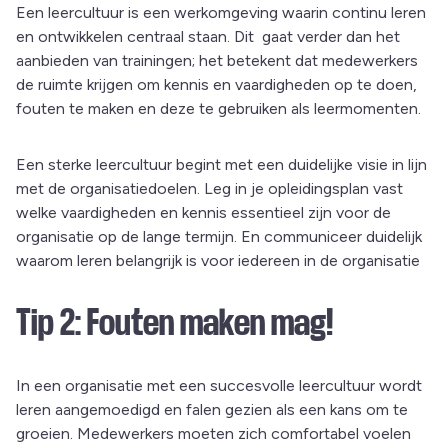
Een leercultuur is een werkomgeving waarin continu leren
en ontwikkelen centraal staan. Dit gaat verder dan het
aanbieden van trainingen; het betekent dat medewerkers
de ruimte krijgen om kennis en vaardigheden op te doen,
fouten te maken en deze te gebruiken als leermomenten.
Een sterke leercultuur begint met een duidelijke visie in lijn
met de organisatiedoelen. Leg in je opleidingsplan vast
welke vaardigheden en kennis essentieel zijn voor de
organisatie op de lange termijn. En communiceer duidelijk
waarom leren belangrijk is voor iedereen in de organisatie
Tip 2: Fouten maken mag!
In een organisatie met een succesvolle leercultuur wordt
leren aangemoedigd en falen gezien als een kans om te
groeien. Medewerkers moeten zich comfortabel voelen