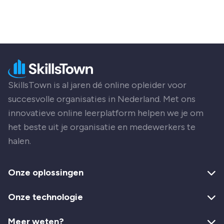
SkillsTown is al jaren dé online opleider voor
succesvolle organisaties in Nederland. Met ons
innovatieve online leerplatform helpen we je om
het beste uit je organisatie en medewerkers te
halen.
Onze oplossingen
Onze technologie
Meer weten?