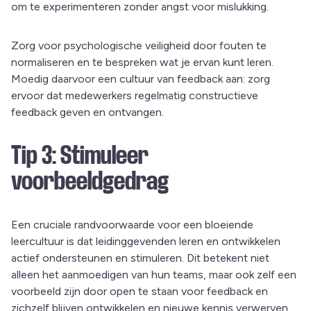
om te experimenteren zonder angst voor mislukking.
Zorg voor psychologische veiligheid door fouten te
normaliseren en te bespreken wat je ervan kunt leren.
Moedig daarvoor een cultuur van feedback aan: zorg
ervoor dat medewerkers regelmatig constructieve
feedback geven en ontvangen.
Tip 3: Stimuleer
voorbeeldgedrag
Een cruciale randvoorwaarde voor een bloeiende
leercultuur is dat leidinggevenden leren en ontwikkelen
actief ondersteunen en stimuleren. Dit betekent niet
alleen het aanmoedigen van hun teams, maar ook zelf een
voorbeeld zijn door open te staan voor feedback en
zichzelf blijven ontwikkelen en nieuwe kennis verwerven.