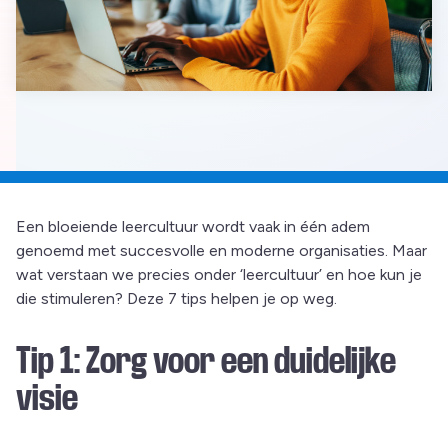
Een bloeiende leercultuur wordt vaak in één adem
genoemd met succesvolle en moderne organisaties. Maar
wat verstaan we precies onder ‘leercultuur’ en hoe kun je
die stimuleren? Deze 7 tips helpen je op weg.
Tip 1: Zorg voor een duidelijke
visie