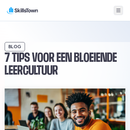
Menu
Skillstown
BLOG
7 TIPS VOOR EEN BLOEIENDE
LEERCULTUUR