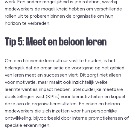
werk. Een andere mogelijkheid is job rotation, waarbij
medewerkers de mogelijkheid hebben om verschillende
rollen uit te proberen binnen de organisatie om hun
horizon te verbreden.
Tip 5: Meet en beloon leren
Om een bloeiende leercultuur vast te houden, is het
belangrijk dat de organisatie de voortgang op het gebied
van leren meet en successen viert. Dit zorgt niet alleen
voor motivatie, maar maakt ook inzichtelijk welke
leerinterventies impact hebben. Stel duidelijke meetbare
doelstellingen vast (KPI’s) voor leeractiviteiten en koppel
deze aan de organisatieresultaten. En erken en beloon
medewerkers die zich inzetten voor hun persoonlijke
ontwikkeling, bijvoorbeeld door interne promotiekansen of
speciale erkenningen.