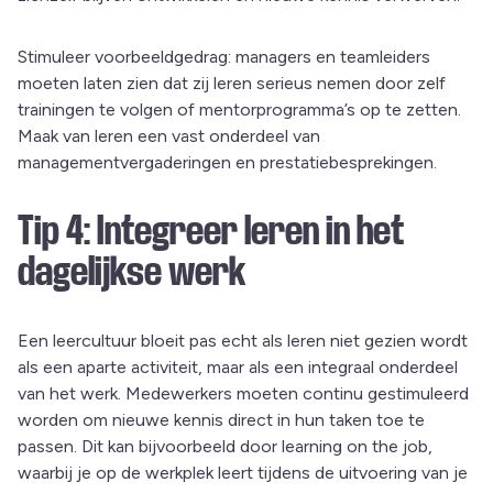
Stimuleer voorbeeldgedrag: managers en teamleiders
moeten laten zien dat zij leren serieus nemen door zelf
trainingen te volgen of mentorprogramma’s op te zetten.
Maak van leren een vast onderdeel van
managementvergaderingen en prestatiebesprekingen.
Tip 4: Integreer leren in het
dagelijkse werk
Een leercultuur bloeit pas echt als leren niet gezien wordt
als een aparte activiteit, maar als een integraal onderdeel
van het werk. Medewerkers moeten continu gestimuleerd
worden om nieuwe kennis direct in hun taken toe te
passen. Dit kan bijvoorbeeld door learning on the job,
waarbij je op de werkplek leert tijdens de uitvoering van je