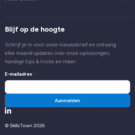
Blijf op de hoogte
Schrijf je in voor onze nieuwsbrief en ontvang
elke maand updates over onze oplossingen,
handige tips & tricks en meer.
E-mailadres
*
Aanmelden
Ga naar LinkedIn
© SkillsTown 2026