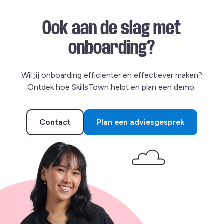
Ook aan de slag met
onboarding?
Wil jij onboarding efficiënter en effectiever maken?
Ontdek hoe SkillsTown helpt en plan een demo.
Contact
Plan een adviesgesprek