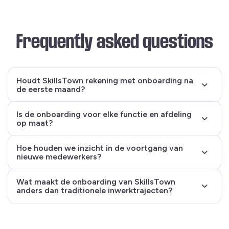
Frequently asked questions
Houdt SkillsTown rekening met onboarding na
de eerste maand?
Is de onboarding voor elke functie en afdeling
op maat?
Hoe houden we inzicht in de voortgang van
nieuwe medewerkers?
Wat maakt de onboarding van SkillsTown
anders dan traditionele inwerktrajecten?