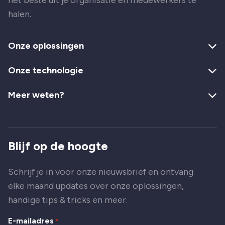
het beste uit je organisatie en medewerkers te
halen.
Onze oplossingen
Onze technologie
Meer weten?
Blijf op de hoogte
Schrijf je in voor onze nieuwsbrief en ontvang
elke maand updates over onze oplossingen,
handige tips & tricks en meer.
E-mailadres
*