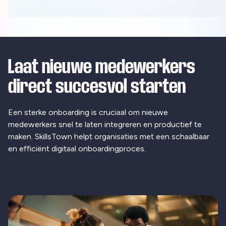
Laat nieuwe medewerkers
direct succesvol starten
Een sterke onboarding is cruciaal om nieuwe
medewerkers snel te laten integreren en productief te
maken. SkillsTown helpt organisaties met een schaalbaar
en efficiënt digitaal onboardingproces.