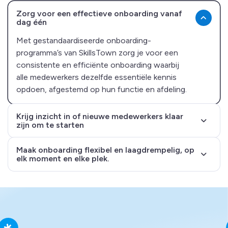
Zorg voor een effectieve onboarding vanaf
dag één
Met gestandaardiseerde onboarding-
programma’s van SkillsTown zorg je voor een
consistente en efficiënte onboarding waarbij
alle medewerkers dezelfde essentiële kennis
opdoen, afgestemd op hun functie en afdeling.
Krijg inzicht in of nieuwe medewerkers klaar
zijn om te starten
Maak onboarding flexibel en laagdrempelig, op
elk moment en elke plek.