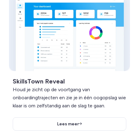
SkillsTown Reveal
Houd je zicht op de voortgang van
onboardingtrajecten en zie je in één oogopslag wie
klaar is om zelfstandig aan de slag te gaan.
Lees meer