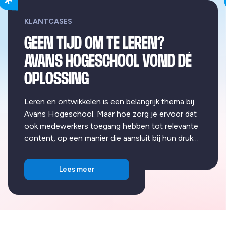
KLANTCASES
GEEN TIJD OM TE LEREN?
AVANS HOGESCHOOL VOND DÉ
OPLOSSING
Leren en ontwikkelen is een belangrijk thema bij
Avans Hogeschool. Maar hoe zorg je ervoor dat
ook medewerkers toegang hebben tot relevante
content, op een manier die aansluit bij hun drukke
werkdag?
Lees meer