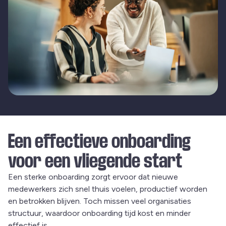
Een effectieve onboarding
voor een vliegende start
Een sterke onboarding zorgt ervoor dat nieuwe
medewerkers zich snel thuis voelen, productief worden
en betrokken blijven. Toch missen veel organisaties
structuur, waardoor onboarding tijd kost en minder
effectief is.