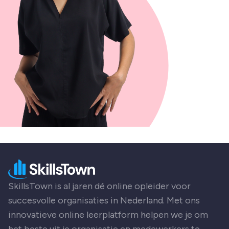
SkillsTown is al jaren dé online opleider voor
succesvolle organisaties in Nederland. Met ons
innovatieve online leerplatform helpen we je om