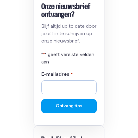
Onze nieuwsbrief
ontvangen?
Blijf altijd up to date door
jezelf in te schrijven op
onze nieuwsbrief.
"
" geeft vereiste velden
*
aan
E-mailadres
*
Ontvang tips