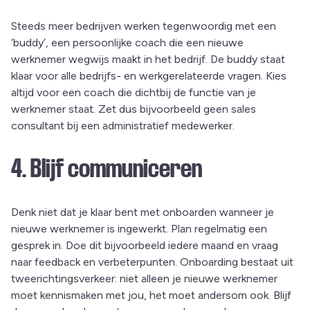
Steeds meer bedrijven werken tegenwoordig met een
‘buddy’, een persoonlijke coach die een nieuwe
werknemer wegwijs maakt in het bedrijf. De buddy staat
klaar voor alle bedrijfs- en werkgerelateerde vragen. Kies
altijd voor een coach die dichtbij de functie van je
werknemer staat. Zet dus bijvoorbeeld geen sales
consultant bij een administratief medewerker.
4. Blijf communiceren
Denk niet dat je klaar bent met onboarden wanneer je
nieuwe werknemer is ingewerkt. Plan regelmatig een
gesprek in. Doe dit bijvoorbeeld iedere maand en vraag
naar feedback en verbeterpunten. Onboarding bestaat uit
tweerichtingsverkeer: niet alleen je nieuwe werknemer
moet kennismaken met jou, het moet andersom ook. Blijf