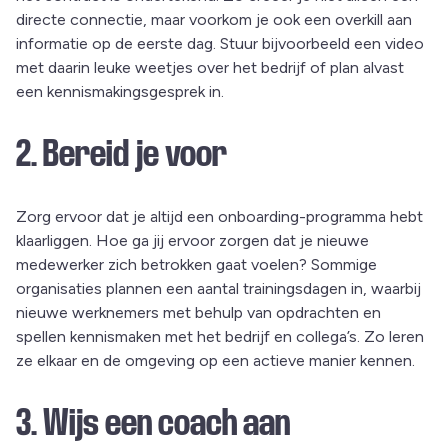
directe connectie, maar voorkom je ook een overkill aan
informatie op de eerste dag. Stuur bijvoorbeeld een video
met daarin leuke weetjes over het bedrijf of plan alvast
een kennismakingsgesprek in.
2. Bereid je voor
Zorg ervoor dat je altijd een onboarding-programma hebt
klaarliggen. Hoe ga jij ervoor zorgen dat je nieuwe
medewerker zich betrokken gaat voelen? Sommige
organisaties plannen een aantal trainingsdagen in, waarbij
nieuwe werknemers met behulp van opdrachten en
spellen kennismaken met het bedrijf en collega’s. Zo leren
ze elkaar en de omgeving op een actieve manier kennen.
3. Wijs een coach aan