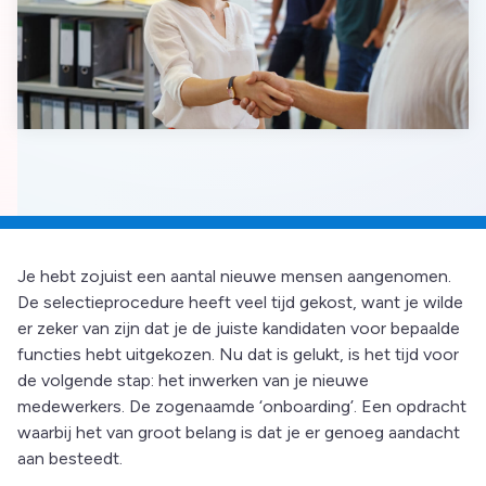
Je hebt zojuist een aantal nieuwe mensen aangenomen.
De selectieprocedure heeft veel tijd gekost, want je wilde
er zeker van zijn dat je de juiste kandidaten voor bepaalde
functies hebt uitgekozen. Nu dat is gelukt, is het tijd voor
de volgende stap: het inwerken van je nieuwe
medewerkers. De zogenaamde ‘onboarding’. Een opdracht
waarbij het van groot belang is dat je er genoeg aandacht
aan besteedt.