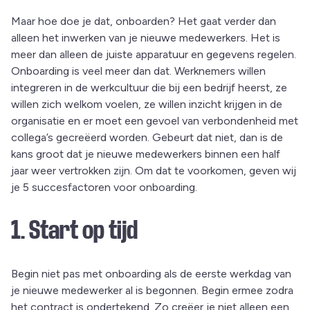
Maar hoe doe je dat, onboarden? Het gaat verder dan
alleen het inwerken van je nieuwe medewerkers. Het is
meer dan alleen de juiste apparatuur en gegevens regelen.
Onboarding is veel meer dan dat. Werknemers willen
integreren in de werkcultuur die bij een bedrijf heerst, ze
willen zich welkom voelen, ze willen inzicht krijgen in de
organisatie en er moet een gevoel van verbondenheid met
collega’s gecreëerd worden. Gebeurt dat niet, dan is de
kans groot dat je nieuwe medewerkers binnen een half
jaar weer vertrokken zijn. Om dat te voorkomen, geven wij
je 5 succesfactoren voor onboarding.
1. Start op tijd
Begin niet pas met onboarding als de eerste werkdag van
je nieuwe medewerker al is begonnen. Begin ermee zodra
het contract is ondertekend. Zo creëer je niet alleen een