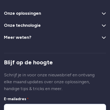
Onze oplossingen
Onze technologie
Meer weten?
Blijf op de hoogte
Schrijf je in voor onze nieuwsbrief en ontvang
elke maand updates over onze oplossingen,
handige tips & tricks en meer.
E-mailadres
*