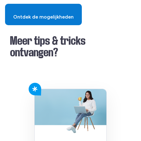
Ontdek de mogelijkheden
Meer tips & tricks
ontvangen?