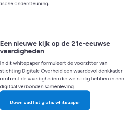
tische ondersteuning.
Een nieuwe kijk op de 21e-eeuwse
vaardigheden
In dit whitepaper formuleert de voorzitter van
stichting Digitale Overheid een waardevol denkkader
omtrent de vaardigheden die we nodig hebben in een
digitaal verbonden samenleving.
Download het gratis whitepaper