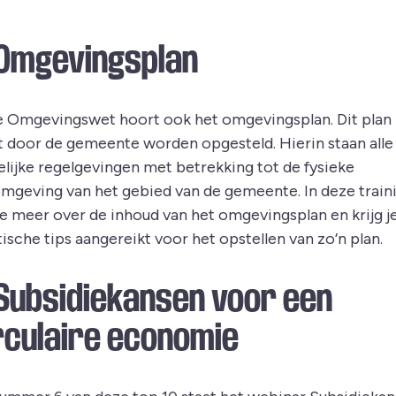
 Omgevingsplan
de Omgevingswet hoort ook het omgevingsplan. Dit plan
 door de gemeente worden opgesteld. Hierin staan alle
lijke regelgevingen met betrekking tot de fysieke
omgeving van het gebied van de gemeente. In deze train
 je meer over de inhoud van het omgevingsplan en krijg j
ische tips aangereikt voor het opstellen van zo’n plan.
 Subsidiekansen voor een
rculaire economie