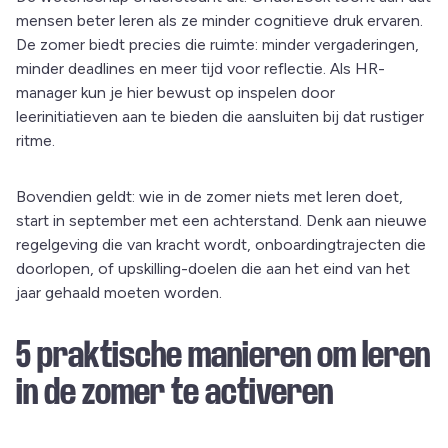
mensen beter leren als ze minder cognitieve druk ervaren.
De zomer biedt precies die ruimte: minder vergaderingen,
minder deadlines en meer tijd voor reflectie. Als HR-
manager kun je hier bewust op inspelen door
leerinitiatieven aan te bieden die aansluiten bij dat rustiger
ritme.
Bovendien geldt: wie in de zomer niets met leren doet,
start in september met een achterstand. Denk aan nieuwe
regelgeving die van kracht wordt, onboardingtrajecten die
doorlopen, of upskilling-doelen die aan het eind van het
jaar gehaald moeten worden.
5 praktische manieren om leren
in de zomer te activeren