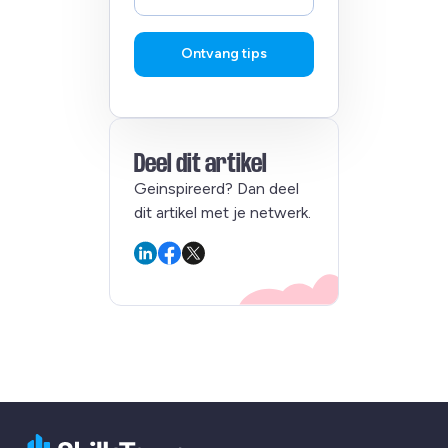
Ontvang tips
Deel dit artikel
Geinspireerd? Dan deel
dit artikel met je netwerk.