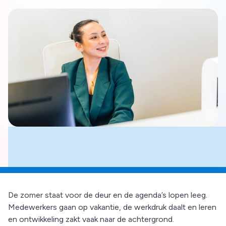
De zomer staat voor de deur en de agenda’s lopen leeg.
Medewerkers gaan op vakantie, de werkdruk daalt en leren
en ontwikkeling zakt vaak naar de achtergrond.