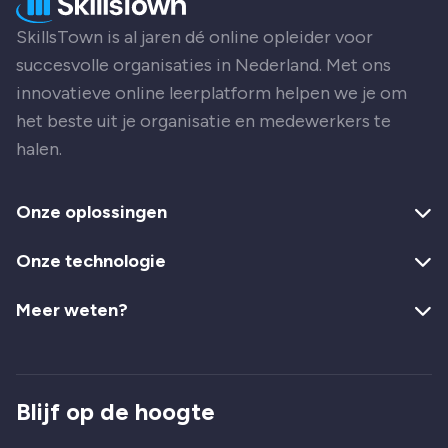
SkillsTown is al jaren dé online opleider voor
succesvolle organisaties in Nederland. Met ons
innovatieve online leerplatform helpen we je om
het beste uit je organisatie en medewerkers te
halen.
Onze oplossingen
Onze technologie
Meer weten?
Blijf op de hoogte