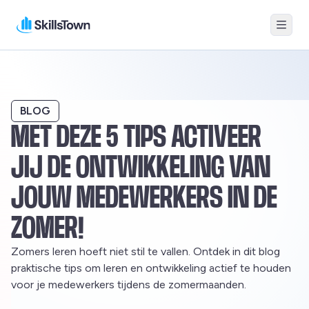
Menu
Skillstown
BLOG
MET DEZE 5 TIPS ACTIVEER
JIJ DE ONTWIKKELING VAN
JOUW MEDEWERKERS IN DE
ZOMER!
Zomers leren hoeft niet stil te vallen. Ontdek in dit blog
praktische tips om leren en ontwikkeling actief te houden
voor je medewerkers tijdens de zomermaanden.