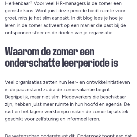
Herkenbaar? Voor veel HR-managers is de zomer een
gemiste kans. Want juist deze periode biedt ruimte voor
groei, mits je het slim aanpakt. In dit blog lees je hoe je
leren in de zomer activeert op een manier die past bij de
ontspannen sfeer en de doelen van je organisatie.
Waarom de zomer een
onderschatte leerperiode is
Veel organisaties zetten hun leer- en ontwikkelinitiatieven
in de pauzestand zodra de zomervakantie begint.
Begrijpelijk, maar niet slim. Medewerkers die beschikbaar
zijn, hebben juist meer ruimte in hun hoofd en agenda. De
rust en het lagere werktempo maken de zomer bij uitstek
geschikt voor zelfsturing en informeel leren.
De wetenschap ondersteunt dit. Onderzoek toont aan dat