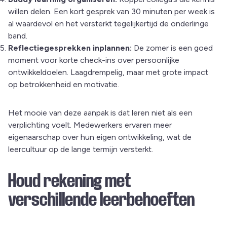
willen delen. Een kort gesprek van 30 minuten per week is
al waardevol en het versterkt tegelijkertijd de onderlinge
band.
Reflectiegesprekken inplannen:
De zomer is een goed
moment voor korte check-ins over persoonlijke
ontwikkeldoelen. Laagdrempelig, maar met grote impact
op betrokkenheid en motivatie.
Het mooie van deze aanpak is dat leren niet als een
verplichting voelt. Medewerkers ervaren meer
eigenaarschap over hun eigen ontwikkeling, wat de
leercultuur op de lange termijn versterkt.
Houd rekening met
verschillende leerbehoeften