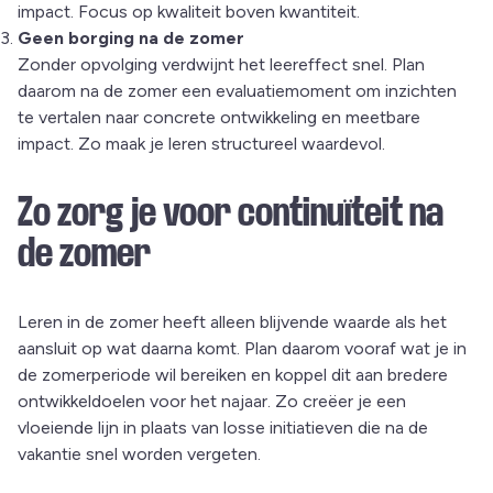
impact. Focus op kwaliteit boven kwantiteit.
Geen borging na de zomer
Zonder opvolging verdwijnt het leereffect snel. Plan
daarom na de zomer een evaluatiemoment om inzichten
te vertalen naar concrete ontwikkeling en meetbare
impact. Zo maak je leren structureel waardevol.
Zo zorg je voor continuïteit na
de zomer
Leren in de zomer heeft alleen blijvende waarde als het
aansluit op wat daarna komt. Plan daarom vooraf wat je in
de zomerperiode wil bereiken en koppel dit aan bredere
ontwikkeldoelen voor het najaar. Zo creëer je een
vloeiende lijn in plaats van losse initiatieven die na de
vakantie snel worden vergeten.