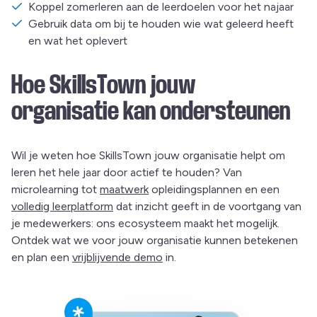
Koppel zomerleren aan de leerdoelen voor het najaar
Gebruik data om bij te houden wie wat geleerd heeft
en wat het oplevert
Hoe SkillsTown jouw
organisatie kan ondersteunen
Wil je weten hoe SkillsTown jouw organisatie helpt om
leren het hele jaar door actief te houden? Van
microlearning tot
maatwerk
opleidingsplannen en een
volledig leerplatform
dat inzicht geeft in de voortgang van
je medewerkers: ons ecosysteem maakt het mogelijk.
Ontdek wat we voor jouw organisatie kunnen betekenen
en plan een
vrijblijvende demo
in.