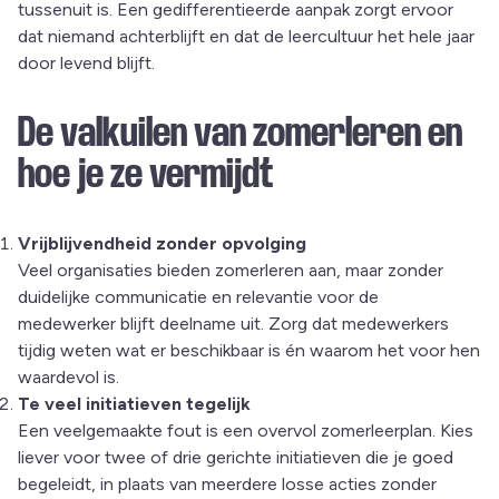
tussenuit is. Een gedifferentieerde aanpak zorgt ervoor
dat niemand achterblijft en dat de leercultuur het hele jaar
door levend blijft.
De valkuilen van zomerleren en
hoe je ze vermijdt
Vrijblijvendheid zonder opvolging
Veel organisaties bieden zomerleren aan, maar zonder
duidelijke communicatie en relevantie voor de
medewerker blijft deelname uit. Zorg dat medewerkers
tijdig weten wat er beschikbaar is én waarom het voor hen
waardevol is.
Te veel initiatieven tegelijk
Een veelgemaakte fout is een overvol zomerleerplan. Kies
liever voor twee of drie gerichte initiatieven die je goed
begeleidt, in plaats van meerdere losse acties zonder