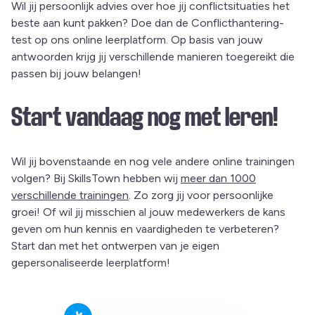
Wil jij persoonlijk advies over hoe jij conflictsituaties het
beste aan kunt pakken? Doe dan de Conflicthantering-
test op ons online leerplatform. Op basis van jouw
antwoorden krijg jij verschillende manieren toegereikt die
passen bij jouw belangen!
Start vandaag nog met leren!
Wil jij bovenstaande en nog vele andere online trainingen
volgen? Bij SkillsTown hebben wij
meer dan 1000
verschillende trainingen
. Zo zorg jij voor persoonlijke
groei! Of wil jij misschien al jouw medewerkers de kans
geven om hun kennis en vaardigheden te verbeteren?
Start dan met het ontwerpen van je eigen
gepersonaliseerde leerplatform!