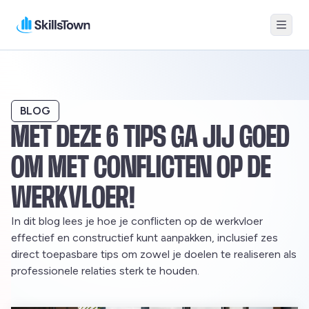
Menu
Skillstown
BLOG
MET DEZE 6 TIPS GA JIJ GOED
OM MET CONFLICTEN OP DE
WERKVLOER!
In dit blog lees je hoe je conflicten op de werkvloer
effectief en constructief kunt aanpakken, inclusief zes
direct toepasbare tips om zowel je doelen te realiseren als
professionele relaties sterk te houden.