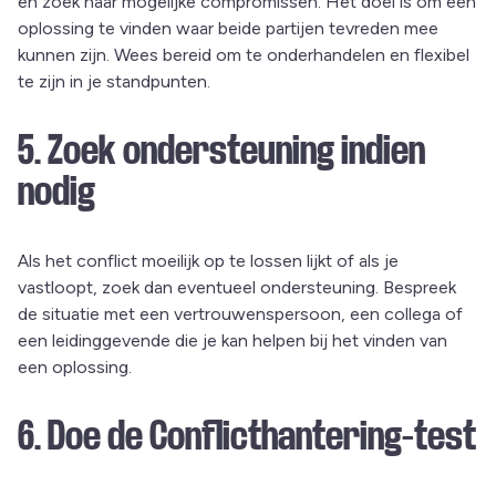
en zoek naar mogelijke compromissen. Het doel is om een
oplossing te vinden waar beide partijen tevreden mee
kunnen zijn. Wees bereid om te onderhandelen en flexibel
te zijn in je standpunten.
5. Zoek ondersteuning indien
nodig
Als het conflict moeilijk op te lossen lijkt of als je
vastloopt, zoek dan eventueel ondersteuning. Bespreek
de situatie met een vertrouwenspersoon, een collega of
een leidinggevende die je kan helpen bij het vinden van
een oplossing.
6. Doe de Conflicthantering-test