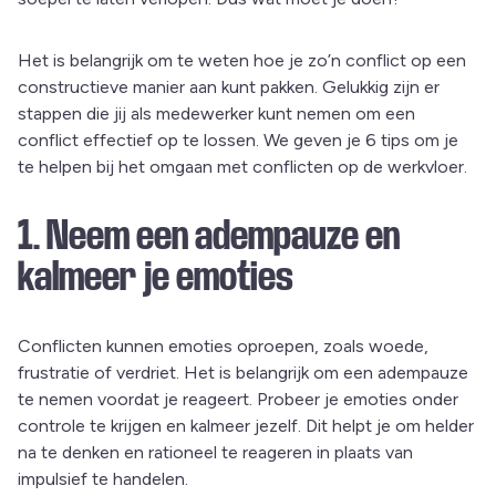
Het is belangrijk om te weten hoe je zo’n conflict op een
constructieve manier aan kunt pakken. Gelukkig zijn er
stappen die jij als medewerker kunt nemen om een
conflict effectief op te lossen. We geven je 6 tips om je
te helpen bij het omgaan met conflicten op de werkvloer.
1. Neem een adempauze en
kalmeer je emoties
Conflicten kunnen emoties oproepen, zoals woede,
frustratie of verdriet. Het is belangrijk om een adempauze
te nemen voordat je reageert. Probeer je emoties onder
controle te krijgen en kalmeer jezelf. Dit helpt je om helder
na te denken en rationeel te reageren in plaats van
impulsief te handelen.