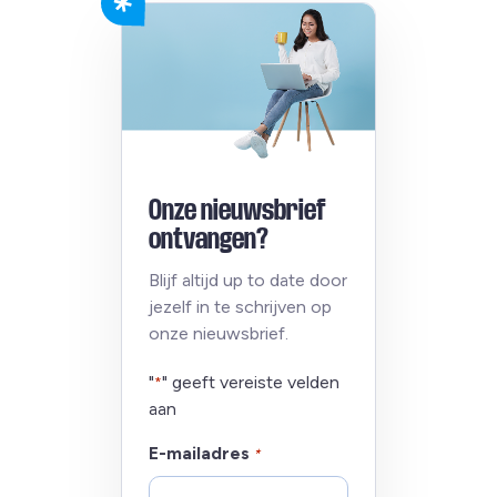
Onze nieuwsbrief
ontvangen?
Blijf altijd up to date door
jezelf in te schrijven op
onze nieuwsbrief.
"
" geeft vereiste velden
*
aan
E-mailadres
*