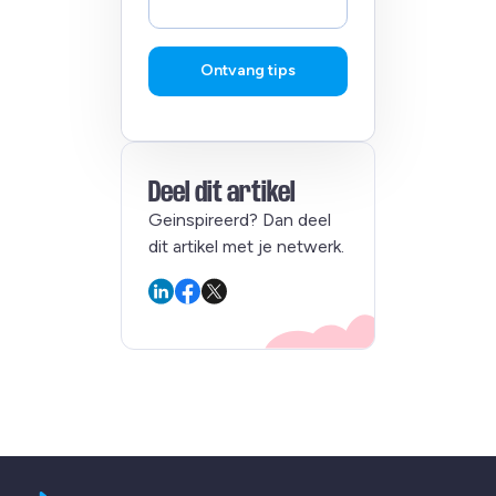
Ontvang tips
Deel dit artikel
Geinspireerd? Dan deel
dit artikel met je netwerk.