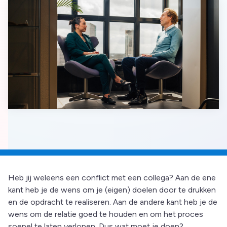
Heb jij weleens een conflict met een collega? Aan de ene
kant heb je de wens om je (eigen) doelen door te drukken
en de opdracht te realiseren. Aan de andere kant heb je de
wens om de relatie goed te houden en om het proces
soepel te laten verlopen. Dus wat moet je doen?