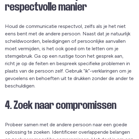
respectvolle manier
Houd de communicatie respectvol, zelfs als je het niet
eens bent met de andere persoon. Naast dat je natuurlijk
scheldwoorden, beledigingen of persoonlijke aanvallen
moet vermijden, is het ook goed om te letten om je
stemgebruik. Ga op een rustige toon het gesprek aan,
richt je op de feiten en bespreek specifieke problemen in
plaats van de persoon zelf. Gebruik “ik”-verklaringen om je
gevoelens en behoeften uit te drukken zonder de ander te
beschuldigen.
4. Zoek naar compromissen
Probeer samen met de andere persoon naar een goede
oplossing te zoeken. Identificeer overlappende belangen