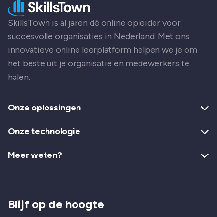
SkillsTown is al jaren dé online opleider voor
succesvolle organisaties in Nederland. Met ons
innovatieve online leerplatform helpen we je om
het beste uit je organisatie en medewerkers te
halen.
Onze oplossingen
Onze technologie
Meer weten?
Blijf op de hoogte