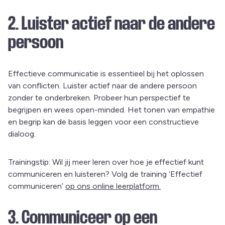
2. Luister actief naar de andere
persoon
Effectieve communicatie is essentieel bij het oplossen
van conflicten. Luister actief naar de andere persoon
zonder te onderbreken. Probeer hun perspectief te
begrijpen en wees open-minded. Het tonen van empathie
en begrip kan de basis leggen voor een constructieve
dialoog.
Trainingstip: Wil jij meer leren over hoe je effectief kunt
communiceren en luisteren? Volg de training ‘Effectief
communiceren’
op ons online leerplatform.
3. Communiceer op een