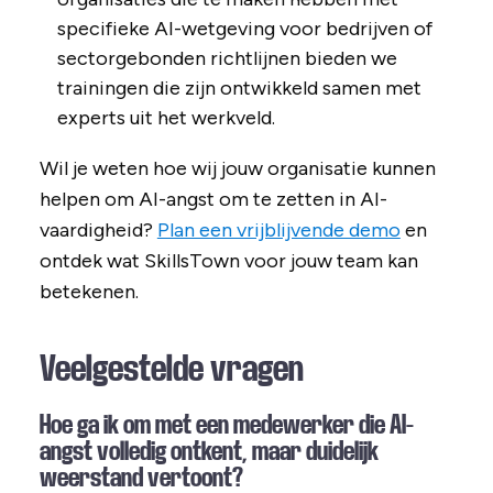
specifieke AI-wetgeving voor bedrijven of
sectorgebonden richtlijnen bieden we
trainingen die zijn ontwikkeld samen met
experts uit het werkveld.
Wil je weten hoe wij jouw organisatie kunnen
helpen om AI-angst om te zetten in AI-
vaardigheid?
Plan een vrijblijvende demo
en
ontdek wat SkillsTown voor jouw team kan
betekenen.
Veelgestelde vragen
Hoe ga ik om met een medewerker die AI-
angst volledig ontkent, maar duidelijk
weerstand vertoont?