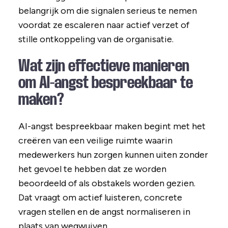
belangrijk om die signalen serieus te nemen
voordat ze escaleren naar actief verzet of
stille ontkoppeling van de organisatie.
Wat zijn effectieve manieren
om AI-angst bespreekbaar te
maken?
AI-angst bespreekbaar maken begint met het
creëren van een veilige ruimte waarin
medewerkers hun zorgen kunnen uiten zonder
het gevoel te hebben dat ze worden
beoordeeld of als obstakels worden gezien.
Dat vraagt om actief luisteren, concrete
vragen stellen en de angst normaliseren in
plaats van wegwuiven.