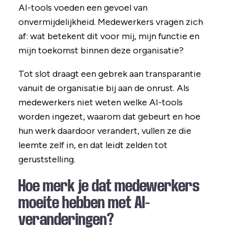
AI-tools voeden een gevoel van
onvermijdelijkheid. Medewerkers vragen zich
af: wat betekent dit voor mij, mijn functie en
mijn toekomst binnen deze organisatie?
Tot slot draagt een gebrek aan transparantie
vanuit de organisatie bij aan de onrust. Als
medewerkers niet weten welke AI-tools
worden ingezet, waarom dat gebeurt en hoe
hun werk daardoor verandert, vullen ze die
leemte zelf in, en dat leidt zelden tot
geruststelling.
Hoe merk je dat medewerkers
moeite hebben met AI-
veranderingen?