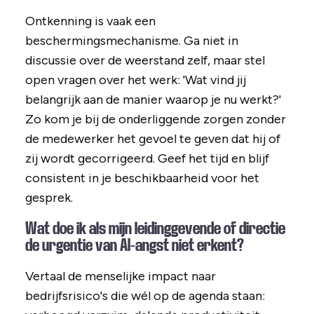
Ontkenning is vaak een
beschermingsmechanisme. Ga niet in
discussie over de weerstand zelf, maar stel
open vragen over het werk: 'Wat vind jij
belangrijk aan de manier waarop je nu werkt?'
Zo kom je bij de onderliggende zorgen zonder
de medewerker het gevoel te geven dat hij of
zij wordt gecorrigeerd. Geef het tijd en blijf
consistent in je beschikbaarheid voor het
gesprek.
Wat doe ik als mijn leidinggevende of directie
de urgentie van AI-angst niet erkent?
Vertaal de menselijke impact naar
bedrijfsrisico's die wél op de agenda staan: