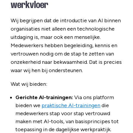
werkvloer
Wij begrijpen dat de introductie van AI binnen
organisaties niet alleen een technologische
uitdaging is, maar ook een menselijke.
Medewerkers hebben begeleiding, kennis en
vertrouwen nodig om de stap te zetten van
onzekerheid naar bekwaamheid. Dat is precies
waar wij hen bij ondersteunen.
Wat wij bieden:
Gerichte AI-trainingen:
Via ons platform
bieden we
praktische AI-trainingen
die
medewerkers stap voor stap vertrouwd
maken met AI-tools, van basisprincipes tot
toepassing in de dagelijkse werkpraktijk.