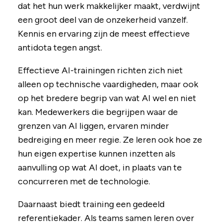
dat het hun werk makkelijker maakt, verdwijnt
een groot deel van de onzekerheid vanzelf.
Kennis en ervaring zijn de meest effectieve
antidota tegen angst.
Effectieve AI-trainingen richten zich niet
alleen op technische vaardigheden, maar ook
op het bredere begrip van wat AI wel en niet
kan. Medewerkers die begrijpen waar de
grenzen van AI liggen, ervaren minder
bedreiging en meer regie. Ze leren ook hoe ze
hun eigen expertise kunnen inzetten als
aanvulling op wat AI doet, in plaats van te
concurreren met de technologie.
Daarnaast biedt training een gedeeld
referentiekader. Als teams samen leren over