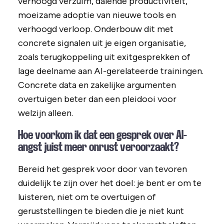
verhoogd verzuim, dalende productiviteit,
moeizame adoptie van nieuwe tools en
verhoogd verloop. Onderbouw dit met
concrete signalen uit je eigen organisatie,
zoals terugkoppeling uit exitgesprekken of
lage deelname aan AI-gerelateerde trainingen.
Concrete data en zakelijke argumenten
overtuigen beter dan een pleidooi voor
welzijn alleen.
Hoe voorkom ik dat een gesprek over AI-
angst juist meer onrust veroorzaakt?
Bereid het gesprek voor door van tevoren
duidelijk te zijn over het doel: je bent er om te
luisteren, niet om te overtuigen of
geruststellingen te bieden die je niet kunt