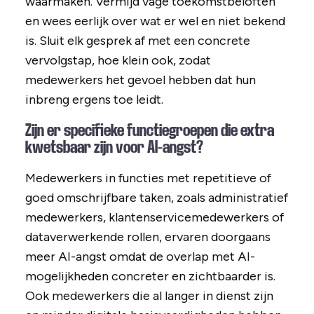
waarmaken. Vermijd vage toekomstbeloften
en wees eerlijk over wat er wel en niet bekend
is. Sluit elk gesprek af met een concrete
vervolgstap, hoe klein ook, zodat
medewerkers het gevoel hebben dat hun
inbreng ergens toe leidt.
Zijn er specifieke functiegroepen die extra
kwetsbaar zijn voor AI-angst?
Medewerkers in functies met repetitieve of
goed omschrijfbare taken, zoals administratief
medewerkers, klantenservicemedewerkers of
dataverwerkende rollen, ervaren doorgaans
meer AI-angst omdat de overlap met AI-
mogelijkheden concreter en zichtbaarder is.
Ook medewerkers die al langer in dienst zijn