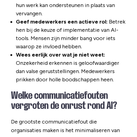
hun werk kan ondersteunen in plaats van
vervangen.
Geef medewerkers een actieve rol:
Betrek
hen bij de keuze of implementatie van AI-
tools. Mensen zijn minder bang voor iets
waarop ze invloed hebben.
Wees eerlijk over wat je niet weet:
Onzekerheid erkennen is geloofwaardiger
dan valse geruststellingen. Medewerkers
prikken door holle boodschappen heen.
Welke communicatiefouten
vergroten de onrust rond AI?
De grootste communicatiefout die
organisaties maken is het minimaliseren van