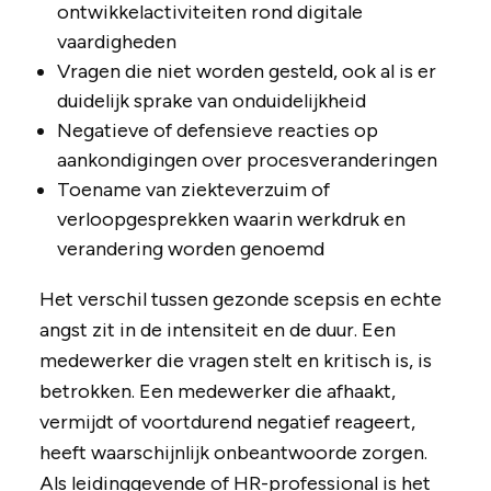
ontwikkelactiviteiten rond digitale
vaardigheden
Vragen die niet worden gesteld, ook al is er
duidelijk sprake van onduidelijkheid
Negatieve of defensieve reacties op
aankondigingen over procesveranderingen
Toename van ziekteverzuim of
verloopgesprekken waarin werkdruk en
verandering worden genoemd
Het verschil tussen gezonde scepsis en echte
angst zit in de intensiteit en de duur. Een
medewerker die vragen stelt en kritisch is, is
betrokken. Een medewerker die afhaakt,
vermijdt of voortdurend negatief reageert,
heeft waarschijnlijk onbeantwoorde zorgen.
Als leidinggevende of HR-professional is het