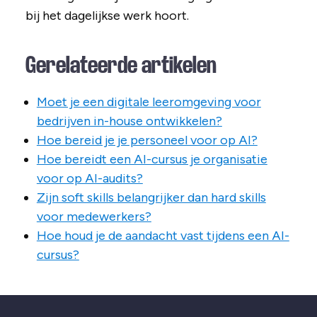
bij het dagelijkse werk hoort.
Gerelateerde artikelen
Moet je een digitale leeromgeving voor
bedrijven in-house ontwikkelen?
Hoe bereid je je personeel voor op AI?
Hoe bereidt een AI-cursus je organisatie
voor op AI-audits?
Zijn soft skills belangrijker dan hard skills
voor medewerkers?
Hoe houd je de aandacht vast tijdens een AI-
cursus?