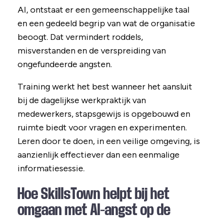
AI, ontstaat er een gemeenschappelijke taal
en een gedeeld begrip van wat de organisatie
beoogt. Dat vermindert roddels,
misverstanden en de verspreiding van
ongefundeerde angsten.
Training werkt het best wanneer het aansluit
bij de dagelijkse werkpraktijk van
medewerkers, stapsgewijs is opgebouwd en
ruimte biedt voor vragen en experimenten.
Leren door te doen, in een veilige omgeving, is
aanzienlijk effectiever dan een eenmalige
informatiesessie.
Hoe SkillsTown helpt bij het
omgaan met AI-angst op de