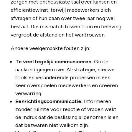
zorgen met enthousiaste taal over kansen en
efficiëntiewinst, terwijl medewerkers zich
afvragen of hun baan over twee jaar nog wel
bestaat. Die mismatch tussen toon en beleving
vergroot de afstand en het wantrouwen.
Andere veelgemaakte fouten zijn:
Te veel tegelijk communiceren:
Grote
aankondigingen over AI-strategie, nieuwe
tools en veranderende processen in één
keer overspoelen medewerkers en creëren
verwarring.
Eenrichtingscommunicatie:
Informeren
zonder ruimte voor reactie of vragen wekt
de indruk dat de beslissing al genomen is en
dat bezwaren niet welkom zijn.