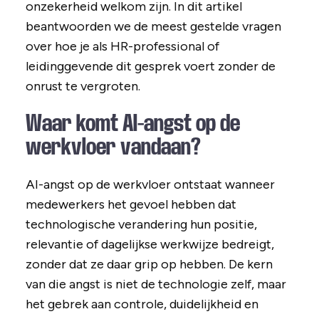
onzekerheid welkom zijn. In dit artikel
beantwoorden we de meest gestelde vragen
over hoe je als HR-professional of
leidinggevende dit gesprek voert zonder de
onrust te vergroten.
Waar komt AI-angst op de
werkvloer vandaan?
AI-angst op de werkvloer ontstaat wanneer
medewerkers het gevoel hebben dat
technologische verandering hun positie,
relevantie of dagelijkse werkwijze bedreigt,
zonder dat ze daar grip op hebben. De kern
van die angst is niet de technologie zelf, maar
het gebrek aan controle, duidelijkheid en