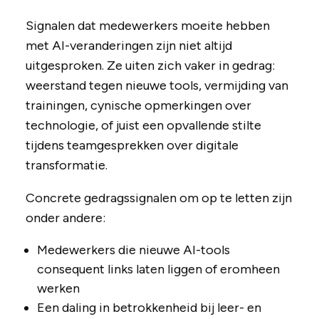
Signalen dat medewerkers moeite hebben
met AI-veranderingen zijn niet altijd
uitgesproken. Ze uiten zich vaker in gedrag:
weerstand tegen nieuwe tools, vermijding van
trainingen, cynische opmerkingen over
technologie, of juist een opvallende stilte
tijdens teamgesprekken over digitale
transformatie.
Concrete gedragssignalen om op te letten zijn
onder andere:
Medewerkers die nieuwe AI-tools
consequent links laten liggen of eromheen
werken
Een daling in betrokkenheid bij leer- en