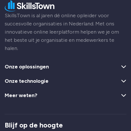
SkillsTown is al jaren dé online opleider voor
succesvolle organisaties in Nederland. Met ons
innovatieve online leerplatform helpen we je om
het beste uit je organisatie en medewerkers te
halen.
Onze oplossingen
Onze technologie
Meer weten?
Blijf op de hoogte