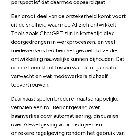
perspectief dat daarmee gepaard gaat.
Een groot deel van de onzekerheid komt voort
uit de snelheid waarmee AI zich ontwikkelt.
Tools zoals ChatGPT zijn in korte tijd diep
doorgedrongen in werkprocessen, en veel
medewerkers hebben het gevoel dat ze die
ontwikkeling nauwelijks kunnen bijhouden. Dat
creëert een kloof tussen wat de organisatie
verwacht en wat medewerkers zichzelf
toevertrouwen.
Daarnaast spelen bredere maatschappelijke
verhalen een rol. Berichtgeving over
baanverlies door automatisering, discussies
over AI-wetgeving voor bedrijven en
onzekere regelgeving rondom het gebruik van