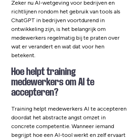
Zeker nu AI-wetgeving voor bedrijven en
richtlijnen rondom het gebruik van tools als
ChatGPT in bedrijven voortdurend in
ontwikkeling zijn, is het belangrijk om
medewerkers regelmatig bij te praten over
wat er verandert en wat dat voor hen
betekent.
Hoe helpt training
medewerkers om AI te
accepteren?
Training helpt medewerkers AI te accepteren
doordat het abstracte angst omzet in
concrete competentie. Wanneer iemand
begrijpt hoe een AI-tool werkt en zelf ervaart