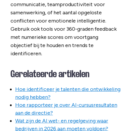
communicatie, teamproductiviteit voor
samenwerking, of het aantal opgeloste
conflicten voor emotionele intelligentie.
Gebruik ook tools voor 360-graden feedback
met numerieke scores om voortgang
objectief bij te houden en trends te
identificeren.
Gerelateerde artikelen
Hoe identificeer je talenten die ontwikkeling
nodig hebben?
Hoe rapporteer je over AI-cursusresultaten
aan de directie?
Wat zijn de AI wet- en regelgeving waar
bedrijven in 2026 aan moeten voldoen?