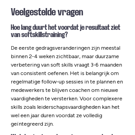
Veelgestelde vragen
Hoe lang duurt het voordat je resultaat ziet
van softskillstraining?
De eerste gedragsveranderingen zijn meestal
binnen 2-4 weken zichtbaar, maar duurzame
verbetering van soft skills vraagt 3-6 maanden
van consistent oefenen. Het is belangrijk om
regelmatige follow-up sessies in te plannen en
medewerkers te blijven coachen om nieuwe
vaardigheden te versterken. Voor complexere
skills zoals leiderschapsvaardigheden kan het
wel een jaar duren voordat ze volledig
geïntegreerd zijn.