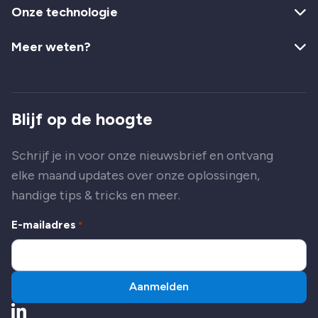
Onze technologie
Meer weten?
Blijf op de hoogte
Schrijf je in voor onze nieuwsbrief en ontvang
elke maand updates over onze oplossingen,
handige tips & tricks en meer.
E-mailadres
*
Aanmelden
Ga naar LinkedIn