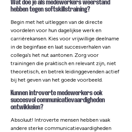
Wat doe je als medewerkers weerstand
hebben tegen softskillstraining?
Begin met het uitleggen van de directe
voordelen voor hun dagelijkse werk en
carrièrekansen. Kies voor vrijwillige deelname
in de beginfase en laat succesverhalen van
collega's het nut aantonen. Zorg voor
trainingen die praktisch en relevant zijn, niet
theoretisch, en betrek leidinggevenden actief
bij het geven van het goede voorbeeld.
Kunnen introverte medewerkers ook
succesvol communicatievaardigheden
ontwikkelen?
Absoluut! Introverte mensen hebben vaak
andere sterke communicatievaardigheden