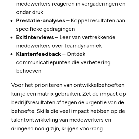
medewerkers reageren in vergaderingen en
onder druk
Prestatie-analyses
– Koppel resultaten aan
specifieke gedragingen
Exitinterviews
– Leer van vertrekkende
medewerkers over teamdynamiek
Klantenfeedback
– Ontdek
communicatiepunten die verbetering
behoeven
Voor het prioriteren van ontwikkelbehoeften
kun je een matrix gebruiken. Zet de impact op
bedrijfsresultaten af tegen de urgentie van de
behoefte. Skills die veel impact hebben op de
talentontwikkeling van medewerkers en
dringend nodig zijn, krijgen voorrang.