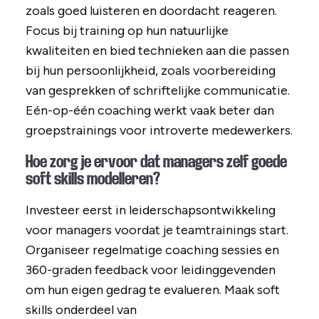
zoals goed luisteren en doordacht reageren.
Focus bij training op hun natuurlijke
kwaliteiten en bied technieken aan die passen
bij hun persoonlijkheid, zoals voorbereiding
van gesprekken of schriftelijke communicatie.
Eén-op-één coaching werkt vaak beter dan
groepstrainings voor introverte medewerkers.
Hoe zorg je ervoor dat managers zelf goede
soft skills modelleren?
Investeer eerst in leiderschapsontwikkeling
voor managers voordat je teamtrainings start.
Organiseer regelmatige coaching sessies en
360-graden feedback voor leidinggevenden
om hun eigen gedrag te evalueren. Maak soft
skills onderdeel van