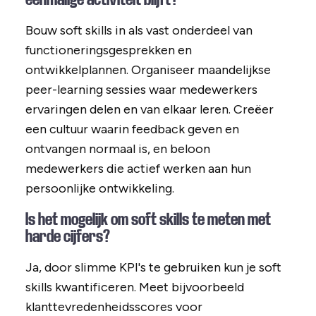
Bouw soft skills in als vast onderdeel van
functioneringsgesprekken en
ontwikkelplannen. Organiseer maandelijkse
peer-learning sessies waar medewerkers
ervaringen delen en van elkaar leren. Creëer
een cultuur waarin feedback geven en
ontvangen normaal is, en beloon
medewerkers die actief werken aan hun
persoonlijke ontwikkeling.
Is het mogelijk om soft skills te meten met
harde cijfers?
Ja, door slimme KPI's te gebruiken kun je soft
skills kwantificeren. Meet bijvoorbeeld
klanttevredenheidsscores voor