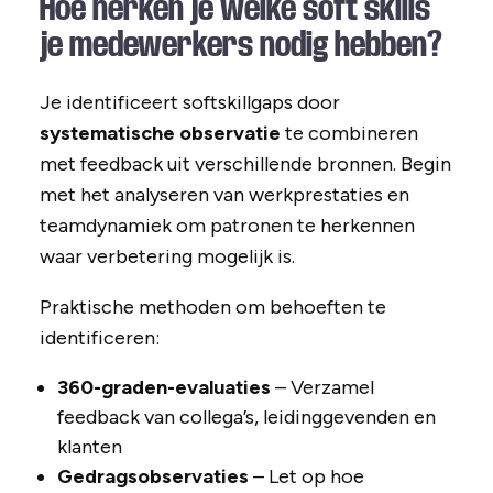
Hoe herken je welke soft skills
je medewerkers nodig hebben?
Je identificeert softskillgaps door
systematische observatie
te combineren
met feedback uit verschillende bronnen. Begin
met het analyseren van werkprestaties en
teamdynamiek om patronen te herkennen
waar verbetering mogelijk is.
Praktische methoden om behoeften te
identificeren:
360-graden-evaluaties
– Verzamel
feedback van collega’s, leidinggevenden en
klanten
Gedragsobservaties
– Let op hoe