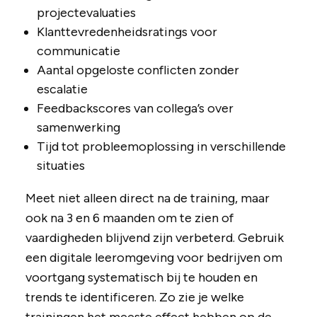
projectevaluaties
Klanttevredenheidsratings voor
communicatie
Aantal opgeloste conflicten zonder
escalatie
Feedbackscores van collega’s over
samenwerking
Tijd tot probleemoplossing in verschillende
situaties
Meet niet alleen direct na de training, maar
ook na 3 en 6 maanden om te zien of
vaardigheden blijvend zijn verbeterd. Gebruik
een digitale leeromgeving voor bedrijven om
voortgang systematisch bij te houden en
trends te identificeren. Zo zie je welke