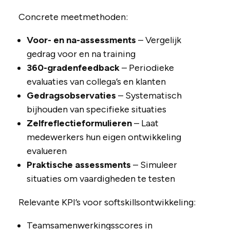
Concrete meetmethoden:
Voor- en na-assessments
– Vergelijk
gedrag voor en na training
360-gradenfeedback
– Periodieke
evaluaties van collega’s en klanten
Gedragsobservaties
– Systematisch
bijhouden van specifieke situaties
Zelfreflectieformulieren
– Laat
medewerkers hun eigen ontwikkeling
evalueren
Praktische assessments
– Simuleer
situaties om vaardigheden te testen
Relevante KPI’s voor softskillsontwikkeling:
Teamsamenwerkingsscores in