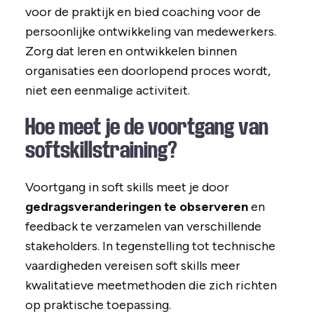
voor de praktijk en bied coaching voor de
persoonlijke ontwikkeling van medewerkers.
Zorg dat leren en ontwikkelen binnen
organisaties een doorlopend proces wordt,
niet een eenmalige activiteit.
Hoe meet je de voortgang van
softskillstraining?
Voortgang in soft skills meet je door
gedragsveranderingen te observeren
en
feedback te verzamelen van verschillende
stakeholders. In tegenstelling tot technische
vaardigheden vereisen soft skills meer
kwalitatieve meetmethoden die zich richten
op praktische toepassing.