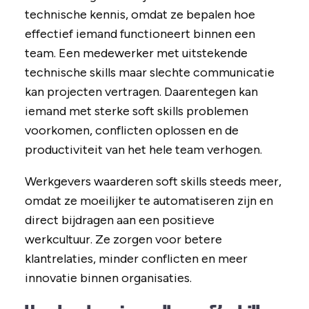
technische kennis, omdat ze bepalen hoe
effectief iemand functioneert binnen een
team. Een medewerker met uitstekende
technische skills maar slechte communicatie
kan projecten vertragen. Daarentegen kan
iemand met sterke soft skills problemen
voorkomen, conflicten oplossen en de
productiviteit van het hele team verhogen.
Werkgevers waarderen soft skills steeds meer,
omdat ze moeilijker te automatiseren zijn en
direct bijdragen aan een positieve
werkcultuur. Ze zorgen voor betere
klantrelaties, minder conflicten en meer
innovatie binnen organisaties.