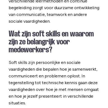
verschillende leermethoden en continue
begeleiding zorgt voor duurzame ontwikkeling
van communicatie, teamwork en andere
sociale vaardigheden.
Wat zijn soft skills en waarom
zijn ze belangrijk voor
medewerkers?
Soft skills zijn persoonlijke en sociale
vaardigheden die bepalen hoe je samenwerkt,
communiceert en problemen oplost. In
tegenstelling tot technische kennis gaan deze
vaardigheden over hoe je met mensen omgaat
en hoe je jezelf presenteert in verschillende
situaties.