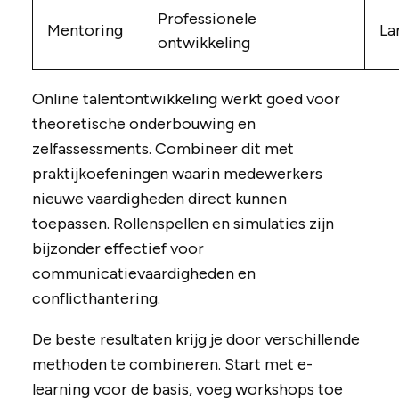
Professionele
Mentoring
La
ontwikkeling
Online talentontwikkeling werkt goed voor
theoretische onderbouwing en
zelfassessments. Combineer dit met
praktijkoefeningen waarin medewerkers
nieuwe vaardigheden direct kunnen
toepassen. Rollenspellen en simulaties zijn
bijzonder effectief voor
communicatievaardigheden en
conflicthantering.
De beste resultaten krijg je door verschillende
methoden te combineren. Start met e-
learning voor de basis, voeg workshops toe