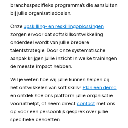
branchespecifieke programma’s die aansluiten
bij jullie organisatiedoelen.
Onze
upskilling- en reskillingoplossingen
zorgen ervoor dat softskillsontwikkeling
onderdeel wordt van jullie bredere
talentstrategie. Door onze systematische
aanpak krijgen jullie inzicht in welke trainingen
de meeste impact hebben.
Wil je weten hoe wij jullie kunnen helpen bij
het ontwikkelen van soft skills?
Plan een demo
en ontdek hoe ons platform jullie organisatie
vooruithelpt, of neem direct
contact
met ons
op voor een persoonlijk gesprek over jullie
specifieke behoeften.