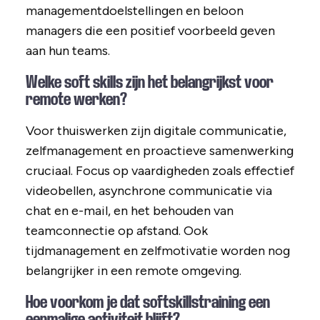
managementdoelstellingen en beloon
managers die een positief voorbeeld geven
aan hun teams.
Welke soft skills zijn het belangrijkst voor
remote werken?
Voor thuiswerken zijn digitale communicatie,
zelfmanagement en proactieve samenwerking
cruciaal. Focus op vaardigheden zoals effectief
videobellen, asynchrone communicatie via
chat en e-mail, en het behouden van
teamconnectie op afstand. Ook
tijdmanagement en zelfmotivatie worden nog
belangrijker in een remote omgeving.
Hoe voorkom je dat softskillstraining een
eenmalige activiteit blijft?