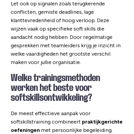
Let ook op signalen zoals terugkerende
conflicten, gemiste deadlines, lage
klanttevredenheid of hoog verloop. Deze
wijzen vaak op specifieke soft skills die
aandacht nodig hebben. Door regelmatige
gesprekken met teamleiders krijg je inzicht in
welke vaardigheden het grootste verschil
maken voor jullie organisatie.
Welke trainingsmethoden
werken het beste voor
softskillsontwikkeling?
De meest effectieve aanpak voor
softskillstraining combineert
praktijkgerichte
oefeningen
met persoonlijke begeleiding.