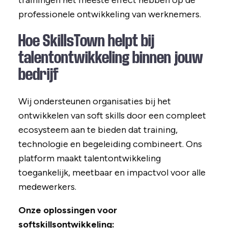
trainingen het meeste effect hebben op de
professionele ontwikkeling van werknemers.
Hoe SkillsTown helpt bij
talentontwikkeling binnen jouw
bedrijf
Wij ondersteunen organisaties bij het
ontwikkelen van soft skills door een compleet
ecosysteem aan te bieden dat training,
technologie en begeleiding combineert. Ons
platform maakt talentontwikkeling
toegankelijk, meetbaar en impactvol voor alle
medewerkers.
Onze oplossingen voor
softskillsontwikkeling: