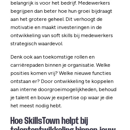
belangrijk is voor het bedrijf. Medewerkers
begrijpen dan beter hoe hun groei bijdraagt
aan het grotere geheel. Dit verhoogt de
motivatie en maakt investeringen in de
ontwikkeling van soft skills bij medewerkers
strategisch waardevol.
Denk ook aan toekomstige rollen en
carrièrepaden binnen je organisatie. Welke
posities komen vrij? Welke nieuwe functies
ontstaan er? Door ontwikkeling te koppelen
aan interne doorgroeimogelijkheden, behoud
je talent en bouw je expertise op waar je die
het meest nodig hebt.
Hoe SkillsTown helpt bij