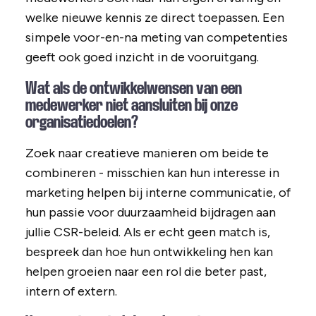
welke nieuwe kennis ze direct toepassen. Een
simpele voor-en-na meting van competenties
geeft ook goed inzicht in de vooruitgang.
Wat als de ontwikkelwensen van een
medewerker niet aansluiten bij onze
organisatiedoelen?
Zoek naar creatieve manieren om beide te
combineren - misschien kan hun interesse in
marketing helpen bij interne communicatie, of
hun passie voor duurzaamheid bijdragen aan
jullie CSR-beleid. Als er echt geen match is,
bespreek dan hoe hun ontwikkeling hen kan
helpen groeien naar een rol die beter past,
intern of extern.