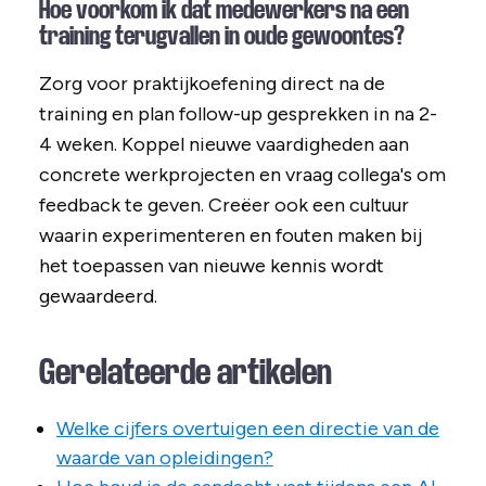
Hoe voorkom ik dat medewerkers na een
training terugvallen in oude gewoontes?
Zorg voor praktijkoefening direct na de
training en plan follow-up gesprekken in na 2-
4 weken. Koppel nieuwe vaardigheden aan
concrete werkprojecten en vraag collega's om
feedback te geven. Creëer ook een cultuur
waarin experimenteren en fouten maken bij
het toepassen van nieuwe kennis wordt
gewaardeerd.
Gerelateerde artikelen
Welke cijfers overtuigen een directie van de
waarde van opleidingen?