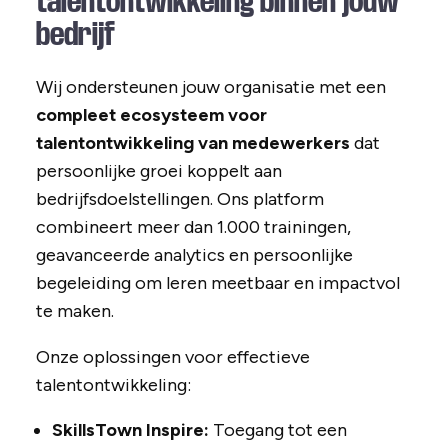
talentontwikkeling binnen jouw
bedrijf
Wij ondersteunen jouw organisatie met een
compleet ecosysteem voor
talentontwikkeling van medewerkers
dat
persoonlijke groei koppelt aan
bedrijfsdoelstellingen. Ons platform
combineert meer dan 1.000 trainingen,
geavanceerde analytics en persoonlijke
begeleiding om leren meetbaar en impactvol
te maken.
Onze oplossingen voor effectieve
talentontwikkeling:
SkillsTown Inspire:
Toegang tot een