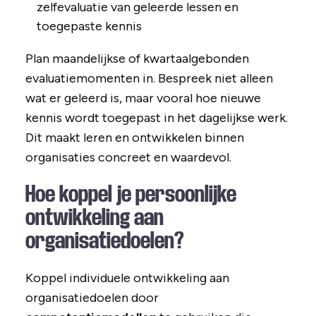
zelfevaluatie van geleerde lessen en
toegepaste kennis
Plan maandelijkse of kwartaalgebonden
evaluatiemomenten in. Bespreek niet alleen
wat er geleerd is, maar vooral hoe nieuwe
kennis wordt toegepast in het dagelijkse werk.
Dit maakt leren en ontwikkelen binnen
organisaties concreet en waardevol.
Hoe koppel je persoonlijke
ontwikkeling aan
organisatiedoelen?
Koppel individuele ontwikkeling aan
organisatiedoelen door