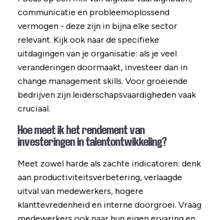
communicatie en probleemoplossend
vermogen - deze zijn in bijna elke sector
relevant. Kijk ook naar de specifieke
uitdagingen van je organisatie: als je veel
veranderingen doormaakt, investeer dan in
change management skills. Voor groeiende
bedrijven zijn leiderschapsvaardigheden vaak
cruciaal.
Hoe meet ik het rendement van
investeringen in talentontwikkeling?
Meet zowel harde als zachte indicatoren: denk
aan productiviteitsverbetering, verlaagde
uitval van medewerkers, hogere
klanttevredenheid en interne doorgroei. Vraag
medewerkers ook naar hun eigen ervaring en