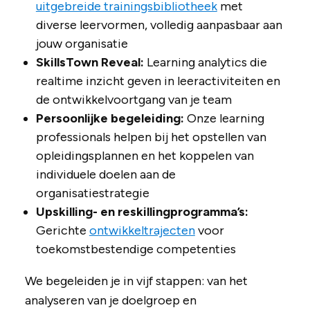
uitgebreide trainingsbibliotheek
met
diverse leervormen, volledig aanpasbaar aan
jouw organisatie
SkillsTown Reveal:
Learning analytics die
realtime inzicht geven in leeractiviteiten en
de ontwikkelvoortgang van je team
Persoonlijke begeleiding:
Onze learning
professionals helpen bij het opstellen van
opleidingsplannen en het koppelen van
individuele doelen aan de
organisatiestrategie
Upskilling- en reskillingprogramma’s:
Gerichte
ontwikkeltrajecten
voor
toekomstbestendige competenties
We begeleiden je in vijf stappen: van het
analyseren van je doelgroep en