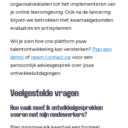
organisatiedoelen tot het implementeren van
je online leeromgeving. Ook na de lancering
blijven we betrokken met kwartaalgebonden
evaluaties en actieplannen.
Wil je zien hoe ons platform jouw
talentontwikkeling kan versterken?
Plan een
demo
of
neem contact op
voor een
persoonlijk adviesgesprek over jouw
ontwikkeluitdagingen.
Veelgestelde vragen
Hoe vaak moet ik ontwikkelgesprekken
voeren met mijn medewerkers?
Plan minimaal elk kwartaal een formeel