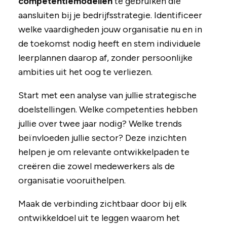
competentiemodellen
te gebruiken die
aansluiten bij je bedrijfsstrategie. Identificeer
welke vaardigheden jouw organisatie nu en in
de toekomst nodig heeft en stem individuele
leerplannen daarop af, zonder persoonlijke
ambities uit het oog te verliezen.
Start met een analyse van jullie strategische
doelstellingen. Welke competenties hebben
jullie over twee jaar nodig? Welke trends
beïnvloeden jullie sector? Deze inzichten
helpen je om relevante ontwikkelpaden te
creëren die zowel medewerkers als de
organisatie vooruithelpen.
Maak de verbinding zichtbaar door bij elk
ontwikkeldoel uit te leggen waarom het