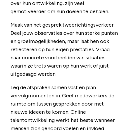
over hun ontwikkeling, zijn veel
gemotiveerder om hun doelen te behalen.
Maak van het gesprek tweerichtingsverkeer.
Deel jouw observaties over hun sterke punten
en groeimogelijkheden, maar laat hen ook
reflecteren op hun eigen prestaties. Vraag
naar concrete voorbeelden van situaties
waarin ze trots waren op hun werk of juist
uitgedaagd werden.
Leg de afspraken samen vast en plan
vervolgmomenten in. Geef medewerkers de
ruimte om tussen gesprekken door met
nieuwe ideeën te komen. Online
talentontwikkeling werkt het beste wanneer
mensen zich gehoord voelen en invloed