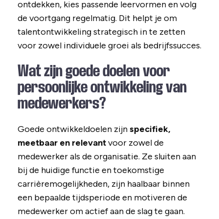
ontdekken, kies passende leervormen en volg
de voortgang regelmatig. Dit helpt je om
talentontwikkeling strategisch in te zetten
voor zowel individuele groei als bedrijfssucces.
Wat zijn goede doelen voor
persoonlijke ontwikkeling van
medewerkers?
Goede ontwikkeldoelen zijn
specifiek,
meetbaar en relevant
voor zowel de
medewerker als de organisatie. Ze sluiten aan
bij de huidige functie en toekomstige
carrièremogelijkheden, zijn haalbaar binnen
een bepaalde tijdsperiode en motiveren de
medewerker om actief aan de slag te gaan.