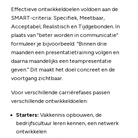
Effectieve ontwikkeldoelen voldoen aan de
SMART-criteria: Specifiek, Meetbaar,
Acceptabel, Realistisch en Tijdgebonden. In
plaats van “beter worden in communicatie”
formuleer je bijvoorbeeld: “Binnen drie
maanden een presentatietraining volgen en
daarna maandelijks een teampresentatie
geven.” Dit maakt het doel concreet en de
voortgang zichtbaar.
Voor verschillende carrièrefases passen
verschillende ontwikkeldoelen:
Starters:
Vakkennis opbouwen, de
bedrijfscultuur leren kennen, een netwerk
ontwikkelen