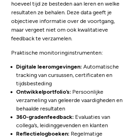
hoeveel tijd ze besteden aan leren en welke
resultaten ze behalen. Deze data geeft je
objectieve informatie over de voortgang,
maar vergeet niet om ook kwalitatieve
feedback te verzamelen.
Praktische monitoringinstrumenten:
Digitale leeromgevingen:
Automatische
tracking van cursussen, certificaten en
tijdsbesteding
Ontwikkelportfolio’s:
Persoonlijke
verzameling van geleerde vaardigheden en
behaalde resultaten
360-gradenfeedback:
Evaluaties van
collega’s, leidinggevenden en klanten
Reflectielogboeken:
Regelmatige