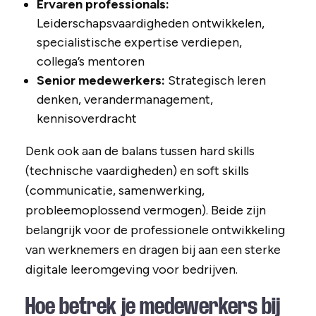
Ervaren professionals:
Leiderschapsvaardigheden ontwikkelen,
specialistische expertise verdiepen,
collega’s mentoren
Senior medewerkers:
Strategisch leren
denken, verandermanagement,
kennisoverdracht
Denk ook aan de balans tussen hard skills
(technische vaardigheden) en soft skills
(communicatie, samenwerking,
probleemoplossend vermogen). Beide zijn
belangrijk voor de professionele ontwikkeling
van werknemers en dragen bij aan een sterke
digitale leeromgeving voor bedrijven.
Hoe betrek je medewerkers bij