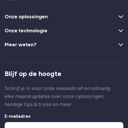
Onze oplossingen
Onze technologie
Meer weten?
Blijf op de hoogte
Schrijf je in voor onze nieuwsbrief en ontvang
elke maand updates over onze oplossingen,
handige tips & tricks en meer.
E-mailadres
*