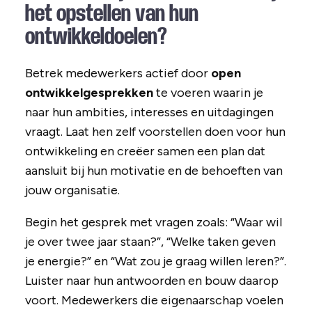
het opstellen van hun
ontwikkeldoelen?
Betrek medewerkers actief door
open
ontwikkelgesprekken
te voeren waarin je
naar hun ambities, interesses en uitdagingen
vraagt. Laat hen zelf voorstellen doen voor hun
ontwikkeling en creëer samen een plan dat
aansluit bij hun motivatie en de behoeften van
jouw organisatie.
Begin het gesprek met vragen zoals: “Waar wil
je over twee jaar staan?”, “Welke taken geven
je energie?” en “Wat zou je graag willen leren?”.
Luister naar hun antwoorden en bouw daarop
voort. Medewerkers die eigenaarschap voelen