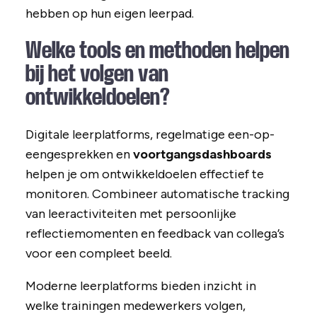
hebben op hun eigen leerpad.
Welke tools en methoden helpen
bij het volgen van
ontwikkeldoelen?
Digitale leerplatforms, regelmatige een-op-
eengesprekken en
voortgangsdashboards
helpen je om ontwikkeldoelen effectief te
monitoren. Combineer automatische tracking
van leeractiviteiten met persoonlijke
reflectiemomenten en feedback van collega’s
voor een compleet beeld.
Moderne leerplatforms bieden inzicht in
welke trainingen medewerkers volgen,