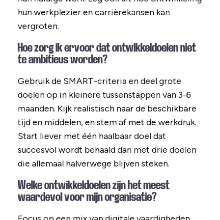
hun werkplezier en carrièrekansen kan
vergroten.
Hoe zorg ik ervoor dat ontwikkeldoelen niet
te ambitieus worden?
Gebruik de SMART-criteria en deel grote
doelen op in kleinere tussenstappen van 3-6
maanden. Kijk realistisch naar de beschikbare
tijd en middelen, en stem af met de werkdruk.
Start liever met één haalbaar doel dat
succesvol wordt behaald dan met drie doelen
die allemaal halverwege blijven steken.
Welke ontwikkeldoelen zijn het meest
waardevol voor mijn organisatie?
Focus op een mix van digitale vaardigheden,