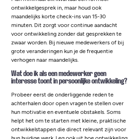
ontwikkelgesprek in, maar houd ook
maandelijks korte check-ins van 15-30
minuten. Dit zorgt voor continue aandacht
voor ontwikkeling zonder dat gesprekken te
zwaar worden. Bij nieuwe medewerkers of bij
grote veranderingen kun je de frequentie
verhogen naar maandelijks.
Wat doe ik als een medewerker geen
interesse toont in persoonlijke ontwikkeling?
Probeer eerst de onderliggende reden te
achterhalen door open vragen te stellen over
hun motivatie en eventuele obstakels. Soms
helpt het om te starten met kleine, praktische
ontwikkelstappen die direct relevant zijn voor
hun huidige werk. Leg ook uit hoe ontwikkeling