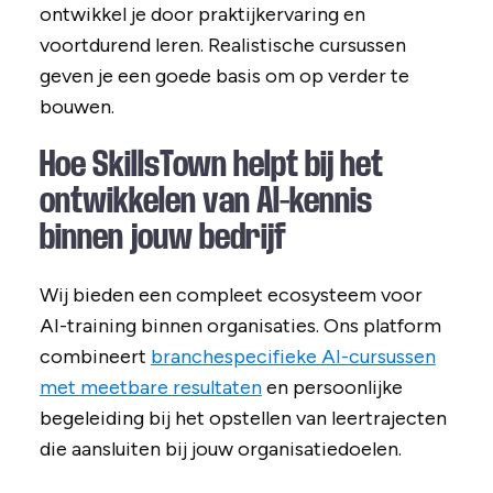
ontwikkel je door praktijkervaring en
voortdurend leren. Realistische cursussen
geven je een goede basis om op verder te
bouwen.
Hoe SkillsTown helpt bij het
ontwikkelen van AI-kennis
binnen jouw bedrijf
Wij bieden een compleet ecosysteem voor
AI-training binnen organisaties. Ons platform
combineert
branchespecifieke AI-cursussen
met meetbare resultaten
en persoonlijke
begeleiding bij het opstellen van leertrajecten
die aansluiten bij jouw organisatiedoelen.