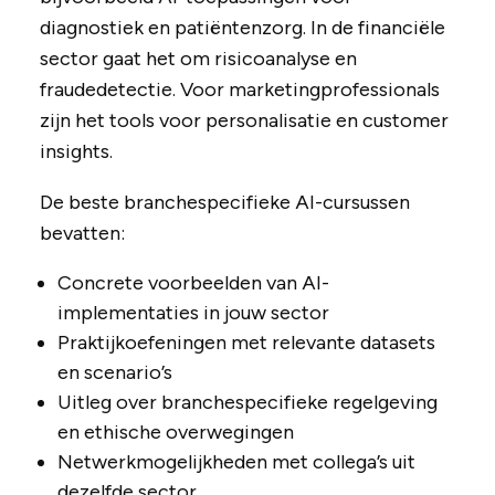
diagnostiek en patiëntenzorg. In de financiële
sector gaat het om risicoanalyse en
fraudedetectie. Voor marketingprofessionals
zijn het tools voor personalisatie en customer
insights.
De beste branchespecifieke AI-cursussen
bevatten:
Concrete voorbeelden van AI-
implementaties in jouw sector
Praktijkoefeningen met relevante datasets
en scenario’s
Uitleg over branchespecifieke regelgeving
en ethische overwegingen
Netwerkmogelijkheden met collega’s uit
dezelfde sector