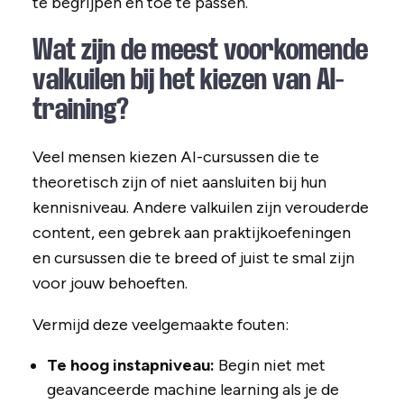
te begrijpen en toe te passen.
Wat zijn de meest voorkomende
valkuilen bij het kiezen van AI-
training?
Veel mensen kiezen AI-cursussen die te
theoretisch zijn of niet aansluiten bij hun
kennisniveau. Andere valkuilen zijn verouderde
content, een gebrek aan praktijkoefeningen
en cursussen die te breed of juist te smal zijn
voor jouw behoeften.
Vermijd deze veelgemaakte fouten:
Te hoog instapniveau:
Begin niet met
geavanceerde machine learning als je de