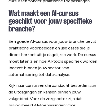
cursussen zonder praktische toepassingen.
Wat maakt een AI-cursus
geschikt voor jouw specifieke
branche?
Een goede AI-cursus voor jouw branche bevat
praktische voorbeelden en use cases die je
direct herkent uit je dagelijkse werk. De cursus
moet laten zien hoe AI-tools specifiek worden
ingezet binnen jouw sector, van
automatisering tot data-analyse.
Kijk naar cursussen die aandacht besteden aan
de uitdagingen en kansen binnen jouw
vakgebied. Voor de zorgsector zijn dat
bijvoorbeeld AI-toepassingen voor