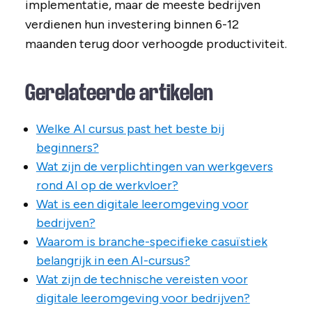
implementatie, maar de meeste bedrijven
verdienen hun investering binnen 6-12
maanden terug door verhoogde productiviteit.
Gerelateerde artikelen
Welke AI cursus past het beste bij
beginners?
Wat zijn de verplichtingen van werkgevers
rond AI op de werkvloer?
Wat is een digitale leeromgeving voor
bedrijven?
Waarom is branche-specifieke casuïstiek
belangrijk in een AI-cursus?
Wat zijn de technische vereisten voor
digitale leeromgeving voor bedrijven?