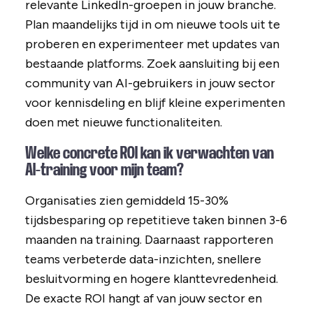
relevante LinkedIn-groepen in jouw branche.
Plan maandelijks tijd in om nieuwe tools uit te
proberen en experimenteer met updates van
bestaande platforms. Zoek aansluiting bij een
community van AI-gebruikers in jouw sector
voor kennisdeling en blijf kleine experimenten
doen met nieuwe functionaliteiten.
Welke concrete ROI kan ik verwachten van
AI-training voor mijn team?
Organisaties zien gemiddeld 15-30%
tijdsbesparing op repetitieve taken binnen 3-6
maanden na training. Daarnaast rapporteren
teams verbeterde data-inzichten, snellere
besluitvorming en hogere klanttevredenheid.
De exacte ROI hangt af van jouw sector en