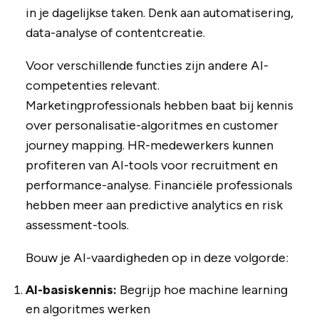
in je dagelijkse taken. Denk aan automatisering,
data-analyse of contentcreatie.
Voor verschillende functies zijn andere AI-
competenties relevant.
Marketingprofessionals hebben baat bij kennis
over personalisatie-algoritmes en customer
journey mapping. HR-medewerkers kunnen
profiteren van AI-tools voor recruitment en
performance-analyse. Financiële professionals
hebben meer aan predictive analytics en risk
assessment-tools.
Bouw je AI-vaardigheden op in deze volgorde:
AI-basiskennis:
Begrijp hoe machine learning
en algoritmes werken