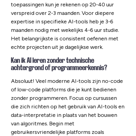
toepassingen kun je rekenen op 20-40 uur
verspreid over 2-3 maanden. Voor diepere
expertise in specifieke AI-tools heb je 3-6
maanden nodig met wekelijks 4-6 uur studie.
Het belangrijkste is consistent oefenen met
echte projecten uit je dagelijkse werk.
Kan ik AI leren zonder technische
achtergrond of programmeerkennis?
Absoluut! Veel moderne AI-tools zijn no-code
of low-code platforms die je kunt bedienen
zonder programmeren. Focus op cursussen
die zich richten op het gebruik van AI-tools en
data-interpretatie in plaats van het bouwen
van algoritmes. Begin met
gebruikersvriendelijke platforms zoals