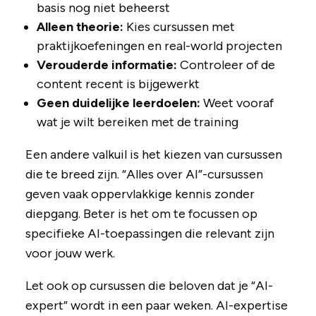
basis nog niet beheerst
Alleen theorie:
Kies cursussen met
praktijkoefeningen en real-world projecten
Verouderde informatie:
Controleer of de
content recent is bijgewerkt
Geen duidelijke leerdoelen:
Weet vooraf
wat je wilt bereiken met de training
Een andere valkuil is het kiezen van cursussen
die te breed zijn. “Alles over AI”-cursussen
geven vaak oppervlakkige kennis zonder
diepgang. Beter is het om te focussen op
specifieke AI-toepassingen die relevant zijn
voor jouw werk.
Let ook op cursussen die beloven dat je “AI-
expert” wordt in een paar weken. AI-expertise