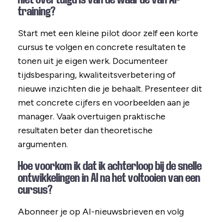
training?
Start met een kleine pilot door zelf een korte
cursus te volgen en concrete resultaten te
tonen uit je eigen werk. Documenteer
tijdsbesparing, kwaliteitsverbetering of
nieuwe inzichten die je behaalt. Presenteer dit
met concrete cijfers en voorbeelden aan je
manager. Vaak overtuigen praktische
resultaten beter dan theoretische
argumenten.
Hoe voorkom ik dat ik achterloop bij de snelle
ontwikkelingen in AI na het voltooien van een
cursus?
Abonneer je op AI-nieuwsbrieven en volg