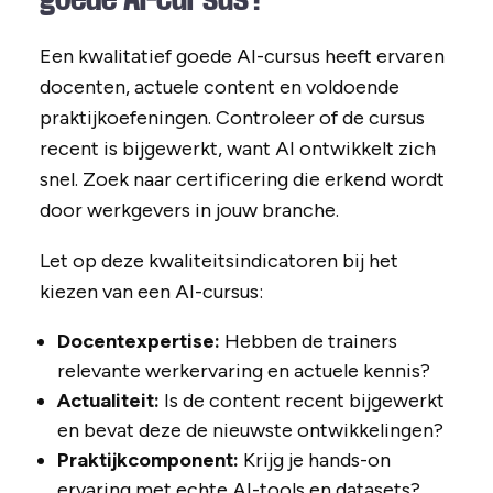
Een kwalitatief goede AI-cursus heeft ervaren
docenten, actuele content en voldoende
praktijkoefeningen. Controleer of de cursus
recent is bijgewerkt, want AI ontwikkelt zich
snel. Zoek naar certificering die erkend wordt
door werkgevers in jouw branche.
Let op deze kwaliteitsindicatoren bij het
kiezen van een AI-cursus:
Docentexpertise:
Hebben de trainers
relevante werkervaring en actuele kennis?
Actualiteit:
Is de content recent bijgewerkt
en bevat deze de nieuwste ontwikkelingen?
Praktijkcomponent:
Krijg je hands-on
ervaring met echte AI-tools en datasets?