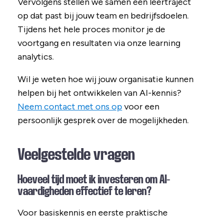
Vervolgens stellen we samen een leertraject
op dat past bij jouw team en bedrijfsdoelen.
Tijdens het hele proces monitor je de
voortgang en resultaten via onze learning
analytics.
Wil je weten hoe wij jouw organisatie kunnen
helpen bij het ontwikkelen van AI-kennis?
Neem contact met ons op
voor een
persoonlijk gesprek over de mogelijkheden.
Veelgestelde vragen
Hoeveel tijd moet ik investeren om AI-
vaardigheden effectief te leren?
Voor basiskennis en eerste praktische