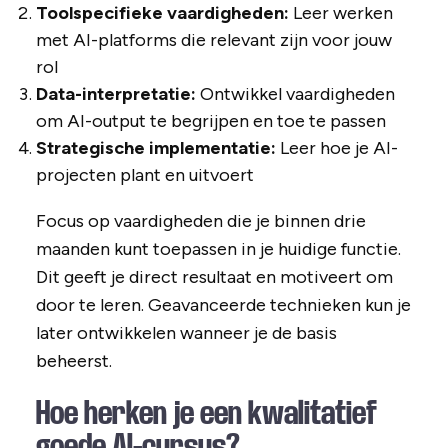
Toolspecifieke vaardigheden:
Leer werken
met AI-platforms die relevant zijn voor jouw
rol
Data-interpretatie:
Ontwikkel vaardigheden
om AI-output te begrijpen en toe te passen
Strategische implementatie:
Leer hoe je AI-
projecten plant en uitvoert
Focus op vaardigheden die je binnen drie
maanden kunt toepassen in je huidige functie.
Dit geeft je direct resultaat en motiveert om
door te leren. Geavanceerde technieken kun je
later ontwikkelen wanneer je de basis
beheerst.
Hoe herken je een kwalitatief
goede AI-cursus?