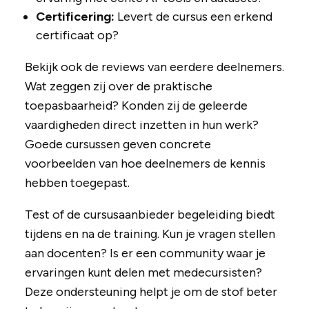
Certificering:
Levert de cursus een erkend
certificaat op?
Bekijk ook de reviews van eerdere deelnemers.
Wat zeggen zij over de praktische
toepasbaarheid? Konden zij de geleerde
vaardigheden direct inzetten in hun werk?
Goede cursussen geven concrete
voorbeelden van hoe deelnemers de kennis
hebben toegepast.
Test of de cursusaanbieder begeleiding biedt
tijdens en na de training. Kun je vragen stellen
aan docenten? Is er een community waar je
ervaringen kunt delen met medecursisten?
Deze ondersteuning helpt je om de stof beter