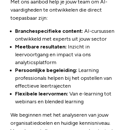
Met ons aanbod help je jouw team om AI-
vaardigheden te ontwikkelen die direct
toepasbaar zijn:
Branchespecifieke content:
AI-cursussen
ontwikkeld met experts uit jouw sector
Meetbare resultaten:
Inzicht in
leervoortgang en impact via ons
analyticsplatform
Persoonlijke begeleiding:
Learning
professionals helpen bij het opstellen van
effectieve leertrajecten
Flexibele leervormen:
Van e-learning tot
webinars en blended learning
We beginnen met het analyseren van jouw
organisatiedoelen en huidige kennisniveau.