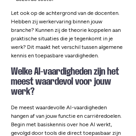
Let ook op de achtergrond van de docenten.
Hebben zij werkervaring binnen jouw
branche? Kunnen zij de theorie koppelen aan
praktische situaties die je tegenkomt in je
werk? Dit maakt het verschil tussen algemene
kennis en toepasbare vaardigheden.
Welke AI-vaardigheden zijn het
meest waardevol voor jouw
werk?
De meest waardevolle AI-vaardigheden
hangen af van jouw functie en carrièredoelen.
Begin met basiskennis over hoe AI werkt,
gevolgd door tools die direct toepasbaar zijn