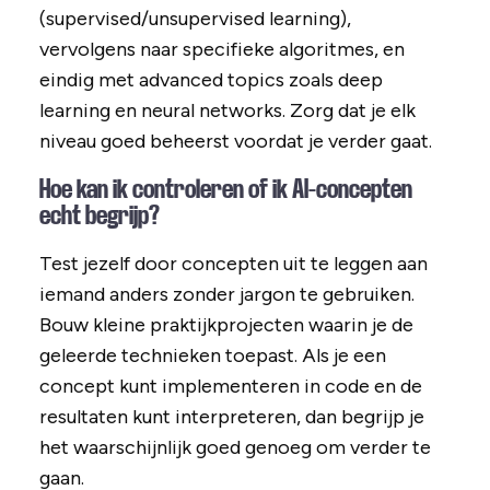
(supervised/unsupervised learning),
vervolgens naar specifieke algoritmes, en
eindig met advanced topics zoals deep
learning en neural networks. Zorg dat je elk
niveau goed beheerst voordat je verder gaat.
Hoe kan ik controleren of ik AI-concepten
echt begrijp?
Test jezelf door concepten uit te leggen aan
iemand anders zonder jargon te gebruiken.
Bouw kleine praktijkprojecten waarin je de
geleerde technieken toepast. Als je een
concept kunt implementeren in code en de
resultaten kunt interpreteren, dan begrijp je
het waarschijnlijk goed genoeg om verder te
gaan.