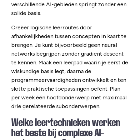
verschillende AI-gebieden springt zonder een
solide basis.
Creëer logische leerroutes door
afhankelijkheden tussen concepten in kaart te
brengen. Je kunt bijvoorbeeld geen neural
networks begrijpen zonder gradient descent
te kennen. Maak een leerpad waarin je eerst de
wiskundige basis legt, daarna de
programmeervaardigheden ontwikkelt en ten
slotte praktische toepassingen oefent. Plan
per week één hoofdonderwerp met maximaal
drie gerelateerde subonderwerpen.
Welke leertechnieken werken
het beste bij complexe AI-