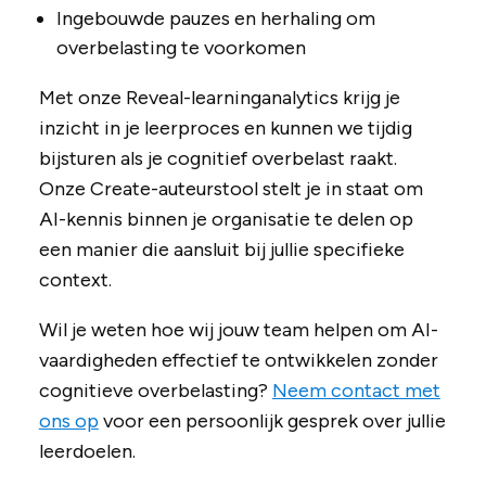
Ingebouwde pauzes en herhaling om
overbelasting te voorkomen
Met onze Reveal-learninganalytics krijg je
inzicht in je leerproces en kunnen we tijdig
bijsturen als je cognitief overbelast raakt.
Onze Create-auteurstool stelt je in staat om
AI-kennis binnen je organisatie te delen op
een manier die aansluit bij jullie specifieke
context.
Wil je weten hoe wij jouw team helpen om AI-
vaardigheden effectief te ontwikkelen zonder
cognitieve overbelasting?
Neem contact met
ons op
voor een persoonlijk gesprek over jullie
leerdoelen.