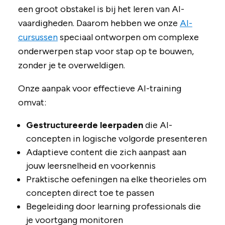
een groot obstakel is bij het leren van AI-
vaardigheden. Daarom hebben we onze
AI-
cursussen
speciaal ontworpen om complexe
onderwerpen stap voor stap op te bouwen,
zonder je te overweldigen.
Onze aanpak voor effectieve AI-training
omvat:
Gestructureerde leerpaden
die AI-
concepten in logische volgorde presenteren
Adaptieve content die zich aanpast aan
jouw leersnelheid en voorkennis
Praktische oefeningen na elke theorieles om
concepten direct toe te passen
Begeleiding door learning professionals die
je voortgang monitoren