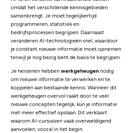
omdat het verschillende kennisgebieden
samenbrengt. Je moet tegelijkertijd
programmeren, statistiek en
bedrijfsprocessen begrijpen. Daarnaast
veranderen AI-technologieën snel, waardoor
je constant nieuwe informatie moet opnemen
terwijl je nog bezig bent de basis te begrijpen.
Je hersenen hebben
werkgeheugen
nodig
om nieuwe informatie te verwerken en te
koppelen aan bestaande kennis. Wanneer dit
werkgeheugen overvol raakt door te veel
nieuwe concepten tegelijk, kun je informatie
niet meer effectief opslaan. Dit verklaart
waarom AI-cursussen vaak overweldigend
aanvoelen, vooral in het begin.