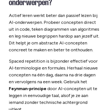
onderwerpen?
Actief leren werkt beter dan passief lezen bij
AI-onderwerpen. Probeer concepten direct
uit in code, teken diagrammen van algoritmes
en leg nieuwe begrippen hardop aan jezelf uit.
Dit helpt je om abstracte AI-concepten
concreet te maken en beter te onthouden.
Spaced repetition is bijzonder effectief voor
AI-terminologie en formules. Herhaal nieuwe
concepten na één dag, daarna na drie dagen
en vervolgens na een week. Gebruik het
Feynman-principe
door AI-concepten uit te
leggen in eenvoudige taal, alsof je ze aan
iemand zonder technische achtergrond
uitlegt.