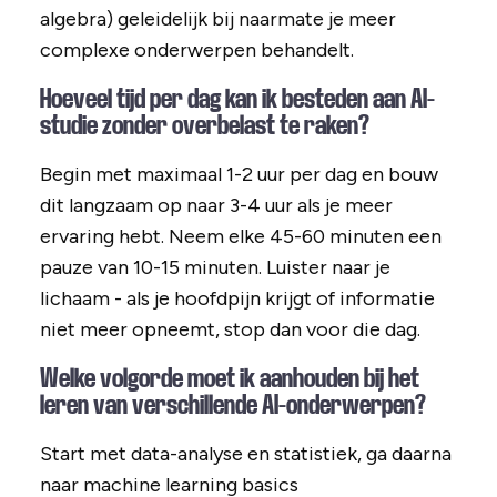
algebra) geleidelijk bij naarmate je meer
complexe onderwerpen behandelt.
Hoeveel tijd per dag kan ik besteden aan AI-
studie zonder overbelast te raken?
Begin met maximaal 1-2 uur per dag en bouw
dit langzaam op naar 3-4 uur als je meer
ervaring hebt. Neem elke 45-60 minuten een
pauze van 10-15 minuten. Luister naar je
lichaam - als je hoofdpijn krijgt of informatie
niet meer opneemt, stop dan voor die dag.
Welke volgorde moet ik aanhouden bij het
leren van verschillende AI-onderwerpen?
Start met data-analyse en statistiek, ga daarna
naar machine learning basics