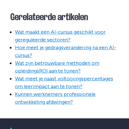
Gerelateerde artikelen
Wat maakt een AI-cursus geschikt voor
gereguleerde sectoren?
Hoe meet je gedragsverandering na een AI-
cursus?
Wat zijn betrouwbare methoden om
opleidingsROI aan te tonen?
Wat meet je naast voltooiingspercentages
om leerimpact aan te tonen?
Kunnen werknemers professionele
ontwikkeling afdwingen?