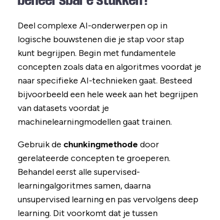
Deel complexe AI-onderwerpen op in
logische bouwstenen die je stap voor stap
kunt begrijpen. Begin met fundamentele
concepten zoals data en algoritmes voordat je
naar specifieke AI-technieken gaat. Besteed
bijvoorbeeld een hele week aan het begrijpen
van datasets voordat je
machinelearningmodellen gaat trainen.
Gebruik de
chunkingmethode
door
gerelateerde concepten te groeperen.
Behandel eerst alle supervised-
learningalgoritmes samen, daarna
unsupervised learning en pas vervolgens deep
learning. Dit voorkomt dat je tussen