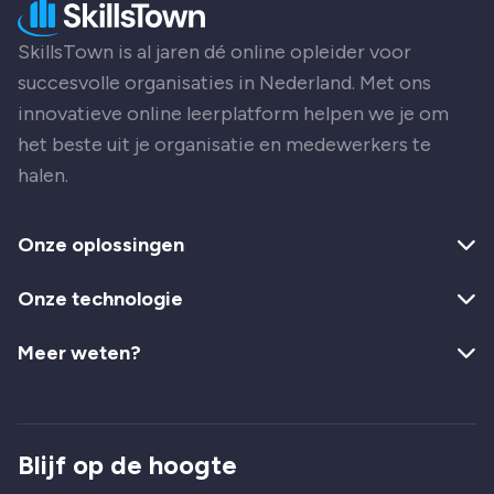
SkillsTown is al jaren dé online opleider voor
succesvolle organisaties in Nederland. Met ons
innovatieve online leerplatform helpen we je om
het beste uit je organisatie en medewerkers te
halen.
Onze oplossingen
Onze technologie
Meer weten?
Blijf op de hoogte