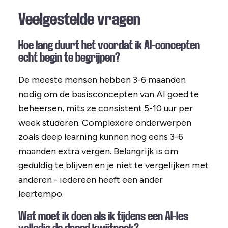
Veelgestelde vragen
Hoe lang duurt het voordat ik AI-concepten
echt begin te begrijpen?
De meeste mensen hebben 3-6 maanden
nodig om de basisconcepten van AI goed te
beheersen, mits ze consistent 5-10 uur per
week studeren. Complexere onderwerpen
zoals deep learning kunnen nog eens 3-6
maanden extra vergen. Belangrijk is om
geduldig te blijven en je niet te vergelijken met
anderen - iedereen heeft een ander
leertempo.
Wat moet ik doen als ik tijdens een AI-les