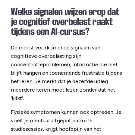
Welke signalen wijzen erop dat
je cognitief overbelast raakt
tijdens een AI-cursus?
De meest voorkomende signalen van
cognitieve overbelasting zijn
concentratieproblemen, informatie die niet
blijft hangen en toenemende frustratie tijdens
het leren. Je merkt dat je dezelfde uitleg
meerdere keren moet lezen zonder dat het
‘klikt’.
Fysieke symptomen kunnen ook optreden. Je
voelt je mentaal uitgeput na korte
studiesessies, krijgt hoofdpijn van het