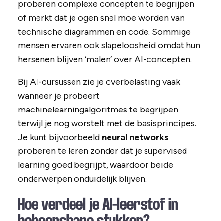
proberen complexe concepten te begrijpen
of merkt dat je ogen snel moe worden van
technische diagrammen en code. Sommige
mensen ervaren ook slapeloosheid omdat hun
hersenen blijven ‘malen’ over AI-concepten.
Bij AI-cursussen zie je overbelasting vaak
wanneer je probeert
machinelearningalgoritmes te begrijpen
terwijl je nog worstelt met de basisprincipes.
Je kunt bijvoorbeeld
neural networks
proberen te leren zonder dat je supervised
learning goed begrijpt, waardoor beide
onderwerpen onduidelijk blijven.
Hoe verdeel je AI-leerstof in
beheersbare stukken?