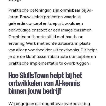
Praktische oefeningen zijn onmisbaar bij AI-
leren. Bouw kleine projecten waarin je
geleerde concepten toepast, zoals een
eenvoudige chatbot of een image classifier.
Combineer theorie altijd met hands-on
ervaring. Werk met echte datasets in plaats
van alleen voorbeelden uit textbooks. Dit helpt
je om de kloof tussen abstracte concepten en
praktische implementatie te overbruggen.
Hoe SkillsTown helpt bij het
ontwikkelen van AI-kennis
binnen jouw bedrijf
Wij begrijpen dat cognitieve overbelasting