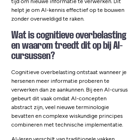
tijd om nieuwe informatie te verwerken. Dit
helpt je om AI-kennis effectief op te bouwen
zonder overweldigd te raken.
Wat is cognitieve overbelasting
en waarom treedt dit op bij AI-
cursussen?
Cognitieve overbelasting ontstaat wanneer je
hersenen meer informatie proberen te
verwerken dan ze aankunnen. Bij een AI-cursus
gebeurt dit vaak omdat AI-concepten
abstract zijn, veel nieuwe terminologie
bevatten en complexe wiskundige principes
combineren met technische implementatie.
AI-leren verschilt van traditionele vakken