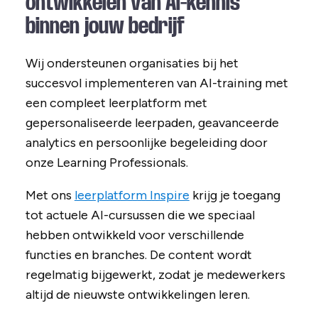
ontwikkelen van AI-kennis
binnen jouw bedrijf
Wij ondersteunen organisaties bij het
succesvol implementeren van AI-training met
een compleet leerplatform met
gepersonaliseerde leerpaden, geavanceerde
analytics en persoonlijke begeleiding door
onze Learning Professionals.
Met ons
leerplatform Inspire
krijg je toegang
tot actuele AI-cursussen die we speciaal
hebben ontwikkeld voor verschillende
functies en branches. De content wordt
regelmatig bijgewerkt, zodat je medewerkers
altijd de nieuwste ontwikkelingen leren.