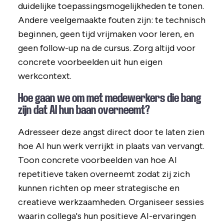
duidelijke toepassingsmogelijkheden te tonen.
Andere veelgemaakte fouten zijn: te technisch
beginnen, geen tijd vrijmaken voor leren, en
geen follow-up na de cursus. Zorg altijd voor
concrete voorbeelden uit hun eigen
werkcontext.
Hoe gaan we om met medewerkers die bang
zijn dat AI hun baan overneemt?
Adresseer deze angst direct door te laten zien
hoe AI hun werk verrijkt in plaats van vervangt.
Toon concrete voorbeelden van hoe AI
repetitieve taken overneemt zodat zij zich
kunnen richten op meer strategische en
creatieve werkzaamheden. Organiseer sessies
waarin collega's hun positieve AI-ervaringen