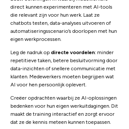
direct kunnen experimenteren met AI-tools
die relevant zijn voor hun werk. Laat ze
chatbots testen, data-analyses uitvoeren of
automatiseringsscenario’s doorlopen met hun
eigen werkprocessen.
Leg de nadruk op
directe voordelen
: minder
repetitieve taken, betere besluitvorming door
data-inzichten of snellere communicatie met
klanten. Medewerkers moeten begrijpen wat
AI voor hen persoonlijk oplevert.
Creëer opdrachten waarbij ze AI-oplossingen
bedenken voor hun eigen werkuitdagingen. Dit
maakt de training interactief en zorgt ervoor
dat ze de kennis meteen kunnen toepassen.