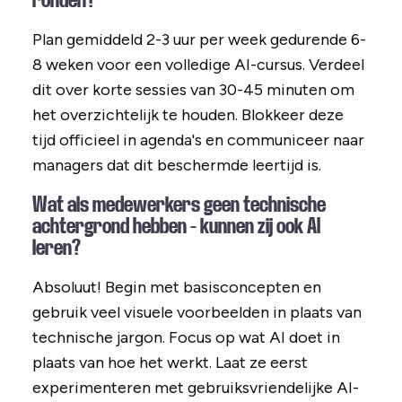
ronden?
Plan gemiddeld 2-3 uur per week gedurende 6-
8 weken voor een volledige AI-cursus. Verdeel
dit over korte sessies van 30-45 minuten om
het overzichtelijk te houden. Blokkeer deze
tijd officieel in agenda's en communiceer naar
managers dat dit beschermde leertijd is.
Wat als medewerkers geen technische
achtergrond hebben - kunnen zij ook AI
leren?
Absoluut! Begin met basisconcepten en
gebruik veel visuele voorbeelden in plaats van
technische jargon. Focus op wat AI doet in
plaats van hoe het werkt. Laat ze eerst
experimenteren met gebruiksvriendelijke AI-