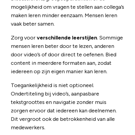
mogelijkheid om vragen te stellen aan collega’s
maken leren minder eenzaam. Mensen leren
vaak beter samen.
Zorg voor
verschillende leerstijlen
. Sommige
mensen leren beter door te lezen, anderen
door video’s of door direct te oefenen. Bied
content in meerdere formaten aan, zodat
iedereen op zijn eigen manier kan leren.
Toegankelijkheid is niet optioneel.
Ondertiteling bij video’s, aanpasbare
tekstgroottes en navigatie zonder muis
zorgen ervoor dat iedereen kan deelnemen.
Dit vergroot ook de betrokkenheid van alle
medewerkers.