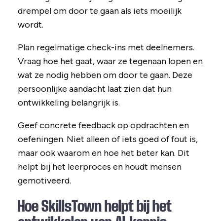
drempel om door te gaan als iets moeilijk
wordt.
Plan regelmatige check-ins met deelnemers.
Vraag hoe het gaat, waar ze tegenaan lopen en
wat ze nodig hebben om door te gaan. Deze
persoonlijke aandacht laat zien dat hun
ontwikkeling belangrijk is.
Geef concrete feedback op opdrachten en
oefeningen. Niet alleen of iets goed of fout is,
maar ook waarom en hoe het beter kan. Dit
helpt bij het leerproces en houdt mensen
gemotiveerd.
Hoe SkillsTown helpt bij het