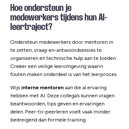
Hoe ondersteun je
medewerkers tijdens hun AI-
leertraject?
Ondersteun medewerkers door mentoren in
te zetten, vraag-en-antwoordsessies te
organiseren en technische hulp aan te bieden.
Creëer een veilige leeromgeving waarin
fouten maken onderdeel is van het leerproces.
Wijs
interne mentoren
aan die al ervaring
hebben met AI. Deze collega’s kunnen vragen
beantwoorden, tips geven en ervaringen
delen. Peer-to-peerleren voelt vaak minder
bedreigend dan formele training.