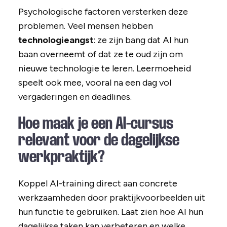
Psychologische factoren versterken deze
problemen. Veel mensen hebben
technologieangst
: ze zijn bang dat AI hun
baan overneemt of dat ze te oud zijn om
nieuwe technologie te leren. Leermoeheid
speelt ook mee, vooral na een dag vol
vergaderingen en deadlines.
Hoe maak je een AI-cursus
relevant voor de dagelijkse
werkpraktijk?
Koppel AI-training direct aan concrete
werkzaamheden door praktijkvoorbeelden uit
hun functie te gebruiken. Laat zien hoe AI hun
dagelijkse taken kan verbeteren en welke