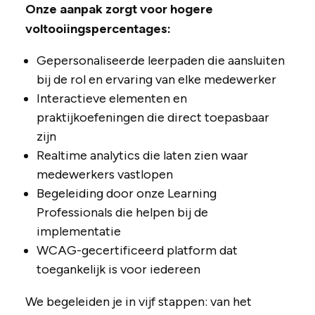
Onze aanpak zorgt voor hogere
voltooiingspercentages:
Gepersonaliseerde leerpaden die aansluiten
bij de rol en ervaring van elke medewerker
Interactieve elementen en
praktijkoefeningen die direct toepasbaar
zijn
Realtime analytics die laten zien waar
medewerkers vastlopen
Begeleiding door onze Learning
Professionals die helpen bij de
implementatie
WCAG-gecertificeerd platform dat
toegankelijk is voor iedereen
We begeleiden je in vijf stappen: van het