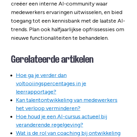
creëer een interne AI-community waar
medewerkers ervaringen uitwisselen, en bied
toegang tot een kennisbank met de laatste AI-
trends. Plan ook halfjaarlijkse opfrissessies om
nieuwe functionaliteiten te behandelen.
Gerelateerde artikelen
Hoe ga je verder dan
voltooiingspercentages in je
leerrapportage?
Kan talentontwikkeling van medewerkers
het verloop verminderen?
Hoe houd je een AI-cursus actueel bij
veranderende regelgeving?
Wat is de rol van coaching bij ontwikkeling