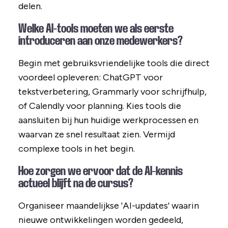
delen.
Welke AI-tools moeten we als eerste
introduceren aan onze medewerkers?
Begin met gebruiksvriendelijke tools die direct
voordeel opleveren: ChatGPT voor
tekstverbetering, Grammarly voor schrijfhulp,
of Calendly voor planning. Kies tools die
aansluiten bij hun huidige werkprocessen en
waarvan ze snel resultaat zien. Vermijd
complexe tools in het begin.
Hoe zorgen we ervoor dat de AI-kennis
actueel blijft na de cursus?
Organiseer maandelijkse 'AI-updates' waarin
nieuwe ontwikkelingen worden gedeeld,