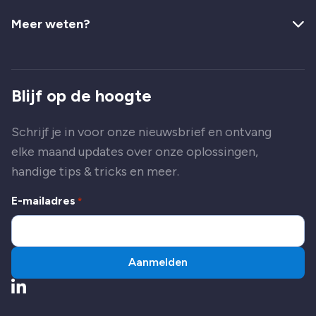
Meer weten?
Blijf op de hoogte
Schrijf je in voor onze nieuwsbrief en ontvang
elke maand updates over onze oplossingen,
handige tips & tricks en meer.
E-mailadres
*
Aanmelden
Ga naar LinkedIn