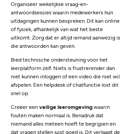
Organiseer wekelijkse vraag-en-
antwoordsessies waarin medewerkers hun
uitdagingen kunnen bespreken. Dit kan online
of fysiek, afhankelijk van wat het beste
uitkomt. Zorg dat er altijd iemand aanwezig is
die antwoorden kan geven.
Bied technische ondersteuning voor het
leerplatform zelf. Niets is frustrerender dan
niet kunnen inloggen of een video die niet wil
afspelen. Een helpdesk of chatfunctie lost dit
snel op.
Creëer een
veilige leeromgeving
waarin
fouten maken normaal is. Benadruk dat
niemand alles meteen hoeft te begrijpen en
dat vragen stellen juist goed is. Dit verlaagt de