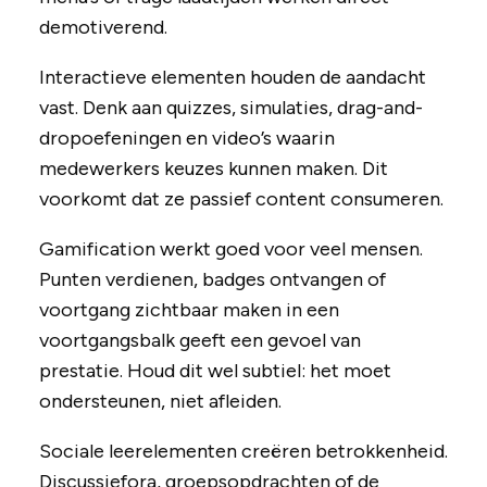
demotiverend.
Interactieve elementen houden de aandacht
vast. Denk aan quizzes, simulaties, drag-and-
dropoefeningen en video’s waarin
medewerkers keuzes kunnen maken. Dit
voorkomt dat ze passief content consumeren.
Gamification werkt goed voor veel mensen.
Punten verdienen, badges ontvangen of
voortgang zichtbaar maken in een
voortgangsbalk geeft een gevoel van
prestatie. Houd dit wel subtiel: het moet
ondersteunen, niet afleiden.
Sociale leerelementen creëren betrokkenheid.
Discussiefora, groepsopdrachten of de