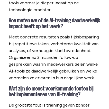
tools voordat je dieper ingaat op de
technologie erachter.
Hoe meten we of de AI-training daadwerkelijk
impact heeft op het werk?
Meet concrete resultaten zoals tijdsbesparing
bij repetitieve taken, verbeterde kwaliteit van
analyses, of verhoogde klanttevredenheid.
Organiseer na 3 maanden follow-up
gesprekken waarin medewerkers delen welke
AI-tools ze daadwerkelijk gebruiken en welke
voordelen ze ervaren in hun dagelijkse werk.
Wat zijn de meest voorkomende fouten bij
het implementeren van AI-training?
De grootste fout is training geven zonder