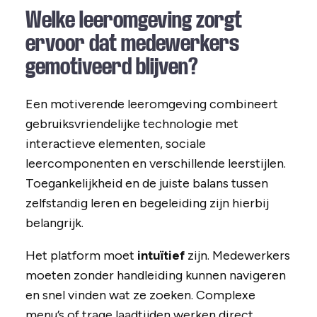
Welke leeromgeving zorgt
ervoor dat medewerkers
gemotiveerd blijven?
Een motiverende leeromgeving combineert
gebruiksvriendelijke technologie met
interactieve elementen, sociale
leercomponenten en verschillende leerstijlen.
Toegankelijkheid en de juiste balans tussen
zelfstandig leren en begeleiding zijn hierbij
belangrijk.
Het platform moet
intuïtief
zijn. Medewerkers
moeten zonder handleiding kunnen navigeren
en snel vinden wat ze zoeken. Complexe
menu’s of trage laadtijden werken direct