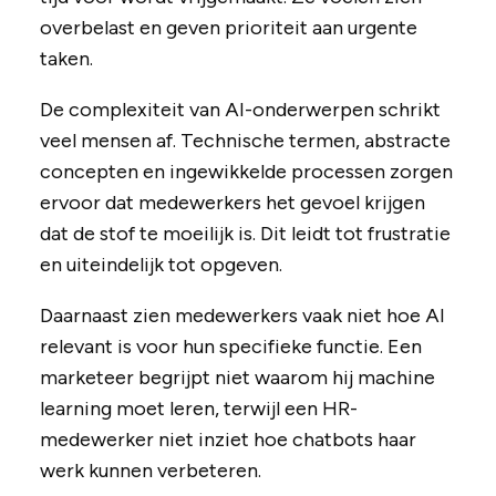
overbelast en geven prioriteit aan urgente
taken.
De complexiteit van AI-onderwerpen schrikt
veel mensen af. Technische termen, abstracte
concepten en ingewikkelde processen zorgen
ervoor dat medewerkers het gevoel krijgen
dat de stof te moeilijk is. Dit leidt tot frustratie
en uiteindelijk tot opgeven.
Daarnaast zien medewerkers vaak niet hoe AI
relevant is voor hun specifieke functie. Een
marketeer begrijpt niet waarom hij machine
learning moet leren, terwijl een HR-
medewerker niet inziet hoe chatbots haar
werk kunnen verbeteren.