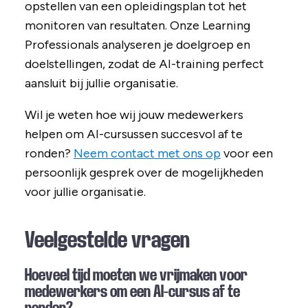
opstellen van een opleidingsplan tot het
monitoren van resultaten. Onze Learning
Professionals analyseren je doelgroep en
doelstellingen, zodat de AI-training perfect
aansluit bij jullie organisatie.
Wil je weten hoe wij jouw medewerkers
helpen om AI-cursussen succesvol af te
ronden?
Neem contact met ons op
voor een
persoonlijk gesprek over de mogelijkheden
voor jullie organisatie.
Veelgestelde vragen
Hoeveel tijd moeten we vrijmaken voor
medewerkers om een AI-cursus af te