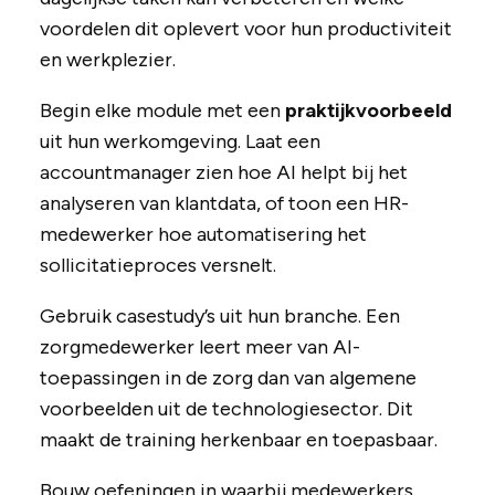
voordelen dit oplevert voor hun productiviteit
en werkplezier.
Begin elke module met een
praktijkvoorbeeld
uit hun werkomgeving. Laat een
accountmanager zien hoe AI helpt bij het
analyseren van klantdata, of toon een HR-
medewerker hoe automatisering het
sollicitatieproces versnelt.
Gebruik casestudy’s uit hun branche. Een
zorgmedewerker leert meer van AI-
toepassingen in de zorg dan van algemene
voorbeelden uit de technologiesector. Dit
maakt de training herkenbaar en toepasbaar.
Bouw oefeningen in waarbij medewerkers