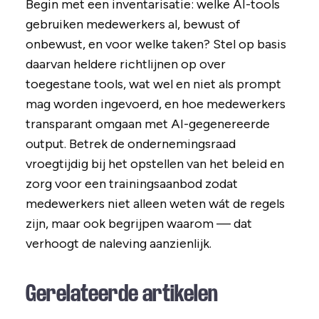
Begin met een inventarisatie: welke AI-tools
gebruiken medewerkers al, bewust of
onbewust, en voor welke taken? Stel op basis
daarvan heldere richtlijnen op over
toegestane tools, wat wel en niet als prompt
mag worden ingevoerd, en hoe medewerkers
transparant omgaan met AI-gegenereerde
output. Betrek de ondernemingsraad
vroegtijdig bij het opstellen van het beleid en
zorg voor een trainingsaanbod zodat
medewerkers niet alleen weten wát de regels
zijn, maar ook begrijpen waarom — dat
verhoogt de naleving aanzienlijk.
Gerelateerde artikelen