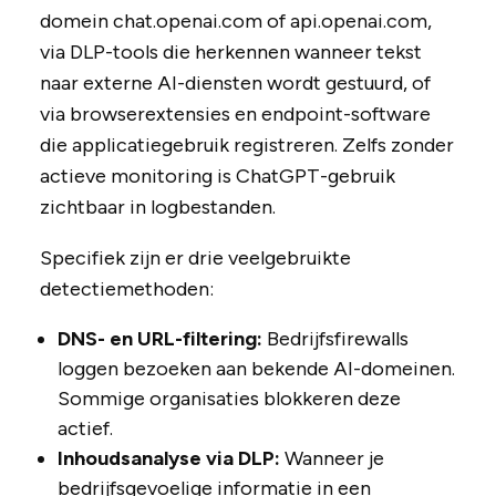
domein chat.openai.com of api.openai.com,
via DLP-tools die herkennen wanneer tekst
naar externe AI-diensten wordt gestuurd, of
via browserextensies en endpoint-software
die applicatiegebruik registreren. Zelfs zonder
actieve monitoring is ChatGPT-gebruik
zichtbaar in logbestanden.
Specifiek zijn er drie veelgebruikte
detectiemethoden:
DNS- en URL-filtering:
Bedrijfsfirewalls
loggen bezoeken aan bekende AI-domeinen.
Sommige organisaties blokkeren deze
actief.
Inhoudsanalyse via DLP:
Wanneer je
bedrijfsgevoelige informatie in een