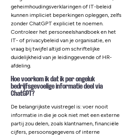
geheimhoudingsverklaringen of IT-beleid
kunnen impliciet beperkingen opleggen, zelfs
zonder ChatGPT expliciet te noemen.
Controleer het personeelshandboek en het
IT- of privacybeleid van je organisatie, en
vraag bij twijfel altijd om schriftelijke
duidelijkheid van je leidinggevende of HR-
afdeling.
Hoe voorkom ik dat ik per ongeluk
bedrijfsgevoelige informatie deel via
ChatGPT?
De belangrijkste vuistregel is: voer nooit
informatie in die je ook niet met een externe
partij zou delen, zoals klantnamen, financiële
cijfers, persoonsgegevens of interne