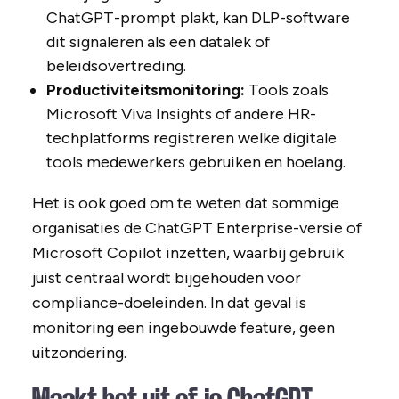
ChatGPT-prompt plakt, kan DLP-software
dit signaleren als een datalek of
beleidsovertreding.
Productiviteitsmonitoring:
Tools zoals
Microsoft Viva Insights of andere HR-
techplatforms registreren welke digitale
tools medewerkers gebruiken en hoelang.
Het is ook goed om te weten dat sommige
organisaties de ChatGPT Enterprise-versie of
Microsoft Copilot inzetten, waarbij gebruik
juist centraal wordt bijgehouden voor
compliance-doeleinden. In dat geval is
monitoring een ingebouwde feature, geen
uitzondering.