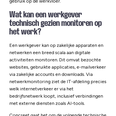
gebruik op de werkvloer.
Wat kan een werkgever
technisch gezien monitoren op
het werk?
Een werkgever kan op zakelijke apparaten en
netwerken een breed scala aan digitale
activiteiten monitoren. Dit omvat bezochte
websites, gebruikte applicaties, e-mailverkeer
via zakelijke accounts en downloads. Via
netwerkmonitoring ziet de IT-afdeling precies
welk internetverkeer er via het
bedrijfsnetwerk loopt, inclusief verbindingen
met externe diensten zoals AI-tools.
Concreet gaat het om de volgende technische