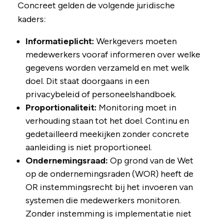
Concreet gelden de volgende juridische
kaders:
Informatieplicht:
Werkgevers moeten
medewerkers vooraf informeren over welke
gegevens worden verzameld en met welk
doel. Dit staat doorgaans in een
privacybeleid of personeelshandboek.
Proportionaliteit:
Monitoring moet in
verhouding staan tot het doel. Continu en
gedetailleerd meekijken zonder concrete
aanleiding is niet proportioneel.
Ondernemingsraad:
Op grond van de Wet
op de ondernemingsraden (WOR) heeft de
OR instemmingsrecht bij het invoeren van
systemen die medewerkers monitoren.
Zonder instemming is implementatie niet