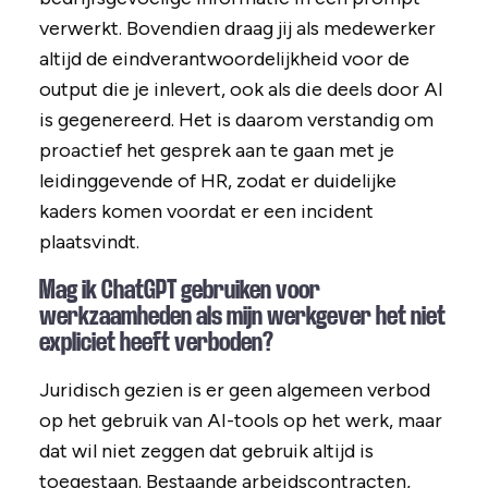
verwerkt. Bovendien draag jij als medewerker
altijd de eindverantwoordelijkheid voor de
output die je inlevert, ook als die deels door AI
is gegenereerd. Het is daarom verstandig om
proactief het gesprek aan te gaan met je
leidinggevende of HR, zodat er duidelijke
kaders komen voordat er een incident
plaatsvindt.
Mag ik ChatGPT gebruiken voor
werkzaamheden als mijn werkgever het niet
expliciet heeft verboden?
Juridisch gezien is er geen algemeen verbod
op het gebruik van AI-tools op het werk, maar
dat wil niet zeggen dat gebruik altijd is
toegestaan. Bestaande arbeidscontracten,