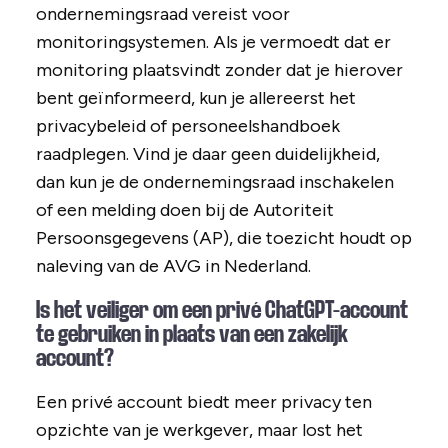
ondernemingsraad vereist voor
monitoringsystemen. Als je vermoedt dat er
monitoring plaatsvindt zonder dat je hierover
bent geïnformeerd, kun je allereerst het
privacybeleid of personeelshandboek
raadplegen. Vind je daar geen duidelijkheid,
dan kun je de ondernemingsraad inschakelen
of een melding doen bij de Autoriteit
Persoonsgegevens (AP), die toezicht houdt op
naleving van de AVG in Nederland.
Is het veiliger om een privé ChatGPT-account
te gebruiken in plaats van een zakelijk
account?
Een privé account biedt meer privacy ten
opzichte van je werkgever, maar lost het