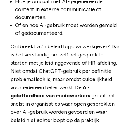
Hoe je omgaat met AI-gegenereerde
content in externe communicatie of
documenten.
Of en hoe AI-gebruik moet worden gemeld
of gedocumenteerd.
Ontbreekt zo’n beleid bij jouw werkgever? Dan
is het verstandig om zelf het gesprek te
starten met je leidinggevende of HR-afdeling.
Niet omdat ChatGPT-gebruik per definitie
problematisch is, maar omdat duidelijkheid
voor iedereen beter werkt. De
AI-
geletterdheid van medewerkers
groeit het
snelst in organisaties waar open gesprekken
over AI-gebruik worden gevoerd en waar
beleid niet achterloopt op de praktijk.