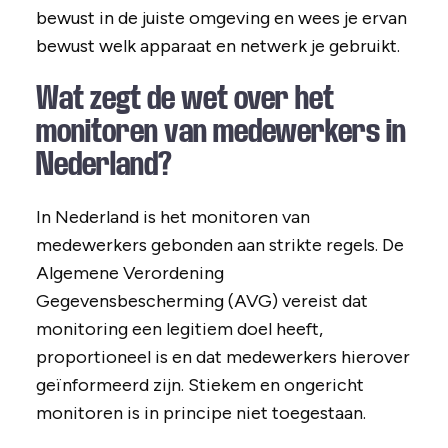
bewust in de juiste omgeving en wees je ervan
bewust welk apparaat en netwerk je gebruikt.
Wat zegt de wet over het
monitoren van medewerkers in
Nederland?
In Nederland is het monitoren van
medewerkers gebonden aan strikte regels. De
Algemene Verordening
Gegevensbescherming (AVG) vereist dat
monitoring een legitiem doel heeft,
proportioneel is en dat medewerkers hierover
geïnformeerd zijn. Stiekem en ongericht
monitoren is in principe niet toegestaan.