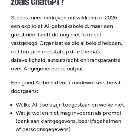
zoals ChatGPT?
Steeds meer bedrijven ontwikkelen in 2026
een expliciet AI-gebruiksbeleid, maar een
groot deel heeft dit nog niet formeel
vastgelegd. Organisaties die al beleid hebben,
richten zich meestal op drie thema’s:
dataveiligheid, auteursrecht en transparantie
over AI-gegenereerde output.
Een goed AI-beleid voor medewerkers bevat
doorgaans:
Welke AI-tools zijn toegestaan en welke niet.
Wat je wel en niet mag invoeren als prompt
(denk aan klantgegevens, bedrijfsgeheimen
of persoonsgegevens).