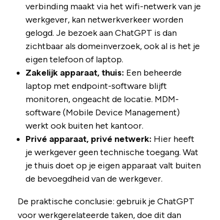
verbinding maakt via het wifi-netwerk van je
werkgever, kan netwerkverkeer worden
gelogd. Je bezoek aan ChatGPT is dan
zichtbaar als domeinverzoek, ook al is het je
eigen telefoon of laptop.
Zakelijk apparaat, thuis:
Een beheerde
laptop met endpoint-software blijft
monitoren, ongeacht de locatie. MDM-
software (Mobile Device Management)
werkt ook buiten het kantoor.
Privé apparaat, privé netwerk:
Hier heeft
je werkgever geen technische toegang. Wat
je thuis doet op je eigen apparaat valt buiten
de bevoegdheid van de werkgever.
De praktische conclusie: gebruik je ChatGPT
voor werkgerelateerde taken, doe dit dan