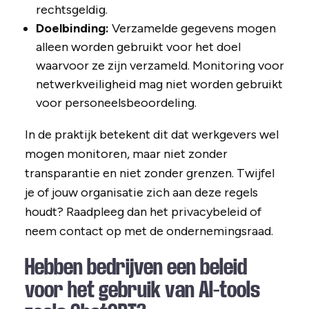
rechtsgeldig.
Doelbinding:
Verzamelde gegevens mogen
alleen worden gebruikt voor het doel
waarvoor ze zijn verzameld. Monitoring voor
netwerkveiligheid mag niet worden gebruikt
voor personeelsbeoordeling.
In de praktijk betekent dit dat werkgevers wel
mogen monitoren, maar niet zonder
transparantie en niet zonder grenzen. Twijfel
je of jouw organisatie zich aan deze regels
houdt? Raadpleeg dan het privacybeleid of
neem contact op met de ondernemingsraad.
Hebben bedrijven een beleid
voor het gebruik van AI-tools