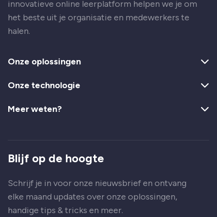
innovatieve online leerplatform helpen we je om
het beste uit je organisatie en medewerkers te
halen.
Onze oplossingen
Onze technologie
Meer weten?
Blijf op de hoogte
Schrijf je in voor onze nieuwsbrief en ontvang
elke maand updates over onze oplossingen,
handige tips & tricks en meer.