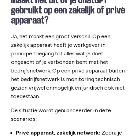
Maakt het uit of je ChatGPT
gebruikt op een zakelijk of privé
apparaat?
Ja, het maakt een groot verschil. Op een
zakelijk apparaat heeft je werkgever in
principe toegang tot alles wat je doet,
ongeacht of je verbonden bent met het
bedrijfsnetwerk. Op een privé apparaat buiten
het bedrijfsnetwerk is monitoring technisch
gezien vrijwel onmogelijk en juridisch ook niet
toegestaan.
De situatie wordt genuanceerder in deze
scenario’s:
Privé apparaat, zakelijk netwerk:
Zodra je