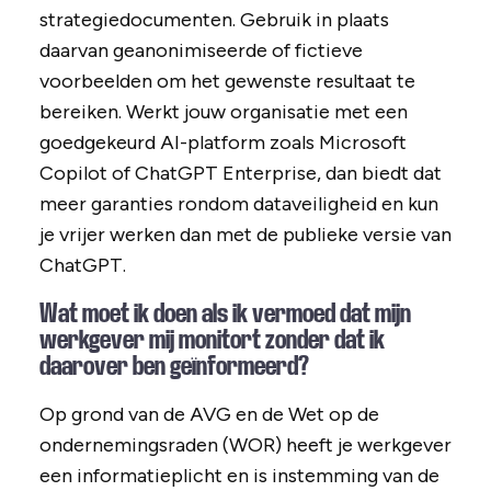
strategiedocumenten. Gebruik in plaats
daarvan geanonimiseerde of fictieve
voorbeelden om het gewenste resultaat te
bereiken. Werkt jouw organisatie met een
goedgekeurd AI-platform zoals Microsoft
Copilot of ChatGPT Enterprise, dan biedt dat
meer garanties rondom dataveiligheid en kun
je vrijer werken dan met de publieke versie van
ChatGPT.
Wat moet ik doen als ik vermoed dat mijn
werkgever mij monitort zonder dat ik
daarover ben geïnformeerd?
Op grond van de AVG en de Wet op de
ondernemingsraden (WOR) heeft je werkgever
een informatieplicht en is instemming van de