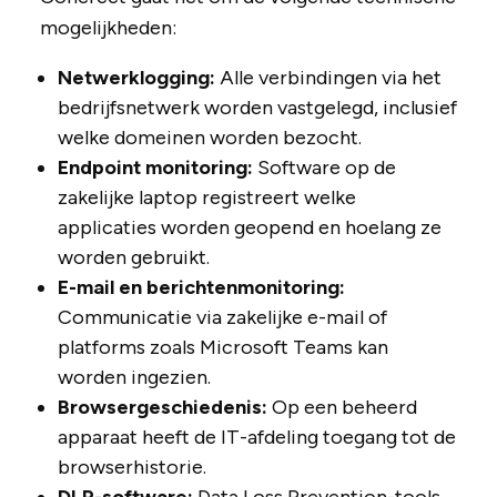
mogelijkheden:
Netwerklogging:
Alle verbindingen via het
bedrijfsnetwerk worden vastgelegd, inclusief
welke domeinen worden bezocht.
Endpoint monitoring:
Software op de
zakelijke laptop registreert welke
applicaties worden geopend en hoelang ze
worden gebruikt.
E-mail en berichtenmonitoring:
Communicatie via zakelijke e-mail of
platforms zoals Microsoft Teams kan
worden ingezien.
Browsergeschiedenis:
Op een beheerd
apparaat heeft de IT-afdeling toegang tot de
browserhistorie.