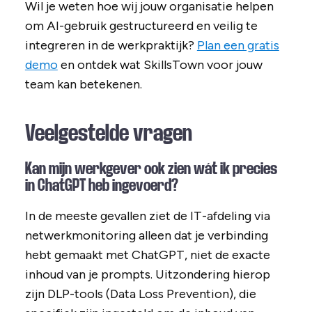
Wil je weten hoe wij jouw organisatie helpen
om AI-gebruik gestructureerd en veilig te
integreren in de werkpraktijk?
Plan een gratis
demo
en ontdek wat SkillsTown voor jouw
team kan betekenen.
Veelgestelde vragen
Kan mijn werkgever ook zien wát ik precies
in ChatGPT heb ingevoerd?
In de meeste gevallen ziet de IT-afdeling via
netwerkmonitoring alleen dat je verbinding
hebt gemaakt met ChatGPT, niet de exacte
inhoud van je prompts. Uitzondering hierop
zijn DLP-tools (Data Loss Prevention), die