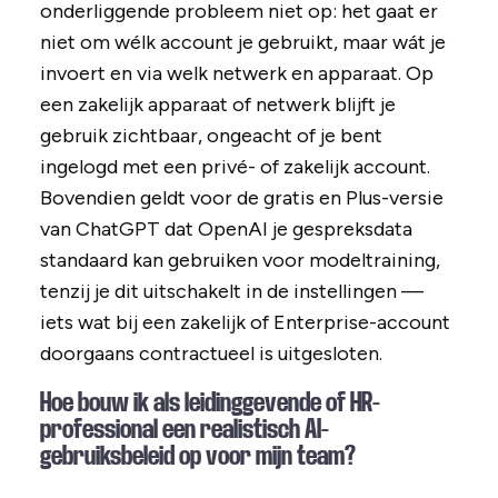
onderliggende probleem niet op: het gaat er
niet om wélk account je gebruikt, maar wát je
invoert en via welk netwerk en apparaat. Op
een zakelijk apparaat of netwerk blijft je
gebruik zichtbaar, ongeacht of je bent
ingelogd met een privé- of zakelijk account.
Bovendien geldt voor de gratis en Plus-versie
van ChatGPT dat OpenAI je gespreksdata
standaard kan gebruiken voor modeltraining,
tenzij je dit uitschakelt in de instellingen —
iets wat bij een zakelijk of Enterprise-account
doorgaans contractueel is uitgesloten.
Hoe bouw ik als leidinggevende of HR-
professional een realistisch AI-
gebruiksbeleid op voor mijn team?