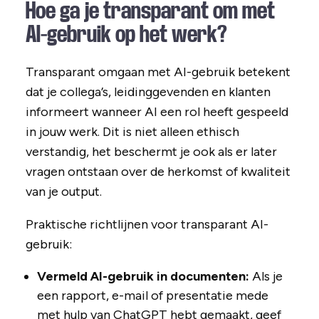
Hoe ga je transparant om met
AI-gebruik op het werk?
Transparant omgaan met AI-gebruik betekent
dat je collega’s, leidinggevenden en klanten
informeert wanneer AI een rol heeft gespeeld
in jouw werk. Dit is niet alleen ethisch
verstandig, het beschermt je ook als er later
vragen ontstaan over de herkomst of kwaliteit
van je output.
Praktische richtlijnen voor transparant AI-
gebruik:
Vermeld AI-gebruik in documenten:
Als je
een rapport, e-mail of presentatie mede
met hulp van ChatGPT hebt gemaakt, geef