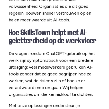
volwassenheid. Organisaties die dit goed
regelen, bouwen sneller vertrouwen op en
halen meer waarde uit AI-tools.
Hoe SkillsTown helpt met AI-
geletterdheid op de werkvloer
De vragen rondom ChatGPT-gebruik op het
werk zijn symptomatisch voor een bredere
uitdaging: veel medewerkers gebruiken AI-
tools zonder dat ze goed begrijpen hoe ze
werken, wat de risico’s zijn of hoe ze er
verantwoord mee omgaan. Wij helpen
organisaties om die kenniskloof te dichten.
Met onze oplossingen ondersteun je