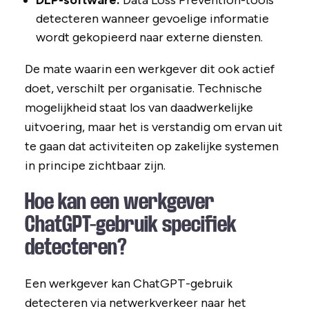
DLP-software:
Data Loss Prevention-tools
detecteren wanneer gevoelige informatie
wordt gekopieerd naar externe diensten.
De mate waarin een werkgever dit ook actief
doet, verschilt per organisatie. Technische
mogelijkheid staat los van daadwerkelijke
uitvoering, maar het is verstandig om ervan uit
te gaan dat activiteiten op zakelijke systemen
in principe zichtbaar zijn.
Hoe kan een werkgever
ChatGPT-gebruik specifiek
detecteren?
Een werkgever kan ChatGPT-gebruik
detecteren via netwerkverkeer naar het