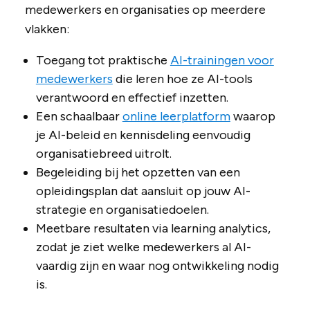
medewerkers en organisaties op meerdere
vlakken:
Toegang tot praktische
AI-trainingen voor
medewerkers
die leren hoe ze AI-tools
verantwoord en effectief inzetten.
Een schaalbaar
online leerplatform
waarop
je AI-beleid en kennisdeling eenvoudig
organisatiebreed uitrolt.
Begeleiding bij het opzetten van een
opleidingsplan dat aansluit op jouw AI-
strategie en organisatiedoelen.
Meetbare resultaten via learning analytics,
zodat je ziet welke medewerkers al AI-
vaardig zijn en waar nog ontwikkeling nodig
is.