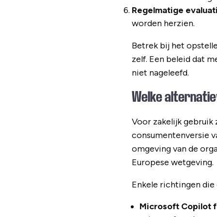
Regelmatige evaluat
worden herzien.
Betrek bij het opstell
zelf. Een beleid dat 
niet nageleefd.
Welke alternatiev
Voor zakelijk gebruik
consumentenversie van
omgeving van de orga
Europese wetgeving.
Enkele richtingen die
Microsoft Copilot 