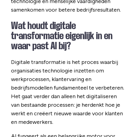
technologie en menselijke vaardigheden
samenkomen voor betere bedrijfsresultaten.
Wat houdt digitale
transformatie eigenlijk in en
waar past AI bij?
Digitale transformatie is het proces waarbij
organisaties technologie inzetten om
werkprocessen, klantervaring en
bedrijfsmodellen fundamenteel te verbeteren.
Het gaat verder dan alleen het digitaliseren
van bestaande processen: je herdenkt hoe je
werkt en creëert nieuwe waarde voor klanten
en medewerkers.
AI fungeert als een belangrijke motor voor