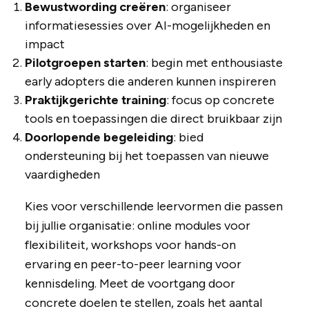
Bewustwording creëren
: organiseer
informatiesessies over AI-mogelijkheden en
impact
Pilotgroepen starten
: begin met enthousiaste
early adopters die anderen kunnen inspireren
Praktijkgerichte training
: focus op concrete
tools en toepassingen die direct bruikbaar zijn
Doorlopende begeleiding
: bied
ondersteuning bij het toepassen van nieuwe
vaardigheden
Kies voor verschillende leervormen die passen
bij jullie organisatie: online modules voor
flexibiliteit, workshops voor hands-on
ervaring en peer-to-peer learning voor
kennisdeling. Meet de voortgang door
concrete doelen te stellen, zoals het aantal