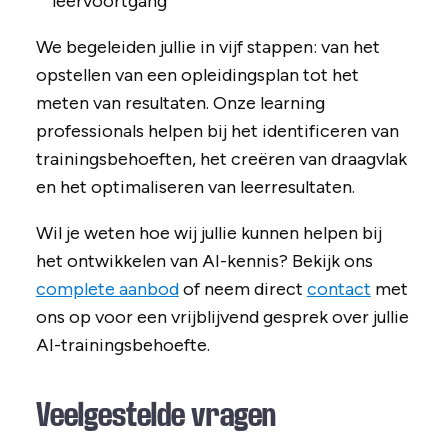
leervoortgang
We begeleiden jullie in vijf stappen: van het
opstellen van een opleidingsplan tot het
meten van resultaten. Onze learning
professionals helpen bij het identificeren van
trainingsbehoeften, het creëren van draagvlak
en het optimaliseren van leerresultaten.
Wil je weten hoe wij jullie kunnen helpen bij
het ontwikkelen van AI-kennis? Bekijk ons
complete aanbod
of neem direct
contact
met
ons op voor een vrijblijvend gesprek over jullie
AI-trainingsbehoefte.
Veelgestelde vragen