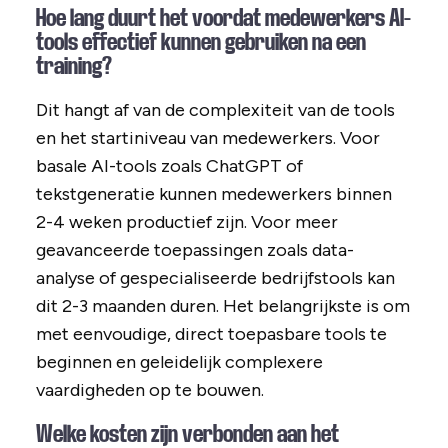
Hoe lang duurt het voordat medewerkers AI-
tools effectief kunnen gebruiken na een
training?
Dit hangt af van de complexiteit van de tools
en het startiniveau van medewerkers. Voor
basale AI-tools zoals ChatGPT of
tekstgeneratie kunnen medewerkers binnen
2-4 weken productief zijn. Voor meer
geavanceerde toepassingen zoals data-
analyse of gespecialiseerde bedrijfstools kan
dit 2-3 maanden duren. Het belangrijkste is om
met eenvoudige, direct toepasbare tools te
beginnen en geleidelijk complexere
vaardigheden op te bouwen.
Welke kosten zijn verbonden aan het