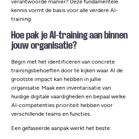
verantwoorde manier? Deze fundamentele
kennis vormt de basis voor alle verdere AI-
training.
Hoe pak je AI-training aan binnen
jouw organisatie?
Begin met het identificeren van concrete
trainingsbehoeften door te kijken waar AI de
grootste impact kan hebben in jullie
organisatie. Maak een inventarisatie van
huidige digitale vaardigheden en bepaal welke
AI-competenties prioriteit hebben voor
verschillende teams en functies.
Een gefaseerde aanpak werkt het beste: