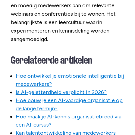
en moedig medewerkers aan om relevante
webinars en conferenties bij te wonen. Het
belangrijkste is een leercultuur waarin
experimenteren en kennisdeling worden
aangemoedigd.
Gerelateerde artikelen
Hoe ontwikkel je emotionele intelligentie bij
medewerkers?
Is AI-geletterdheid verplicht in 2026?
Hoe bouw je een AI-vaardige organisatie op
de lange termijn?
Hoe maak je AI-kennis organisatiebreed via
een AI-cursus?
Kan talentontwikkeling van medewerkers