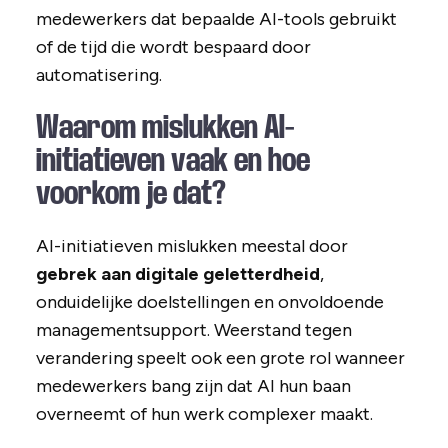
medewerkers dat bepaalde AI-tools gebruikt
of de tijd die wordt bespaard door
automatisering.
Waarom mislukken AI-
initiatieven vaak en hoe
voorkom je dat?
AI-initiatieven mislukken meestal door
gebrek aan digitale geletterdheid
,
onduidelijke doelstellingen en onvoldoende
managementsupport. Weerstand tegen
verandering speelt ook een grote rol wanneer
medewerkers bang zijn dat AI hun baan
overneemt of hun werk complexer maakt.