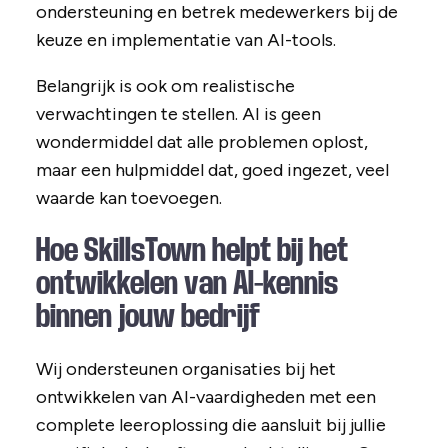
ondersteuning en betrek medewerkers bij de
keuze en implementatie van AI-tools.
Belangrijk is ook om realistische
verwachtingen te stellen. AI is geen
wondermiddel dat alle problemen oplost,
maar een hulpmiddel dat, goed ingezet, veel
waarde kan toevoegen.
Hoe SkillsTown helpt bij het
ontwikkelen van AI-kennis
binnen jouw bedrijf
Wij ondersteunen organisaties bij het
ontwikkelen van AI-vaardigheden met een
complete leeroplossing die aansluit bij jullie