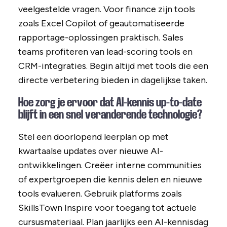
veelgestelde vragen. Voor finance zijn tools
zoals Excel Copilot of geautomatiseerde
rapportage-oplossingen praktisch. Sales
teams profiteren van lead-scoring tools en
CRM-integraties. Begin altijd met tools die een
directe verbetering bieden in dagelijkse taken.
Hoe zorg je ervoor dat AI-kennis up-to-date
blijft in een snel veranderende technologie?
Stel een doorlopend leerplan op met
kwartaalse updates over nieuwe AI-
ontwikkelingen. Creëer interne communities
of expertgroepen die kennis delen en nieuwe
tools evalueren. Gebruik platforms zoals
SkillsTown Inspire voor toegang tot actuele
cursusmateriaal. Plan jaarlijks een AI-kennisdag