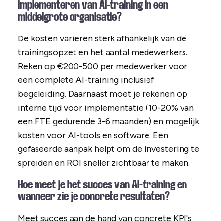
implementeren van AI-training in een
middelgrote organisatie?
De kosten variëren sterk afhankelijk van de
trainingsopzet en het aantal medewerkers.
Reken op €200-500 per medewerker voor
een complete AI-training inclusief
begeleiding. Daarnaast moet je rekenen op
interne tijd voor implementatie (10-20% van
een FTE gedurende 3-6 maanden) en mogelijk
kosten voor AI-tools en software. Een
gefaseerde aanpak helpt om de investering te
spreiden en ROI sneller zichtbaar te maken.
Hoe meet je het succes van AI-training en
wanneer zie je concrete resultaten?
Meet succes aan de hand van concrete KPI's