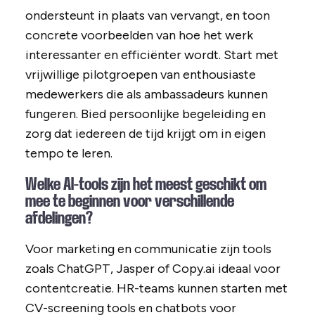
ondersteunt in plaats van vervangt, en toon
concrete voorbeelden van hoe het werk
interessanter en efficiënter wordt. Start met
vrijwillige pilotgroepen van enthousiaste
medewerkers die als ambassadeurs kunnen
fungeren. Bied persoonlijke begeleiding en
zorg dat iedereen de tijd krijgt om in eigen
tempo te leren.
Welke AI-tools zijn het meest geschikt om
mee te beginnen voor verschillende
afdelingen?
Voor marketing en communicatie zijn tools
zoals ChatGPT, Jasper of Copy.ai ideaal voor
contentcreatie. HR-teams kunnen starten met
CV-screening tools en chatbots voor