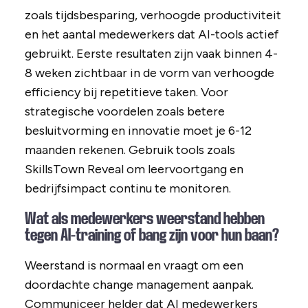
zoals tijdsbesparing, verhoogde productiviteit
en het aantal medewerkers dat AI-tools actief
gebruikt. Eerste resultaten zijn vaak binnen 4-
8 weken zichtbaar in de vorm van verhoogde
efficiency bij repetitieve taken. Voor
strategische voordelen zoals betere
besluitvorming en innovatie moet je 6-12
maanden rekenen. Gebruik tools zoals
SkillsTown Reveal om leervoortgang en
bedrijfsimpact continu te monitoren.
Wat als medewerkers weerstand hebben
tegen AI-training of bang zijn voor hun baan?
Weerstand is normaal en vraagt om een
doordachte change management aanpak.
Communiceer helder dat AI medewerkers