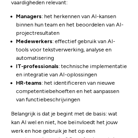
vaardigheden relevant:
Managers
: het herkennen van AI-kansen
binnen hun team en het beoordelen van AI-
projectresultaten
Medewerkers
: effectief gebruik van AI-
tools voor tekstverwerking, analyse en
automatisering
IT-professionals
: technische implementatie
en integratie van AI-oplossingen
HR-teams
: het identificeren van nieuwe
competentiebehoeften en het aanpassen
van functiebeschrijvingen
Belangrijk is dat je begint met de basis: wat
kan AI wel en niet, hoe beïnvloedt het jouw
werk en hoe gebruik je het op een