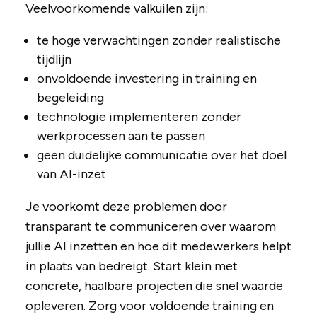
Veelvoorkomende valkuilen zijn:
te hoge verwachtingen zonder realistische
tijdlijn
onvoldoende investering in training en
begeleiding
technologie implementeren zonder
werkprocessen aan te passen
geen duidelijke communicatie over het doel
van AI-inzet
Je voorkomt deze problemen door
transparant te communiceren over waarom
jullie AI inzetten en hoe dit medewerkers helpt
in plaats van bedreigt. Start klein met
concrete, haalbare projecten die snel waarde
opleveren. Zorg voor voldoende training en