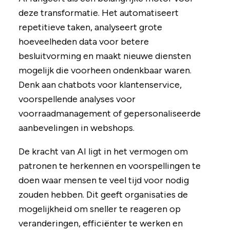
deze transformatie. Het automatiseert
repetitieve taken, analyseert grote
hoeveelheden data voor betere
besluitvorming en maakt nieuwe diensten
mogelijk die voorheen ondenkbaar waren.
Denk aan chatbots voor klantenservice,
voorspellende analyses voor
voorraadmanagement of gepersonaliseerde
aanbevelingen in webshops.
De kracht van AI ligt in het vermogen om
patronen te herkennen en voorspellingen te
doen waar mensen te veel tijd voor nodig
zouden hebben. Dit geeft organisaties de
mogelijkheid om sneller te reageren op
veranderingen, efficiënter te werken en