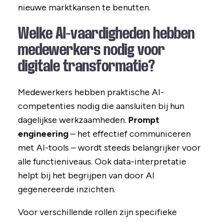
nieuwe marktkansen te benutten.
Welke AI-vaardigheden hebben
medewerkers nodig voor
digitale transformatie?
Medewerkers hebben praktische AI-
competenties nodig die aansluiten bij hun
dagelijkse werkzaamheden.
Prompt
engineering
– het effectief communiceren
met AI-tools – wordt steeds belangrijker voor
alle functieniveaus. Ook data-interpretatie
helpt bij het begrijpen van door AI
gegenereerde inzichten.
Voor verschillende rollen zijn specifieke