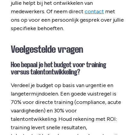
jullie helpt bij het ontwikkelen van
medewerkers. Of neem direct
contact
met
ons op voor een persoonlijk gesprek over jullie
specifieke behoeften.
Veelgestelde vragen
Hoe bepaal je het budget voor training
versus talentontwikkeling?
Verdeel je budget op basis van urgentie en
langetermijndoelen. Een goede vuistregel is
70% voor directe training (compliance, acute
vaardigheden) en 30% voor
talentontwikkeling. Houd rekening met ROI:
training levert snelle resultaten,