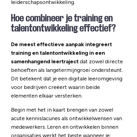
leiderschapsontwikkeling.
Hoe combineer je training en
talentontwikkeling effectief?
De meest effectieve aanpak integreert
training en talentontwikkeling in een
samenhangend leertraject
dat zowel directe
behoeften als langetermijngroei ondersteunt.
Dit betekent dat je een digitale leeromgeving
voor bedrijven creëert waarin beide
elementen elkaar versterken.
Begin met het in kaart brengen van zowel
acute kennislacunes als ontwikkelwensen van
medewerkers. Leren en ontwikkelen binnen
organisaties werkt het beste wanneer je: