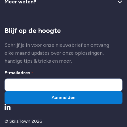
Meer weten?
Blijf op de hoogte
Schrijf je in voor onze nieuwsbrief en ontvang
elke maand updates over onze oplossingen,
handige tips & tricks en meer.
E-mailadres
*
Aanmelden
Ga naar LinkedIn
© SkillsTown 2026