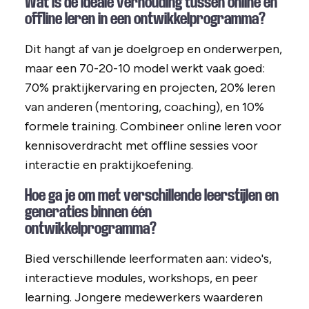
Wat is de ideale verhouding tussen online en
offline leren in een ontwikkelprogramma?
Dit hangt af van je doelgroep en onderwerpen,
maar een 70-20-10 model werkt vaak goed:
70% praktijkervaring en projecten, 20% leren
van anderen (mentoring, coaching), en 10%
formele training. Combineer online leren voor
kennisoverdracht met offline sessies voor
interactie en praktijkoefening.
Hoe ga je om met verschillende leerstijlen en
generaties binnen één
ontwikkelprogramma?
Bied verschillende leerformaten aan: video's,
interactieve modules, workshops, en peer
learning. Jongere medewerkers waarderen