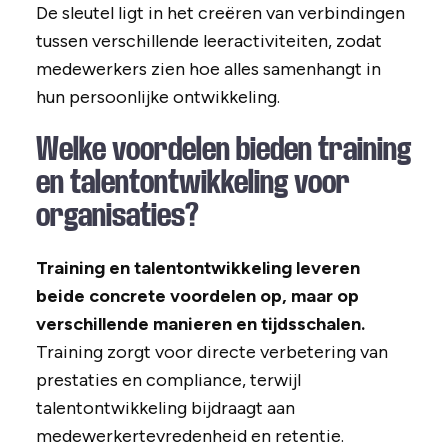
De sleutel ligt in het creëren van verbindingen
tussen verschillende leeractiviteiten, zodat
medewerkers zien hoe alles samenhangt in
hun persoonlijke ontwikkeling.
Welke voordelen bieden training
en talentontwikkeling voor
organisaties?
Training en talentontwikkeling leveren
beide concrete voordelen op, maar op
verschillende manieren en tijdsschalen.
Training zorgt voor directe verbetering van
prestaties en compliance, terwijl
talentontwikkeling bijdraagt aan
medewerkertevredenheid en retentie.