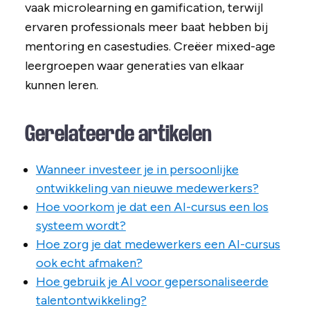
vaak microlearning en gamification, terwijl
ervaren professionals meer baat hebben bij
mentoring en casestudies. Creëer mixed-age
leergroepen waar generaties van elkaar
kunnen leren.
Gerelateerde artikelen
Wanneer investeer je in persoonlijke
ontwikkeling van nieuwe medewerkers?
Hoe voorkom je dat een AI-cursus een los
systeem wordt?
Hoe zorg je dat medewerkers een AI-cursus
ook echt afmaken?
Hoe gebruik je AI voor gepersonaliseerde
talentontwikkeling?