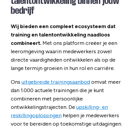
talentontwikkeling binnen jouw
bedrijf
Wij bieden een compleet ecosysteem dat
training en talentontwikkeling naadloos
combineert.
Met ons platform creëer je een
leeromgeving waarin medewerkers zowel
directe vaardigheden ontwikkelen als op de
lange termijn groeien in hun rol en carrière.
Ons
uitgebreide trainingsaanbod
omvat meer
dan 1.000 actuele trainingen die je kunt
combineren met persoonlijke
ontwikkelingstrajecten. De
upskilling- en
reskillingoplossingen
helpen je medewerkers
voor te bereiden op toekomstige uitdagingen.