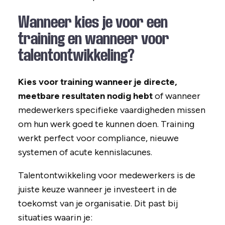
Wanneer kies je voor een
training en wanneer voor
talentontwikkeling?
Kies voor training wanneer je directe,
meetbare resultaten nodig hebt
of wanneer
medewerkers specifieke vaardigheden missen
om hun werk goed te kunnen doen. Training
werkt perfect voor compliance, nieuwe
systemen of acute kennislacunes.
Talentontwikkeling voor medewerkers is de
juiste keuze wanneer je investeert in de
toekomst van je organisatie. Dit past bij
situaties waarin je: