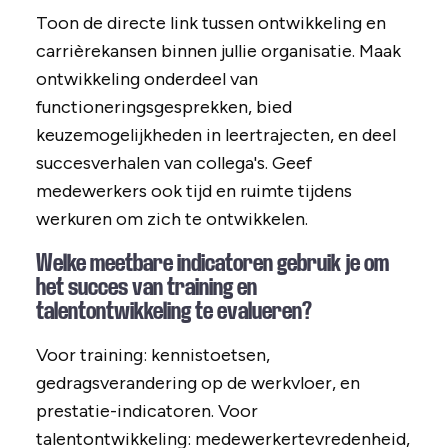
Toon de directe link tussen ontwikkeling en
carrièrekansen binnen jullie organisatie. Maak
ontwikkeling onderdeel van
functioneringsgesprekken, bied
keuzemogelijkheden in leertrajecten, en deel
succesverhalen van collega's. Geef
medewerkers ook tijd en ruimte tijdens
werkuren om zich te ontwikkelen.
Welke meetbare indicatoren gebruik je om
het succes van training en
talentontwikkeling te evalueren?
Voor training: kennistoetsen,
gedragsverandering op de werkvloer, en
prestatie-indicatoren. Voor
talentontwikkeling: medewerkertevredenheid,