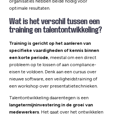
organisaties hebben beide nodig voor
optimale resultaten.
Wat is het verschil tussen een
training en talentontwikkeling?
Training is gericht op het aanleren van
specifieke vaardigheden of kennis binnen
een korte periode
, meestal om een direct
probleem op te lossen of aan compliance-
eisen te voldoen. Denk aan een cursus over
nieuwe software, een veiligheidstraining of
een workshop over presentatietechnieken.
Talentontwikkeling daarentegen is een
langetermijninvestering in de groei van
medewerkers
. Het gaat over het ontwikkelen