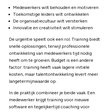
Medewerkers wilt behouden en motiveren
Toekomstige leiders wilt ontwikkelen
De organisatiecultuur wilt versterken
Innovatie en creativiteit wilt stimuleren
De urgentie speelt ook een rol. Training biedt
snelle oplossingen, terwijl professionele
ontwikkeling van medewerkers tijd nodig
heeft om te groeien. Budget is een andere
factor: training heeft vaak lagere initiële
kosten, maar talentontwikkeling levert meer
langetermijnwaarde op.
In de praktijk combineer je beide vaak. Een
medewerker krijgt training voor nieuwe
software en tegelijkertijd coaching voor