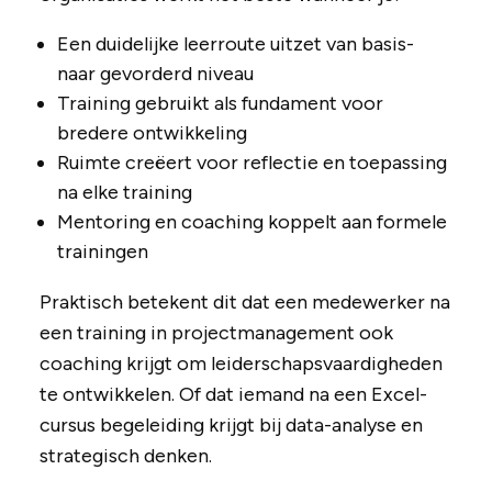
Een duidelijke leerroute uitzet van basis-
naar gevorderd niveau
Training gebruikt als fundament voor
bredere ontwikkeling
Ruimte creëert voor reflectie en toepassing
na elke training
Mentoring en coaching koppelt aan formele
trainingen
Praktisch betekent dit dat een medewerker na
een training in projectmanagement ook
coaching krijgt om leiderschapsvaardigheden
te ontwikkelen. Of dat iemand na een Excel-
cursus begeleiding krijgt bij data-analyse en
strategisch denken.