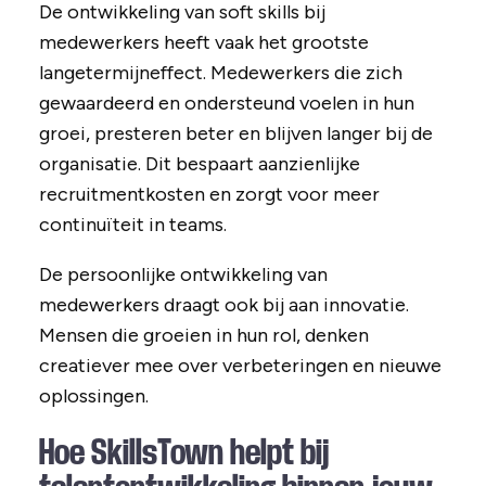
De ontwikkeling van soft skills bij
medewerkers heeft vaak het grootste
langetermijneffect. Medewerkers die zich
gewaardeerd en ondersteund voelen in hun
groei, presteren beter en blijven langer bij de
organisatie. Dit bespaart aanzienlijke
recruitmentkosten en zorgt voor meer
continuïteit in teams.
De persoonlijke ontwikkeling van
medewerkers draagt ook bij aan innovatie.
Mensen die groeien in hun rol, denken
creatiever mee over verbeteringen en nieuwe
oplossingen.
Hoe SkillsTown helpt bij