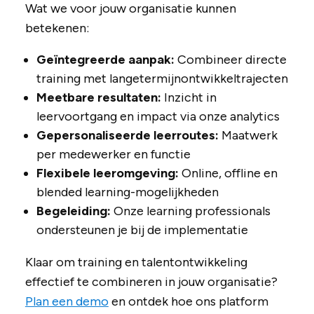
Wat we voor jouw organisatie kunnen
betekenen:
Geïntegreerde aanpak:
Combineer directe
training met langetermijnontwikkeltrajecten
Meetbare resultaten:
Inzicht in
leervoortgang en impact via onze analytics
Gepersonaliseerde leerroutes:
Maatwerk
per medewerker en functie
Flexibele leeromgeving:
Online, offline en
blended learning-mogelijkheden
Begeleiding:
Onze learning professionals
ondersteunen je bij de implementatie
Klaar om training en talentontwikkeling
effectief te combineren in jouw organisatie?
Plan een demo
en ontdek hoe ons platform