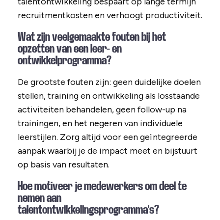
talentontwikkeling bespaart op lange termijn
recruitmentkosten en verhoogt productiviteit.
Wat zijn veelgemaakte fouten bij het
opzetten van een leer- en
ontwikkelprogramma?
De grootste fouten zijn: geen duidelijke doelen
stellen, training en ontwikkeling als losstaande
activiteiten behandelen, geen follow-up na
trainingen, en het negeren van individuele
leerstijlen. Zorg altijd voor een geïntegreerde
aanpak waarbij je de impact meet en bijstuurt
op basis van resultaten.
Hoe motiveer je medewerkers om deel te
nemen aan
talentontwikkelingsprogramma's?