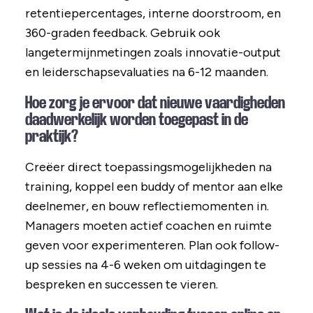
retentiepercentages, interne doorstroom, en
360-graden feedback. Gebruik ook
langetermijnmetingen zoals innovatie-output
en leiderschapsevaluaties na 6-12 maanden.
Hoe zorg je ervoor dat nieuwe vaardigheden
daadwerkelijk worden toegepast in de
praktijk?
Creëer direct toepassingsmogelijkheden na
training, koppel een buddy of mentor aan elke
deelnemer, en bouw reflectiemomenten in.
Managers moeten actief coachen en ruimte
geven voor experimenteren. Plan ook follow-
up sessies na 4-6 weken om uitdagingen te
bespreken en successen te vieren.