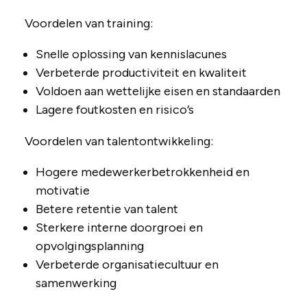
Voordelen van training:
Snelle oplossing van kennislacunes
Verbeterde productiviteit en kwaliteit
Voldoen aan wettelijke eisen en standaarden
Lagere foutkosten en risico’s
Voordelen van talentontwikkeling:
Hogere medewerkerbetrokkenheid en
motivatie
Betere retentie van talent
Sterkere interne doorgroei en
opvolgingsplanning
Verbeterde organisatiecultuur en
samenwerking