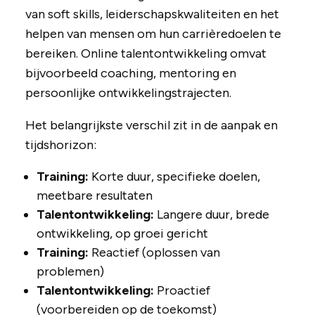
van soft skills, leiderschapskwaliteiten en het
helpen van mensen om hun carrièredoelen te
bereiken. Online talentontwikkeling omvat
bijvoorbeeld coaching, mentoring en
persoonlijke ontwikkelingstrajecten.
Het belangrijkste verschil zit in de aanpak en
tijdshorizon:
Training:
Korte duur, specifieke doelen,
meetbare resultaten
Talentontwikkeling:
Langere duur, brede
ontwikkeling, op groei gericht
Training:
Reactief (oplossen van
problemen)
Talentontwikkeling:
Proactief
(voorbereiden op de toekomst)