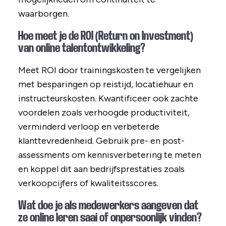
waarborgen.
Hoe meet je de ROI (Return on Investment)
van online talentontwikkeling?
Meet ROI door trainingskosten te vergelijken
met besparingen op reistijd, locatiehuur en
instructeurskosten. Kwantificeer ook zachte
voordelen zoals verhoogde productiviteit,
verminderd verloop en verbeterde
klanttevredenheid. Gebruik pre- en post-
assessments om kennisverbetering te meten
en koppel dit aan bedrijfsprestaties zoals
verkoopcijfers of kwaliteitsscores.
Wat doe je als medewerkers aangeven dat
ze online leren saai of onpersoonlijk vinden?