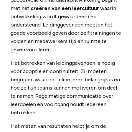
Succesvolle online talentontwikkeling begint
met het
creëren van een leercultuur
waarin
ontwikkeling wordt gewaardeerd en
ondersteund. Leidinggevenden moeten het
goede voorbeeld geven door zelf trainingen te
volgen en medewerkers tijd en ruimte te
geven voor leren.
Het betrekken van leidinggevenden is nodig
voor adoptie en continuïteit. Zij moeten
begrijpen waarom online leren belangrijk is en
hoe ze hun teams kunnen motiveren om deel
te nemen. Regelmatige communicatie over
leerdoelen en voortgang houdt iedereen
betrokken.
Het meten van resultaten helpt je om de