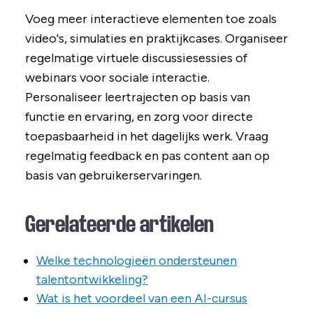
Voeg meer interactieve elementen toe zoals
video's, simulaties en praktijkcases. Organiseer
regelmatige virtuele discussiesessies of
webinars voor sociale interactie.
Personaliseer leertrajecten op basis van
functie en ervaring, en zorg voor directe
toepasbaarheid in het dagelijks werk. Vraag
regelmatig feedback en pas content aan op
basis van gebruikerservaringen.
Gerelateerde artikelen
Welke technologieën ondersteunen
talentontwikkeling?
Wat is het voordeel van een AI-cursus