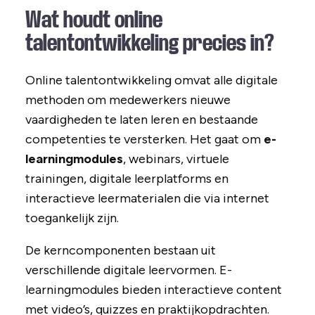
Wat houdt online
talentontwikkeling precies in?
Online talentontwikkeling omvat alle digitale
methoden om medewerkers nieuwe
vaardigheden te laten leren en bestaande
competenties te versterken. Het gaat om
e-
learningmodules
, webinars, virtuele
trainingen, digitale leerplatforms en
interactieve leermaterialen die via internet
toegankelijk zijn.
De kerncomponenten bestaan uit
verschillende digitale leervormen. E-
learningmodules bieden interactieve content
met video’s, quizzes en praktijkopdrachten.