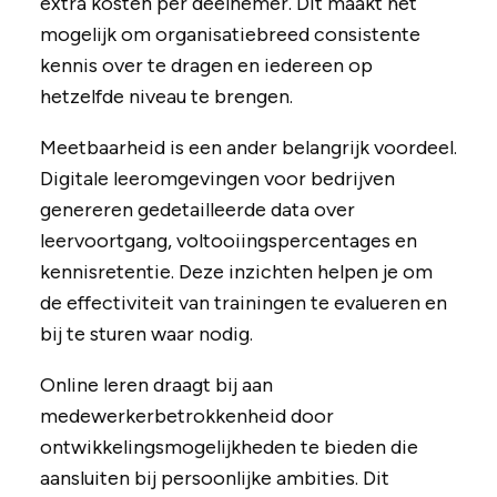
extra kosten per deelnemer. Dit maakt het
mogelijk om organisatiebreed consistente
kennis over te dragen en iedereen op
hetzelfde niveau te brengen.
Meetbaarheid is een ander belangrijk voordeel.
Digitale leeromgevingen voor bedrijven
genereren gedetailleerde data over
leervoortgang, voltooiingspercentages en
kennisretentie. Deze inzichten helpen je om
de effectiviteit van trainingen te evalueren en
bij te sturen waar nodig.
Online leren draagt bij aan
medewerkerbetrokkenheid door
ontwikkelingsmogelijkheden te bieden die
aansluiten bij persoonlijke ambities. Dit