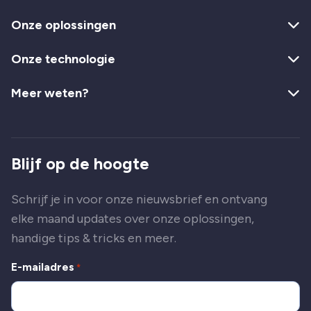
Onze oplossingen
Onze technologie
Meer weten?
Blijf op de hoogte
Schrijf je in voor onze nieuwsbrief en ontvang
elke maand updates over onze oplossingen,
handige tips & tricks en meer.
E-mailadres
*