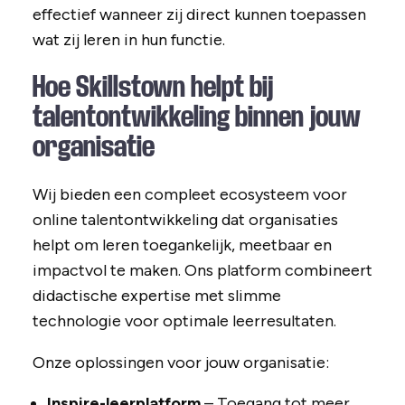
effectief wanneer zij direct kunnen toepassen
wat zij leren in hun functie.
Hoe Skillstown helpt bij
talentontwikkeling binnen jouw
organisatie
Wij bieden een compleet ecosysteem voor
online talentontwikkeling dat organisaties
helpt om leren toegankelijk, meetbaar en
impactvol te maken. Ons platform combineert
didactische expertise met slimme
technologie voor optimale leerresultaten.
Onze oplossingen voor jouw organisatie:
Inspire-leerplatform
– Toegang tot meer