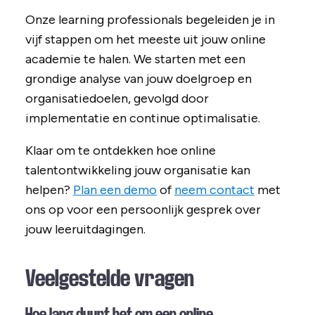
Onze learning professionals begeleiden je in
vijf stappen om het meeste uit jouw online
academie te halen. We starten met een
grondige analyse van jouw doelgroep en
organisatiedoelen, gevolgd door
implementatie en continue optimalisatie.
Klaar om te ontdekken hoe online
talentontwikkeling jouw organisatie kan
helpen?
Plan een demo
of
neem contact
met
ons op voor een persoonlijk gesprek over
jouw leeruitdagingen.
Veelgestelde vragen
Hoe lang duurt het om een online