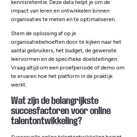
kennisretentie. Deze data helpt je om de
impact van leren en ontwikkelen binnen
organisaties te meten en te optimaliseren.
Stem de oplossing af op je
organisatiebehoeften door te kijken naar het
aantal gebruikers, het budget, de gewenste
leervormen en de specifieke doelstellingen.
Vraag altijd om een proefperiode of demo om
te ervaren hoe het platform in de praktijk
werkt.
Wat zijn de belangrijkste
succesfactoren voor online
talentontwikkeling?