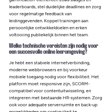
leaderboards, stel duidelijke deadlines en zorg
voor regelmatige feedback van
leidinggevenden. Koppel trainingen aan
persoonlijke ontwikkeldoelen en erken
voltooiing publiekelijk binnen het team.
Welke technische vereisten zijn nodig voor
een succesvolle online leeromgeving?
Je hebt een stabiele internetverbinding,
moderne webbrowsers en bij voorkeur
mobiele toegang nodig voor flexibiliteit. Het
platform moet responsive zijn, SCORM-
compatibel voor contentuitwisseling, en
integreren met bestaande HR-systemen. Zorg
ook voor adequate serverruimte en back-up
mogelijkheden om continuïteit te