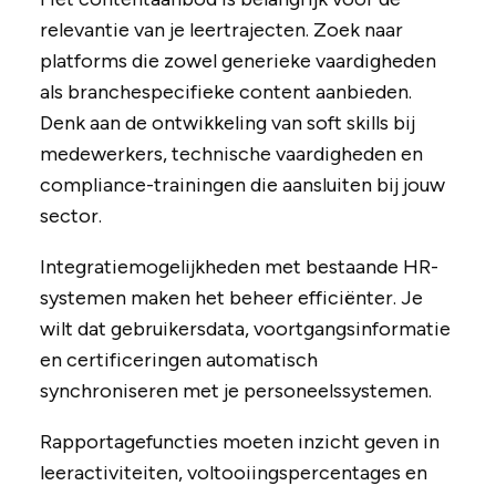
relevantie van je leertrajecten. Zoek naar
platforms die zowel generieke vaardigheden
als branchespecifieke content aanbieden.
Denk aan de ontwikkeling van soft skills bij
medewerkers, technische vaardigheden en
compliance-trainingen die aansluiten bij jouw
sector.
Integratiemogelijkheden met bestaande HR-
systemen maken het beheer efficiënter. Je
wilt dat gebruikersdata, voortgangsinformatie
en certificeringen automatisch
synchroniseren met je personeelssystemen.
Rapportagefuncties moeten inzicht geven in
leeractiviteiten, voltooiingspercentages en