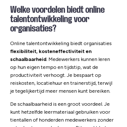
Welke voordelen biedt online
talentontwikkeling voor
organisaties?
Online talentontwikkeling biedt organisaties
flexibiliteit, kosteneffectiviteit en
schaalbaarheid
. Medewerkers kunnen leren
op hun eigen tempo en tijdstip, wat de
productiviteit verhoogt. Je bespaart op
reiskosten, locatiehuur en trainerstijd, terwijl
je tegelijkertijd meer mensen kunt bereiken.
De schaalbaarheid is een groot voordeel. Je
kunt hetzelfde leermateriaal gebruiken voor
tientallen of honderden medewerkers zonder