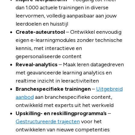
dan 1.000 actuele trainingen in diverse
leervormen, volledig aanpasbaar aan jouw
leerdoelen en huisstijl
Create-auteurstool
– Ontwikkel eenvoudig
eigen e-learningmodules zonder technische
kennis, met interactieve en
gepersonaliseerde content
Reveal-analytics
– Maak leren datagedreven
met geavanceerde learning analytics en
realtime inzicht in leeractiviteiten
Branchespecifieke trainingen
–
Uitgebreid
aanbod
aan branchespecifieke content,
ontwikkeld met experts uit het werkveld
Upskilling- en reskillingprogramma’s
–
Gestructureerde trajecten
voor het
ontwikkelen van nieuwe competenties