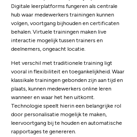
Digitale leerplatforms fungeren als centrale
hub waar medewerkers trainingen kunnen
volgen, voortgang bijhouden en certificaten
behalen. Virtuele trainingen maken live
interactie mogelijk tussen trainers en
deelnemers, ongeacht locatie.
Het verschil met traditionele training ligt
vooral in flexibiliteit en toegankelijkheid. Waar
klassikale trainingen gebonden zijn aan tijd en
plaats, kunnen medewerkers online leren
wanneer en waar het hen uitkomt.
Technologie speelt hierin een belangrijke rol
door personalisatie mogelijk te maken,
leervoortgang bij te houden en automatische
rapportages te genereren.