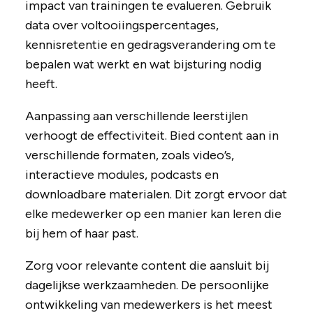
impact van trainingen te evalueren. Gebruik
data over voltooiingspercentages,
kennisretentie en gedragsverandering om te
bepalen wat werkt en wat bijsturing nodig
heeft.
Aanpassing aan verschillende leerstijlen
verhoogt de effectiviteit. Bied content aan in
verschillende formaten, zoals video’s,
interactieve modules, podcasts en
downloadbare materialen. Dit zorgt ervoor dat
elke medewerker op een manier kan leren die
bij hem of haar past.
Zorg voor relevante content die aansluit bij
dagelijkse werkzaamheden. De persoonlijke
ontwikkeling van medewerkers is het meest