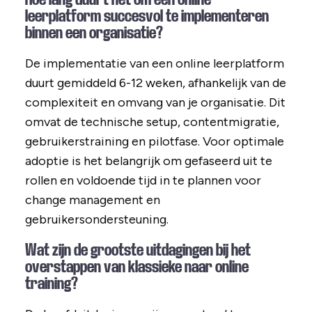
leerplatform succesvol te implementeren
binnen een organisatie?
De implementatie van een online leerplatform
duurt gemiddeld 6-12 weken, afhankelijk van de
complexiteit en omvang van je organisatie. Dit
omvat de technische setup, contentmigratie,
gebruikerstraining en pilotfase. Voor optimale
adoptie is het belangrijk om gefaseerd uit te
rollen en voldoende tijd in te plannen voor
change management en
gebruikersondersteuning.
Wat zijn de grootste uitdagingen bij het
overstappen van klassieke naar online
training?