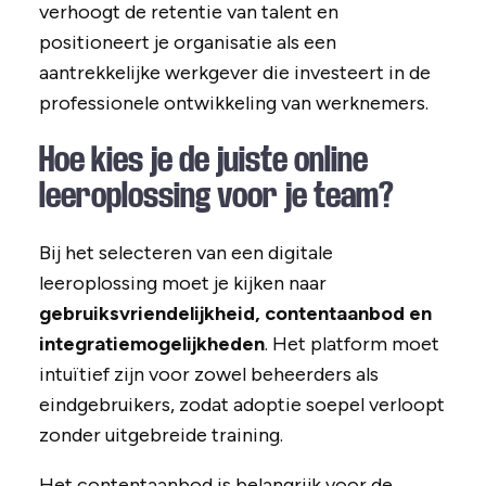
verhoogt de retentie van talent en
positioneert je organisatie als een
aantrekkelijke werkgever die investeert in de
professionele ontwikkeling van werknemers.
Hoe kies je de juiste online
leeroplossing voor je team?
Bij het selecteren van een digitale
leeroplossing moet je kijken naar
gebruiksvriendelijkheid, contentaanbod en
integratiemogelijkheden
. Het platform moet
intuïtief zijn voor zowel beheerders als
eindgebruikers, zodat adoptie soepel verloopt
zonder uitgebreide training.
Het contentaanbod is belangrijk voor de