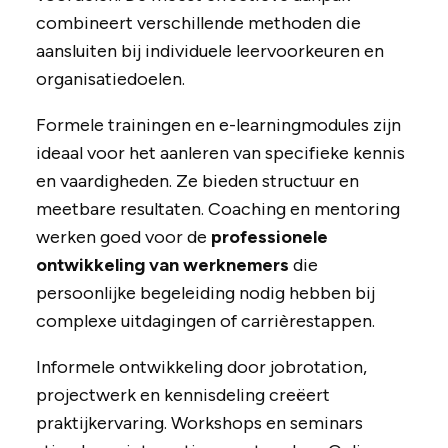
combineert verschillende methoden die
aansluiten bij individuele leervoorkeuren en
organisatiedoelen.
Formele trainingen en e-learningmodules zijn
ideaal voor het aanleren van specifieke kennis
en vaardigheden. Ze bieden structuur en
meetbare resultaten. Coaching en mentoring
werken goed voor de
professionele
ontwikkeling van werknemers
die
persoonlijke begeleiding nodig hebben bij
complexe uitdagingen of carrièrestappen.
Informele ontwikkeling door jobrotation,
projectwerk en kennisdeling creëert
praktijkervaring. Workshops en seminars