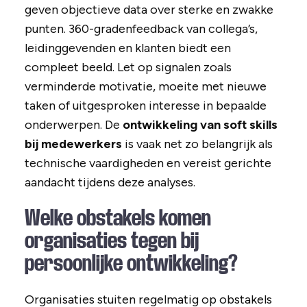
geven objectieve data over sterke en zwakke
punten. 360-gradenfeedback van collega’s,
leidinggevenden en klanten biedt een
compleet beeld. Let op signalen zoals
verminderde motivatie, moeite met nieuwe
taken of uitgesproken interesse in bepaalde
onderwerpen. De
ontwikkeling van soft skills
bij medewerkers
is vaak net zo belangrijk als
technische vaardigheden en vereist gerichte
aandacht tijdens deze analyses.
Welke obstakels komen
organisaties tegen bij
persoonlijke ontwikkeling?
Organisaties stuiten regelmatig op obstakels