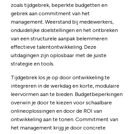
zoals tijdgebrek, beperkte budgetten en
gebrek aan commitment van het
management. Weerstand bij medewerkers,
onduidelijke doelstellingen en het ontbreken
van een structurele aanpak belemmeren
effectieve talentontwikkeling. Deze
uitdagingen zijn oplosbaar met de juiste
strategie en tools.
Tijdgebrek los je op door ontwikkeling te
integreren in de werkdag en korte, modulaire
leervormen aan te bieden. Budgetbeperkingen
overwin je door te kiezen voor schaalbare
onlineoplossingen en door de ROI van
ontwikkeling aan te tonen. Commitment van
het management krijg je door concrete