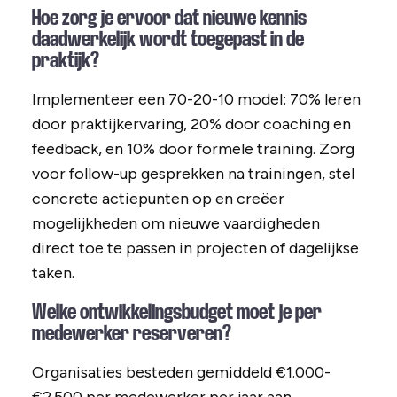
Hoe zorg je ervoor dat nieuwe kennis
daadwerkelijk wordt toegepast in de
praktijk?
Implementeer een 70-20-10 model: 70% leren
door praktijkervaring, 20% door coaching en
feedback, en 10% door formele training. Zorg
voor follow-up gesprekken na trainingen, stel
concrete actiepunten op en creëer
mogelijkheden om nieuwe vaardigheden
direct toe te passen in projecten of dagelijkse
taken.
Welke ontwikkelingsbudget moet je per
medewerker reserveren?
Organisaties besteden gemiddeld €1.000-