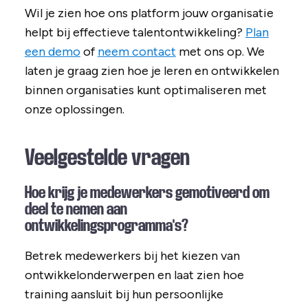
Wil je zien hoe ons platform jouw organisatie
helpt bij effectieve talentontwikkeling?
Plan
een demo
of
neem contact
met ons op. We
laten je graag zien hoe je leren en ontwikkelen
binnen organisaties kunt optimaliseren met
onze oplossingen.
Veelgestelde vragen
Hoe krijg je medewerkers gemotiveerd om
deel te nemen aan
ontwikkelingsprogramma's?
Betrek medewerkers bij het kiezen van
ontwikkelonderwerpen en laat zien hoe
training aansluit bij hun persoonlijke