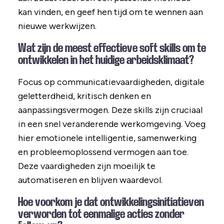
kan vinden, en geef hen tijd om te wennen aan
nieuwe werkwijzen.
Wat zijn de meest effectieve soft skills om te
ontwikkelen in het huidige arbeidsklimaat?
Focus op communicatievaardigheden, digitale
geletterdheid, kritisch denken en
aanpassingsvermogen. Deze skills zijn cruciaal
in een snel veranderende werkomgeving. Voeg
hier emotionele intelligentie, samenwerking
en probleemoplossend vermogen aan toe.
Deze vaardigheden zijn moeilijk te
automatiseren en blijven waardevol.
Hoe voorkom je dat ontwikkelingsinitiatieven
verworden tot eenmalige acties zonder