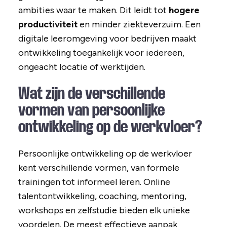
ambities waar te maken. Dit leidt tot
hogere
productiviteit
en minder ziekteverzuim. Een
digitale leeromgeving voor bedrijven maakt
ontwikkeling toegankelijk voor iedereen,
ongeacht locatie of werktijden.
Wat zijn de verschillende
vormen van persoonlijke
ontwikkeling op de werkvloer?
Persoonlijke ontwikkeling op de werkvloer
kent verschillende vormen, van formele
trainingen tot informeel leren. Online
talentontwikkeling, coaching, mentoring,
workshops en zelfstudie bieden elk unieke
voordelen. De meest effectieve aanpak