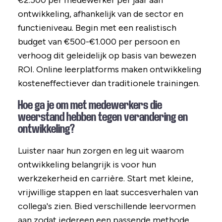
€2.500 per medewerker per jaar aan
ontwikkeling, afhankelijk van de sector en
functieniveau. Begin met een realistisch
budget van €500-€1.000 per persoon en
verhoog dit geleidelijk op basis van bewezen
ROI. Online leerplatforms maken ontwikkeling
kosteneffectiever dan traditionele trainingen.
Hoe ga je om met medewerkers die
weerstand hebben tegen verandering en
ontwikkeling?
Luister naar hun zorgen en leg uit waarom
ontwikkeling belangrijk is voor hun
werkzekerheid en carrière. Start met kleine,
vrijwillige stappen en laat succesverhalen van
collega's zien. Bied verschillende leervormen
aan zodat iedereen een passende methode