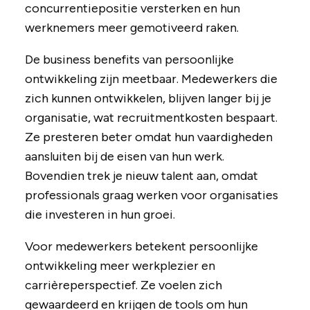
concurrentiepositie versterken en hun
werknemers meer gemotiveerd raken.
De business benefits van persoonlijke
ontwikkeling zijn meetbaar. Medewerkers die
zich kunnen ontwikkelen, blijven langer bij je
organisatie, wat recruitmentkosten bespaart.
Ze presteren beter omdat hun vaardigheden
aansluiten bij de eisen van hun werk.
Bovendien trek je nieuw talent aan, omdat
professionals graag werken voor organisaties
die investeren in hun groei.
Voor medewerkers betekent persoonlijke
ontwikkeling meer werkplezier en
carrièreperspectief. Ze voelen zich
gewaardeerd en krijgen de tools om hun