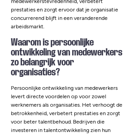
medewerkerstevredenheid, verbetert
prestaties en zorgt ervoor dat je organisatie
concurrerend blijft in een veranderende
arbeidsmarkt.
Waarom is persoonlijke
ontwikkeling van medewerkers
zo belangrijk voor
organisaties?
Persoonlijke ontwikkeling van medewerkers
levert directe voordelen op voor zowel
werknemers als organisaties. Het verhoogt de
betrokkenheid, verbetert prestaties en zorgt
voor beter talentbehoud. Bedrijven die
investeren in talentontwikkeling zien hun