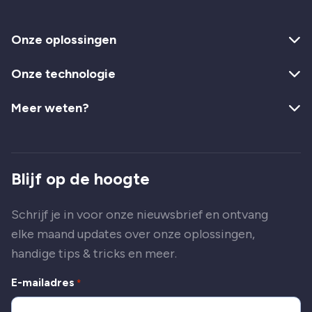
Onze oplossingen
Onze technologie
Meer weten?
Blijf op de hoogte
Schrijf je in voor onze nieuwsbrief en ontvang
elke maand updates over onze oplossingen,
handige tips & tricks en meer.
E-mailadres
*