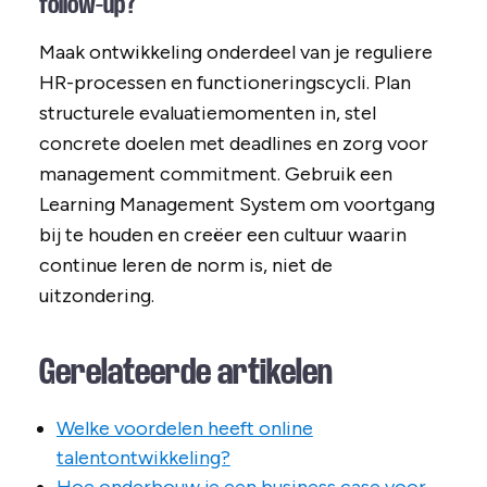
follow-up?
Maak ontwikkeling onderdeel van je reguliere
HR-processen en functioneringscycli. Plan
structurele evaluatiemomenten in, stel
concrete doelen met deadlines en zorg voor
management commitment. Gebruik een
Learning Management System om voortgang
bij te houden en creëer een cultuur waarin
continue leren de norm is, niet de
uitzondering.
Gerelateerde artikelen
Welke voordelen heeft online
talentontwikkeling?