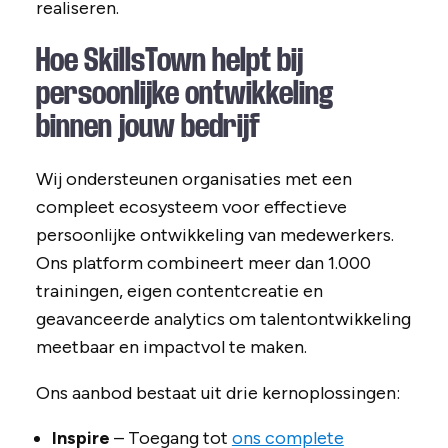
realiseren.
Hoe SkillsTown helpt bij
persoonlijke ontwikkeling
binnen jouw bedrijf
Wij ondersteunen organisaties met een
compleet ecosysteem voor effectieve
persoonlijke ontwikkeling van medewerkers.
Ons platform combineert meer dan 1.000
trainingen, eigen contentcreatie en
geavanceerde analytics om talentontwikkeling
meetbaar en impactvol te maken.
Ons aanbod bestaat uit drie kernoplossingen:
Inspire
– Toegang tot
ons complete