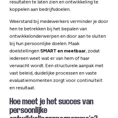
resultaten te laten zien en ontwikkeling te
koppelen aan bedrijfsdoelen.
Weerstand bij medewerkers verminder je door
hen te betrekken bij het bepalen van
ontwikkelonderwerpen en door aan te sluiten
bij hun persoonlijke doelen. Maak
doelstellingen
SMART en meetbaar
, zodat
iedereen weet wat er van hem of haar
verwacht wordt. Een structurele aanpak met
vast beleid, duidelijke processen en vaste
evaluatiemomenten zorgt voor continuïteit
en resultaat.
Hoe meet je het succes van
persoonlijke