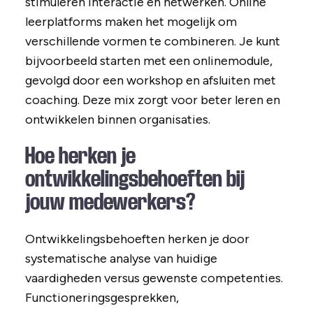
stimuleren interactie en netwerken. Online
leerplatforms maken het mogelijk om
verschillende vormen te combineren. Je kunt
bijvoorbeeld starten met een onlinemodule,
gevolgd door een workshop en afsluiten met
coaching. Deze mix zorgt voor beter leren en
ontwikkelen binnen organisaties.
Hoe herken je
ontwikkelingsbehoeften bij
jouw medewerkers?
Ontwikkelingsbehoeften herken je door
systematische analyse van huidige
vaardigheden versus gewenste competenties.
Functioneringsgesprekken,