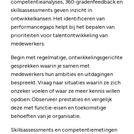
competentieanalyses, 360-gradenfeedback en
skillsassessments geven inzicht in
ontwikkelkansen. Het identificeren van
performancegaps helpt bij het bepalen van
prioriteiten voor talentontwikkeling van
medewerkers.
Begin met regelmatige, ontwikkelingsgerichte
gesprekken waarin je samen met
medewerkers hun ambities en uitdagingen
bespreekt. Vraag naar situaties waarin ze zich
onzeker voelen of waar ze meer kennis willen
opdoen. Observeer prestaties en vergelijk
deze met functie-eisen en toekomstige
behoeften van je organisatie.
Skillsassessments en competentiemetingen