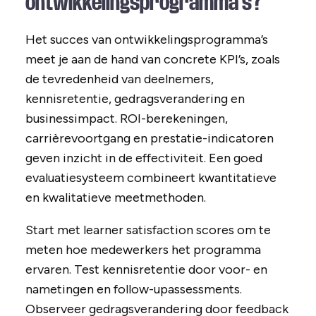
ontwikkelingsprogramma’s?
Het succes van ontwikkelingsprogramma’s
meet je aan de hand van concrete KPI’s, zoals
de tevredenheid van deelnemers,
kennisretentie, gedragsverandering en
businessimpact. ROI-berekeningen,
carrièrevoortgang en prestatie-indicatoren
geven inzicht in de effectiviteit. Een goed
evaluatiesysteem combineert kwantitatieve
en kwalitatieve meetmethoden.
Start met learner satisfaction scores om te
meten hoe medewerkers het programma
ervaren. Test kennisretentie door voor- en
nametingen en follow-upassessments.
Observeer gedragsverandering door feedback