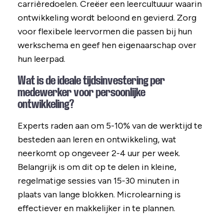
carrièredoelen. Creëer een leercultuuur waarin
ontwikkeling wordt beloond en gevierd. Zorg
voor flexibele leervormen die passen bij hun
werkschema en geef hen eigenaarschap over
hun leerpad.
Wat is de ideale tijdsinvestering per
medewerker voor persoonlijke
ontwikkeling?
Experts raden aan om 5-10% van de werktijd te
besteden aan leren en ontwikkeling, wat
neerkomt op ongeveer 2-4 uur per week.
Belangrijk is om dit op te delen in kleine,
regelmatige sessies van 15-30 minuten in
plaats van lange blokken. Microlearning is
effectiever en makkelijker in te plannen.