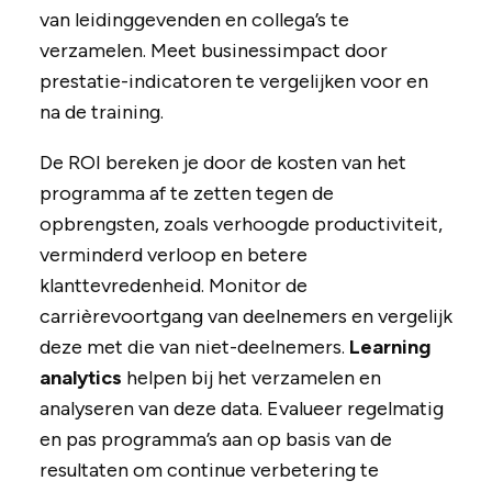
van leidinggevenden en collega’s te
verzamelen. Meet businessimpact door
prestatie-indicatoren te vergelijken voor en
na de training.
De ROI bereken je door de kosten van het
programma af te zetten tegen de
opbrengsten, zoals verhoogde productiviteit,
verminderd verloop en betere
klanttevredenheid. Monitor de
carrièrevoortgang van deelnemers en vergelijk
deze met die van niet-deelnemers.
Learning
analytics
helpen bij het verzamelen en
analyseren van deze data. Evalueer regelmatig
en pas programma’s aan op basis van de
resultaten om continue verbetering te