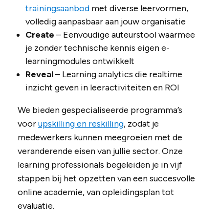
trainingsaanbod
met diverse leervormen,
volledig aanpasbaar aan jouw organisatie
Create
– Eenvoudige auteurstool waarmee
je zonder technische kennis eigen e-
learningmodules ontwikkelt
Reveal
– Learning analytics die realtime
inzicht geven in leeractiviteiten en ROI
We bieden gespecialiseerde programma’s
voor
upskilling en reskilling
, zodat je
medewerkers kunnen meegroeien met de
veranderende eisen van jullie sector. Onze
learning professionals begeleiden je in vijf
stappen bij het opzetten van een succesvolle
online academie, van opleidingsplan tot
evaluatie.