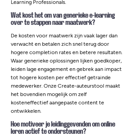
Learning Professionals.
Wat kost het om van generieke e-learning
over te stappen naar maatwerk?
De kosten voor maatwerk zijn vaak lager dan
verwacht en betalen zich snel terug door
hogere completion rates en betere resultaten.
Waar generieke oplossingen lijken goedkoper,
leiden lage engagement en gebrek aan impact
tot hogere kosten per effectief getrainde
medewerker. Onze Create-auteurstool maakt
het bovendien mogelijk om zelf
kosteneffectief aangepaste content te
ontwikkelen.
Hoe motiveer je leidinggevenden om online
leren actief te ondersteunen?