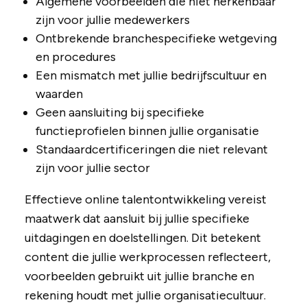
Algemene voorbeelden die niet herkenbaar
zijn voor jullie medewerkers
Ontbrekende branchespecifieke wetgeving
en procedures
Een mismatch met jullie bedrijfscultuur en
waarden
Geen aansluiting bij specifieke
functieprofielen binnen jullie organisatie
Standaardcertificeringen die niet relevant
zijn voor jullie sector
Effectieve online talentontwikkeling vereist
maatwerk dat aansluit bij jullie specifieke
uitdagingen en doelstellingen. Dit betekent
content die jullie werkprocessen reflecteert,
voorbeelden gebruikt uit jullie branche en
rekening houdt met jullie organisatiecultuur.