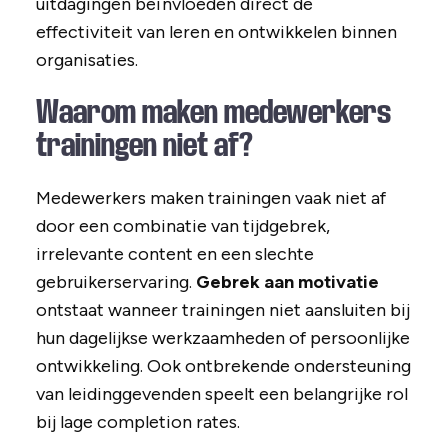
uitdagingen beïnvloeden direct de
effectiviteit van leren en ontwikkelen binnen
organisaties.
Waarom maken medewerkers
trainingen niet af?
Medewerkers maken trainingen vaak niet af
door een combinatie van tijdgebrek,
irrelevante content en een slechte
gebruikerservaring.
Gebrek aan motivatie
ontstaat wanneer trainingen niet aansluiten bij
hun dagelijkse werkzaamheden of persoonlijke
ontwikkeling. Ook ontbrekende ondersteuning
van leidinggevenden speelt een belangrijke rol
bij lage completion rates.