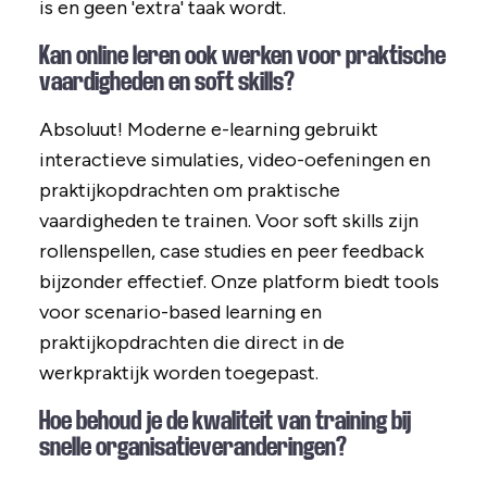
is en geen 'extra' taak wordt.
Kan online leren ook werken voor praktische
vaardigheden en soft skills?
Absoluut! Moderne e-learning gebruikt
interactieve simulaties, video-oefeningen en
praktijkopdrachten om praktische
vaardigheden te trainen. Voor soft skills zijn
rollenspellen, case studies en peer feedback
bijzonder effectief. Onze platform biedt tools
voor scenario-based learning en
praktijkopdrachten die direct in de
werkpraktijk worden toegepast.
Hoe behoud je de kwaliteit van training bij
snelle organisatieveranderingen?