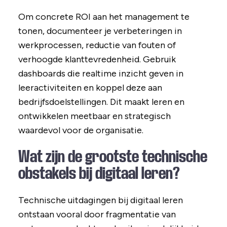
Om concrete ROI aan het management te
tonen, documenteer je verbeteringen in
werkprocessen, reductie van fouten of
verhoogde klanttevredenheid. Gebruik
dashboards die realtime inzicht geven in
leeractiviteiten en koppel deze aan
bedrijfsdoelstellingen. Dit maakt leren en
ontwikkelen meetbaar en strategisch
waardevol voor de organisatie.
Wat zijn de grootste technische
obstakels bij digitaal leren?
Technische uitdagingen bij digitaal leren
ontstaan vooral door fragmentatie van