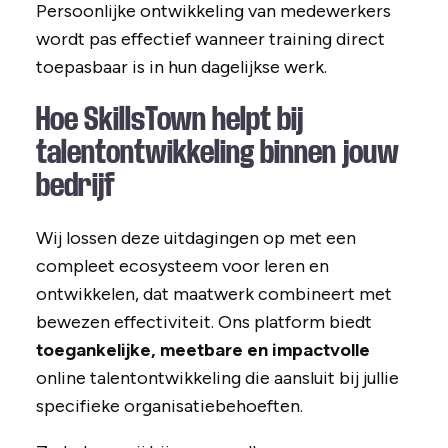
Persoonlijke ontwikkeling van medewerkers
wordt pas effectief wanneer training direct
toepasbaar is in hun dagelijkse werk.
Hoe SkillsTown helpt bij
talentontwikkeling binnen jouw
bedrijf
Wij lossen deze uitdagingen op met een
compleet ecosysteem voor leren en
ontwikkelen, dat maatwerk combineert met
bewezen effectiviteit. Ons platform biedt
toegankelijke, meetbare en impactvolle
online talentontwikkeling die aansluit bij jullie
specifieke organisatiebehoeften.