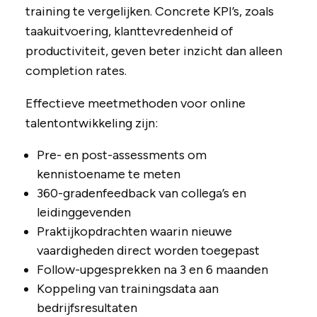
training te vergelijken. Concrete KPI’s, zoals
taakuitvoering, klanttevredenheid of
productiviteit, geven beter inzicht dan alleen
completion rates.
Effectieve meetmethoden voor online
talentontwikkeling zijn:
Pre- en post-assessments om
kennistoename te meten
360-gradenfeedback van collega’s en
leidinggevenden
Praktijkopdrachten waarin nieuwe
vaardigheden direct worden toegepast
Follow-upgesprekken na 3 en 6 maanden
Koppeling van trainingsdata aan
bedrijfsresultaten