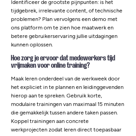
Identificeer de grootste pijnpunten: is het
tijdgebrek, irrelevante content, of technische
problemen? Plan vervolgens een demo met
ons platform om te zien hoe maatwerk en
betere gebruikerservaring jullie uitdagingen
kunnen oplossen.
Hoe zorg je ervoor dat medewerkers tijd
vrijmaken voor online training?
Maak leren onderdeel van de werkweek door
het expliciet in te plannen en leidinggevenden
hierop aan te spreken. Gebruik korte,
modulaire trainingen van maximaal 15 minuten
die gemakkelijk tussen andere taken passen.
Koppel trainingen aan concrete
werkprojecten zodat leren direct toepasbaar