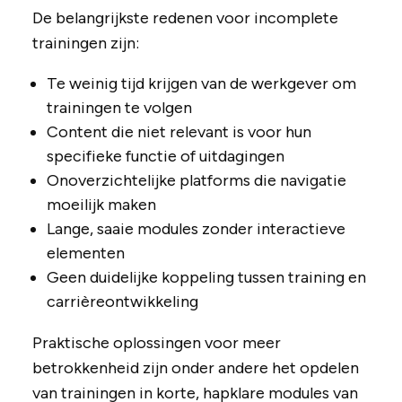
De belangrijkste redenen voor incomplete
trainingen zijn:
Te weinig tijd krijgen van de werkgever om
trainingen te volgen
Content die niet relevant is voor hun
specifieke functie of uitdagingen
Onoverzichtelijke platforms die navigatie
moeilijk maken
Lange, saaie modules zonder interactieve
elementen
Geen duidelijke koppeling tussen training en
carrièreontwikkeling
Praktische oplossingen voor meer
betrokkenheid zijn onder andere het opdelen
van trainingen in korte, hapklare modules van