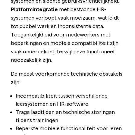
systemen en slechte gebruiksvriendelijkheid.
Platformintegratie
met bestaande HR-
systemen verloopt vaak moeizaam, wat leidt
tot dubbel werk en inconsistente data.
Toegankelijkheid voor medewerkers met
beperkingen en mobiele compatibiliteit zijn
vaak onderbelicht, terwijl deze functioneel
noodzakelijk zijn.
De meest voorkomende technische obstakels
zijn:
Incompatibiliteit tussen verschillende
leersystemen en HR-software
Trage laadtijden en technische storingen
tijdens trainingen
Beperkte mobiele functionaliteit voor leren