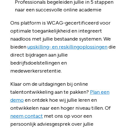
Professionals begeleiden jullie in 5 stappen
naar een succesvolle online academie
Ons platform is WCAG-gecertificeerd voor
optimale toegankelijkheid en integreert
naadloos met jullie bestaande systemen. We
bieden
upskilling- en reskillingoplossingen
die
direct bijdragen aan jullie
bedrijfsdoelstellingen en
medewerkersretentie.
Klaar om de uitdagingen bij online
talentontwikkeling aan te pakken?
Plan een
demo
en ontdek hoe wij jullie leren en
ontwikkelen naar een hoger niveau tillen. Of
neem contact
met ons op voor een
persoonlijk adviesgesprek over jullie