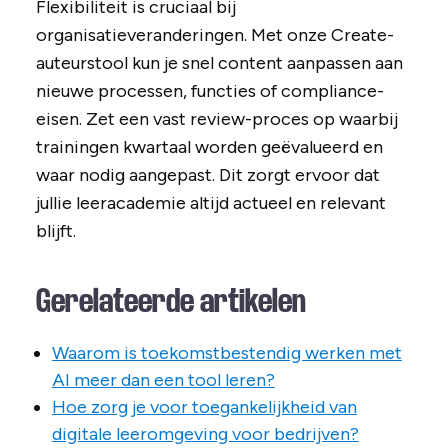
Flexibiliteit is cruciaal bij
organisatieveranderingen. Met onze Create-
auteurstool kun je snel content aanpassen aan
nieuwe processen, functies of compliance-
eisen. Zet een vast review-proces op waarbij
trainingen kwartaal worden geëvalueerd en
waar nodig aangepast. Dit zorgt ervoor dat
jullie leeracademie altijd actueel en relevant
blijft.
Gerelateerde artikelen
Waarom is toekomstbestendig werken met
AI meer dan een tool leren?
Hoe zorg je voor toegankelijkheid van
digitale leeromgeving voor bedrijven?