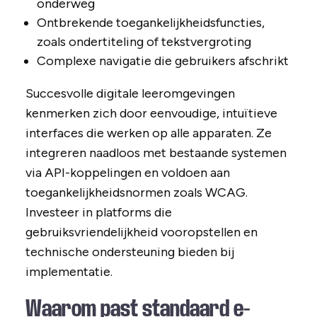
onderweg
Ontbrekende toegankelijkheidsfuncties,
zoals ondertiteling of tekstvergroting
Complexe navigatie die gebruikers afschrikt
Succesvolle digitale leeromgevingen
kenmerken zich door eenvoudige, intuïtieve
interfaces die werken op alle apparaten. Ze
integreren naadloos met bestaande systemen
via API-koppelingen en voldoen aan
toegankelijkheidsnormen zoals WCAG.
Investeer in platforms die
gebruiksvriendelijkheid vooropstellen en
technische ondersteuning bieden bij
implementatie.
Waarom past standaard e-