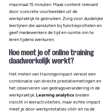
maximaal 15 minuten. Maak content relevant
door concrete voorbeelden uit de
werkpraktijk te gebruiken. Zorg voor duidelijke
leerlijnen die aansluiten bij functieprofielen en
geef medewerkers de tijd en ruimte om te
leren tijdens werkuren.
Hoe meet je of online training
daadwerkelijk werkt?
Het meten van trainingsimpact vereist een
combinatie van directe prestatiemetingen en
het observeren van gedragsverandering in de
werkpraktijk.
Learning analytics
bieden
inzicht in leeractiviteiten, maar echte impact
meet je door werkprestaties vóór en na de