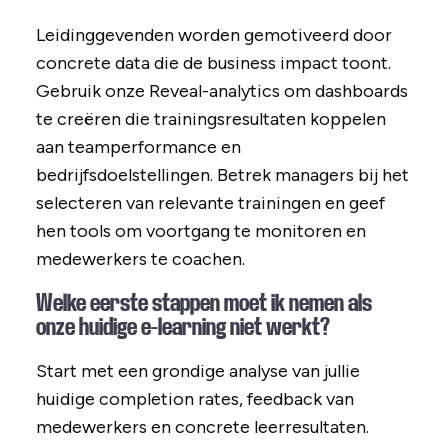
Leidinggevenden worden gemotiveerd door
concrete data die de business impact toont.
Gebruik onze Reveal-analytics om dashboards
te creëren die trainingsresultaten koppelen
aan teamperformance en
bedrijfsdoelstellingen. Betrek managers bij het
selecteren van relevante trainingen en geef
hen tools om voortgang te monitoren en
medewerkers te coachen.
Welke eerste stappen moet ik nemen als
onze huidige e-learning niet werkt?
Start met een grondige analyse van jullie
huidige completion rates, feedback van
medewerkers en concrete leerresultaten.