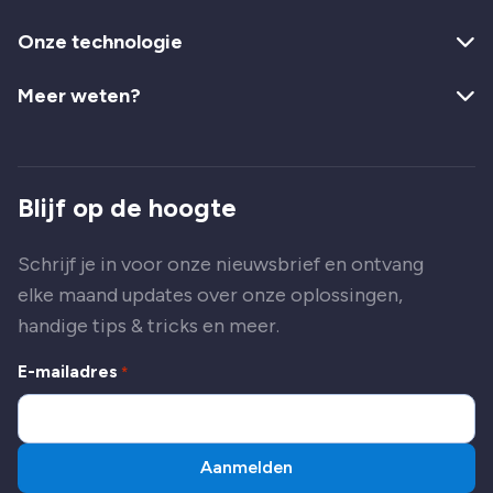
Onze technologie
Meer weten?
Blijf op de hoogte
Schrijf je in voor onze nieuwsbrief en ontvang
elke maand updates over onze oplossingen,
handige tips & tricks en meer.
E-mailadres
*
Aanmelden