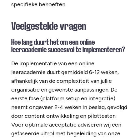
specifieke behoeften.
Veelgestelde vragen
Hoe lang duurt het om een online
leeracademie succesvol te implementeren?
De implementatie van een online
leeracademie duurt gemiddeld 6-12 weken,
afhankelijk van de complexiteit van jullie
organisatie en gewenste aanpassingen. De
eerste fase (platform setup en integratie)
neemt ongeveer 2-4 weken in beslag, gevolgd
door content ontwikkeling en pilottesten.
Voor optimale acceptatie adviseren wij een
gefaseerde uitrol met begeleiding van onze