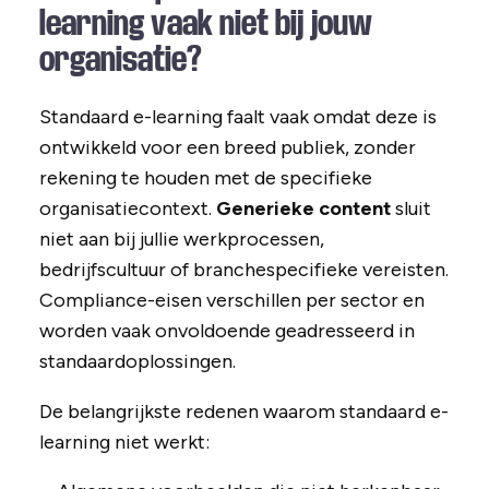
learning vaak niet bij jouw
organisatie?
Standaard e-learning faalt vaak omdat deze is
ontwikkeld voor een breed publiek, zonder
rekening te houden met de specifieke
organisatiecontext.
Generieke content
sluit
niet aan bij jullie werkprocessen,
bedrijfscultuur of branchespecifieke vereisten.
Compliance-eisen verschillen per sector en
worden vaak onvoldoende geadresseerd in
standaardoplossingen.
De belangrijkste redenen waarom standaard e-
learning niet werkt: