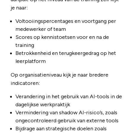
je naar:
Voltooiingspercentages en voortgang per
medewerker of team
Scores op kennistoetsen voor en na de
training
Betrokkenheid en terugkeergedrag op het
leerplatform
Op organisatieniveau kijk je naar bredere
indicatoren:
Verandering in het gebruik van AI-tools in de
dagelijkse werkpraktijk
Vermindering van shadow AI-risico’s, zoals
ongecontroleerd gebruik van externe tools
Bijdrage aan strategische doelen zoals