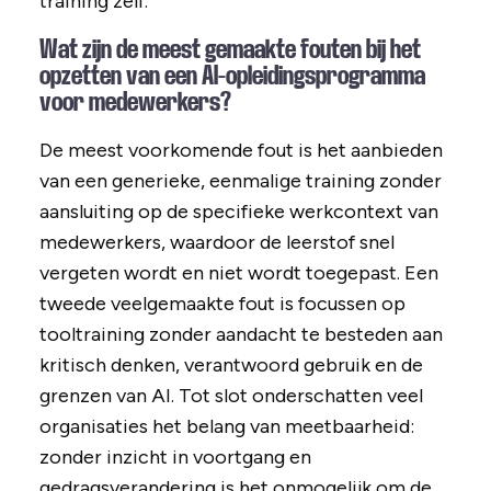
training zelf.
Wat zijn de meest gemaakte fouten bij het
opzetten van een AI-opleidingsprogramma
voor medewerkers?
De meest voorkomende fout is het aanbieden
van een generieke, eenmalige training zonder
aansluiting op de specifieke werkcontext van
medewerkers, waardoor de leerstof snel
vergeten wordt en niet wordt toegepast. Een
tweede veelgemaakte fout is focussen op
tooltraining zonder aandacht te besteden aan
kritisch denken, verantwoord gebruik en de
grenzen van AI. Tot slot onderschatten veel
organisaties het belang van meetbaarheid:
zonder inzicht in voortgang en
gedragsverandering is het onmogelijk om de