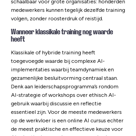
schaalbaar voor grote organisaties: honderden
medewerkers kunnen tegelijk dezelfde training
volgen, zonder roosterdruk of reistijd.
Wanneer klassikale training nog waarde
heeft
Klassikale of hybride training heeft
toegevoegde waarde bij complexe AI-
implementaties waarbij teamdynamiek en
gezamenlijke besluitvorming centraal staan.
Denk aan leiderschapsprogramma’s rondom
AI-strategie of workshops over ethisch AI-
gebruik waarbij discussie en reflectie
essentieel zijn. Voor de meeste medewerkers
op de werkvloer is een online AI cursus echter
de meest praktische en effectieve keuze voor