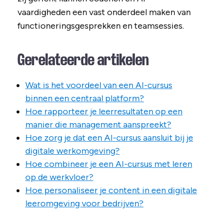
vaardigheden een vast onderdeel maken van
functioneringsgesprekken en teamsessies.
Gerelateerde artikelen
Wat is het voordeel van een AI-cursus
binnen een centraal platform?
Hoe rapporteer je leerresultaten op een
manier die management aanspreekt?
Hoe zorg je dat een AI-cursus aansluit bij je
digitale werkomgeving?
Hoe combineer je een AI-cursus met leren
op de werkvloer?
Hoe personaliseer je content in een digitale
leeromgeving voor bedrijven?