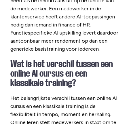
heeft als de inhoud aansluit op de functie van
de medewerker. Een medewerker in de
klantenservice heeft andere AI-toepassingen
nodig dan iemand in finance of HR.
Functiespecifieke AI upskilling levert daardoor
aantoonbaar meer rendement op dan een
generieke basistraining voor iedereen.
Wat is het verschil tussen een
online AI cursus en een
klassikale training?
Het belangrijkste verschil tussen een online AI
cursus en een klassikale training is de
flexibiliteit in tempo, moment en herhaling.
Online leren stelt medewerkers in staat om te