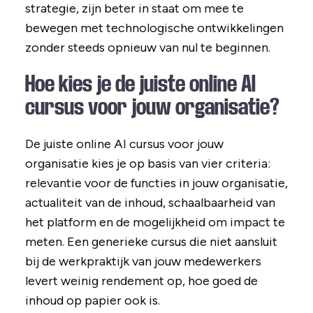
strategie, zijn beter in staat om mee te
bewegen met technologische ontwikkelingen
zonder steeds opnieuw van nul te beginnen.
Hoe kies je de juiste online AI
cursus voor jouw organisatie?
De juiste online AI cursus voor jouw
organisatie kies je op basis van vier criteria:
relevantie voor de functies in jouw organisatie,
actualiteit van de inhoud, schaalbaarheid van
het platform en de mogelijkheid om impact te
meten. Een generieke cursus die niet aansluit
bij de werkpraktijk van jouw medewerkers
levert weinig rendement op, hoe goed de
inhoud op papier ook is.