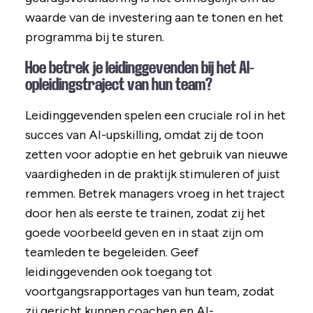
waarde van de investering aan te tonen en het
programma bij te sturen.
Hoe betrek je leidinggevenden bij het AI-
opleidingstraject van hun team?
Leidinggevenden spelen een cruciale rol in het
succes van AI-upskilling, omdat zij de toon
zetten voor adoptie en het gebruik van nieuwe
vaardigheden in de praktijk stimuleren of juist
remmen. Betrek managers vroeg in het traject
door hen als eerste te trainen, zodat zij het
goede voorbeeld geven en in staat zijn om
teamleden te begeleiden. Geef
leidinggevenden ook toegang tot
voortgangsrapportages van hun team, zodat
zij gericht kunnen coachen en AI-