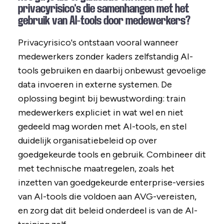
privacyrisico's die samenhangen met het
gebruik van AI-tools door medewerkers?
Privacyrisico's ontstaan vooral wanneer
medewerkers zonder kaders zelfstandig AI-
tools gebruiken en daarbij onbewust gevoelige
data invoeren in externe systemen. De
oplossing begint bij bewustwording: train
medewerkers expliciet in wat wel en niet
gedeeld mag worden met AI-tools, en stel
duidelijk organisatiebeleid op over
goedgekeurde tools en gebruik. Combineer dit
met technische maatregelen, zoals het
inzetten van goedgekeurde enterprise-versies
van AI-tools die voldoen aan AVG-vereisten,
en zorg dat dit beleid onderdeel is van de AI-