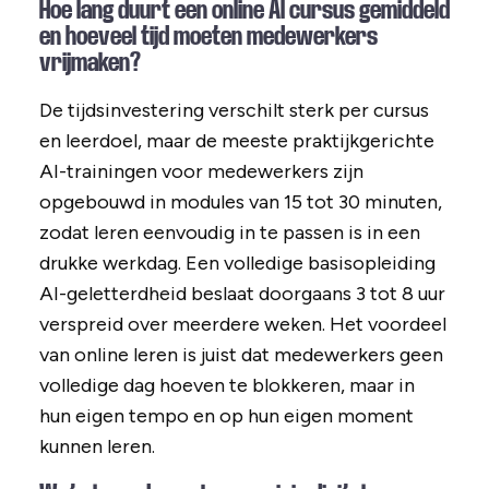
Hoe lang duurt een online AI cursus gemiddeld
en hoeveel tijd moeten medewerkers
vrijmaken?
De tijdsinvestering verschilt sterk per cursus
en leerdoel, maar de meeste praktijkgerichte
AI-trainingen voor medewerkers zijn
opgebouwd in modules van 15 tot 30 minuten,
zodat leren eenvoudig in te passen is in een
drukke werkdag. Een volledige basisopleiding
AI-geletterdheid beslaat doorgaans 3 tot 8 uur
verspreid over meerdere weken. Het voordeel
van online leren is juist dat medewerkers geen
volledige dag hoeven te blokkeren, maar in
hun eigen tempo en op hun eigen moment
kunnen leren.