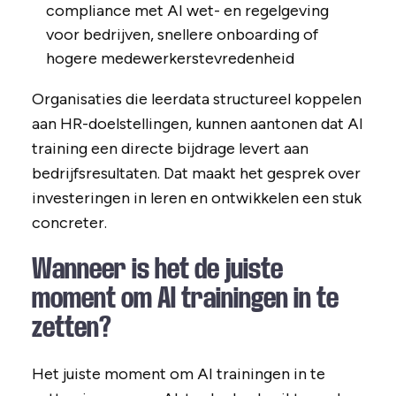
compliance met AI wet- en regelgeving
voor bedrijven, snellere onboarding of
hogere medewerkerstevredenheid
Organisaties die leerdata structureel koppelen
aan HR-doelstellingen, kunnen aantonen dat AI
training een directe bijdrage levert aan
bedrijfsresultaten. Dat maakt het gesprek over
investeringen in leren en ontwikkelen een stuk
concreter.
Wanneer is het de juiste
moment om AI trainingen in te
zetten?
Het juiste moment om AI trainingen in te