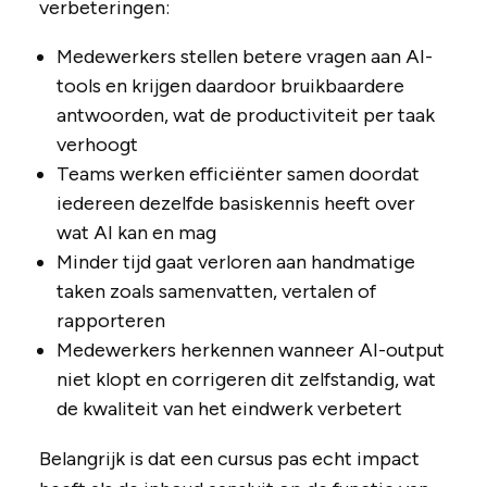
verbeteringen:
Medewerkers stellen betere vragen aan AI-
tools en krijgen daardoor bruikbaardere
antwoorden, wat de productiviteit per taak
verhoogt
Teams werken efficiënter samen doordat
iedereen dezelfde basiskennis heeft over
wat AI kan en mag
Minder tijd gaat verloren aan handmatige
taken zoals samenvatten, vertalen of
rapporteren
Medewerkers herkennen wanneer AI-output
niet klopt en corrigeren dit zelfstandig, wat
de kwaliteit van het eindwerk verbetert
Belangrijk is dat een cursus pas echt impact