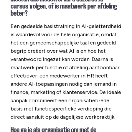
cursus volgen, of is maatwerk per afdeling
beter?
Een gedeelde basistraining in AI-geletterdheid
is waardevol voor de hele organisatie, omdat
het een gemeenschappelijke taal en gedeeld
begrip creëert over wat AI is en hoe het
verantwoord ingezet kan worden. Daarna is
maatwerk per functie of afdeling aantoonbaar
effectiever: een medewerker in HR heeft
andere AI-toepassingen nodig dan iemand in
finance, marketing of klantenservice. De ideale
aanpak combineert een organisatiebrede
basis met functiespecifieke verdieping die
direct aansluit op de dagelijkse werkpraktijk.
Hoe ga je als organisatie om met de