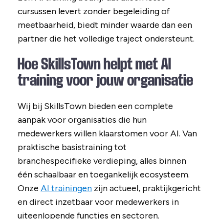
cursussen levert zonder begeleiding of
meetbaarheid, biedt minder waarde dan een
partner die het volledige traject ondersteunt.
Hoe SkillsTown helpt met AI
training voor jouw organisatie
Wij bij SkillsTown bieden een complete
aanpak voor organisaties die hun
medewerkers willen klaarstomen voor AI. Van
praktische basistraining tot
branchespecifieke verdieping, alles binnen
één schaalbaar en toegankelijk ecosysteem.
Onze
AI trainingen
zijn actueel, praktijkgericht
en direct inzetbaar voor medewerkers in
uiteenlopende functies en sectoren.