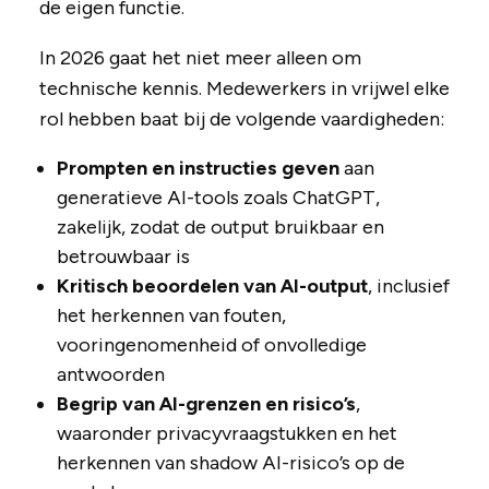
de eigen functie.
In 2026 gaat het niet meer alleen om
technische kennis. Medewerkers in vrijwel elke
rol hebben baat bij de volgende vaardigheden:
Prompten en instructies geven
aan
generatieve AI-tools zoals ChatGPT,
zakelijk, zodat de output bruikbaar en
betrouwbaar is
Kritisch beoordelen van AI-output
, inclusief
het herkennen van fouten,
vooringenomenheid of onvolledige
antwoorden
Begrip van AI-grenzen en risico’s
,
waaronder privacyvraagstukken en het
herkennen van shadow AI-risico’s op de