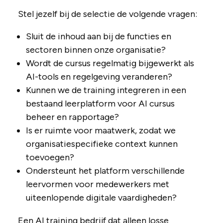
Stel jezelf bij de selectie de volgende vragen:
Sluit de inhoud aan bij de functies en
sectoren binnen onze organisatie?
Wordt de cursus regelmatig bijgewerkt als
AI-tools en regelgeving veranderen?
Kunnen we de training integreren in een
bestaand leerplatform voor AI cursus
beheer en rapportage?
Is er ruimte voor maatwerk, zodat we
organisatiespecifieke context kunnen
toevoegen?
Ondersteunt het platform verschillende
leervormen voor medewerkers met
uiteenlopende digitale vaardigheden?
Een AI training bedrijf dat alleen losse