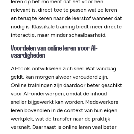
leren op het moment dat het voor hen
relevant is, direct toe te passen wat ze leren
en terug te keren naar de leerstof wanneer dat
nodig is. Klassikale training biedt meer directe
interactie, maar minder schaalbaarheid.
Voordelen van online leren voor AI-
vaardigheden
AI-tools ontwikkelen zich snel. Wat vandaag
geldt, kan morgen alweer verouderd zijn.
Online trainingen zijn daardoor beter geschikt
voor AI-onderwerpen, omdat de inhoud
sneller bijgewerkt kan worden. Medewerkers
leren bovendien in de context van hun eigen
werkplek, wat de transfer naar de praktijk
versnelt. Daarnaast is online leren veel beter