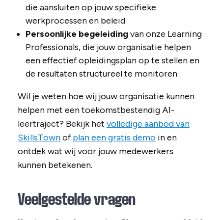
die aansluiten op jouw specifieke
werkprocessen en beleid
Persoonlijke begeleiding
van onze Learning
Professionals, die jouw organisatie helpen
een effectief opleidingsplan op te stellen en
de resultaten structureel te monitoren
Wil je weten hoe wij jouw organisatie kunnen
helpen met een toekomstbestendig AI-
leertraject? Bekijk het
volledige aanbod van
SkillsTown
of
plan een gratis demo
in en
ontdek wat wij voor jouw medewerkers
kunnen betekenen.
Veelgestelde vragen