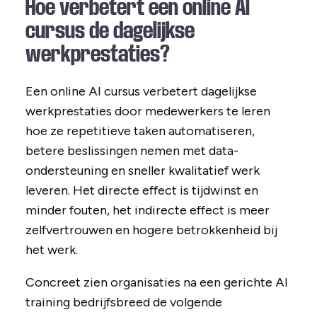
Hoe verbetert een online AI
cursus de dagelijkse
werkprestaties?
Een online AI cursus verbetert dagelijkse
werkprestaties door medewerkers te leren
hoe ze repetitieve taken automatiseren,
betere beslissingen nemen met data-
ondersteuning en sneller kwalitatief werk
leveren. Het directe effect is tijdwinst en
minder fouten, het indirecte effect is meer
zelfvertrouwen en hogere betrokkenheid bij
het werk.
Concreet zien organisaties na een gerichte AI
training bedrijfsbreed de volgende