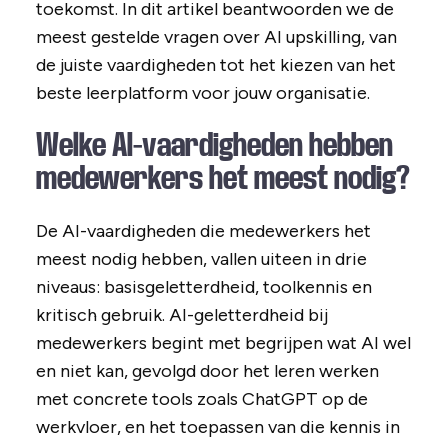
toekomst. In dit artikel beantwoorden we de
meest gestelde vragen over AI upskilling, van
de juiste vaardigheden tot het kiezen van het
beste leerplatform voor jouw organisatie.
Welke AI-vaardigheden hebben
medewerkers het meest nodig?
De AI-vaardigheden die medewerkers het
meest nodig hebben, vallen uiteen in drie
niveaus: basisgeletterdheid, toolkennis en
kritisch gebruik. AI-geletterdheid bij
medewerkers begint met begrijpen wat AI wel
en niet kan, gevolgd door het leren werken
met concrete tools zoals ChatGPT op de
werkvloer, en het toepassen van die kennis in