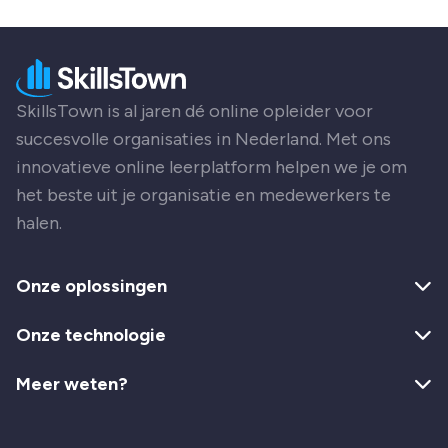
SkillsTown is al jaren dé online opleider voor
succesvolle organisaties in Nederland. Met ons
innovatieve online leerplatform helpen we je om
het beste uit je organisatie en medewerkers te
halen.
Onze oplossingen
Onze technologie
Meer weten?