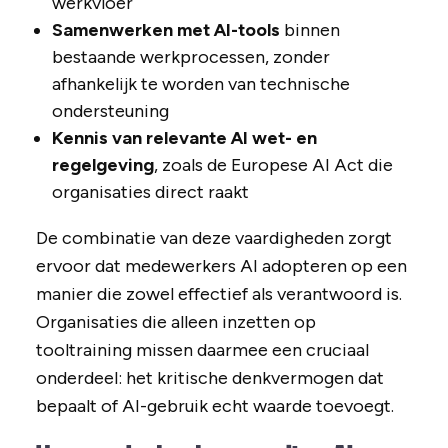
werkvloer
Samenwerken met AI-tools
binnen
bestaande werkprocessen, zonder
afhankelijk te worden van technische
ondersteuning
Kennis van relevante AI wet- en
regelgeving
, zoals de Europese AI Act die
organisaties direct raakt
De combinatie van deze vaardigheden zorgt
ervoor dat medewerkers AI adopteren op een
manier die zowel effectief als verantwoord is.
Organisaties die alleen inzetten op
tooltraining missen daarmee een cruciaal
onderdeel: het kritische denkvermogen dat
bepaalt of AI-gebruik echt waarde toevoegt.