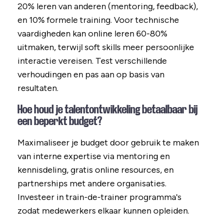
20% leren van anderen (mentoring, feedback),
en 10% formele training. Voor technische
vaardigheden kan online leren 60-80%
uitmaken, terwijl soft skills meer persoonlijke
interactie vereisen. Test verschillende
verhoudingen en pas aan op basis van
resultaten.
Hoe houd je talentontwikkeling betaalbaar bij
een beperkt budget?
Maximaliseer je budget door gebruik te maken
van interne expertise via mentoring en
kennisdeling, gratis online resources, en
partnerships met andere organisaties.
Investeer in train-de-trainer programma's
zodat medewerkers elkaar kunnen opleiden.