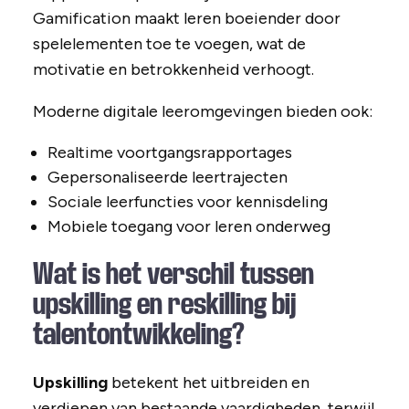
Gamification maakt leren boeiender door
spelelementen toe te voegen, wat de
motivatie en betrokkenheid verhoogt.
Moderne digitale leeromgevingen bieden ook:
Realtime voortgangsrapportages
Gepersonaliseerde leertrajecten
Sociale leerfuncties voor kennisdeling
Mobiele toegang voor leren onderweg
Wat is het verschil tussen
upskilling en reskilling bij
talentontwikkeling?
Upskilling
betekent het uitbreiden en
verdiepen van bestaande vaardigheden, terwijl