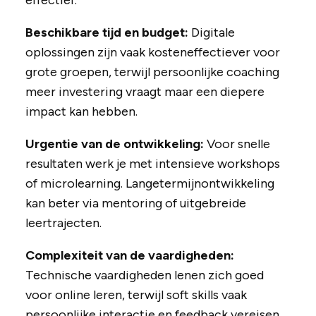
effectief.
Beschikbare tijd en budget:
Digitale
oplossingen zijn vaak kosteneffectiever voor
grote groepen, terwijl persoonlijke coaching
meer investering vraagt maar een diepere
impact kan hebben.
Urgentie van de ontwikkeling:
Voor snelle
resultaten werk je met intensieve workshops
of microlearning. Langetermijnontwikkeling
kan beter via mentoring of uitgebreide
leertrajecten.
Complexiteit van de vaardigheden:
Technische vaardigheden lenen zich goed
voor online leren, terwijl soft skills vaak
persoonlijke interactie en feedback vereisen.