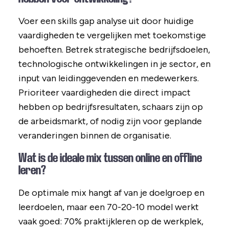
Voer een skills gap analyse uit door huidige
vaardigheden te vergelijken met toekomstige
behoeften. Betrek strategische bedrijfsdoelen,
technologische ontwikkelingen in je sector, en
input van leidinggevenden en medewerkers.
Prioriteer vaardigheden die direct impact
hebben op bedrijfsresultaten, schaars zijn op
de arbeidsmarkt, of nodig zijn voor geplande
veranderingen binnen de organisatie.
Wat is de ideale mix tussen online en offline
leren?
De optimale mix hangt af van je doelgroep en
leerdoelen, maar een 70-20-10 model werkt
vaak goed: 70% praktijkleren op de werkplek,