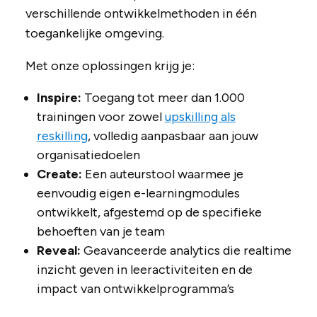
verschillende ontwikkelmethoden in één
toegankelijke omgeving.
Met onze oplossingen krijg je:
Inspire:
Toegang tot meer dan 1.000
trainingen voor zowel
upskilling als
reskilling
, volledig aanpasbaar aan jouw
organisatiedoelen
Create:
Een auteurstool waarmee je
eenvoudig eigen e-learningmodules
ontwikkelt, afgestemd op de specifieke
behoeften van je team
Reveal:
Geavanceerde analytics die realtime
inzicht geven in leeractiviteiten en de
impact van ontwikkelprogramma’s