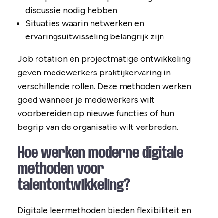
discussie nodig hebben
Situaties waarin netwerken en
ervaringsuitwisseling belangrijk zijn
Job rotation en projectmatige ontwikkeling
geven medewerkers praktijkervaring in
verschillende rollen. Deze methoden werken
goed wanneer je medewerkers wilt
voorbereiden op nieuwe functies of hun
begrip van de organisatie wilt verbreden.
Hoe werken moderne digitale
methoden voor
talentontwikkeling?
Digitale leermethoden bieden flexibiliteit en