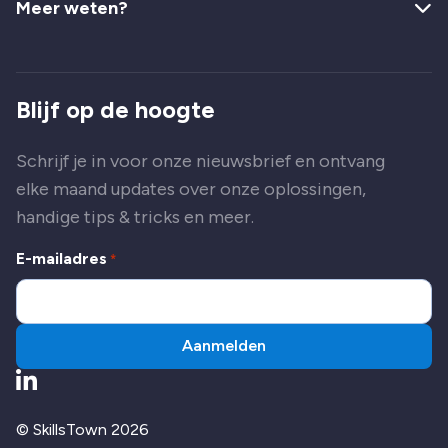
Meer weten?
Blijf op de hoogte
Schrijf je in voor onze nieuwsbrief en ontvang
elke maand updates over onze oplossingen,
handige tips & tricks en meer.
E-mailadres
*
Aanmelden
Ga naar LinkedIn
© SkillsTown 2026