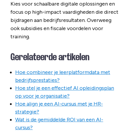
Kies voor schaalbare digitale oplossingen en
focus op high-impact vaardigheden die direct
bijdragen aan bedrijfsresultaten. Overweeg
ook subsidies en fiscale voordelen voor
training.
Gerelateerde artikelen
Hoe combineer je leerplatformdata met
bedrijfsprestaties?
Hoe stel je een effectief AI opleidingsplan
op voor je organisatie?
Hoe align je een AI-cursus met je HR-
strategie?
Wat is de gemiddelde ROI van een AI-
cursus?