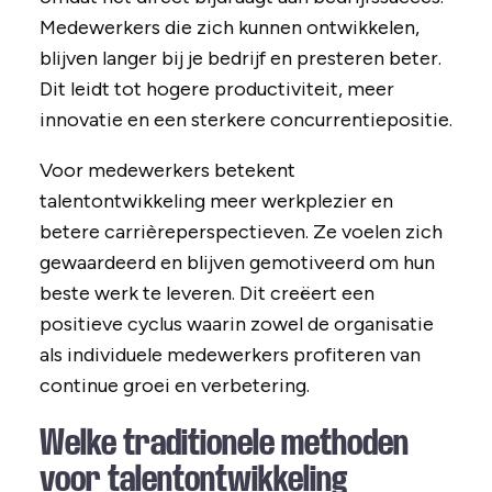
Medewerkers die zich kunnen ontwikkelen,
blijven langer bij je bedrijf en presteren beter.
Dit leidt tot hogere productiviteit, meer
innovatie en een sterkere concurrentiepositie.
Voor medewerkers betekent
talentontwikkeling meer werkplezier en
betere carrièreperspectieven. Ze voelen zich
gewaardeerd en blijven gemotiveerd om hun
beste werk te leveren. Dit creëert een
positieve cyclus waarin zowel de organisatie
als individuele medewerkers profiteren van
continue groei en verbetering.
Welke traditionele methoden
voor talentontwikkeling