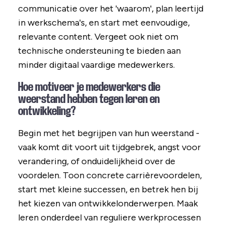
communicatie over het 'waarom', plan leertijd
in werkschema's, en start met eenvoudige,
relevante content. Vergeet ook niet om
technische ondersteuning te bieden aan
minder digitaal vaardige medewerkers.
Hoe motiveer je medewerkers die
weerstand hebben tegen leren en
ontwikkeling?
Begin met het begrijpen van hun weerstand -
vaak komt dit voort uit tijdgebrek, angst voor
verandering, of onduidelijkheid over de
voordelen. Toon concrete carrièrevoordelen,
start met kleine successen, en betrek hen bij
het kiezen van ontwikkelonderwerpen. Maak
leren onderdeel van reguliere werkprocessen