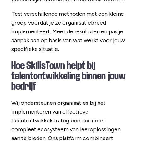
Test verschillende methoden met een kleine
groep voordat je ze organisatiebreed
implementeert. Meet de resultaten en pas je
aanpak aan op basis van wat werkt voor jouw
specifieke situatie.
Hoe SkillsTown helpt bij
talentontwikkeling binnen jouw
bedrijf
Wij ondersteunen organisaties bij het
implementeren van effectieve
talentontwikkelstrategieën door een
compleet ecosysteem van leeroplossingen
aan te bieden. Ons platform combineert