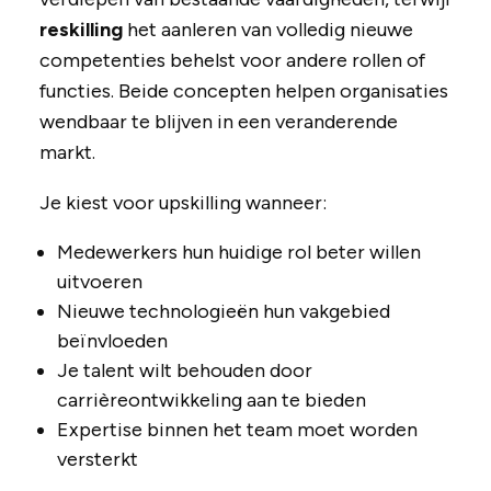
reskilling
het aanleren van volledig nieuwe
competenties behelst voor andere rollen of
functies. Beide concepten helpen organisaties
wendbaar te blijven in een veranderende
markt.
Je kiest voor upskilling wanneer:
Medewerkers hun huidige rol beter willen
uitvoeren
Nieuwe technologieën hun vakgebied
beïnvloeden
Je talent wilt behouden door
carrièreontwikkeling aan te bieden
Expertise binnen het team moet worden
versterkt