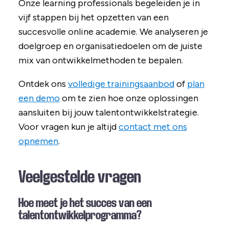
Onze learning professionals begeleiden je in
vijf stappen bij het opzetten van een
succesvolle online academie. We analyseren je
doelgroep en organisatiedoelen om de juiste
mix van ontwikkelmethoden te bepalen.
Ontdek ons
volledige trainingsaanbod
of
plan
een demo
om te zien hoe onze oplossingen
aansluiten bij jouw talentontwikkelstrategie.
Voor vragen kun je altijd
contact met ons
opnemen
.
Veelgestelde vragen
Hoe meet je het succes van een
talentontwikkelprogramma?