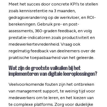
Meet het succes door concrete KPI's te stellen
zoals kennisretentie na 3 maanden,
gedragsverandering op de werkvloer, en ROI-
berekeningen. Gebruik pre- en post-
assessments, 360-graden feedback, en volg
prestatie-indicatoren zoals productiviteit en
medewerkertevredenheid. Vraag ook
regelmatig feedback van deelnemers over de
praktische toepasbaarheid van het geleerde.
Wat zijn de grootste valkuilen bij het
implementeren van digitale leeroplossingen?
Veelvoorkomende fouten zijn het ontbreken
van management support, te weinig tijd voor
medewerkers om te leren, en het kiezen van
te complexe platforms. Zorg voor duidelijke