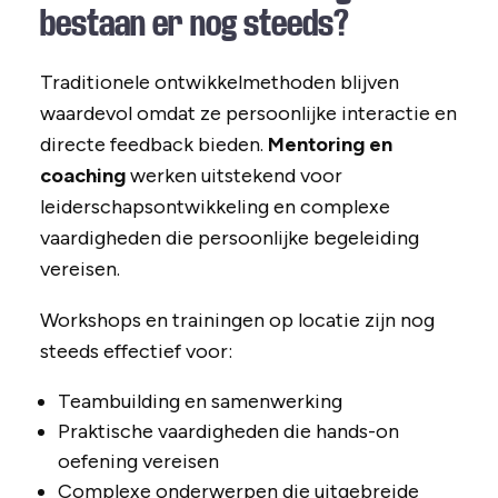
bestaan er nog steeds?
Traditionele ontwikkelmethoden blijven
waardevol omdat ze persoonlijke interactie en
directe feedback bieden.
Mentoring en
coaching
werken uitstekend voor
leiderschapsontwikkeling en complexe
vaardigheden die persoonlijke begeleiding
vereisen.
Workshops en trainingen op locatie zijn nog
steeds effectief voor:
Teambuilding en samenwerking
Praktische vaardigheden die hands-on
oefening vereisen
Complexe onderwerpen die uitgebreide