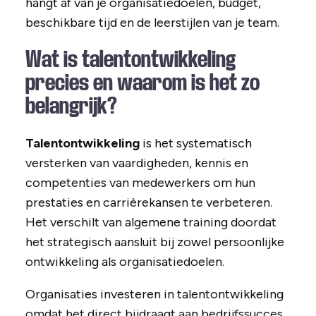
hangt af van je organisatiedoelen, budget,
beschikbare tijd en de leerstijlen van je team.
Wat is talentontwikkeling
precies en waarom is het zo
belangrijk?
Talentontwikkeling
is het systematisch
versterken van vaardigheden, kennis en
competenties van medewerkers om hun
prestaties en carrièrekansen te verbeteren.
Het verschilt van algemene training doordat
het strategisch aansluit bij zowel persoonlijke
ontwikkeling als organisatiedoelen.
Organisaties investeren in talentontwikkeling
omdat het direct bijdraagt aan bedrijfssucces.