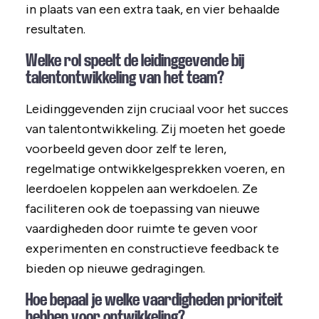
in plaats van een extra taak, en vier behaalde
resultaten.
Welke rol speelt de leidinggevende bij
talentontwikkeling van het team?
Leidinggevenden zijn cruciaal voor het succes
van talentontwikkeling. Zij moeten het goede
voorbeeld geven door zelf te leren,
regelmatige ontwikkelgesprekken voeren, en
leerdoelen koppelen aan werkdoelen. Ze
faciliteren ook de toepassing van nieuwe
vaardigheden door ruimte te geven voor
experimenten en constructieve feedback te
bieden op nieuwe gedragingen.
Hoe bepaal je welke vaardigheden prioriteit
hebben voor ontwikkeling?