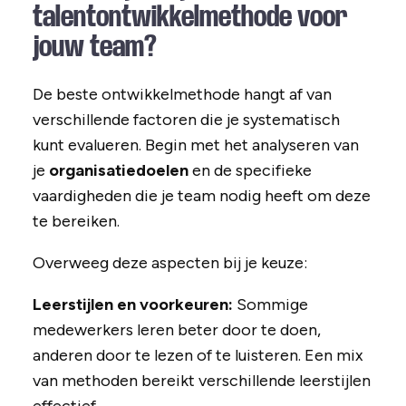
talentontwikkelmethode voor
jouw team?
De beste ontwikkelmethode hangt af van
verschillende factoren die je systematisch
kunt evalueren. Begin met het analyseren van
je
organisatiedoelen
en de specifieke
vaardigheden die je team nodig heeft om deze
te bereiken.
Overweeg deze aspecten bij je keuze:
Leerstijlen en voorkeuren:
Sommige
medewerkers leren beter door te doen,
anderen door te lezen of te luisteren. Een mix
van methoden bereikt verschillende leerstijlen