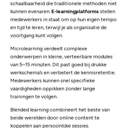
schaalbaarheid die traditionele methoden niet
kunnen evenaren.
E-learningplatforms
stellen
medewerkers in staat om op hun eigen tempo
en tijd te leren, terwijl je als organisatie de
voortgang kunt volgen.
Microlearning verdeelt complexe
onderwerpen in kleine, verteerbare modules
van 5–15 minuten. Dit past goed bij drukke
werkschema’s en verbetert de kennisretentie.
Medewerkers kunnen snel specifieke
vaardigheden oppikken zonder lange
trainingen te volgen.
Blended learning combineert het beste van
beide werelden door online content te
koppelen aan persoonlijke sessies.