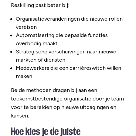
Reskilling past beter bij:
Organisatieveranderingen die nieuwe rollen
vereisen
Automatisering die bepaalde functies
overbodig maakt
Strategische verschuivingen naar nieuwe
markten of diensten
Medewerkers die een carrièreswitch willen
maken
Beide methoden dragen bij aan een
toekomstbestendige organisatie door je team
voor te bereiden op nieuwe uitdagingen en
kansen.
Hoe kies je de juiste