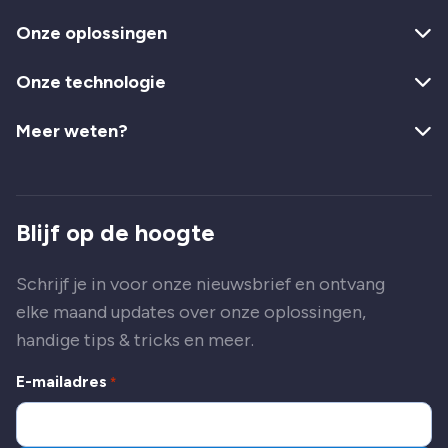
Onze oplossingen
Onze technologie
Meer weten?
Blijf op de hoogte
Schrijf je in voor onze nieuwsbrief en ontvang
elke maand updates over onze oplossingen,
handige tips & tricks en meer.
E-mailadres
*