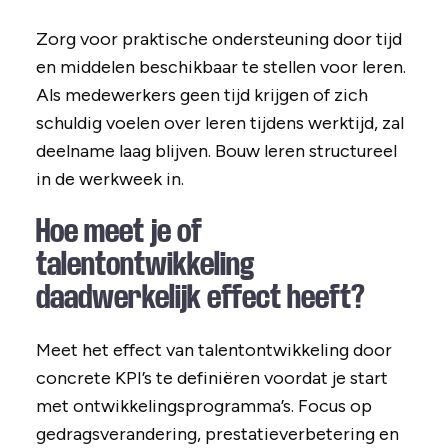
Zorg voor praktische ondersteuning door tijd
en middelen beschikbaar te stellen voor leren.
Als medewerkers geen tijd krijgen of zich
schuldig voelen over leren tijdens werktijd, zal
deelname laag blijven. Bouw leren structureel
in de werkweek in.
Hoe meet je of
talentontwikkeling
daadwerkelijk effect heeft?
Meet het effect van talentontwikkeling door
concrete KPI’s te definiëren voordat je start
met ontwikkelingsprogramma’s. Focus op
gedragsverandering, prestatieverbetering en