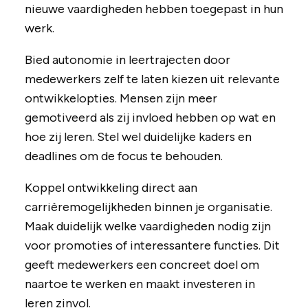
nieuwe vaardigheden hebben toegepast in hun
werk.
Bied autonomie in leertrajecten door
medewerkers zelf te laten kiezen uit relevante
ontwikkelopties. Mensen zijn meer
gemotiveerd als zij invloed hebben op wat en
hoe zij leren. Stel wel duidelijke kaders en
deadlines om de focus te behouden.
Koppel ontwikkeling direct aan
carrièremogelijkheden binnen je organisatie.
Maak duidelijk welke vaardigheden nodig zijn
voor promoties of interessantere functies. Dit
geeft medewerkers een concreet doel om
naartoe te werken en maakt investeren in
leren zinvol.