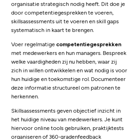
organisatie strategisch nodig heeft. Dit doe je
door competentiegesprekken te voeren,
skillsassessments uit te voeren en skill gaps
systematisch in kaart te brengen.
Voer regelmatige
competentiegesprekken
met medewerkers en hun managers. Bespreek
welke vaardigheden zij nu hebben, waar zij
zich in willen ontwikkelen en wat nodig is voor
hun huidige en toekomstige rol. Documenteer
deze informatie structureel om patronen te
herkennen.
Skillsassessments geven objectief inzicht in
het huidige niveau van medewerkers. Je kunt
hiervoor online tools gebruiken, praktijktests
organiseren of 360-gradenfeedback