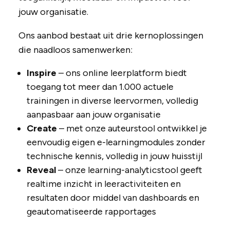
jouw organisatie.
Ons aanbod bestaat uit drie kernoplossingen
die naadloos samenwerken:
Inspire
– ons online leerplatform biedt
toegang tot meer dan 1.000 actuele
trainingen in diverse leervormen, volledig
aanpasbaar aan jouw organisatie
Create
– met onze auteurstool ontwikkel je
eenvoudig eigen e-learningmodules zonder
technische kennis, volledig in jouw huisstijl
Reveal
– onze learning-analyticstool geeft
realtime inzicht in leeractiviteiten en
resultaten door middel van dashboards en
geautomatiseerde rapportages