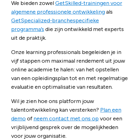
We bieden zowel
GetSkilled-trainingen voor
algemene professionele ontwikkeling
als
GetSpecialized-branchespecifieke
programma’s
die zijn ontwikkeld met experts
uit de praktijk.
Onze learning professionals begeleiden je in
vijf stappen om maximaal rendement uit jouw
online academie te halen: van het opstellen
van een opleidingsplan tot en met regelmatige
evaluatie en optimalisatie van resultaten.
Wil je zien hoe ons platform jouw
talentontwikkeling kan versterken?
Plan een
demo
of
neem contact met ons op
voor een
vrijblijvend gesprek over de mogelijkheden
voor jouw organisatie.