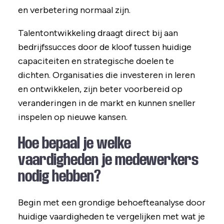
en verbetering normaal zijn.
Talentontwikkeling draagt direct bij aan
bedrijfssucces door de kloof tussen huidige
capaciteiten en strategische doelen te
dichten. Organisaties die investeren in leren
en ontwikkelen, zijn beter voorbereid op
veranderingen in de markt en kunnen sneller
inspelen op nieuwe kansen.
Hoe bepaal je welke
vaardigheden je medewerkers
nodig hebben?
Begin met een grondige behoefteanalyse door
huidige vaardigheden te vergelijken met wat je