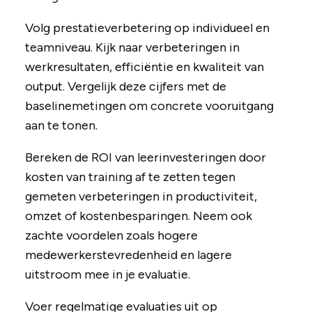
Volg prestatieverbetering op individueel en
teamniveau. Kijk naar verbeteringen in
werkresultaten, efficiëntie en kwaliteit van
output. Vergelijk deze cijfers met de
baselinemetingen om concrete vooruitgang
aan te tonen.
Bereken de ROI van leerinvesteringen door
kosten van training af te zetten tegen
gemeten verbeteringen in productiviteit,
omzet of kostenbesparingen. Neem ook
zachte voordelen zoals hogere
medewerkerstevredenheid en lagere
uitstroom mee in je evaluatie.
Voer regelmatige evaluaties uit op