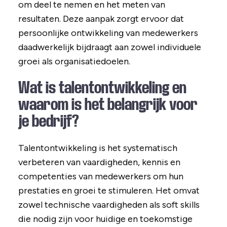
om deel te nemen en het meten van
resultaten. Deze aanpak zorgt ervoor dat
persoonlijke ontwikkeling van medewerkers
daadwerkelijk bijdraagt aan zowel individuele
groei als organisatiedoelen.
Wat is talentontwikkeling en
waarom is het belangrijk voor
je bedrijf?
Talentontwikkeling is het systematisch
verbeteren van vaardigheden, kennis en
competenties van medewerkers om hun
prestaties en groei te stimuleren. Het omvat
zowel technische vaardigheden als soft skills
die nodig zijn voor huidige en toekomstige