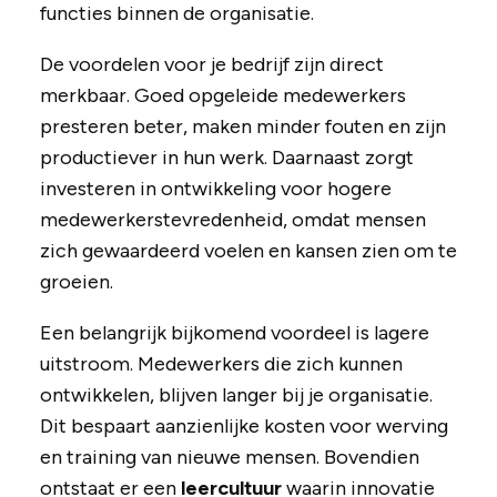
functies binnen de organisatie.
De voordelen voor je bedrijf zijn direct
merkbaar. Goed opgeleide medewerkers
presteren beter, maken minder fouten en zijn
productiever in hun werk. Daarnaast zorgt
investeren in ontwikkeling voor hogere
medewerkerstevredenheid, omdat mensen
zich gewaardeerd voelen en kansen zien om te
groeien.
Een belangrijk bijkomend voordeel is lagere
uitstroom. Medewerkers die zich kunnen
ontwikkelen, blijven langer bij je organisatie.
Dit bespaart aanzienlijke kosten voor werving
en training van nieuwe mensen. Bovendien
ontstaat er een
leercultuur
waarin innovatie