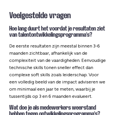
Veelgestelde vragen
Hoe lang duurt het voordat je resultaten ziet
van talentontwikkelingsprogramma's?
De eerste resultaten zijn meestal binnen 3-6
maanden zichtbaar, afhankelijk van de
complexiteit van de vaardigheden. Eenvoudige
technische skills tonen sneller effect dan
complexe soft skills zoals leiderschap. Voor
een volledig beeld van de impact adviseren we
om minimaal een jaar te meten, waarbij je
tussentijds op 3 en 6 maanden evalueert.
Wat doe je als medewerkers weerstand
hebben tegen ontwikkelingsprogramma's?