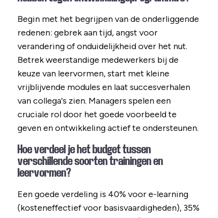
Begin met het begrijpen van de onderliggende
redenen: gebrek aan tijd, angst voor
verandering of onduidelijkheid over het nut.
Betrek weerstandige medewerkers bij de
keuze van leervormen, start met kleine
vrijblijvende modules en laat succesverhalen
van collega's zien. Managers spelen een
cruciale rol door het goede voorbeeld te
geven en ontwikkeling actief te ondersteunen.
Hoe verdeel je het budget tussen
verschillende soorten trainingen en
leervormen?
Een goede verdeling is 40% voor e-learning
(kosteneffectief voor basisvaardigheden), 35%