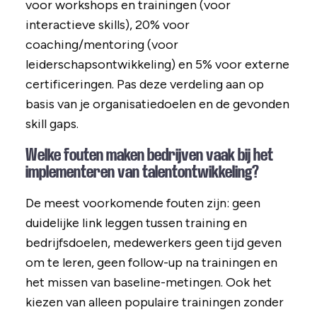
voor workshops en trainingen (voor
interactieve skills), 20% voor
coaching/mentoring (voor
leiderschapsontwikkeling) en 5% voor externe
certificeringen. Pas deze verdeling aan op
basis van je organisatiedoelen en de gevonden
skill gaps.
Welke fouten maken bedrijven vaak bij het
implementeren van talentontwikkeling?
De meest voorkomende fouten zijn: geen
duidelijke link leggen tussen training en
bedrijfsdoelen, medewerkers geen tijd geven
om te leren, geen follow-up na trainingen en
het missen van baseline-metingen. Ook het
kiezen van alleen populaire trainingen zonder