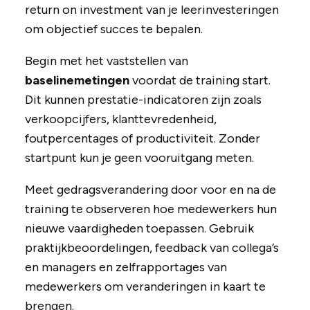
return on investment van je leerinvesteringen
om objectief succes te bepalen.
Begin met het vaststellen van
baselinemetingen
voordat de training start.
Dit kunnen prestatie-indicatoren zijn zoals
verkoopcijfers, klanttevredenheid,
foutpercentages of productiviteit. Zonder
startpunt kun je geen vooruitgang meten.
Meet gedragsverandering door voor en na de
training te observeren hoe medewerkers hun
nieuwe vaardigheden toepassen. Gebruik
praktijkbeoordelingen, feedback van collega’s
en managers en zelfrapportages van
medewerkers om veranderingen in kaart te
brengen.