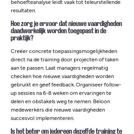
behoefteanalyse leidt vaak tot teleurstellende
resultaten.
Hoe zorg je ervoor dat nieuwe vaardigheden
daadwerkelijk worden toegepast in de
praktijk?
Creëer concrete toepassingsmogelijkheden
direct na de training door projecten of taken
aan te passen. Laat managers regelmatig
checken hoe nieuwe vaardigheden worden
gebruikt en geef feedback. Organiseer follow-
up sessies na 6-8 weken om ervaringen te
delen en obstakels weg te nemen. Beloon
medewerkers die nieuwe vaardigheden
succesvol implementeren.
Is het beter om iedereen dezelfde training te