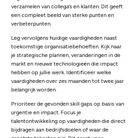
verzamelen van collega’s en klanten. Dit geeft
een compleet beeld van sterke punten en
verbeterpunten.
Leg vervolgens huidige vaardigheden naast
toekomstige organisatiebehoeften. Kijk naar
je strategische plannen, veranderingen in de
markt en nieuwe technologieën die impact
hebben op jullie werk. Identificeer welke
vaardigheden over zes maanden tot twee jaar
belangrijk worden.
Prioriteer de gevonden skill gaps op basis van
urgentie en impact. Focus je
talentontwikkeling op vaardigheden die direct
bijdragen aan bedrijfsdoelen of waar de