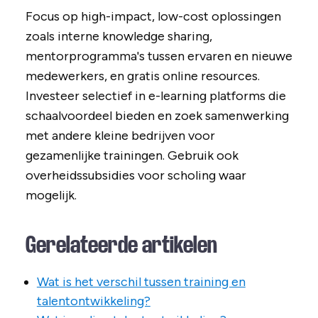
Focus op high-impact, low-cost oplossingen
zoals interne knowledge sharing,
mentorprogramma's tussen ervaren en nieuwe
medewerkers, en gratis online resources.
Investeer selectief in e-learning platforms die
schaalvoordeel bieden en zoek samenwerking
met andere kleine bedrijven voor
gezamenlijke trainingen. Gebruik ook
overheidssubsidies voor scholing waar
mogelijk.
Gerelateerde artikelen
Wat is het verschil tussen training en
talentontwikkeling?