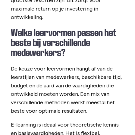
grootste tekorten zijn. Dit zorgt voor
maximale return op je investering in
ontwikkeling.
Welke leervormen passen het
beste bij verschillende
medewerkers?
De keuze voor leervormen hangt af van de
leerstijlen van medewerkers, beschikbare tijd,
budget en de aard van de vaardigheden die
ontwikkeld moeten worden. Een mix van
verschillende methoden werkt meestal het
beste voor optimale resultaten.
E-learning is ideaal voor theoretische kennis
en basisvaardigheden. Het is flexibel,