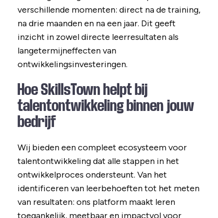
verschillende momenten: direct na de training,
na drie maanden en na een jaar. Dit geeft
inzicht in zowel directe leerresultaten als
langetermijneffecten van
ontwikkelingsinvesteringen.
Hoe SkillsTown helpt bij
talentontwikkeling binnen jouw
bedrijf
Wij bieden een compleet ecosysteem voor
talentontwikkeling dat alle stappen in het
ontwikkelproces ondersteunt. Van het
identificeren van leerbehoeften tot het meten
van resultaten: ons platform maakt leren
toegankelijk, meetbaar en impactvol voor