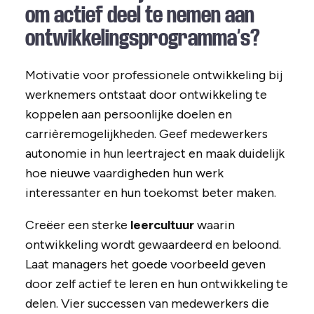
om actief deel te nemen aan
ontwikkelingsprogramma’s?
Motivatie voor professionele ontwikkeling bij
werknemers ontstaat door ontwikkeling te
koppelen aan persoonlijke doelen en
carrièremogelijkheden. Geef medewerkers
autonomie in hun leertraject en maak duidelijk
hoe nieuwe vaardigheden hun werk
interessanter en hun toekomst beter maken.
Creëer een sterke
leercultuur
waarin
ontwikkeling wordt gewaardeerd en beloond.
Laat managers het goede voorbeeld geven
door zelf actief te leren en hun ontwikkeling te
delen. Vier successen van medewerkers die