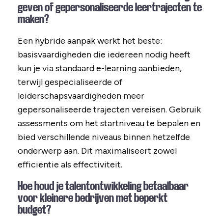
geven of gepersonaliseerde leertrajecten te
maken?
Een hybride aanpak werkt het beste:
basisvaardigheden die iedereen nodig heeft
kun je via standaard e-learning aanbieden,
terwijl gespecialiseerde of
leiderschapsvaardigheden meer
gepersonaliseerde trajecten vereisen. Gebruik
assessments om het startniveau te bepalen en
bied verschillende niveaus binnen hetzelfde
onderwerp aan. Dit maximaliseert zowel
efficiëntie als effectiviteit.
Hoe houd je talentontwikkeling betaalbaar
voor kleinere bedrijven met beperkt
budget?