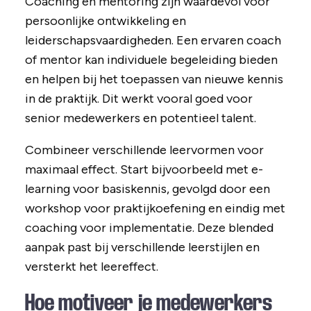
Coaching en mentoring zijn waardevol voor
persoonlijke ontwikkeling en
leiderschapsvaardigheden. Een ervaren coach
of mentor kan individuele begeleiding bieden
en helpen bij het toepassen van nieuwe kennis
in de praktijk. Dit werkt vooral goed voor
senior medewerkers en potentieel talent.
Combineer verschillende leervormen voor
maximaal effect. Start bijvoorbeeld met e-
learning voor basiskennis, gevolgd door een
workshop voor praktijkoefening en eindig met
coaching voor implementatie. Deze blended
aanpak past bij verschillende leerstijlen en
versterkt het leereffect.
Hoe motiveer je medewerkers