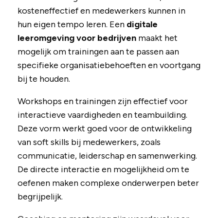
kosteneffectief en medewerkers kunnen in
hun eigen tempo leren. Een
digitale
leeromgeving voor bedrijven
maakt het
mogelijk om trainingen aan te passen aan
specifieke organisatiebehoeften en voortgang
bij te houden.
Workshops en trainingen zijn effectief voor
interactieve vaardigheden en teambuilding.
Deze vorm werkt goed voor de ontwikkeling
van soft skills bij medewerkers, zoals
communicatie, leiderschap en samenwerking.
De directe interactie en mogelijkheid om te
oefenen maken complexe onderwerpen beter
begrijpelijk.