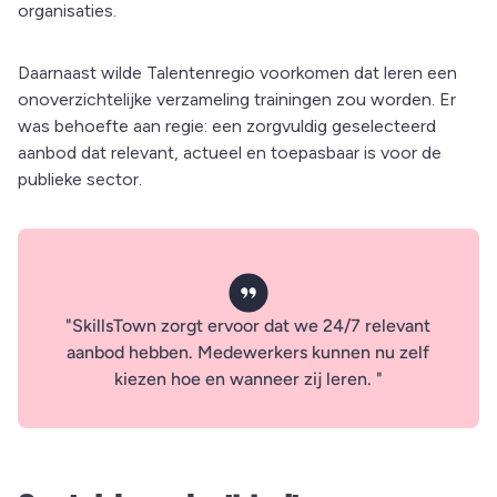
organisaties.
Daarnaast wilde Talentenregio voorkomen dat leren een
onoverzichtelijke verzameling trainingen zou worden. Er
was behoefte aan regie: een zorgvuldig geselecteerd
aanbod dat relevant, actueel en toepasbaar is voor de
publieke sector.
SkillsTown zorgt ervoor dat we 24/7 relevant
aanbod hebben. Medewerkers kunnen nu zelf
kiezen hoe en wanneer zij leren.