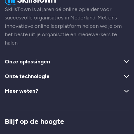
SkillsTown is al jaren dé online opleider voor
succesvolle organisaties in Nederland. Met ons
innovatieve online leerplatform helpen we je om
het beste uit je organisatie en medewerkers te
halen.
Onze oplossingen
Onze technologie
Meer weten?
Blijf op de hoogte