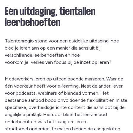
Eén uitdaging, tientallen
leerbehoeften
Talentenregio stond voor een duidelijke uitdaging: hoe
bied je leren aan op een manier die aansluit bij
verschillende leerbehoeften en hoe
voorkom je verlies van focus bij de inzet op leren?
Medewerkers leren op uiteenlopende manieren. Waar de
één voorkeur heeft voor e-learning, kiest de ander liever
voor podcasts, webinars of blended vormen. Het
bestaande aanbod bood onvoldoende flexibiliteit en miste
specifieke, overheidsgerichte content die aansloot bij de
dagelijkse praktijk. Hierdoor bleef het leeraanbod
onderbenut en was het lastig om leren
structureel onderdeel te maken binnen de aangesloten