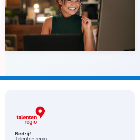
Bedrijf
Talenten regio