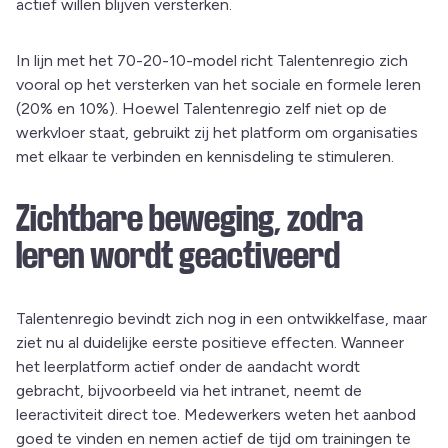
actief willen blijven versterken.
In lijn met het 70-20-10-model richt Talentenregio zich
vooral op het versterken van het sociale en formele leren
(20% en 10%). Hoewel Talentenregio zelf niet op de
werkvloer staat, gebruikt zij het platform om organisaties
met elkaar te verbinden en kennisdeling te stimuleren.
Zichtbare beweging, zodra
leren wordt geactiveerd
Talentenregio bevindt zich nog in een ontwikkelfase, maar
ziet nu al duidelijke eerste positieve effecten. Wanneer
het leerplatform actief onder de aandacht wordt
gebracht, bijvoorbeeld via het intranet, neemt de
leeractiviteit direct toe. Medewerkers weten het aanbod
goed te vinden en nemen actief de tijd om trainingen te