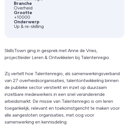
Branche
Overheid
Grootte
+10000
Onderwerp
Up & re-skilling
SkillsTown ging in gesprek met Anne de Vries,
projectleider Leren & Ontwikkelen bij Talentenregio.
Zij vertelt hoe Talentenregio, als samenwerkingsverband
van 27 overheidsorganisaties, talentontwikkeling binnen
de publieke sector versterkt en inzet op duurzaam
inzetbare medewerkers in een snel veranderende
arbeidsmarkt. De missie van Talentenregio is om leren
toegankelijk, relevant en toekomstgericht te maken voor
alle aangesloten organisaties, met oog voor
samenwerking en kennisdeling.