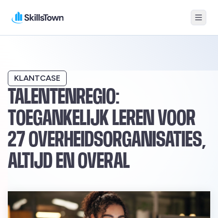
Menu
Skillstown
KLANTCASE
TALENTENREGIO:
TOEGANKELIJK LEREN VOOR
27 OVERHEIDSORGANISATIES,
ALTIJD EN OVERAL