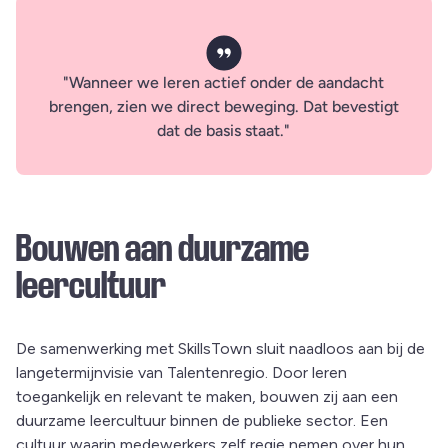
Wanneer we leren actief onder de aandacht
brengen, zien we direct beweging. Dat bevestigt
dat de basis staat.
Bouwen aan duurzame
leercultuur
De samenwerking met SkillsTown sluit naadloos aan bij de
langetermijnvisie van Talentenregio. Door leren
toegankelijk en relevant te maken, bouwen zij aan een
duurzame leercultuur binnen de publieke sector. Een
cultuur waarin medewerkers zelf regie nemen over hun