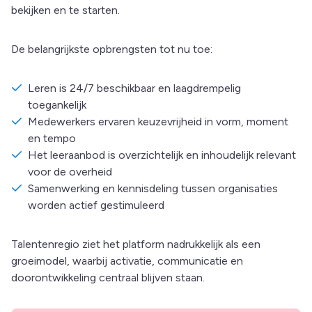
bekijken en te starten.
De belangrijkste opbrengsten tot nu toe:
Leren is 24/7 beschikbaar en laagdrempelig
toegankelijk
Medewerkers ervaren keuzevrijheid in vorm, moment
en tempo
Het leeraanbod is overzichtelijk en inhoudelijk relevant
voor de overheid
Samenwerking en kennisdeling tussen organisaties
worden actief gestimuleerd
Talentenregio ziet het platform nadrukkelijk als een
groeimodel, waarbij activatie, communicatie en
doorontwikkeling centraal blijven staan.