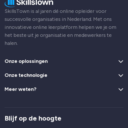
SkillsTown is al jaren dé online opleider voor
succesvolle organisaties in Nederland. Met ons
innovatieve online leerplatform helpen we je om
het beste uit je organisatie en medewerkers te
halen.
Onze oplossingen
Onze technologie
Meer weten?
Blijf op de hoogte