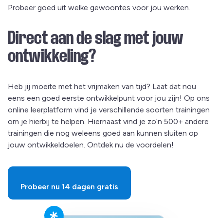
Probeer goed uit welke gewoontes voor jou werken.
Direct aan de slag met jouw
ontwikkeling?
Heb jij moeite met het vrijmaken van tijd? Laat dat nou
eens een goed eerste ontwikkelpunt voor jou zijn! Op ons
online leerplatform vind je verschillende soorten trainingen
om je hierbij te helpen. Hiernaast vind je zo’n 500+ andere
trainingen die nog weleens goed aan kunnen sluiten op
jouw ontwikkeldoelen. Ontdek nu de voordelen!
Probeer nu 14 dagen gratis