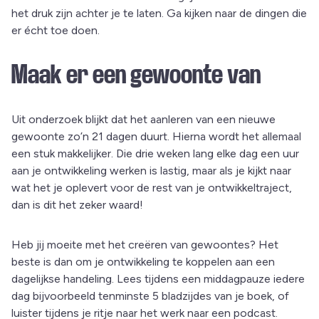
het druk zijn achter je te laten. Ga kijken naar de dingen die
er écht toe doen.
Maak er een gewoonte van
Uit onderzoek blijkt dat het aanleren van een nieuwe
gewoonte zo’n 21 dagen duurt. Hierna wordt het allemaal
een stuk makkelijker. Die drie weken lang elke dag een uur
aan je ontwikkeling werken is lastig, maar als je kijkt naar
wat het je oplevert voor de rest van je ontwikkeltraject,
dan is dit het zeker waard!
Heb jij moeite met het creëren van gewoontes? Het
beste is dan om je ontwikkeling te koppelen aan een
dagelijkse handeling. Lees tijdens een middagpauze iedere
dag bijvoorbeeld tenminste 5 bladzijdes van je boek, of
luister tijdens je ritje naar het werk naar een podcast.