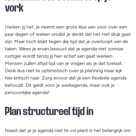
vork
Herken jij het: je neemt een grote klus aan voor over een
paar dagen of weken omdat je denkt dat het niet druk gaat
zijn. Maar toch blijkt tegen die tijd dat je overloopt van de
taken. Wees je ervan bewust dat je agenda niet zomaar
rustiger wordt tenzij jij hier actief aan gaat werken.
Mensen zullen altijd tijd van je vragen als je dat toelaat.
Denk dus niet te optimistisch over je planning maar kijk
hier kritisch naar. Zorg ervoor dat je een flexibele agenda
behoudt. Dit geldt voor je werkagenda, maar ook je
persoonlijke agenda!
Plan structureel tijd in
Naast dat je je agenda niet te vol plant is het belangrijk om