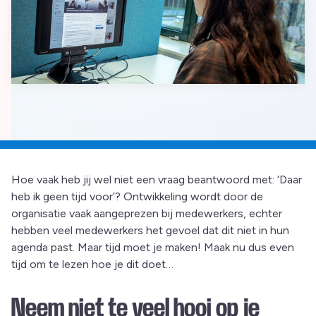
Hoe vaak heb jij wel niet een vraag beantwoord met: ‘Daar
heb ik geen tijd voor’? Ontwikkeling wordt door de
organisatie vaak aangeprezen bij medewerkers, echter
hebben veel medewerkers het gevoel dat dit niet in hun
agenda past. Maar tijd moet je maken! Maak nu dus even
tijd om te lezen hoe je dit doet…
Neem niet te veel hooi op je