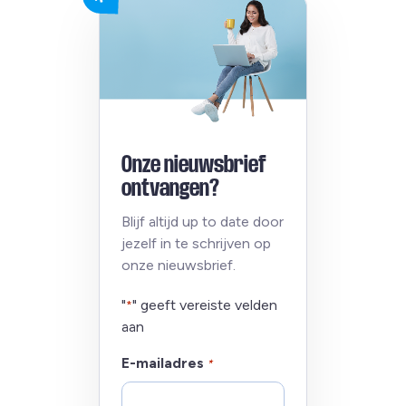
Onze nieuwsbrief
ontvangen?
Blijf altijd up to date door
jezelf in te schrijven op
onze nieuwsbrief.
"
" geeft vereiste velden
*
aan
E-mailadres
*