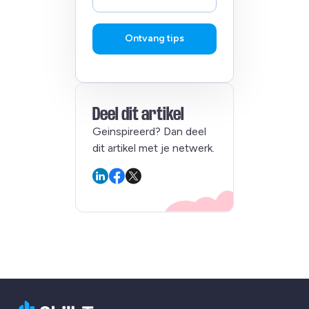
Ontvang tips
Deel dit artikel
Geinspireerd? Dan deel
dit artikel met je netwerk.