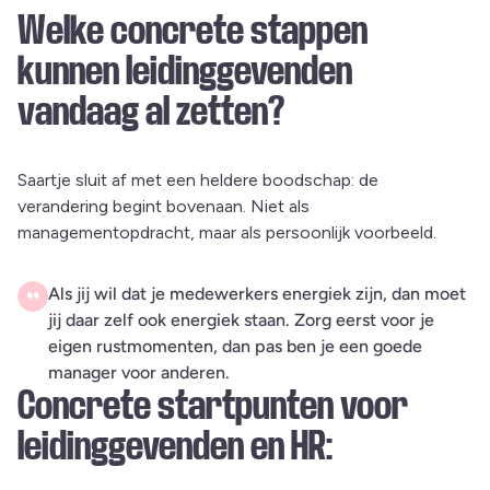
Welke concrete stappen
kunnen leidinggevenden
vandaag al zetten?
Saartje sluit af met een heldere boodschap: de
verandering begint bovenaan. Niet als
managementopdracht, maar als persoonlijk voorbeeld.
Als jij wil dat je medewerkers energiek zijn, dan moet
jij daar zelf ook energiek staan. Zorg eerst voor je
eigen rustmomenten, dan pas ben je een goede
manager voor anderen.
Concrete startpunten voor
leidinggevenden en HR: