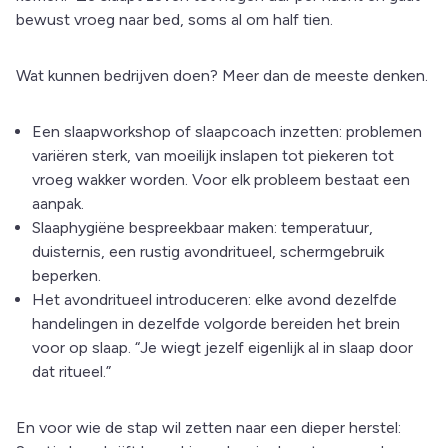
bewust vroeg naar bed, soms al om half tien.
Wat kunnen bedrijven doen? Meer dan de meeste denken.
Een slaapworkshop of slaapcoach inzetten: problemen
variëren sterk, van moeilijk inslapen tot piekeren tot
vroeg wakker worden. Voor elk probleem bestaat een
aanpak.
Slaaphygiëne bespreekbaar maken: temperatuur,
duisternis, een rustig avondritueel, schermgebruik
beperken.
Het avondritueel introduceren: elke avond dezelfde
handelingen in dezelfde volgorde bereiden het brein
voor op slaap. “Je wiegt jezelf eigenlijk al in slaap door
dat ritueel.”
En voor wie de stap wil zetten naar een dieper herstel: