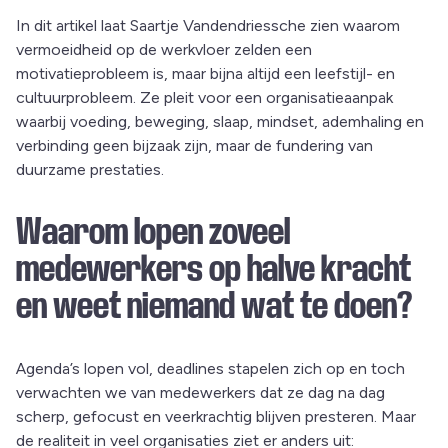
In dit artikel laat Saartje Vandendriessche zien waarom
vermoeidheid op de werkvloer zelden een
motivatieprobleem is, maar bijna altijd een leefstijl- en
cultuurprobleem. Ze pleit voor een organisatieaanpak
waarbij voeding, beweging, slaap, mindset, ademhaling en
verbinding geen bijzaak zijn, maar de fundering van
duurzame prestaties.
Waarom lopen zoveel
medewerkers op halve kracht
en weet niemand wat te doen?
Agenda’s lopen vol, deadlines stapelen zich op en toch
verwachten we van medewerkers dat ze dag na dag
scherp, gefocust en veerkrachtig blijven presteren. Maar
de realiteit in veel organisaties ziet er anders uit: