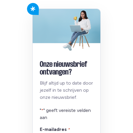
Onze nieuwsbrief
ontvangen?
Blijf altijd up to date door
jezelf in te schrijven op
onze nieuwsbrief.
"
" geeft vereiste velden
*
aan
E-mailadres
*