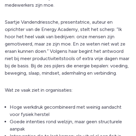
medewerkers zijn moe.
Saartje Vandendriessche, presentatrice, auteur en
oprichter van de Energy Academy, stelt het scherp: “Ik
hoor het heel vaak van bedrijven: onze mensen zijn
gemotiveerd, maar ze zijn moe. En ze weten niet wat ze
eraan kunnen doen.” Volgens haar begint het antwoord
niet bij meer productiviteitstools of extra vrije dagen maar
bij de basis. Bij de zes pijlers die energie bepalen: voeding,
beweging, slaap, mindset, ademhaling en verbinding.
Wat ze vaak ziet in organisaties:
Hoge werkdruk gecombineerd met weinig aandacht
voor fysiek herstel
Goede intenties rond welzijn, maar geen structurele
aanpak