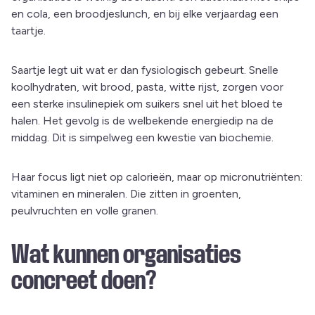
en cola, een broodjeslunch, en bij elke verjaardag een
taartje.
Saartje legt uit wat er dan fysiologisch gebeurt. Snelle
koolhydraten, wit brood, pasta, witte rijst, zorgen voor
een sterke insulinepiek om suikers snel uit het bloed te
halen. Het gevolg is de welbekende energiedip na de
middag. Dit is simpelweg een kwestie van biochemie.
Haar focus ligt niet op calorieën, maar op micronutriënten:
vitaminen en mineralen. Die zitten in groenten,
peulvruchten en volle granen.
Wat kunnen organisaties
concreet doen?