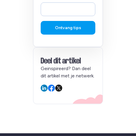
Ontvang tips
Deel dit artikel
Geinspireerd? Dan deel
dit artikel met je netwerk.