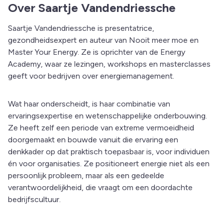
Over Saartje Vandendriessche
Saartje Vandendriessche is presentatrice,
gezondheidsexpert en auteur van Nooit meer moe en
Master Your Energy. Ze is oprichter van de Energy
Academy, waar ze lezingen, workshops en masterclasses
geeft voor bedrijven over energiemanagement.
Wat haar onderscheidt, is haar combinatie van
ervaringsexpertise en wetenschappelijke onderbouwing.
Ze heeft zelf een periode van extreme vermoeidheid
doorgemaakt en bouwde vanuit die ervaring een
denkkader op dat praktisch toepasbaar is, voor individuen
én voor organisaties. Ze positioneert energie niet als een
persoonlijk probleem, maar als een gedeelde
verantwoordelijkheid, die vraagt om een doordachte
bedrijfscultuur.