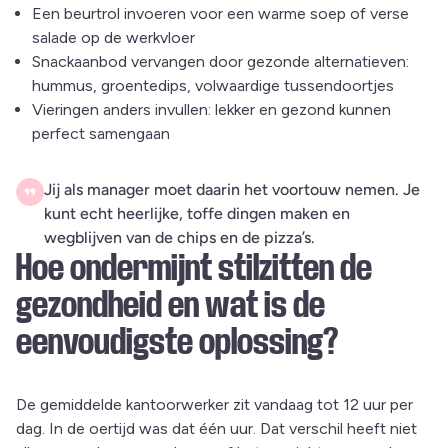
Een beurtrol invoeren voor een warme soep of verse
salade op de werkvloer
Snackaanbod vervangen door gezonde alternatieven:
hummus, groentedips, volwaardige tussendoortjes
Vieringen anders invullen: lekker en gezond kunnen
perfect samengaan
Jij als manager moet daarin het voortouw nemen. Je
kunt echt heerlijke, toffe dingen maken en
wegblijven van de chips en de pizza’s.
Hoe ondermijnt stilzitten de
gezondheid en wat is de
eenvoudigste oplossing?
De gemiddelde kantoorwerker zit vandaag tot 12 uur per
dag. In de oertijd was dat één uur. Dat verschil heeft niet