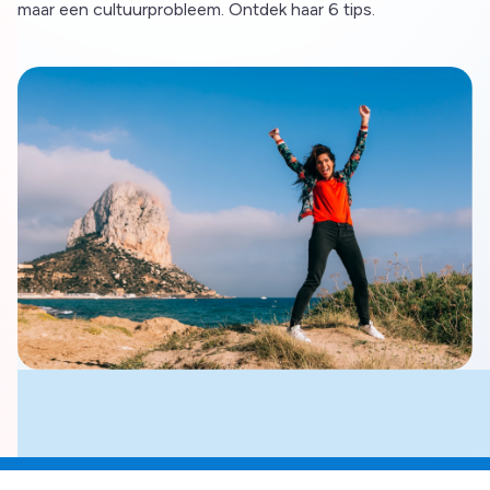
maar een cultuurprobleem. Ontdek haar 6 tips.