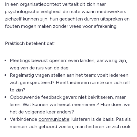
In een organisatiecontext vertaalt dit zich naar
psychologische veiligheid: de mate waarin medewerkers
zichzelf kunnen zijn, hun gedachten durven uitspreken en
fouten mogen maken zonder vrees voor afrekening.
Praktisch betekent dat:
Meetings bewust openen: even landen, aanwezig zijn,
weg van de ruis van de dag.
Regelmatig vragen stellen aan het team: voelt iedereen
zich gerespecteerd? Heeft iedereen ruimte om zichzelf
te zijn?
Opbouwende feedback geven: niet bekritiseren, maar
leren. Wat kunnen we hieruit meenemen? Hoe doen we
het de volgende keer anders?
Verbindende
communicatie
: luisteren is de basis. Pas als
mensen zich gehoord voelen, manifesteren ze zich ook.