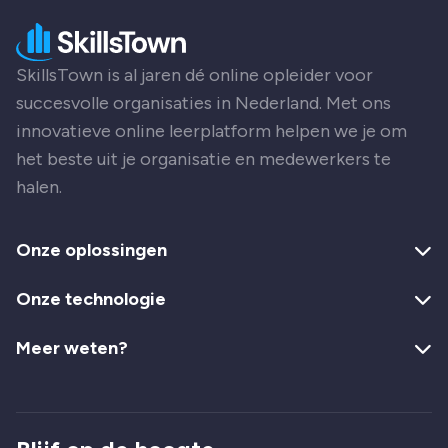
SkillsTown is al jaren dé online opleider voor
succesvolle organisaties in Nederland. Met ons
innovatieve online leerplatform helpen we je om
het beste uit je organisatie en medewerkers te
halen.
Onze oplossingen
Onze technologie
Meer weten?