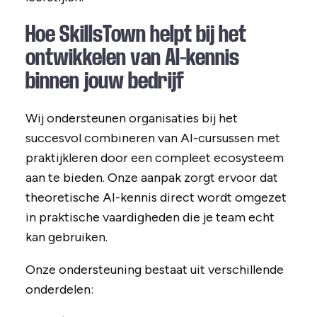
Hoe SkillsTown helpt bij het
ontwikkelen van AI-kennis
binnen jouw bedrijf
Wij ondersteunen organisaties bij het
succesvol combineren van AI-cursussen met
praktijkleren door een compleet ecosysteem
aan te bieden. Onze aanpak zorgt ervoor dat
theoretische AI-kennis direct wordt omgezet
in praktische vaardigheden die je team echt
kan gebruiken.
Onze ondersteuning bestaat uit verschillende
onderdelen: