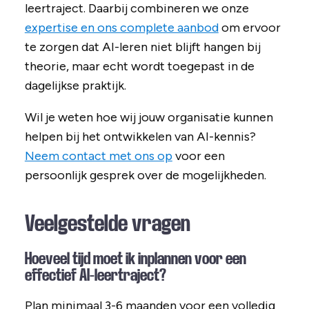
leertraject. Daarbij combineren we onze
expertise en ons complete aanbod
om ervoor
te zorgen dat AI-leren niet blijft hangen bij
theorie, maar echt wordt toegepast in de
dagelijkse praktijk.
Wil je weten hoe wij jouw organisatie kunnen
helpen bij het ontwikkelen van AI-kennis?
Neem contact met ons op
voor een
persoonlijk gesprek over de mogelijkheden.
Veelgestelde vragen
Hoeveel tijd moet ik inplannen voor een
effectief AI-leertraject?
Plan minimaal 3-6 maanden voor een volledig