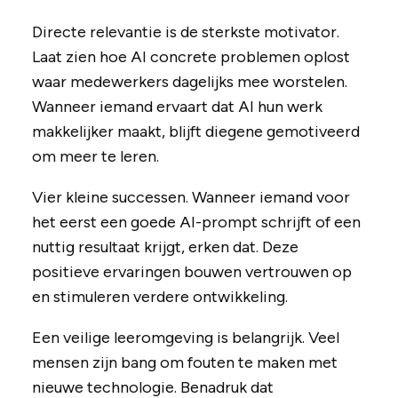
Directe relevantie is de sterkste motivator.
Laat zien hoe AI concrete problemen oplost
waar medewerkers dagelijks mee worstelen.
Wanneer iemand ervaart dat AI hun werk
makkelijker maakt, blijft diegene gemotiveerd
om meer te leren.
Vier kleine successen. Wanneer iemand voor
het eerst een goede AI-prompt schrijft of een
nuttig resultaat krijgt, erken dat. Deze
positieve ervaringen bouwen vertrouwen op
en stimuleren verdere ontwikkeling.
Een veilige leeromgeving is belangrijk. Veel
mensen zijn bang om fouten te maken met
nieuwe technologie. Benadruk dat