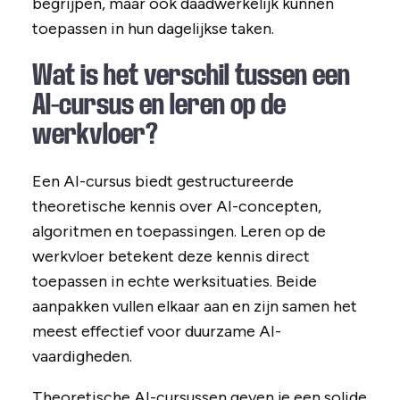
begrijpen, maar ook daadwerkelijk kunnen
toepassen in hun dagelijkse taken.
Wat is het verschil tussen een
AI-cursus en leren op de
werkvloer?
Een AI-cursus biedt gestructureerde
theoretische kennis over AI-concepten,
algoritmen en toepassingen. Leren op de
werkvloer betekent deze kennis direct
toepassen in echte werksituaties. Beide
aanpakken vullen elkaar aan en zijn samen het
meest effectief voor duurzame AI-
vaardigheden.
Theoretische AI-cursussen geven je een solide