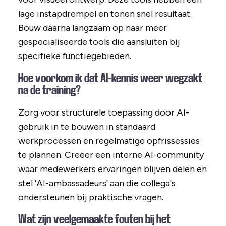
lage instapdrempel en tonen snel resultaat.
Bouw daarna langzaam op naar meer
gespecialiseerde tools die aansluiten bij
specifieke functiegebieden.
Hoe voorkom ik dat AI-kennis weer wegzakt
na de training?
Zorg voor structurele toepassing door AI-
gebruik in te bouwen in standaard
werkprocessen en regelmatige opfrissessies
te plannen. Creëer een interne AI-community
waar medewerkers ervaringen blijven delen en
stel 'AI-ambassadeurs' aan die collega's
ondersteunen bij praktische vragen.
Wat zijn veelgemaakte fouten bij het