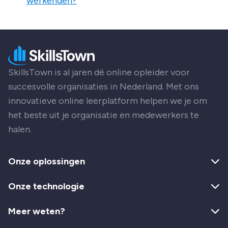
werkenden?
SkillsTown is al jaren dé online opleider voor
succesvolle organisaties in Nederland. Met ons
innovatieve online leerplatform helpen we je om
het beste uit je organisatie en medewerkers te
halen.
Onze oplossingen
Onze technologie
Meer weten?