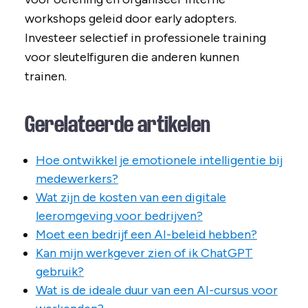
workshops geleid door early adopters.
Investeer selectief in professionele training
voor sleutelfiguren die anderen kunnen
trainen.
Gerelateerde artikelen
Hoe ontwikkel je emotionele intelligentie bij
medewerkers?
Wat zijn de kosten van een digitale
leeromgeving voor bedrijven?
Moet een bedrijf een AI-beleid hebben?
Kan mijn werkgever zien of ik ChatGPT
gebruik?
Wat is de ideale duur van een AI-cursus voor