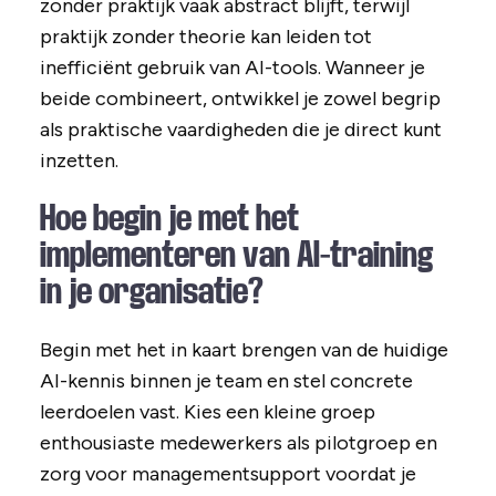
zonder praktijk vaak abstract blijft, terwijl
praktijk zonder theorie kan leiden tot
inefficiënt gebruik van AI-tools. Wanneer je
beide combineert, ontwikkel je zowel begrip
als praktische vaardigheden die je direct kunt
inzetten.
Hoe begin je met het
implementeren van AI-training
in je organisatie?
Begin met het in kaart brengen van de huidige
AI-kennis binnen je team en stel concrete
leerdoelen vast. Kies een kleine groep
enthousiaste medewerkers als pilotgroep en
zorg voor managementsupport voordat je