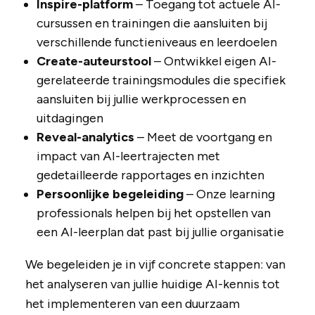
Inspire-platform
– Toegang tot actuele AI-
cursussen en trainingen die aansluiten bij
verschillende functieniveaus en leerdoelen
Create-auteurstool
– Ontwikkel eigen AI-
gerelateerde trainingsmodules die specifiek
aansluiten bij jullie werkprocessen en
uitdagingen
Reveal-analytics
– Meet de voortgang en
impact van AI-leertrajecten met
gedetailleerde rapportages en inzichten
Persoonlijke begeleiding
– Onze learning
professionals helpen bij het opstellen van
een AI-leerplan dat past bij jullie organisatie
We begeleiden je in vijf concrete stappen: van
het analyseren van jullie huidige AI-kennis tot
het implementeren van een duurzaam