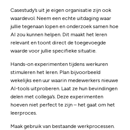
Casestudy’s uit je eigen organisatie zijn ook
waardevol. Neem een echte uitdaging waar
jullie tegenaan lopen en onderzoek samen hoe
AI zou kunnen helpen. Dit maakt het leren
relevant en toont direct de toegevoegde
waarde voor jullie specifieke situatie.
Hands-on experimenten tijdens werkuren
stimuleren het leren. Plan bijvoorbeeld
wekelijks een uur waarin medewerkers nieuwe
AI-tools uitproberen. Laat ze hun bevindingen
delen met collega’s. Deze experimenten
hoeven niet perfect te zijn – het gaat om het
leerproces.
Maak gebruik van bestaande werkprocessen.