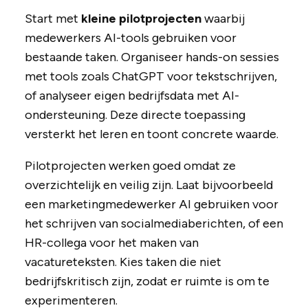
Start met
kleine pilotprojecten
waarbij
medewerkers AI-tools gebruiken voor
bestaande taken. Organiseer hands-on sessies
met tools zoals ChatGPT voor tekstschrijven,
of analyseer eigen bedrijfsdata met AI-
ondersteuning. Deze directe toepassing
versterkt het leren en toont concrete waarde.
Pilotprojecten werken goed omdat ze
overzichtelijk en veilig zijn. Laat bijvoorbeeld
een marketingmedewerker AI gebruiken voor
het schrijven van socialmediaberichten, of een
HR-collega voor het maken van
vacatureteksten. Kies taken die niet
bedrijfskritisch zijn, zodat er ruimte is om te
experimenteren.