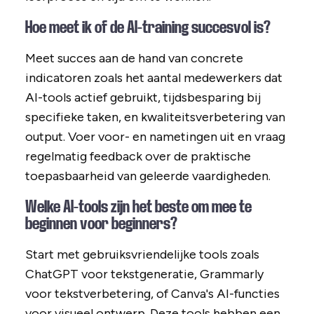
Hoe meet ik of de AI-training succesvol is?
Meet succes aan de hand van concrete
indicatoren zoals het aantal medewerkers dat
AI-tools actief gebruikt, tijdsbesparing bij
specifieke taken, en kwaliteitsverbetering van
output. Voer voor- en nametingen uit en vraag
regelmatig feedback over de praktische
toepasbaarheid van geleerde vaardigheden.
Welke AI-tools zijn het beste om mee te
beginnen voor beginners?
Start met gebruiksvriendelijke tools zoals
ChatGPT voor tekstgeneratie, Grammarly
voor tekstverbetering, of Canva's AI-functies
voor visueel ontwerp. Deze tools hebben een