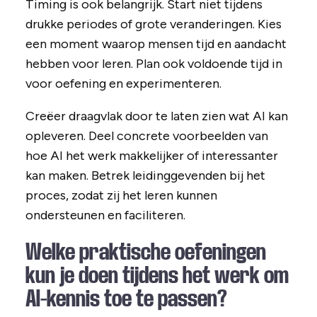
Timing is ook belangrijk. Start niet tijdens
drukke periodes of grote veranderingen. Kies
een moment waarop mensen tijd en aandacht
hebben voor leren. Plan ook voldoende tijd in
voor oefening en experimenteren.
Creëer draagvlak door te laten zien wat AI kan
opleveren. Deel concrete voorbeelden van
hoe AI het werk makkelijker of interessanter
kan maken. Betrek leidinggevenden bij het
proces, zodat zij het leren kunnen
ondersteunen en faciliteren.
Welke praktische oefeningen
kun je doen tijdens het werk om
AI-kennis toe te passen?