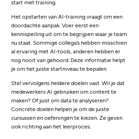
start met training.
Het opstarten van AI-training vraagt om een
doordachte aanpak. Voer eerst een
kennispeiling uit om te begrijpen waar je team
nu staat. Sommige collega’s hebben misschien
al ervaring met AI-tools, anderen hebben er
nog nooit van gehoord. Deze informatie helpt
je om het juiste startniveau te bepalen.
Stel vervolgens heldere doelen vast. Wil je dat
medewerkers AI gebruiken om content te
maken? Of juist om data te analyseren?
Concrete doelen helpen je om de juiste
cursussen en oefeningen te kiezen. Ze geven
ook richting aan het leerproces.