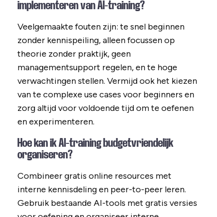
implementeren van AI-training?
Veelgemaakte fouten zijn: te snel beginnen
zonder kennispeiling, alleen focussen op
theorie zonder praktijk, geen
managementsupport regelen, en te hoge
verwachtingen stellen. Vermijd ook het kiezen
van te complexe use cases voor beginners en
zorg altijd voor voldoende tijd om te oefenen
en experimenteren.
Hoe kan ik AI-training budgetvriendelijk
organiseren?
Combineer gratis online resources met
interne kennisdeling en peer-to-peer leren.
Gebruik bestaande AI-tools met gratis versies
voor oefening en organiseer interne