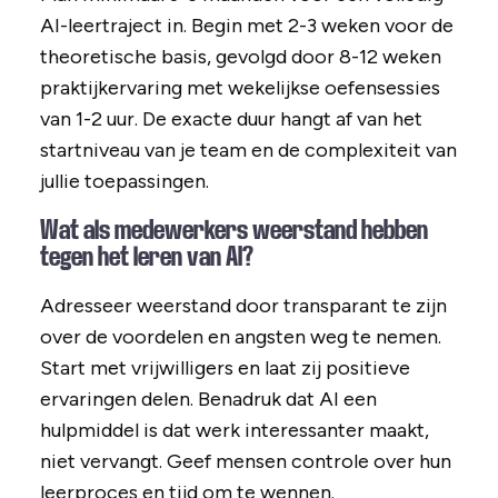
AI-leertraject in. Begin met 2-3 weken voor de
theoretische basis, gevolgd door 8-12 weken
praktijkervaring met wekelijkse oefensessies
van 1-2 uur. De exacte duur hangt af van het
startniveau van je team en de complexiteit van
jullie toepassingen.
Wat als medewerkers weerstand hebben
tegen het leren van AI?
Adresseer weerstand door transparant te zijn
over de voordelen en angsten weg te nemen.
Start met vrijwilligers en laat zij positieve
ervaringen delen. Benadruk dat AI een
hulpmiddel is dat werk interessanter maakt,
niet vervangt. Geef mensen controle over hun
leerproces en tijd om te wennen.