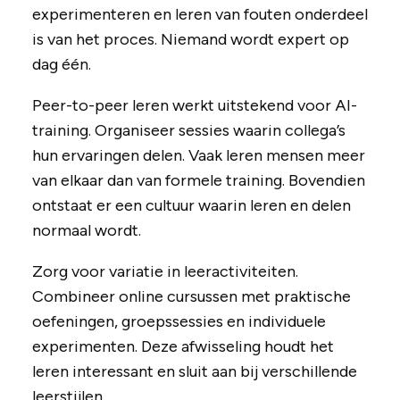
experimenteren en leren van fouten onderdeel
is van het proces. Niemand wordt expert op
dag één.
Peer-to-peer leren werkt uitstekend voor AI-
training. Organiseer sessies waarin collega’s
hun ervaringen delen. Vaak leren mensen meer
van elkaar dan van formele training. Bovendien
ontstaat er een cultuur waarin leren en delen
normaal wordt.
Zorg voor variatie in leeractiviteiten.
Combineer online cursussen met praktische
oefeningen, groepssessies en individuele
experimenten. Deze afwisseling houdt het
leren interessant en sluit aan bij verschillende
leerstijlen.