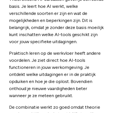
basis. Je leert hoe AI werkt, welke
verschillende soorten er zijn en wat de
mogelijkheden en beperkingen zijn. Dit is
belangrijk, omdat je zonder deze basis moeilijk
kunt inschatten welke AI-tools geschikt zijn
voor jouw specifieke uitdagingen.
Praktisch leren op de werkvloer heeft andere
voordelen. Je ziet direct hoe AI-tools
functioneren in jouw werkomgeving. Je
ontdekt welke uitdagingen er in de praktijk
opduiken en hoe je die oplost. Bovendien
onthoud je nieuwe vaardigheden beter
wanneer je ze meteen gebruikt.
De combinatie werkt zo goed omdat theorie