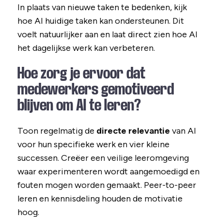
In plaats van nieuwe taken te bedenken, kijk
hoe AI huidige taken kan ondersteunen. Dit
voelt natuurlijker aan en laat direct zien hoe AI
het dagelijkse werk kan verbeteren.
Hoe zorg je ervoor dat
medewerkers gemotiveerd
blijven om AI te leren?
Toon regelmatig de
directe relevantie
van AI
voor hun specifieke werk en vier kleine
successen. Creëer een veilige leeromgeving
waar experimenteren wordt aangemoedigd en
fouten mogen worden gemaakt. Peer-to-peer
leren en kennisdeling houden de motivatie
hoog.