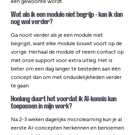
een gewoonte wordt.
Wat als ik een module niet begrijp - kan ik dan
nog wel verder?
Ga nooit verder als je een module niet
begrijpt, want elke module bouwt voort op de
vorige. Herhaal de module of neem contact op
met onze support voor extra uitleg. Het is
beter om een dag langer te besteden aan één
concept dan om met onduidelijkheden verder
te gaan.
Hoelang duurt het voordat ik AI-kennis kan
toepassen in mijn werk?
Na 2-3 weken dagelijks microlearning kun je al
eerste AI-concepten herkennen en benoemen