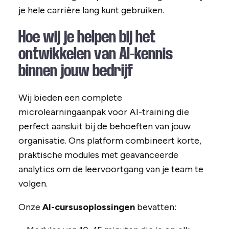
je hele carrière lang kunt gebruiken.
Hoe wij je helpen bij het
ontwikkelen van AI-kennis
binnen jouw bedrijf
Wij bieden een complete
microlearningaanpak voor AI-training die
perfect aansluit bij de behoeften van jouw
organisatie. Ons platform combineert korte,
praktische modules met geavanceerde
analytics om de leervoortgang van je team te
volgen.
Onze
AI-cursusoplossingen
bevatten: