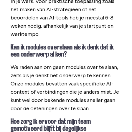
in je werk. Voor praktische toepassing zoals
het maken van AI-strategieën of het
beoordelen van AI-tools heb je meestal 6-8
weken nodig, afhankelijk van je startpunt en
werktempo.
Kan ik modules overslaan als ik denk dat ik
een onderwerp al ken?
We raden aan om geen modules over te slaan,
zelfs als je denkt het onderwerp te kennen.
Onze modules bevatten vaak specifieke AI-
context of verbindingen die je anders mist. Je
kunt wel door bekende modules sneller gaan
door de oefeningen over te slaan.
Hoe zorg ik ervoor dat mijn team
gemotiveerd blijft bij dagelijkse