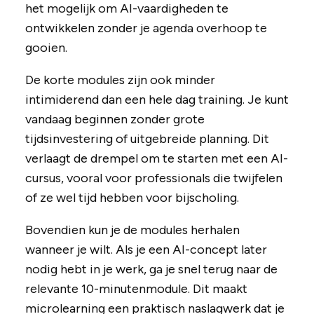
het mogelijk om AI-vaardigheden te
ontwikkelen zonder je agenda overhoop te
gooien.
De korte modules zijn ook minder
intimiderend dan een hele dag training. Je kunt
vandaag beginnen zonder grote
tijdsinvestering of uitgebreide planning. Dit
verlaagt de drempel om te starten met een AI-
cursus, vooral voor professionals die twijfelen
of ze wel tijd hebben voor bijscholing.
Bovendien kun je de modules herhalen
wanneer je wilt. Als je een AI-concept later
nodig hebt in je werk, ga je snel terug naar de
relevante 10-minutenmodule. Dit maakt
microlearning een praktisch naslagwerk dat je