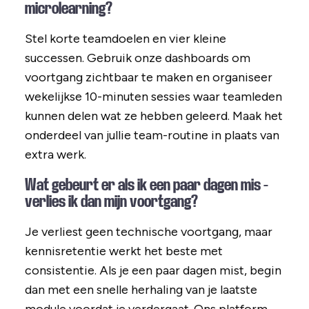
microlearning?
Stel korte teamdoelen en vier kleine
successen. Gebruik onze dashboards om
voortgang zichtbaar te maken en organiseer
wekelijkse 10-minuten sessies waar teamleden
kunnen delen wat ze hebben geleerd. Maak het
onderdeel van jullie team-routine in plaats van
extra werk.
Wat gebeurt er als ik een paar dagen mis -
verlies ik dan mijn voortgang?
Je verliest geen technische voortgang, maar
kennisretentie werkt het beste met
consistentie. Als je een paar dagen mist, begin
dan met een snelle herhaling van je laatste