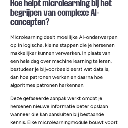
Hoe helpt microlearning bij het
begrijpen van complexe AI-
concepten?
Microlearning deelt moeilijke AI-onderwerpen
op in logische, kleine stappen die je hersenen
makkelijker kunnen verwerken. In plaats van
een hele dag over machine learning te leren,
bestudeer je bijvoorbeeld eerst wat data is,
dan hoe patronen werken en daarna hoe
algoritmes patronen herkennen.
Deze gefaseerde aanpak werkt omdat je
hersenen nieuwe informatie beter opslaan
wanneer die kan aansluiten bij bestaande
kennis. Elke microlearningmodule bouwt voort