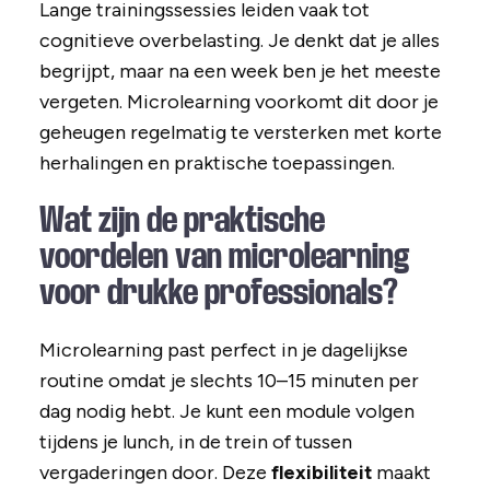
Lange trainingssessies leiden vaak tot
cognitieve overbelasting. Je denkt dat je alles
begrijpt, maar na een week ben je het meeste
vergeten. Microlearning voorkomt dit door je
geheugen regelmatig te versterken met korte
herhalingen en praktische toepassingen.
Wat zijn de praktische
voordelen van microlearning
voor drukke professionals?
Microlearning past perfect in je dagelijkse
routine omdat je slechts 10–15 minuten per
dag nodig hebt. Je kunt een module volgen
tijdens je lunch, in de trein of tussen
vergaderingen door. Deze
flexibiliteit
maakt