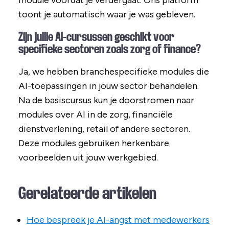
module voordat je verdergaat. Ons platform
toont je automatisch waar je was gebleven.
Zijn jullie AI-cursussen geschikt voor
specifieke sectoren zoals zorg of finance?
Ja, we hebben branchespecifieke modules die
AI-toepassingen in jouw sector behandelen.
Na de basiscursus kun je doorstromen naar
modules over AI in de zorg, financiële
dienstverlening, retail of andere sectoren.
Deze modules gebruiken herkenbare
voorbeelden uit jouw werkgebied.
Gerelateerde artikelen
Hoe bespreek je AI-angst met medewerkers