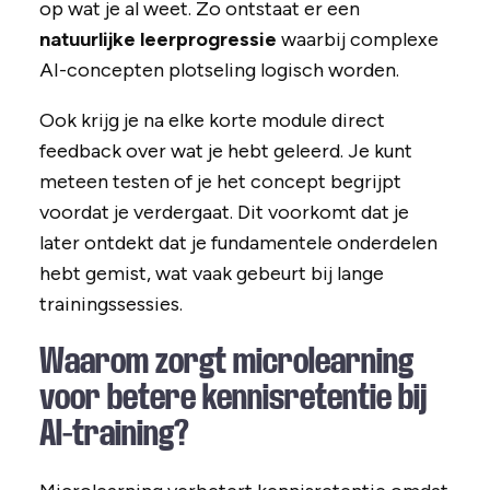
op wat je al weet. Zo ontstaat er een
natuurlijke leerprogressie
waarbij complexe
AI-concepten plotseling logisch worden.
Ook krijg je na elke korte module direct
feedback over wat je hebt geleerd. Je kunt
meteen testen of je het concept begrijpt
voordat je verdergaat. Dit voorkomt dat je
later ontdekt dat je fundamentele onderdelen
hebt gemist, wat vaak gebeurt bij lange
trainingssessies.
Waarom zorgt microlearning
voor betere kennisretentie bij
AI-training?