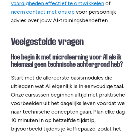
vaardigheden effectief te ontwikkelen
of
neem contact met ons op
voor persoonlijk
advies over jouw AI-trainingsbehoeften.
Veelgestelde vragen
Hoe begin ik met microlearning voor AI als ik
helemaal geen technische achtergrond heb?
Start met de allereerste basismodules die
uitleggen wat AI eigenlijk is in eenvoudige taal.
Onze cursussen beginnen altijd met praktische
voorbeelden uit het dagelijks leven voordat we
naar technische concepten gaan. Plan elke dag
10 minuten in op hetzelfde tijdstip,
bijvoorbeeld tijdens je koffiepauze, zodat het