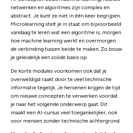
netwerken en algoritmes zijn complex en
abstract. Je kunt ze niet in één keer begrijpen.
Microlearning stelt je in staat om bijvoorbeeld
vandaag te leren wat een algoritme is, morgen
hoe machine learning werkt en overmorgen
de verbinding tussen beide te maken. Zo bouw
je geleidelijk een solide basis op.
De korte modules voorkomen ook dat je
overweldigd raakt door te veel technische
informatie tegelijk. Je hersenen krijgen de tijd
om nieuwe concepten te verwerken voordat
je naar het volgende onderwerp gaat. Dit
maakt een AI-cursus veel toegankelijker, ook
voor mensen zonder technische achtergrond.