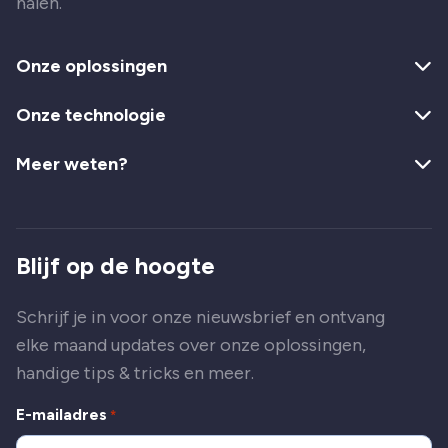
halen.
Onze oplossingen
Onze technologie
Meer weten?
Blijf op de hoogte
Schrijf je in voor onze nieuwsbrief en ontvang
elke maand updates over onze oplossingen,
handige tips & tricks en meer.
E-mailadres
*