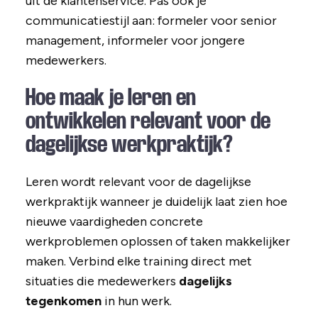
uit de klantenservice. Pas ook je
communicatiestijl aan: formeler voor senior
management, informeler voor jongere
medewerkers.
Hoe maak je leren en
ontwikkelen relevant voor de
dagelijkse werkpraktijk?
Leren wordt relevant voor de dagelijkse
werkpraktijk wanneer je duidelijk laat zien hoe
nieuwe vaardigheden concrete
werkproblemen oplossen of taken makkelijker
maken. Verbind elke training direct met
situaties die medewerkers
dagelijks
tegenkomen
in hun werk.