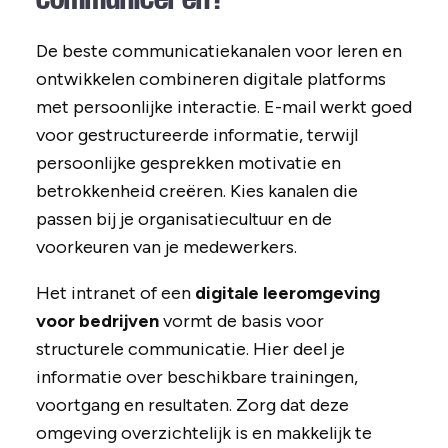
De beste communicatiekanalen voor leren en
ontwikkelen combineren digitale platforms
met persoonlijke interactie. E-mail werkt goed
voor gestructureerde informatie, terwijl
persoonlijke gesprekken motivatie en
betrokkenheid creëren. Kies kanalen die
passen bij je organisatiecultuur en de
voorkeuren van je medewerkers.
Het intranet of een
digitale leeromgeving
voor bedrijven
vormt de basis voor
structurele communicatie. Hier deel je
informatie over beschikbare trainingen,
voortgang en resultaten. Zorg dat deze
omgeving overzichtelijk is en makkelijk te