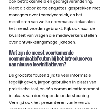
ook betrokkenheid en gedragsverandering.
Meet dit door korte enquêtes, gesprekken met
managers over teamdynamiek, en het
monitoren van welke communicatiekanalen
het meest worden gebruikt. Kijk ook naar de
kwaliteit van vragen die medewerkers stellen
over ontwikkelingsmogelijkheden.
Wat zijn de meest voorkomende
communicatiefouten bij het introduceren
van nieuwe leerinitiatieven?
De grootste fouten zijn: te veel informatie
tegelijk geven, jargon gebruiken in plaats van
praktische taal, en één communicatiemoment
in plaats van doorlopende ondersteuning.
Vermijd ook het presenteren van leren als