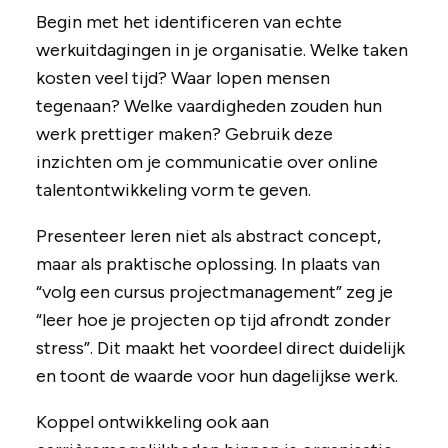
Begin met het identificeren van echte
werkuitdagingen in je organisatie. Welke taken
kosten veel tijd? Waar lopen mensen
tegenaan? Welke vaardigheden zouden hun
werk prettiger maken? Gebruik deze
inzichten om je communicatie over online
talentontwikkeling vorm te geven.
Presenteer leren niet als abstract concept,
maar als praktische oplossing. In plaats van
“volg een cursus projectmanagement” zeg je
“leer hoe je projecten op tijd afrondt zonder
stress”. Dit maakt het voordeel direct duidelijk
en toont de waarde voor hun dagelijkse werk.
Koppel ontwikkeling ook aan