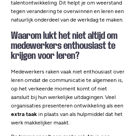
talentontwikkeling. Dit helpt je om weerstand
tegen verandering te overwinnen en leren een
natuurlijk onderdeel van de werkdag te maken.
Waarom lukt het niet altijd om
medewerkers enthousiast te
krijgen voor leren?
Medewerkers raken vaak niet enthousiast over
leren omdat de communicatie te algemeen is,
op het verkeerde moment komt of niet
aansluit bij hun werkelijke uitdagingen. Veel
organisaties presenteren ontwikkeling als een
extra taak
in plaats van als hulpmiddel dat het
werk makkelijker maakt.