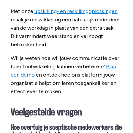
Met onze
upskilling- en reskillingoplossingen
maak je ontwikkeling een natuurlijk onderdeel
van de werkdag in plaats van een extra taak.
Dit vermindert weerstand en verhoogt
betrokkenheid.
Wil je weten hoe wij jouw communicatie over
talentontwikkeling kunnen verbeteren?
Plan
een demo
en ontdek hoe ons platform jouw
organisatie helpt om leren toegankelijker en
effectiever te maken.
Veelgestelde vragen
Hoe overtuig je sceptische medewerkers die