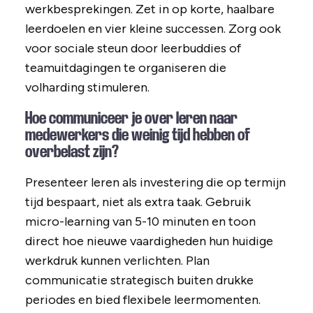
werkbesprekingen. Zet in op korte, haalbare
leerdoelen en vier kleine successen. Zorg ook
voor sociale steun door leerbuddies of
teamuitdagingen te organiseren die
volharding stimuleren.
Hoe communiceer je over leren naar
medewerkers die weinig tijd hebben of
overbelast zijn?
Presenteer leren als investering die op termijn
tijd bespaart, niet als extra taak. Gebruik
micro-learning van 5-10 minuten en toon
direct hoe nieuwe vaardigheden hun huidige
werkdruk kunnen verlichten. Plan
communicatie strategisch buiten drukke
periodes en bied flexibele leermomenten.