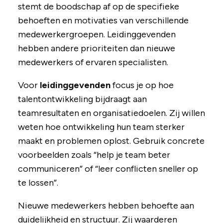
stemt de boodschap af op de specifieke
behoeften en motivaties van verschillende
medewerkergroepen. Leidinggevenden
hebben andere prioriteiten dan nieuwe
medewerkers of ervaren specialisten.
Voor
leidinggevenden
focus je op hoe
talentontwikkeling bijdraagt aan
teamresultaten en organisatiedoelen. Zij willen
weten hoe ontwikkeling hun team sterker
maakt en problemen oplost. Gebruik concrete
voorbeelden zoals “help je team beter
communiceren” of “leer conflicten sneller op
te lossen”.
Nieuwe medewerkers hebben behoefte aan
duidelijkheid en structuur. Zij waarderen