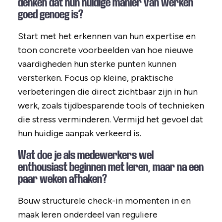
denken dat hun huidige manier van werken
goed genoeg is?
Start met het erkennen van hun expertise en
toon concrete voorbeelden van hoe nieuwe
vaardigheden hun sterke punten kunnen
versterken. Focus op kleine, praktische
verbeteringen die direct zichtbaar zijn in hun
werk, zoals tijdbesparende tools of technieken
die stress verminderen. Vermijd het gevoel dat
hun huidige aanpak verkeerd is.
Wat doe je als medewerkers wel
enthousiast beginnen met leren, maar na een
paar weken afhaken?
Bouw structurele check-in momenten in en
maak leren onderdeel van reguliere