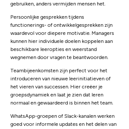
gebruiken, anders vermijden mensen het.
Persoonlijke gesprekken tijdens
functionerings- of ontwikkelgesprekken zijn
waardevol voor diepere motivatie. Managers
kunnen hier individuele doelen koppelen aan
beschikbare leeropties en weerstand
wegnemen door vragen te beantwoorden.
Teambijeenkomsten zijn perfect voor het
introduceren van nieuwe leerinitiatieven of
het vieren van successen. Hier creëer je
groepsdynamiek en laat je zien dat leren
normaal en gewaardeerd is binnen het team.
WhatsApp-groepen of Slack-kanalen werken
goed voor informele updates en het delen van