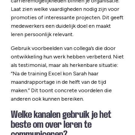
carrièremogelijkheden binnen je organisatie.
Laat zien welke vaardigheden nodig zijn voor
promoties of interessante projecten. Dit geeft
medewerkers een duidelijk doel en maakt
leren persoonlijk relevant.
Gebruik voorbeelden van collega’s die door
ontwikkeling hun werk hebben verbeterd. Niet
als testimonial, maar als herkenbare situatie:
“Na de training Excel kon Sarah haar
maandrapportage in de helft van de tijd
maken.” Dit toont concrete voordelen die
anderen ook kunnen bereiken.
Welke kanalen gebruik je het
beste om over leren te
communiceren?