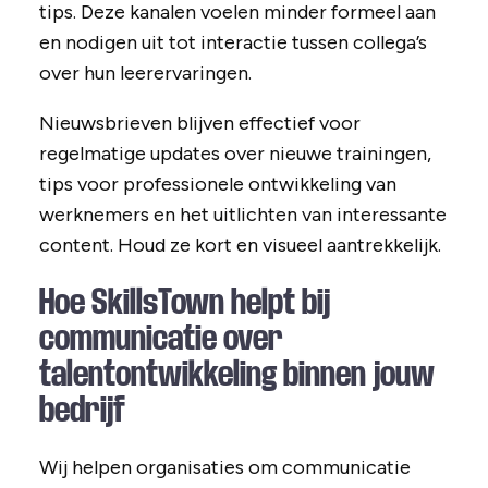
tips. Deze kanalen voelen minder formeel aan
en nodigen uit tot interactie tussen collega’s
over hun leerervaringen.
Nieuwsbrieven blijven effectief voor
regelmatige updates over nieuwe trainingen,
tips voor professionele ontwikkeling van
werknemers en het uitlichten van interessante
content. Houd ze kort en visueel aantrekkelijk.
Hoe SkillsTown helpt bij
communicatie over
talentontwikkeling binnen jouw
bedrijf
Wij helpen organisaties om communicatie