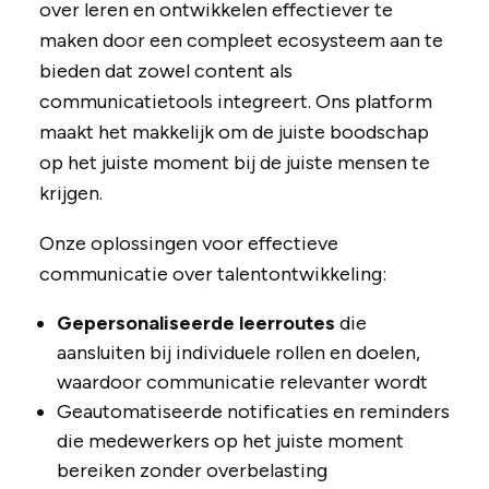
over leren en ontwikkelen effectiever te
maken door een compleet ecosysteem aan te
bieden dat zowel content als
communicatietools integreert. Ons platform
maakt het makkelijk om de juiste boodschap
op het juiste moment bij de juiste mensen te
krijgen.
Onze oplossingen voor effectieve
communicatie over talentontwikkeling:
Gepersonaliseerde leerroutes
die
aansluiten bij individuele rollen en doelen,
waardoor communicatie relevanter wordt
Geautomatiseerde notificaties en reminders
die medewerkers op het juiste moment
bereiken zonder overbelasting