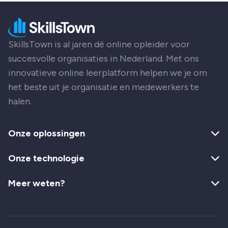
SkillsTown is al jaren dé online opleider voor
succesvolle organisaties in Nederland. Met ons
innovatieve online leerplatform helpen we je om
het beste uit je organisatie en medewerkers te
halen.
Onze oplossingen
Onze technologie
Meer weten?