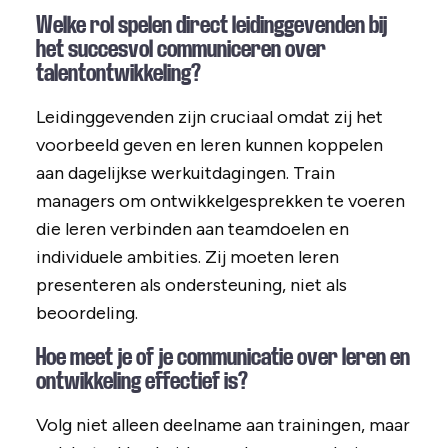
Welke rol spelen direct leidinggevenden bij
het succesvol communiceren over
talentontwikkeling?
Leidinggevenden zijn cruciaal omdat zij het
voorbeeld geven en leren kunnen koppelen
aan dagelijkse werkuitdagingen. Train
managers om ontwikkelgesprekken te voeren
die leren verbinden aan teamdoelen en
individuele ambities. Zij moeten leren
presenteren als ondersteuning, niet als
beoordeling.
Hoe meet je of je communicatie over leren en
ontwikkeling effectief is?
Volg niet alleen deelname aan trainingen, maar