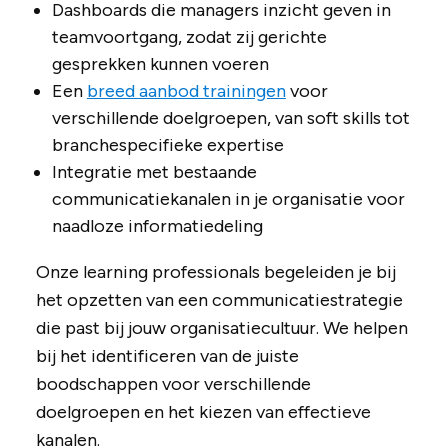
Dashboards die managers inzicht geven in
teamvoortgang, zodat zij gerichte
gesprekken kunnen voeren
Een
breed aanbod trainingen
voor
verschillende doelgroepen, van soft skills tot
branchespecifieke expertise
Integratie met bestaande
communicatiekanalen in je organisatie voor
naadloze informatiedeling
Onze learning professionals begeleiden je bij
het opzetten van een communicatiestrategie
die past bij jouw organisatiecultuur. We helpen
bij het identificeren van de juiste
boodschappen voor verschillende
doelgroepen en het kiezen van effectieve
kanalen.