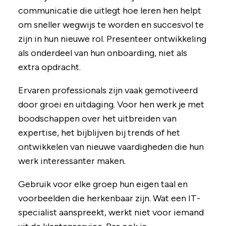
communicatie die uitlegt hoe leren hen helpt
om sneller wegwijs te worden en succesvol te
zijn in hun nieuwe rol. Presenteer ontwikkeling
als onderdeel van hun onboarding, niet als
extra opdracht.
Ervaren professionals zijn vaak gemotiveerd
door groei en uitdaging. Voor hen werk je met
boodschappen over het uitbreiden van
expertise, het bijblijven bij trends of het
ontwikkelen van nieuwe vaardigheden die hun
werk interessanter maken.
Gebruik voor elke groep hun eigen taal en
voorbeelden die herkenbaar zijn. Wat een IT-
specialist aanspreekt, werkt niet voor iemand