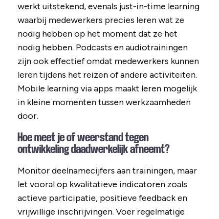
werkt uitstekend, evenals just-in-time learning
waarbij medewerkers precies leren wat ze
nodig hebben op het moment dat ze het
nodig hebben. Podcasts en audiotrainingen
zijn ook effectief omdat medewerkers kunnen
leren tijdens het reizen of andere activiteiten.
Mobile learning via apps maakt leren mogelijk
in kleine momenten tussen werkzaamheden
door.
Hoe meet je of weerstand tegen
ontwikkeling daadwerkelijk afneemt?
Monitor deelnamecijfers aan trainingen, maar
let vooral op kwalitatieve indicatoren zoals
actieve participatie, positieve feedback en
vrijwillige inschrijvingen. Voer regelmatige