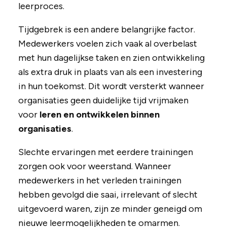
leerproces.
Tijdgebrek is een andere belangrijke factor.
Medewerkers voelen zich vaak al overbelast
met hun dagelijkse taken en zien ontwikkeling
als extra druk in plaats van als een investering
in hun toekomst. Dit wordt versterkt wanneer
organisaties geen duidelijke tijd vrijmaken
voor
leren en ontwikkelen binnen
organisaties
.
Slechte ervaringen met eerdere trainingen
zorgen ook voor weerstand. Wanneer
medewerkers in het verleden trainingen
hebben gevolgd die saai, irrelevant of slecht
uitgevoerd waren, zijn ze minder geneigd om
nieuwe leermogelijkheden te omarmen.