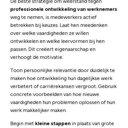
De beste strategie om weerstand tegen
professionele ontwikkeling van werknemers
weg te nemen, is medewerkers actief
betrekken bij keuzes. Laat hen meedenken
over welke vaardigheden ze willen
ontwikkelen en welke leervormen bij hen
passen. Dit creëert eigenaarschap en
verhoogt de motivatie.
Toon persoonlijke relevantie door duidelijk te
maken hoe ontwikkeling hun dagelijkse werk
verbetert of carrièrekansen vergroot. Gebruik
concrete voorbeelden van hoe nieuwe
vaardigheden hun problemen oplossen of hun
werk makkelijker maken.
Begin met
kleine stappen
in plaats van grote