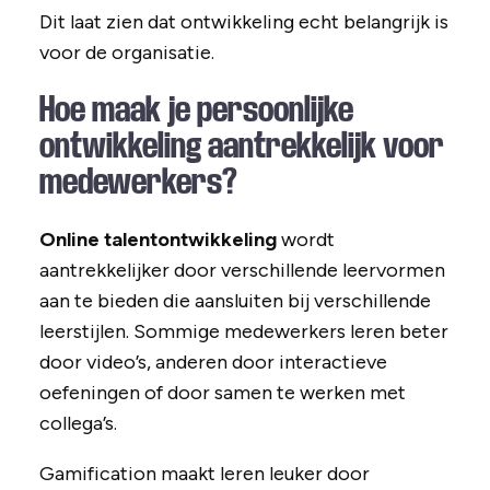
Dit laat zien dat ontwikkeling echt belangrijk is
voor de organisatie.
Hoe maak je persoonlijke
ontwikkeling aantrekkelijk voor
medewerkers?
Online talentontwikkeling
wordt
aantrekkelijker door verschillende leervormen
aan te bieden die aansluiten bij verschillende
leerstijlen. Sommige medewerkers leren beter
door video’s, anderen door interactieve
oefeningen of door samen te werken met
collega’s.
Gamification maakt leren leuker door