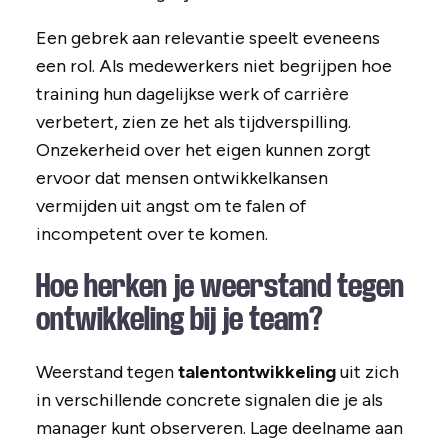
Een gebrek aan relevantie speelt eveneens
een rol. Als medewerkers niet begrijpen hoe
training hun dagelijkse werk of carrière
verbetert, zien ze het als tijdverspilling.
Onzekerheid over het eigen kunnen zorgt
ervoor dat mensen ontwikkelkansen
vermijden uit angst om te falen of
incompetent over te komen.
Hoe herken je weerstand tegen
ontwikkeling bij je team?
Weerstand tegen
talentontwikkeling
uit zich
in verschillende concrete signalen die je als
manager kunt observeren. Lage deelname aan