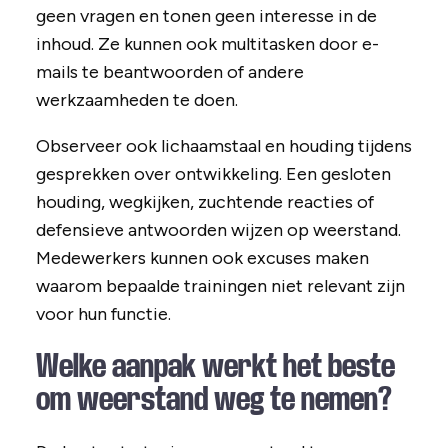
geen vragen en tonen geen interesse in de
inhoud. Ze kunnen ook multitasken door e-
mails te beantwoorden of andere
werkzaamheden te doen.
Observeer ook lichaamstaal en houding tijdens
gesprekken over ontwikkeling. Een gesloten
houding, wegkijken, zuchtende reacties of
defensieve antwoorden wijzen op weerstand.
Medewerkers kunnen ook excuses maken
waarom bepaalde trainingen niet relevant zijn
voor hun functie.
Welke aanpak werkt het beste
om weerstand weg te nemen?