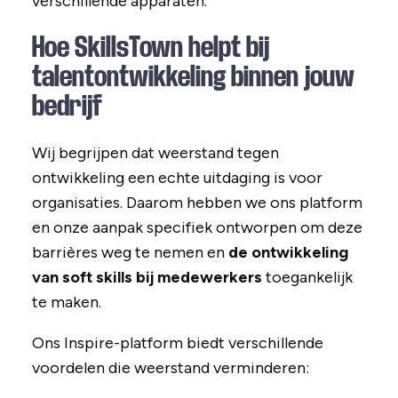
verschillende apparaten.
Hoe SkillsTown helpt bij
talentontwikkeling binnen jouw
bedrijf
Wij begrijpen dat weerstand tegen
ontwikkeling een echte uitdaging is voor
organisaties. Daarom hebben we ons platform
en onze aanpak specifiek ontworpen om deze
barrières weg te nemen en
de ontwikkeling
van soft skills bij medewerkers
toegankelijk
te maken.
Ons Inspire-platform biedt verschillende
voordelen die weerstand verminderen: