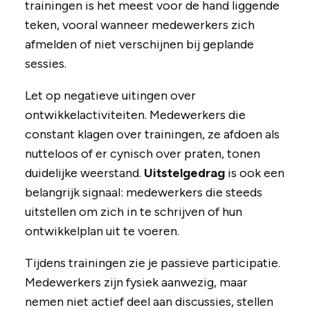
trainingen is het meest voor de hand liggende
teken, vooral wanneer medewerkers zich
afmelden of niet verschijnen bij geplande
sessies.
Let op negatieve uitingen over
ontwikkelactiviteiten. Medewerkers die
constant klagen over trainingen, ze afdoen als
nutteloos of er cynisch over praten, tonen
duidelijke weerstand.
Uitstelgedrag
is ook een
belangrijk signaal: medewerkers die steeds
uitstellen om zich in te schrijven of hun
ontwikkelplan uit te voeren.
Tijdens trainingen zie je passieve participatie.
Medewerkers zijn fysiek aanwezig, maar
nemen niet actief deel aan discussies, stellen