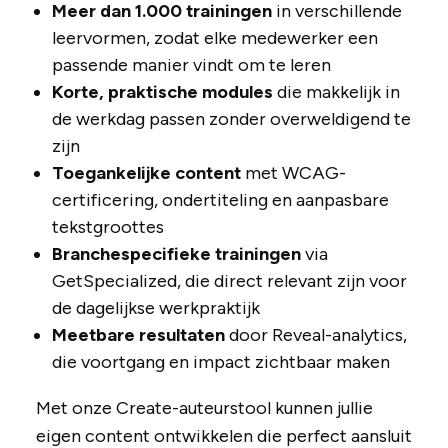
Meer dan 1.000 trainingen
in verschillende
leervormen, zodat elke medewerker een
passende manier vindt om te leren
Korte, praktische modules
die makkelijk in
de werkdag passen zonder overweldigend te
zijn
Toegankelijke content
met WCAG-
certificering, ondertiteling en aanpasbare
tekstgroottes
Branchespecifieke trainingen
via
GetSpecialized, die direct relevant zijn voor
de dagelijkse werkpraktijk
Meetbare resultaten
door Reveal-analytics,
die voortgang en impact zichtbaar maken
Met onze Create-auteurstool kunnen jullie
eigen content ontwikkelen die perfect aansluit