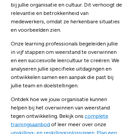
bij jullie organisatie en cultuur. Dit verhoogt de
relevantie en betrokkenheid van
medewerkers, omdat ze herkenbare situaties
en voorbeelden zien.
Onze learning professionals begeleiden jullie
in vijf stappen om weerstand te overwinnen
en een succesvolle leercultuur te creëren. We
analyseren jullie specifieke uitdagingen en
ontwikkelen samen een aanpak die past bij
jullie team en doelstellingen.
Ontdek hoe we jouw organisatie kunnen
helpen bij het overwinnen van weerstand
tegen ontwikkeling. Bekijk ons
complete
trainingsaanbod
of leer meer over onze
upskilling- en reskillingoplossingen
.
Plan een