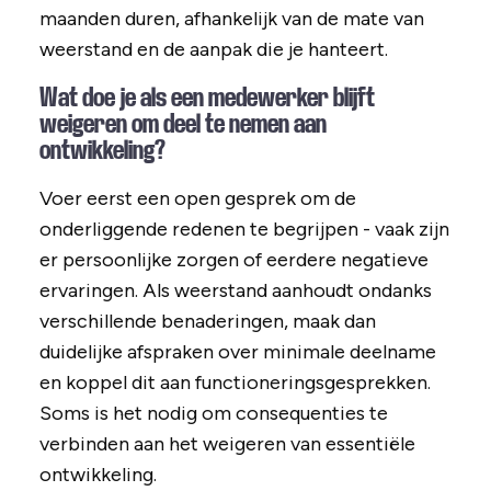
maanden duren, afhankelijk van de mate van
weerstand en de aanpak die je hanteert.
Wat doe je als een medewerker blijft
weigeren om deel te nemen aan
ontwikkeling?
Voer eerst een open gesprek om de
onderliggende redenen te begrijpen - vaak zijn
er persoonlijke zorgen of eerdere negatieve
ervaringen. Als weerstand aanhoudt ondanks
verschillende benaderingen, maak dan
duidelijke afspraken over minimale deelname
en koppel dit aan functioneringsgesprekken.
Soms is het nodig om consequenties te
verbinden aan het weigeren van essentiële
ontwikkeling.