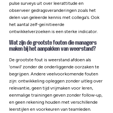
pulse surveys uit over leerattitude en
observeer gedragsveranderingen zoals het
delen van geleerde kennis met collega's. Ook
het aantal zelf-geïnitieerde
ontwikkelverzoeken is een sterke indicator.
Wat zijn de grootste fouten die managers
maken bij het aanpakken van weerstand?
De grootste fout is weerstand afdoen als
'onwil' zonder de onderliggende oorzaken te
begrijpen. Andere veelvoorkomende fouten
zijn: ontwikkeling opleggen zonder uitleg over
relevantie, geen tijd vrijmaken voor leren,
eenmalige trainingen geven zonder follow-up,
en geen rekening houden met verschillende
leerstijlen en voorkeuren van teamleden.