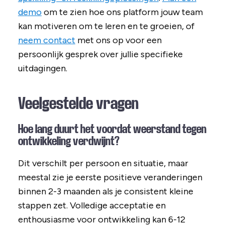
demo
om te zien hoe ons platform jouw team
kan motiveren om te leren en te groeien, of
neem contact
met ons op voor een
persoonlijk gesprek over jullie specifieke
uitdagingen.
Veelgestelde vragen
Hoe lang duurt het voordat weerstand tegen
ontwikkeling verdwijnt?
Dit verschilt per persoon en situatie, maar
meestal zie je eerste positieve veranderingen
binnen 2-3 maanden als je consistent kleine
stappen zet. Volledige acceptatie en
enthousiasme voor ontwikkeling kan 6-12