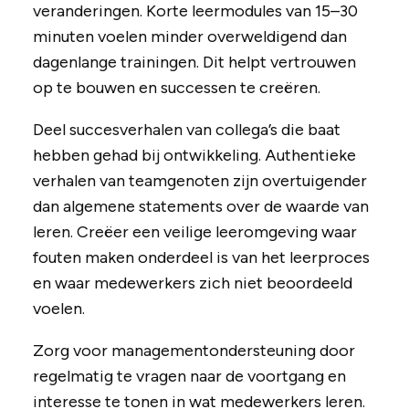
veranderingen. Korte leermodules van 15–30
minuten voelen minder overweldigend dan
dagenlange trainingen. Dit helpt vertrouwen
op te bouwen en successen te creëren.
Deel succesverhalen van collega’s die baat
hebben gehad bij ontwikkeling. Authentieke
verhalen van teamgenoten zijn overtuigender
dan algemene statements over de waarde van
leren. Creëer een veilige leeromgeving waar
fouten maken onderdeel is van het leerproces
en waar medewerkers zich niet beoordeeld
voelen.
Zorg voor managementondersteuning door
regelmatig te vragen naar de voortgang en
interesse te tonen in wat medewerkers leren.