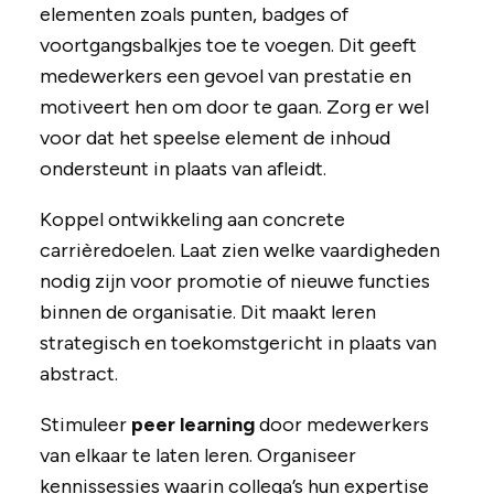
elementen zoals punten, badges of
voortgangsbalkjes toe te voegen. Dit geeft
medewerkers een gevoel van prestatie en
motiveert hen om door te gaan. Zorg er wel
voor dat het speelse element de inhoud
ondersteunt in plaats van afleidt.
Koppel ontwikkeling aan concrete
carrièredoelen. Laat zien welke vaardigheden
nodig zijn voor promotie of nieuwe functies
binnen de organisatie. Dit maakt leren
strategisch en toekomstgericht in plaats van
abstract.
Stimuleer
peer learning
door medewerkers
van elkaar te laten leren. Organiseer
kennissessies waarin collega’s hun expertise