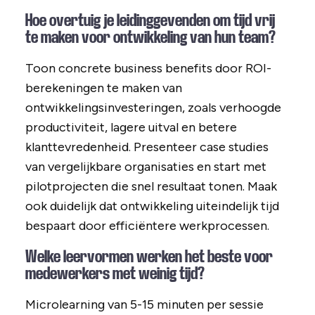
Hoe overtuig je leidinggevenden om tijd vrij
te maken voor ontwikkeling van hun team?
Toon concrete business benefits door ROI-
berekeningen te maken van
ontwikkelingsinvesteringen, zoals verhoogde
productiviteit, lagere uitval en betere
klanttevredenheid. Presenteer case studies
van vergelijkbare organisaties en start met
pilotprojecten die snel resultaat tonen. Maak
ook duidelijk dat ontwikkeling uiteindelijk tijd
bespaart door efficiëntere werkprocessen.
Welke leervormen werken het beste voor
medewerkers met weinig tijd?
Microlearning van 5-15 minuten per sessie