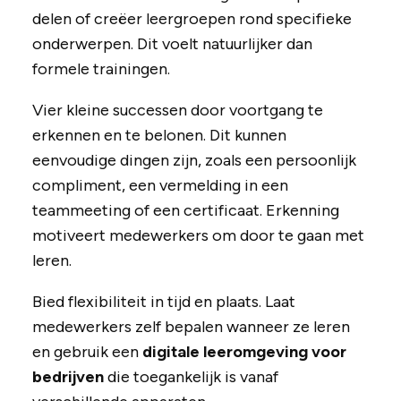
delen of creëer leergroepen rond specifieke
onderwerpen. Dit voelt natuurlijker dan
formele trainingen.
Vier kleine successen door voortgang te
erkennen en te belonen. Dit kunnen
eenvoudige dingen zijn, zoals een persoonlijk
compliment, een vermelding in een
teammeeting of een certificaat. Erkenning
motiveert medewerkers om door te gaan met
leren.
Bied flexibiliteit in tijd en plaats. Laat
medewerkers zelf bepalen wanneer ze leren
en gebruik een
digitale leeromgeving voor
bedrijven
die toegankelijk is vanaf