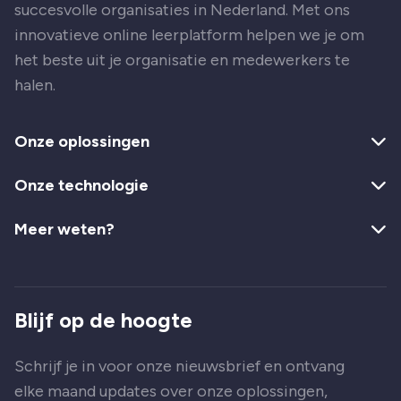
succesvolle organisaties in Nederland. Met ons
innovatieve online leerplatform helpen we je om
het beste uit je organisatie en medewerkers te
halen.
Onze oplossingen
Onze technologie
Meer weten?
Blijf op de hoogte
Schrijf je in voor onze nieuwsbrief en ontvang
elke maand updates over onze oplossingen,