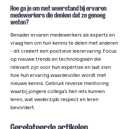
Hoe ga je om met weerstand bij ervaren
medewerkers die denken dat ze genoeg
weten?
Benader ervaren medewerkers als experts en
vraag hen om hun kennis te delen met anderen
- dit creëert een positieve leerervaring. Focus
op nieuwe trends en technologieën die
relevant zijn voor hun expertise en laat zien
hoe hun ervaring waardevoller wordt met
nieuwe kennis. Gebruik reverse mentoring
waarbij jongere collega's hen iets kunnen
leren, wat wederzijds respect en leren
bevordert.
Gerelateerde artikelen