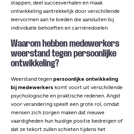
stappen, deel succesverhalen en maak
ontwikkeling aantrekkelijk door verschillende
leervormen aan te bieden die aansluiten bij
individuele behoeften en carrièredoelen.
Waarom hebben medewerkers
weerstand tegen persoonlijke
ontwikkeling?
Weerstand tegen
persoonlijke ontwikkeling
bij medewerkers
komt voort uit verschillende
psychologische en praktische redenen. Angst
voor verandering speelt een grote rol, omdat
mensen zich zorgen maken dat nieuwe
vaardigheden hun huidige positie bedreigen of
dat ze tekort zullen schieten tijdens het