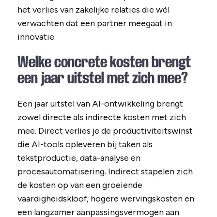
het verlies van zakelijke relaties die wél
verwachten dat een partner meegaat in
innovatie.
Welke concrete kosten brengt
een jaar uitstel met zich mee?
Een jaar uitstel van AI-ontwikkeling brengt
zowel directe als indirecte kosten met zich
mee. Direct verlies je de productiviteitswinst
die AI-tools opleveren bij taken als
tekstproductie, data-analyse en
procesautomatisering. Indirect stapelen zich
de kosten op van een groeiende
vaardigheidskloof, hogere wervingskosten en
een langzamer aanpassingsvermogen aan