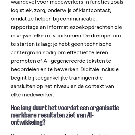
waardevol voor medewerkers in functies zoals
logistiek, zorg, onderwijs of klantcontact,
omdat ze helpen bij communicatie,
rapportage en informatiezoekopdrachten die
in vrijwel elke rol voorkomen. De drempel om
te starten is laag: je hebt geen technische
achtergrond nodig om effectief te leren
prompten of AI-gegenereerde teksten te
beoordelen en te bewerken. Digitale inclusie
begint bij toegankelijke trainingen die
aansluiten op het niveau en de context van
elke medewerker.
Hoe lang duurt het voordat een organisatie
merkbare resultaten ziet van AI-
ontwikkeling?