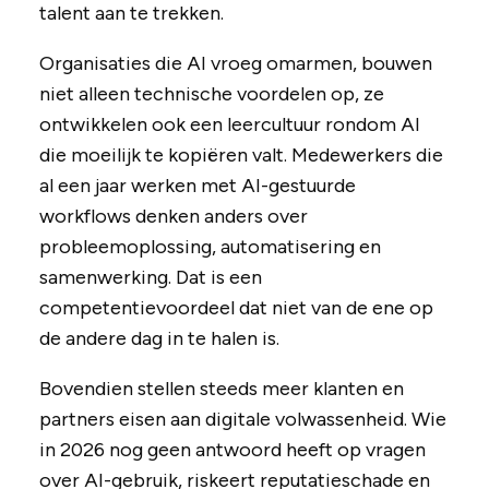
talent aan te trekken.
Organisaties die AI vroeg omarmen, bouwen
niet alleen technische voordelen op, ze
ontwikkelen ook een leercultuur rondom AI
die moeilijk te kopiëren valt. Medewerkers die
al een jaar werken met AI-gestuurde
workflows denken anders over
probleemoplossing, automatisering en
samenwerking. Dat is een
competentievoordeel dat niet van de ene op
de andere dag in te halen is.
Bovendien stellen steeds meer klanten en
partners eisen aan digitale volwassenheid. Wie
in 2026 nog geen antwoord heeft op vragen
over AI-gebruik, riskeert reputatieschade en