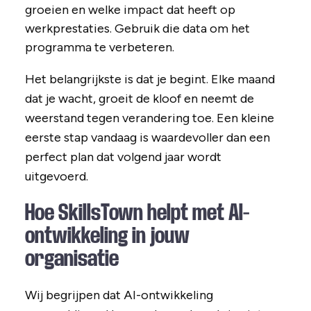
groeien en welke impact dat heeft op
werkprestaties. Gebruik die data om het
programma te verbeteren.
Het belangrijkste is dat je begint. Elke maand
dat je wacht, groeit de kloof en neemt de
weerstand tegen verandering toe. Een kleine
eerste stap vandaag is waardevoller dan een
perfect plan dat volgend jaar wordt
uitgevoerd.
Hoe SkillsTown helpt met AI-
ontwikkeling in jouw
organisatie
Wij begrijpen dat AI-ontwikkeling