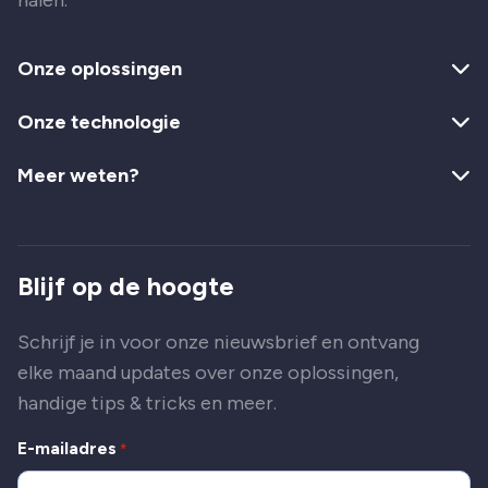
Onze oplossingen
Onze technologie
Meer weten?
Blijf op de hoogte
Schrijf je in voor onze nieuwsbrief en ontvang
elke maand updates over onze oplossingen,
handige tips & tricks en meer.
E-mailadres
*