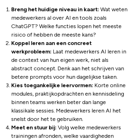
Breng het huidige niveau in kaart:
Wat weten
medewerkers al over AI en tools zoals
ChatGPT? Welke functies lopen het meeste
risico of hebben de meeste kans?
Koppel leren aan een concreet
werkprobleem:
Laat medewerkers AI leren in
de context van hun eigen werk, niet als
abstract concept. Denk aan het schrijven van
betere prompts voor hun dagelijkse taken.
Kies toegankelijke leervormen:
Korte online
modules, praktijkopdrachten en kennisdeling
binnen teams werken beter dan lange
klassikale sessies. Medewerkers leren AI het
snelst door het te gebruiken.
Meet en stuur bij:
Volg welke medewerkers
trainingen afronden, welke vaardigheden