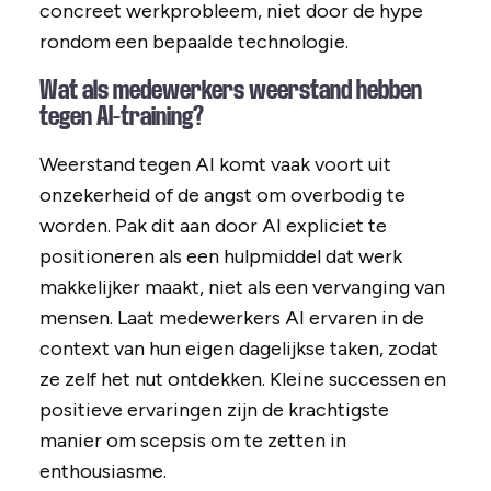
concreet werkprobleem, niet door de hype
rondom een bepaalde technologie.
Wat als medewerkers weerstand hebben
tegen AI-training?
Weerstand tegen AI komt vaak voort uit
onzekerheid of de angst om overbodig te
worden. Pak dit aan door AI expliciet te
positioneren als een hulpmiddel dat werk
makkelijker maakt, niet als een vervanging van
mensen. Laat medewerkers AI ervaren in de
context van hun eigen dagelijkse taken, zodat
ze zelf het nut ontdekken. Kleine successen en
positieve ervaringen zijn de krachtigste
manier om scepsis om te zetten in
enthousiasme.