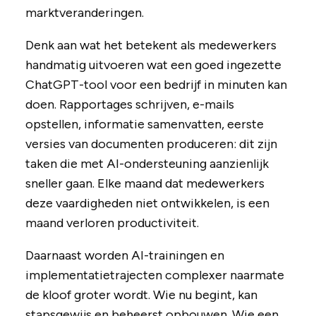
marktveranderingen.
Denk aan wat het betekent als medewerkers
handmatig uitvoeren wat een goed ingezette
ChatGPT-tool voor een bedrijf in minuten kan
doen. Rapportages schrijven, e-mails
opstellen, informatie samenvatten, eerste
versies van documenten produceren: dit zijn
taken die met AI-ondersteuning aanzienlijk
sneller gaan. Elke maand dat medewerkers
deze vaardigheden niet ontwikkelen, is een
maand verloren productiviteit.
Daarnaast worden AI-trainingen en
implementatietrajecten complexer naarmate
de kloof groter wordt. Wie nu begint, kan
stapsgewijs en beheerst opbouwen. Wie een