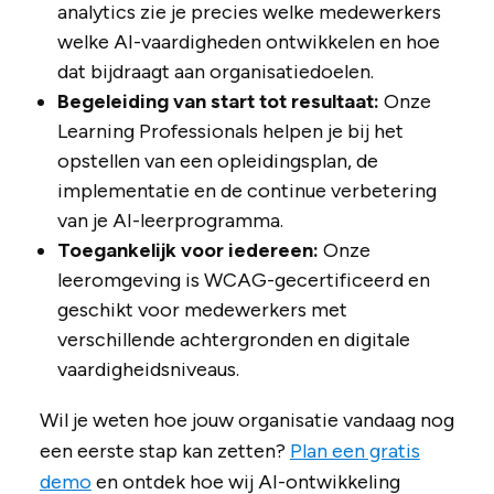
analytics zie je precies welke medewerkers
welke AI-vaardigheden ontwikkelen en hoe
dat bijdraagt aan organisatiedoelen.
Begeleiding van start tot resultaat:
Onze
Learning Professionals helpen je bij het
opstellen van een opleidingsplan, de
implementatie en de continue verbetering
van je AI-leerprogramma.
Toegankelijk voor iedereen:
Onze
leeromgeving is WCAG-gecertificeerd en
geschikt voor medewerkers met
verschillende achtergronden en digitale
vaardigheidsniveaus.
Wil je weten hoe jouw organisatie vandaag nog
een eerste stap kan zetten?
Plan een gratis
demo
en ontdek hoe wij AI-ontwikkeling