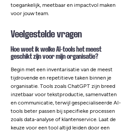
toegankelijk, meetbaar en impactvol maken
voor jouw team.
Veelgestelde vragen
Hoe weet ik welke AI-tools het meest
geschikt zijn voor mijn organisatie?
Begin met een inventarisatie van de meest
tijdrovende en repetitieve taken binnen je
organisatie. Tools zoals ChatGPT zijn breed
inzetbaar voor tekstproductie, samenvatten
en communicatie, terwijl gespecialiseerde AI-
tools beter passen bij specifieke processen
zoals data-analyse of klantenservice. Laat de
keuze voor een tool altijd leiden door een