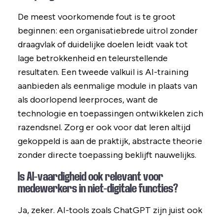
De meest voorkomende fout is te groot
beginnen: een organisatiebrede uitrol zonder
draagvlak of duidelijke doelen leidt vaak tot
lage betrokkenheid en teleurstellende
resultaten. Een tweede valkuil is AI-training
aanbieden als eenmalige module in plaats van
als doorlopend leerproces, want de
technologie en toepassingen ontwikkelen zich
razendsnel. Zorg er ook voor dat leren altijd
gekoppeld is aan de praktijk, abstracte theorie
zonder directe toepassing beklijft nauwelijks.
Is AI-vaardigheid ook relevant voor
medewerkers in niet-digitale functies?
Ja, zeker. AI-tools zoals ChatGPT zijn juist ook