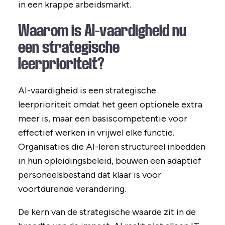
in een krappe arbeidsmarkt.
Waarom is AI-vaardigheid nu
een strategische
leerprioriteit?
AI-vaardigheid is een strategische
leerprioriteit omdat het geen optionele extra
meer is, maar een basiscompetentie voor
effectief werken in vrijwel elke functie.
Organisaties die AI-leren structureel inbedden
in hun opleidingsbeleid, bouwen een adaptief
personeelsbestand dat klaar is voor
voortdurende verandering.
De kern van de strategische waarde zit in de