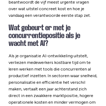
beantwoordt de vijf meest urgente vragen
over wat uitstel concreet kost en hoe je
vandaag een verantwoorde eerste stap zet.
Wat gebeurt er met je
concurrentiepositie als je
wacht met AI?
Als je organisatie AI-ontwikkeling uitstelt,
verliezen medewerkers kostbare tijd om te
leren werken met tools die concurrenten al
productief inzetten. In sectoren waar snelheid,
personalisatie en efficiëntie het verschil
maken, vertaalt een jaar achterstand zich
direct in een zwakkere marktpositie, hogere
operationele kosten en minder vermogen om