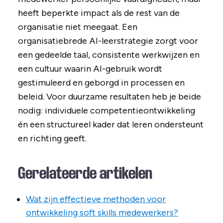
heeft beperkte impact als de rest van de
organisatie niet meegaat. Een
organisatiebrede AI-leerstrategie zorgt voor
een gedeelde taal, consistente werkwijzen en
een cultuur waarin AI-gebruik wordt
gestimuleerd en geborgd in processen en
beleid. Voor duurzame resultaten heb je beide
nodig: individuele competentieontwikkeling
én een structureel kader dat leren ondersteunt
en richting geeft.
Gerelateerde artikelen
Wat zijn effectieve methoden voor
ontwikkeling soft skills medewerkers?