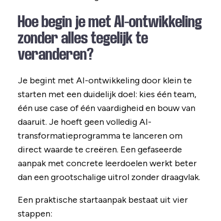
Hoe begin je met AI-ontwikkeling
zonder alles tegelijk te
veranderen?
Je begint met AI-ontwikkeling door klein te
starten met een duidelijk doel: kies één team,
één use case of één vaardigheid en bouw van
daaruit. Je hoeft geen volledig AI-
transformatieprogramma te lanceren om
direct waarde te creëren. Een gefaseerde
aanpak met concrete leerdoelen werkt beter
dan een grootschalige uitrol zonder draagvlak.
Een praktische startaanpak bestaat uit vier
stappen: