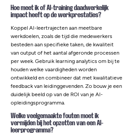
Hoe meet ik of AI-training daadwerkelijk
impact heeft op de werkprestaties?
Koppel AI-leertrajecten aan meetbare
werkdoelen, zoals de tijd die medewerkers
besteden aan specifieke taken, de kwaliteit
van output of het aantal afgeronde processen
per week. Gebruik learning analytics om bij te
houden welke vaardigheden worden
ontwikkeld en combineer dat met kwalitatieve
feedback van leidinggevenden. Zo bouw je een
duidelijk beeld op van de ROI van je AI-
opleidingsprogramma.
Welke veelgemaakte fouten moet ik
vermijden bij het opzetten van een AI-
leerprogramma?