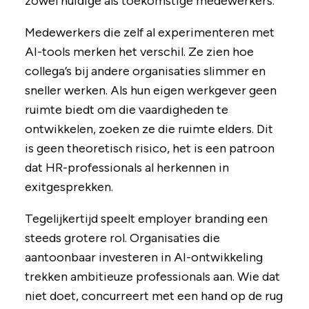
zowel huidige als toekomstige medewerkers.
Medewerkers die zelf al experimenteren met
AI-tools merken het verschil. Ze zien hoe
collega’s bij andere organisaties slimmer en
sneller werken. Als hun eigen werkgever geen
ruimte biedt om die vaardigheden te
ontwikkelen, zoeken ze die ruimte elders. Dit
is geen theoretisch risico, het is een patroon
dat HR-professionals al herkennen in
exitgesprekken.
Tegelijkertijd speelt employer branding een
steeds grotere rol. Organisaties die
aantoonbaar investeren in AI-ontwikkeling
trekken ambitieuze professionals aan. Wie dat
niet doet, concurreert met een hand op de rug