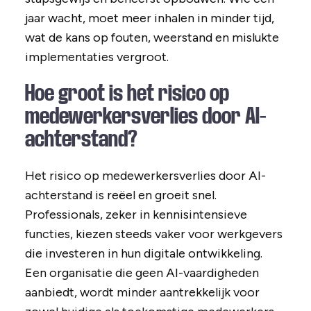
jaar wacht, moet meer inhalen in minder tijd,
wat de kans op fouten, weerstand en mislukte
implementaties vergroot.
Hoe groot is het risico op
medewerkersverlies door AI-
achterstand?
Het risico op medewerkersverlies door AI-
achterstand is reëel en groeit snel.
Professionals, zeker in kennisintensieve
functies, kiezen steeds vaker voor werkgevers
die investeren in hun digitale ontwikkeling.
Een organisatie die geen AI-vaardigheden
aanbiedt, wordt minder aantrekkelijk voor