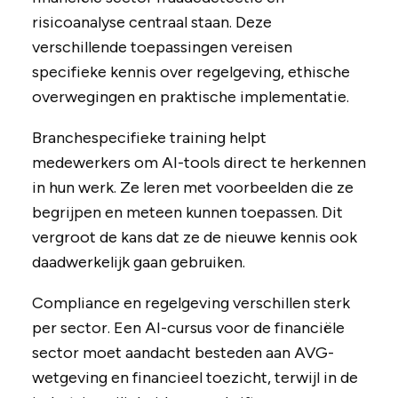
risicoanalyse centraal staan. Deze
verschillende toepassingen vereisen
specifieke kennis over regelgeving, ethische
overwegingen en praktische implementatie.
Branchespecifieke training helpt
medewerkers om AI-tools direct te herkennen
in hun werk. Ze leren met voorbeelden die ze
begrijpen en meteen kunnen toepassen. Dit
vergroot de kans dat ze de nieuwe kennis ook
daadwerkelijk gaan gebruiken.
Compliance en regelgeving verschillen sterk
per sector. Een AI-cursus voor de financiële
sector moet aandacht besteden aan AVG-
wetgeving en financieel toezicht, terwijl in de