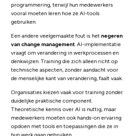
programmering, terwijl hun medewerkers
vooral moeten leren hoe ze AI-tools
gebruiken.
Een andere veelgemaakte fout is het
negeren
van change management
. AI-implementatie
vraagt om verandering in werkprocessen en
denkwijzen. Training die zich alleen richt op
technische aspecten, zonder aandacht voor
de menselijke kant van verandering, faalt vaak.
Organisaties kiezen vaak voor training zonder
duidelijke praktische component.
Theoretische kennis over AI is nuttig, maar
medewerkers moeten ook hands-on ervaring
opdoen met tools en toepassingen die ze in
hun werk gaan gebruiken.