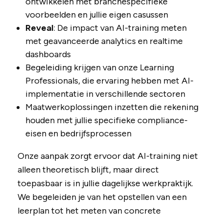
ontwikkelen met branchespecifieke
voorbeelden en jullie eigen casussen
Reveal
: De impact van AI-training meten
met geavanceerde analytics en realtime
dashboards
Begeleiding krijgen van onze Learning
Professionals, die ervaring hebben met AI-
implementatie in verschillende sectoren
Maatwerkoplossingen inzetten die rekening
houden met jullie specifieke compliance-
eisen en bedrijfsprocessen
Onze aanpak zorgt ervoor dat AI-training niet
alleen theoretisch blijft, maar direct
toepasbaar is in jullie dagelijkse werkpraktijk.
We begeleiden je van het opstellen van een
leerplan tot het meten van concrete