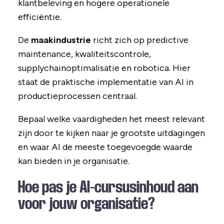
klantbeleving en hogere operationele
efficiëntie.
De
maakindustrie
richt zich op predictive
maintenance, kwaliteitscontrole,
supplychainoptimalisatie en robotica. Hier
staat de praktische implementatie van AI in
productieprocessen centraal.
Bepaal welke vaardigheden het meest relevant
zijn door te kijken naar je grootste uitdagingen
en waar AI de meeste toegevoegde waarde
kan bieden in je organisatie.
Hoe pas je AI-cursusinhoud aan
voor jouw organisatie?