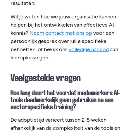
resultaten.
Wil je weten hoe we jouw organisatie kunnen
helpen bij het ontwikkelen van effectieve AI-
kennis?
Neem contact met ons op
voor een
persoonlijk gesprek over jullie specifieke
behoeften, of bekijk ons
volledige aanbod
aan
leeroplossingen.
Veelgestelde vragen
Hoe lang duurt het voordat medewerkers AI-
tools daadwerkelijk gaan gebruiken na een
sectorspecifieke training?
De adoptietijd varieert tussen 2-8 weken,
afhankelijk van de complexiteit van de tools en