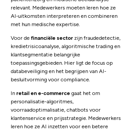
relevant. Medewerkers moeten leren hoe ze
AI-uitkomsten interpreteren en combineren
met hun medische expertise.
Voor de
financiële sector
zijn fraudedetectie,
kredietrisicoanalyse, algoritmische trading en
klantsegmentatie belangrijke
toepassingsgebieden. Hier ligt de focus op
databeveiliging en het begrijpen van AI-
besluitvorming voor compliance.
In
retail en e-commerce
gaat het om
personalisatie-algoritmes,
voorraadoptimalisatie, chatbots voor
klantenservice en prijsstrategie. Medewerkers
leren hoe ze AI inzetten voor een betere