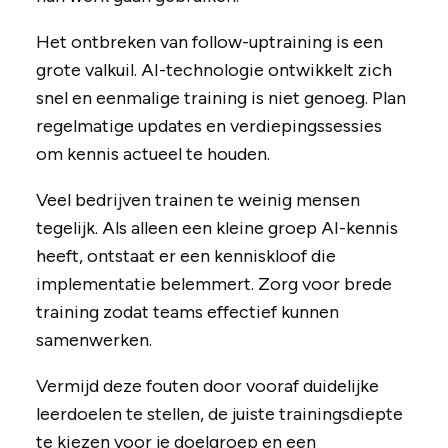
Het ontbreken van follow-uptraining is een
grote valkuil. AI-technologie ontwikkelt zich
snel en eenmalige training is niet genoeg. Plan
regelmatige updates en verdiepingssessies
om kennis actueel te houden.
Veel bedrijven trainen te weinig mensen
tegelijk. Als alleen een kleine groep AI-kennis
heeft, ontstaat er een kenniskloof die
implementatie belemmert. Zorg voor brede
training zodat teams effectief kunnen
samenwerken.
Vermijd deze fouten door vooraf duidelijke
leerdoelen te stellen, de juiste trainingsdiepte
te kiezen voor je doelgroep en een