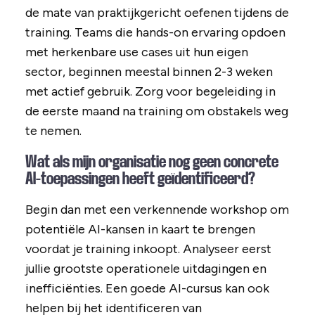
de mate van praktijkgericht oefenen tijdens de
training. Teams die hands-on ervaring opdoen
met herkenbare use cases uit hun eigen
sector, beginnen meestal binnen 2-3 weken
met actief gebruik. Zorg voor begeleiding in
de eerste maand na training om obstakels weg
te nemen.
Wat als mijn organisatie nog geen concrete
AI-toepassingen heeft geïdentificeerd?
Begin dan met een verkennende workshop om
potentiële AI-kansen in kaart te brengen
voordat je training inkoopt. Analyseer eerst
jullie grootste operationele uitdagingen en
inefficiënties. Een goede AI-cursus kan ook
helpen bij het identificeren van