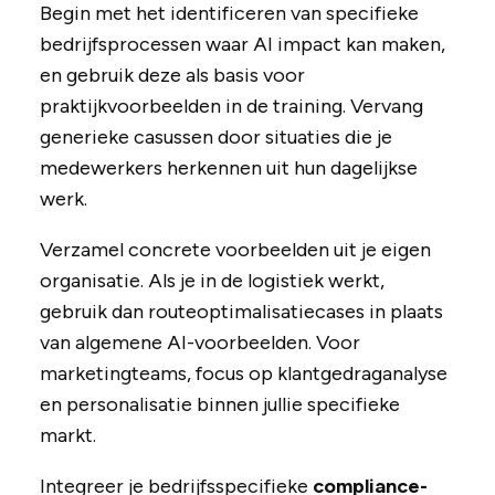
Begin met het identificeren van specifieke
bedrijfsprocessen waar AI impact kan maken,
en gebruik deze als basis voor
praktijkvoorbeelden in de training. Vervang
generieke casussen door situaties die je
medewerkers herkennen uit hun dagelijkse
werk.
Verzamel concrete voorbeelden uit je eigen
organisatie. Als je in de logistiek werkt,
gebruik dan routeoptimalisatiecases in plaats
van algemene AI-voorbeelden. Voor
marketingteams, focus op klantgedraganalyse
en personalisatie binnen jullie specifieke
markt.
Integreer je bedrijfsspecifieke
compliance-