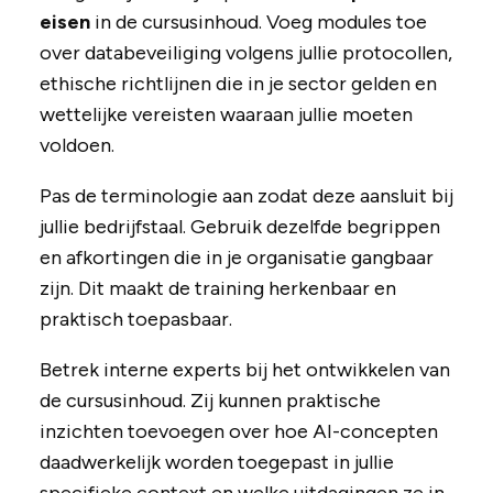
eisen
in de cursusinhoud. Voeg modules toe
over databeveiliging volgens jullie protocollen,
ethische richtlijnen die in je sector gelden en
wettelijke vereisten waaraan jullie moeten
voldoen.
Pas de terminologie aan zodat deze aansluit bij
jullie bedrijfstaal. Gebruik dezelfde begrippen
en afkortingen die in je organisatie gangbaar
zijn. Dit maakt de training herkenbaar en
praktisch toepasbaar.
Betrek interne experts bij het ontwikkelen van
de cursusinhoud. Zij kunnen praktische
inzichten toevoegen over hoe AI-concepten
daadwerkelijk worden toegepast in jullie