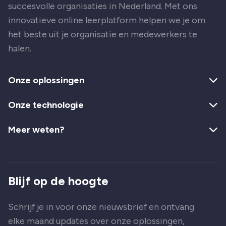
succesvolle organisaties in Nederland. Met ons
innovatieve online leerplatform helpen we je om
het beste uit je organisatie en medewerkers te
halen.
Onze oplossingen
Onze technologie
Meer weten?
Blijf op de hoogte
Schrijf je in voor onze nieuwsbrief en ontvang
elke maand updates over onze oplossingen,