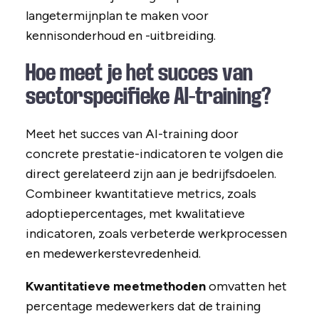
langetermijnplan te maken voor
kennisonderhoud en -uitbreiding.
Hoe meet je het succes van
sectorspecifieke AI-training?
Meet het succes van AI-training door
concrete prestatie-indicatoren te volgen die
direct gerelateerd zijn aan je bedrijfsdoelen.
Combineer kwantitatieve metrics, zoals
adoptiepercentages, met kwalitatieve
indicatoren, zoals verbeterde werkprocessen
en medewerkerstevredenheid.
Kwantitatieve meetmethoden
omvatten het
percentage medewerkers dat de training