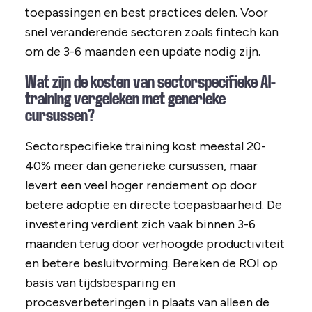
toepassingen en best practices delen. Voor
snel veranderende sectoren zoals fintech kan
om de 3-6 maanden een update nodig zijn.
Wat zijn de kosten van sectorspecifieke AI-
training vergeleken met generieke
cursussen?
Sectorspecifieke training kost meestal 20-
40% meer dan generieke cursussen, maar
levert een veel hoger rendement op door
betere adoptie en directe toepasbaarheid. De
investering verdient zich vaak binnen 3-6
maanden terug door verhoogde productiviteit
en betere besluitvorming. Bereken de ROI op
basis van tijdsbesparing en
procesverbeteringen in plaats van alleen de