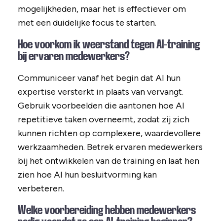
mogelijkheden, maar het is effectiever om
met een duidelijke focus te starten.
Hoe voorkom ik weerstand tegen AI-training
bij ervaren medewerkers?
Communiceer vanaf het begin dat AI hun
expertise versterkt in plaats van vervangt.
Gebruik voorbeelden die aantonen hoe AI
repetitieve taken overneemt, zodat zij zich
kunnen richten op complexere, waardevollere
werkzaamheden. Betrek ervaren medewerkers
bij het ontwikkelen van de training en laat hen
zien hoe AI hun besluitvorming kan
verbeteren.
Welke voorbereiding hebben medewerkers