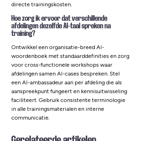
directe trainingskosten.
Hoe zorg ik ervoor dat verschillende
afdelingen dezelfde AI-taal spreken na
training?
Ontwikkel een organisatie-breed AI-
woordenboek met standaarddefinities en zorg
voor cross-functionele workshops waar
afdelingen samen AI-cases bespreken. Stel
een AI-ambassadeur aan per afdeling die als
aanspreekpunt fungeert en kennisuitwisseling
faciliteert. Gebruik consistente terminologie
in alle trainingsmaterialen en interne
communicatie.
Gerelateerde artikelen