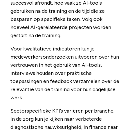
succesvol afrondt, hoe vaak ze AI-tools
gebruiken na de training en de tijd die ze
besparen op specifieke taken. Volg ook
hoeveel AI-gerelateerde projecten worden
gestart na de training.
Voor kwalitatieve indicatoren kun je
medewerkersonderzoeken uitvoeren over hun
vertrouwen in het gebruik van AI-tools,
interviews houden over praktische
toepassingen en feedback verzamelen over de
relevantie van de training voor hun dagelijkse
werk.
Sectorspecifieke KPI’s variëren per branche.
In de zorg kun je kijken naar verbeterde
diagnostische nauwkeurigheid, in finance naar