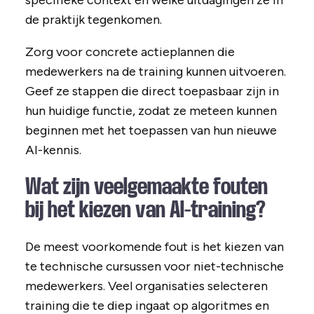
specifieke context en welke uitdagingen ze in
de praktijk tegenkomen.
Zorg voor concrete actieplannen die
medewerkers na de training kunnen uitvoeren.
Geef ze stappen die direct toepasbaar zijn in
hun huidige functie, zodat ze meteen kunnen
beginnen met het toepassen van hun nieuwe
AI-kennis.
Wat zijn veelgemaakte fouten
bij het kiezen van AI-training?
De meest voorkomende fout is het kiezen van
te technische cursussen voor niet-technische
medewerkers. Veel organisaties selecteren
training die te diep ingaat op algoritmes en