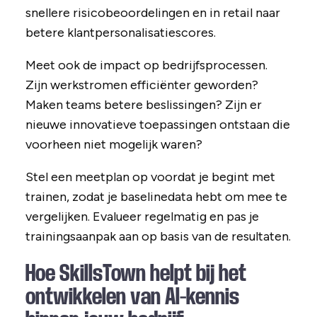
snellere risicobeoordelingen en in retail naar
betere klantpersonalisatiescores.
Meet ook de impact op bedrijfsprocessen.
Zijn werkstromen efficiënter geworden?
Maken teams betere beslissingen? Zijn er
nieuwe innovatieve toepassingen ontstaan die
voorheen niet mogelijk waren?
Stel een meetplan op voordat je begint met
trainen, zodat je baselinedata hebt om mee te
vergelijken. Evalueer regelmatig en pas je
trainingsaanpak aan op basis van de resultaten.
Hoe SkillsTown helpt bij het
ontwikkelen van AI-kennis