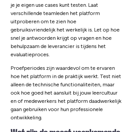
je je eigen use cases kunt testen. Laat
verschillende teamleden het platform
uitproberen om te zien hoe
gebruiksvriendelijk het werkelijk is. Let op hoe
snel je antwoorden krijgt op vragen en hoe
behulpzaam de leverancier is tijdens het
evaluatieproces.
Proefperiodes zijn waardevol om te ervaren
hoe het platform in de praktijk werkt. Test niet
alleen de technische functionaliteiten, maar
ook hoe goed het aansluit bij jouw leercultuur
en of medewerkers het platform daadwerkelijk
gaan gebruiken voor hun professionele
ontwikkeling.