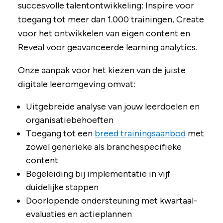
succesvolle talentontwikkeling: Inspire voor
toegang tot meer dan 1.000 trainingen, Create
voor het ontwikkelen van eigen content en
Reveal voor geavanceerde learning analytics.
Onze aanpak voor het kiezen van de juiste
digitale leeromgeving omvat:
Uitgebreide analyse van jouw leerdoelen en
organisatiebehoeften
Toegang tot een
breed trainingsaanbod
met
zowel generieke als branchespecifieke
content
Begeleiding bij implementatie in vijf
duidelijke stappen
Doorlopende ondersteuning met kwartaal­
evaluaties en actieplannen