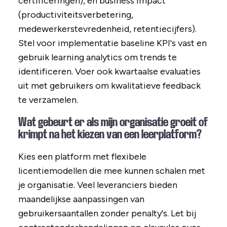
certificeringen), en business impact
(productiviteitsverbetering,
medewerkerstevredenheid, retentiecijfers).
Stel voor implementatie baseline KPI's vast en
gebruik learning analytics om trends te
identificeren. Voer ook kwartaalse evaluaties
uit met gebruikers om kwalitatieve feedback
te verzamelen.
Wat gebeurt er als mijn organisatie groeit of
krimpt na het kiezen van een leerplatform?
Kies een platform met flexibele
licentiemodellen die mee kunnen schalen met
je organisatie. Veel leveranciers bieden
maandelijkse aanpassingen van
gebruikersaantallen zonder penalty's. Let bij