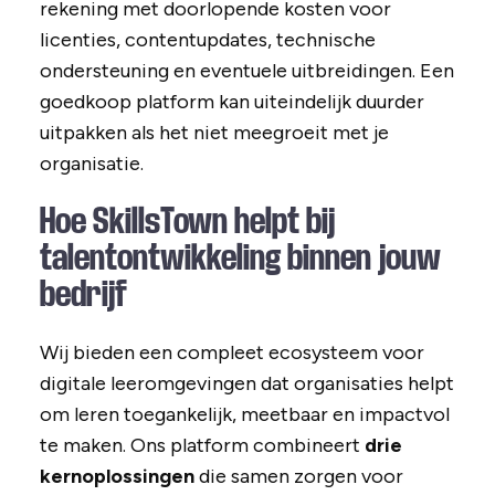
rekening met doorlopende kosten voor
licenties, contentupdates, technische
ondersteuning en eventuele uitbreidingen. Een
goedkoop platform kan uiteindelijk duurder
uitpakken als het niet meegroeit met je
organisatie.
Hoe SkillsTown helpt bij
talentontwikkeling binnen jouw
bedrijf
Wij bieden een compleet ecosysteem voor
digitale leeromgevingen dat organisaties helpt
om leren toegankelijk, meetbaar en impactvol
te maken. Ons platform combineert
drie
kernoplossingen
die samen zorgen voor