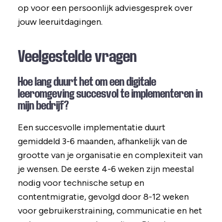
op voor een persoonlijk adviesgesprek over
jouw leeruitdagingen.
Veelgestelde vragen
Hoe lang duurt het om een digitale
leeromgeving succesvol te implementeren in
mijn bedrijf?
Een succesvolle implementatie duurt
gemiddeld 3-6 maanden, afhankelijk van de
grootte van je organisatie en complexiteit van
je wensen. De eerste 4-6 weken zijn meestal
nodig voor technische setup en
contentmigratie, gevolgd door 8-12 weken
voor gebruikerstraining, communicatie en het