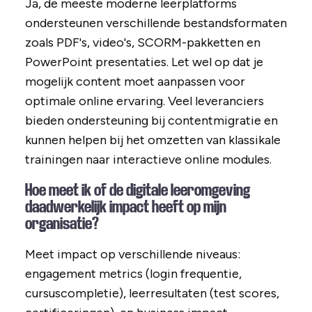
Ja, de meeste moderne leerplatforms
ondersteunen verschillende bestandsformaten
zoals PDF's, video's, SCORM-pakketten en
PowerPoint presentaties. Let wel op dat je
mogelijk content moet aanpassen voor
optimale online ervaring. Veel leveranciers
bieden ondersteuning bij contentmigratie en
kunnen helpen bij het omzetten van klassikale
trainingen naar interactieve online modules.
Hoe meet ik of de digitale leeromgeving
daadwerkelijk impact heeft op mijn
organisatie?
Meet impact op verschillende niveaus:
engagement metrics (login frequentie,
cursuscompletie), leerresultaten (test scores,