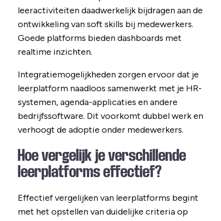
leeractiviteiten daadwerkelijk bijdragen aan de
ontwikkeling van soft skills bij medewerkers.
Goede platforms bieden dashboards met
realtime inzichten.
Integratiemogelijkheden zorgen ervoor dat je
leerplatform naadloos samenwerkt met je HR-
systemen, agenda-applicaties en andere
bedrijfssoftware. Dit voorkomt dubbel werk en
verhoogt de adoptie onder medewerkers.
Hoe vergelijk je verschillende
leerplatforms effectief?
Effectief vergelijken van leerplatforms begint
met het opstellen van duidelijke criteria op