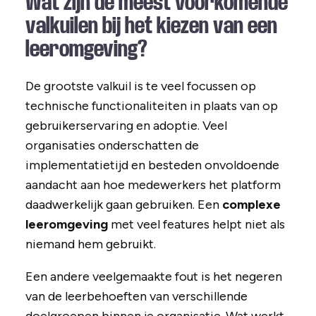
Wat zijn de meest voorkomende
valkuilen bij het kiezen van een
leeromgeving?
De grootste valkuil is te veel focussen op
technische functionaliteiten in plaats van op
gebruikerservaring en adoptie. Veel
organisaties onderschatten de
implementatietijd en besteden onvoldoende
aandacht aan hoe medewerkers het platform
daadwerkelijk gaan gebruiken. Een
complexe
leeromgeving
met veel features helpt niet als
niemand hem gebruikt.
Een andere veelgemaakte fout is het negeren
van de leerbehoeften van verschillende