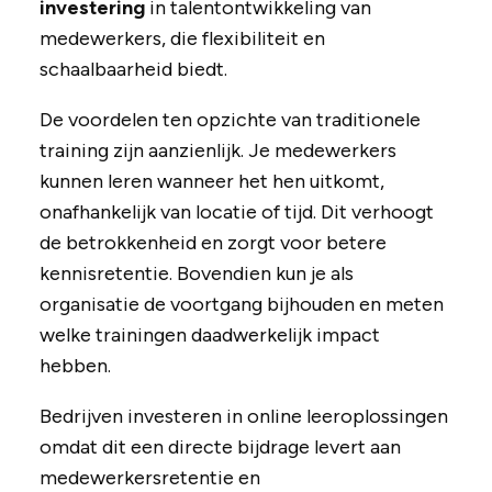
investering
in talentontwikkeling van
medewerkers, die flexibiliteit en
schaalbaarheid biedt.
De voordelen ten opzichte van traditionele
training zijn aanzienlijk. Je medewerkers
kunnen leren wanneer het hen uitkomt,
onafhankelijk van locatie of tijd. Dit verhoogt
de betrokkenheid en zorgt voor betere
kennisretentie. Bovendien kun je als
organisatie de voortgang bijhouden en meten
welke trainingen daadwerkelijk impact
hebben.
Bedrijven investeren in online leeroplossingen
omdat dit een directe bijdrage levert aan
medewerkersretentie en