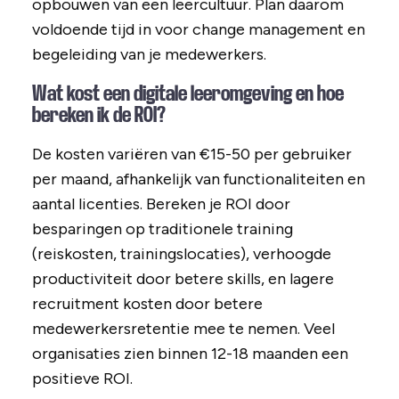
opbouwen van een leercultuur. Plan daarom
voldoende tijd in voor change management en
begeleiding van je medewerkers.
Wat kost een digitale leeromgeving en hoe
bereken ik de ROI?
De kosten variëren van €15-50 per gebruiker
per maand, afhankelijk van functionaliteiten en
aantal licenties. Bereken je ROI door
besparingen op traditionele training
(reiskosten, trainingslocaties), verhoogde
productiviteit door betere skills, en lagere
recruitment kosten door betere
medewerkersretentie mee te nemen. Veel
organisaties zien binnen 12-18 maanden een
positieve ROI.