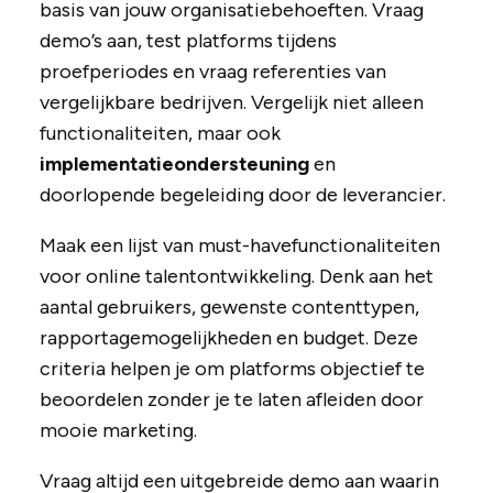
basis van jouw organisatiebehoeften. Vraag
demo’s aan, test platforms tijdens
proefperiodes en vraag referenties van
vergelijkbare bedrijven. Vergelijk niet alleen
functionaliteiten, maar ook
implementatieondersteuning
en
doorlopende begeleiding door de leverancier.
Maak een lijst van must-havefunctionaliteiten
voor online talentontwikkeling. Denk aan het
aantal gebruikers, gewenste contenttypen,
rapportagemogelijkheden en budget. Deze
criteria helpen je om platforms objectief te
beoordelen zonder je te laten afleiden door
mooie marketing.
Vraag altijd een uitgebreide demo aan waarin