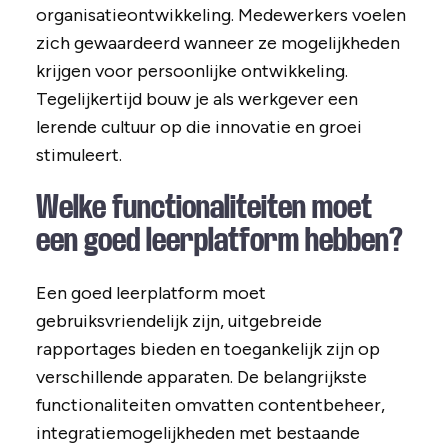
organisatieontwikkeling. Medewerkers voelen
zich gewaardeerd wanneer ze mogelijkheden
krijgen voor persoonlijke ontwikkeling.
Tegelijkertijd bouw je als werkgever een
lerende cultuur op die innovatie en groei
stimuleert.
Welke functionaliteiten moet
een goed leerplatform hebben?
Een goed leerplatform moet
gebruiksvriendelijk zijn, uitgebreide
rapportages bieden en toegankelijk zijn op
verschillende apparaten. De belangrijkste
functionaliteiten omvatten contentbeheer,
integratiemogelijkheden met bestaande