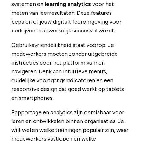
systemen en
learning analytics
voor het
meten van leerresultaten. Deze features
bepalen of jouw digitale leeromgeving voor
bedrijven daadwerkelijk succesvol wordt.
Gebruiksvriendelijkheid staat voorop. Je
medewerkers moeten zonder uitgebreide
instructies door het platform kunnen
navigeren. Denk aan intuïtieve menu’s,
duidelijke voortgangsindicatoren en een
responsive design dat goed werkt op tablets
en smartphones.
Rapportage en analytics zijn onmisbaar voor
leren en ontwikkelen binnen organisaties. Je
wilt weten welke trainingen populair zijn, waar
medewerkers vastlopen en welke