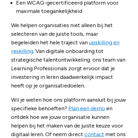
Een WCAG-gecertificeerd platform voor
maximale toegankelijkheid
We helpen organisaties niet alleen bij het
selecteren van de juiste tools, maar
begeleiden het hele traject van
upskilling en
reskilling
. Van digitale onboarding tot
strategische talentontwikkeling: ons team van
Learning Professionals zorgt ervoor dat je
investering in leren daadwerkelijk impact
heeft op je organisatiedoelen.
Wil je weten hoe ons platform aansluit bij jouw
specifieke behoeften?
Plan een demo
en
ontdek hoe we jouw organisatie kunnen
helpen bij het maken van de juiste keuze voor
digitaal leren. Of neem direct
contact
met ons