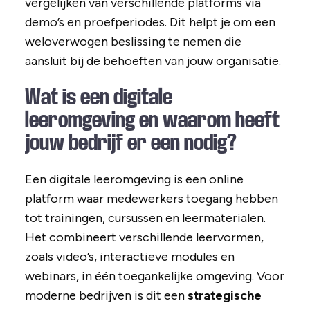
vergelijken van verschillende platforms via
demo’s en proefperiodes. Dit helpt je om een
weloverwogen beslissing te nemen die
aansluit bij de behoeften van jouw organisatie.
Wat is een digitale
leeromgeving en waarom heeft
jouw bedrijf er een nodig?
Een digitale leeromgeving is een online
platform waar medewerkers toegang hebben
tot trainingen, cursussen en leermaterialen.
Het combineert verschillende leervormen,
zoals video’s, interactieve modules en
webinars, in één toegankelijke omgeving. Voor
moderne bedrijven is dit een
strategische