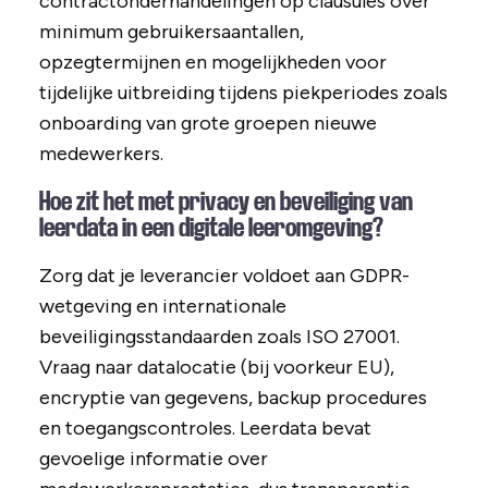
contractonderhandelingen op clausules over
minimum gebruikersaantallen,
opzegtermijnen en mogelijkheden voor
tijdelijke uitbreiding tijdens piekperiodes zoals
onboarding van grote groepen nieuwe
medewerkers.
Hoe zit het met privacy en beveiliging van
leerdata in een digitale leeromgeving?
Zorg dat je leverancier voldoet aan GDPR-
wetgeving en internationale
beveiligingsstandaarden zoals ISO 27001.
Vraag naar datalocatie (bij voorkeur EU),
encryptie van gegevens, backup procedures
en toegangscontroles. Leerdata bevat
gevoelige informatie over