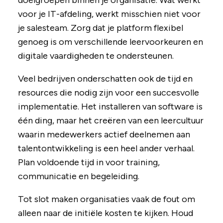
doelgroepen binnen je organisatie. Wat werkt
voor je IT-afdeling, werkt misschien niet voor
je salesteam. Zorg dat je platform flexibel
genoeg is om verschillende leervoorkeuren en
digitale vaardigheden te ondersteunen.
Veel bedrijven onderschatten ook de tijd en
resources die nodig zijn voor een succesvolle
implementatie. Het installeren van software is
één ding, maar het creëren van een leercultuur
waarin medewerkers actief deelnemen aan
talentontwikkeling is een heel ander verhaal.
Plan voldoende tijd in voor training,
communicatie en begeleiding.
Tot slot maken organisaties vaak de fout om
alleen naar de initiële kosten te kijken. Houd