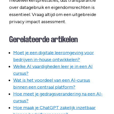
medewerkersprestaties, dus transparantie
over datagebruik en eigendomsrechten is
essentieel. Vraag altijd om een uitgebreide
privacy impact assessment.
Gerelateerde artikelen
Moet je een digitale leeromgeving voor
bedrijven in-house ontwikkelen?
Welke AI vaardigheden leer je in een AI
cursus?
Wat is het voordeel van een AI-cursus
binnen een centraal platform?
Hoe meet je gedragsverandering na een AI-
cursus?
Hoe maak je ChatGPT zakelijk inzetbaar