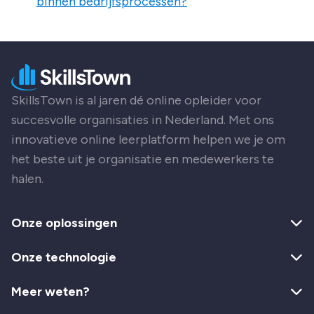
binnen bedrijfsprocessen?
SkillsTown is al jaren dé online opleider voor
succesvolle organisaties in Nederland. Met ons
innovatieve online leerplatform helpen we je om
het beste uit je organisatie en medewerkers te
halen.
Onze oplossingen
Onze technologie
Meer weten?