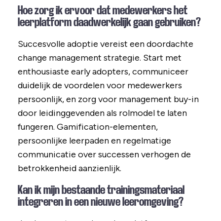
Hoe zorg ik ervoor dat medewerkers het
leerplatform daadwerkelijk gaan gebruiken?
Succesvolle adoptie vereist een doordachte
change management strategie. Start met
enthousiaste early adopters, communiceer
duidelijk de voordelen voor medewerkers
persoonlijk, en zorg voor management buy-in
door leidinggevenden als rolmodel te laten
fungeren. Gamification-elementen,
persoonlijke leerpaden en regelmatige
communicatie over successen verhogen de
betrokkenheid aanzienlijk.
Kan ik mijn bestaande trainingsmateriaal
integreren in een nieuwe leeromgeving?