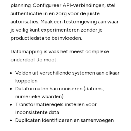
planning. Configureer API-verbindingen, stel
authenticatie in en zorg voor de juiste
autorisaties. Maak een testomgeving aan waar
je veilig kunt experimenteren zonder je
productiedata te beïnvloeden.
Datamapping is vaak het meest complexe
onderdeel. Je moet:
Velden uit verschillende systemen aan elkaar
koppelen
Dataformaten harmoniseren (datums,
numerieke waarden)
Transformatieregels instellen voor
inconsistente data
Duplicaten identificeren en samenvoegen