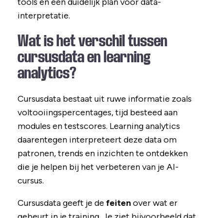
tools en een duidelijk plan voor data-
interpretatie.
Wat is het verschil tussen
cursusdata en learning
analytics?
Cursusdata bestaat uit ruwe informatie zoals
voltooiingspercentages, tijd besteed aan
modules en testscores. Learning analytics
daarentegen interpreteert deze data om
patronen, trends en inzichten te ontdekken
die je helpen bij het verbeteren van je AI-
cursus.
Cursusdata geeft je de
feiten
over wat er
gebeurt in je training. Je ziet bijvoorbeeld dat