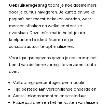
Gebruikersgedrag
toont je hoe deelnemers
door je cursus navigeren. Je kunt zien welke
pagina’s het meest bekeken worden, waar
mensen afhaken en welke content ze
overslaan. Deze informatie helpt je om
knelpunten te identificeren en je
cursusstructuur te optimaliseren.
Voortgangsgegevens geven je een compleet
beeld van de leerervaring. Je verzamelt data
over:
Voltooiingspercentages per module
Tijd besteed aan verschillende onderdelen
Aantal inlogmomenten en sessieduur
Pauzepatronen en het hervatten van lessen