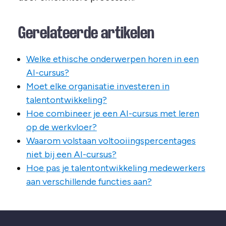
Gerelateerde artikelen
Welke ethische onderwerpen horen in een
AI-cursus?
Moet elke organisatie investeren in
talentontwikkeling?
Hoe combineer je een AI-cursus met leren
op de werkvloer?
Waarom volstaan voltooiingspercentages
niet bij een AI-cursus?
Hoe pas je talentontwikkeling medewerkers
aan verschillende functies aan?