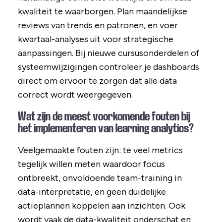
kwaliteit te waarborgen. Plan maandelijkse
reviews van trends en patronen, en voer
kwartaal-analyses uit voor strategische
aanpassingen. Bij nieuwe cursusonderdelen of
systeemwijzigingen controleer je dashboards
direct om ervoor te zorgen dat alle data
correct wordt weergegeven.
Wat zijn de meest voorkomende fouten bij
het implementeren van learning analytics?
Veelgemaakte fouten zijn: te veel metrics
tegelijk willen meten waardoor focus
ontbreekt, onvoldoende team-training in
data-interpretatie, en geen duidelijke
actieplannen koppelen aan inzichten. Ook
wordt vaak de data-kwaliteit onderschat en