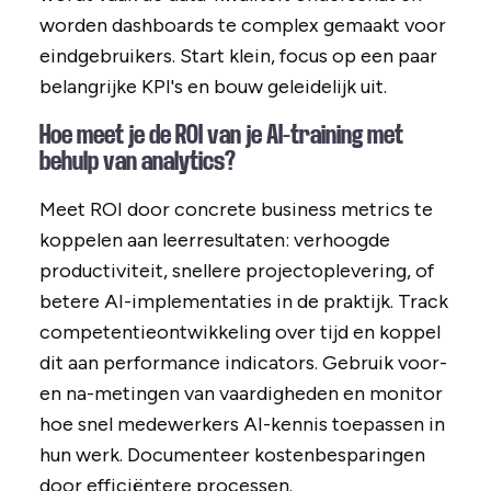
worden dashboards te complex gemaakt voor
eindgebruikers. Start klein, focus op een paar
belangrijke KPI's en bouw geleidelijk uit.
Hoe meet je de ROI van je AI-training met
behulp van analytics?
Meet ROI door concrete business metrics te
koppelen aan leerresultaten: verhoogde
productiviteit, snellere projectoplevering, of
betere AI-implementaties in de praktijk. Track
competentieontwikkeling over tijd en koppel
dit aan performance indicators. Gebruik voor-
en na-metingen van vaardigheden en monitor
hoe snel medewerkers AI-kennis toepassen in
hun werk. Documenteer kostenbesparingen
door efficiëntere processen.