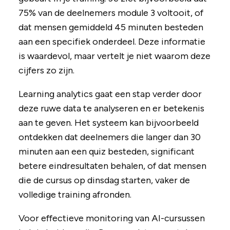
75% van de deelnemers module 3 voltooit, of
dat mensen gemiddeld 45 minuten besteden
aan een specifiek onderdeel. Deze informatie
is waardevol, maar vertelt je niet waarom deze
cijfers zo zijn.
Learning analytics gaat een stap verder door
deze ruwe data te analyseren en er betekenis
aan te geven. Het systeem kan bijvoorbeeld
ontdekken dat deelnemers die langer dan 30
minuten aan een quiz besteden, significant
betere eindresultaten behalen, of dat mensen
die de cursus op dinsdag starten, vaker de
volledige training afronden.
Voor effectieve monitoring van AI-cursussen