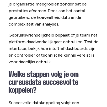
je organisatie meegroeien zonder dat de
prestaties afnemen. Denk aan het aantal
gebruikers, de hoeveelheid data en de
complexiteit van analyses.
Gebruiksvriendelijkheid bepaalt of je team het
platform daadwerkelijk gaat gebruiken. Test de
interface, bekijk hoe intuïtief dashboards zijn
en controleer of technische kennis vereist is
voor dagelijks gebruik.
Welke stappen volg je om
cursusdata succesvol te
koppelen?
Succesvolle datakoppeling volgt een