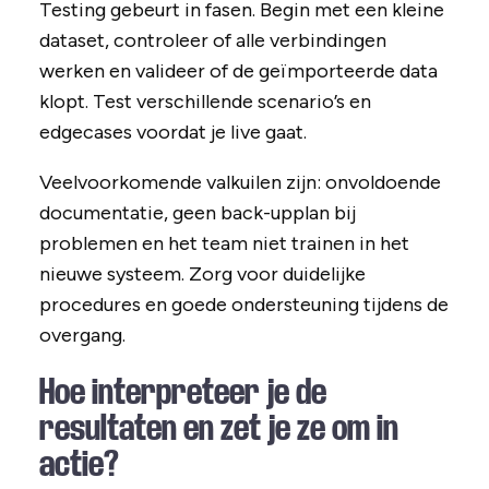
Testing gebeurt in fasen. Begin met een kleine
dataset, controleer of alle verbindingen
werken en valideer of de geïmporteerde data
klopt. Test verschillende scenario’s en
edgecases voordat je live gaat.
Veelvoorkomende valkuilen zijn: onvoldoende
documentatie, geen back-upplan bij
problemen en het team niet trainen in het
nieuwe systeem. Zorg voor duidelijke
procedures en goede ondersteuning tijdens de
overgang.
Hoe interpreteer je de
resultaten en zet je ze om in
actie?