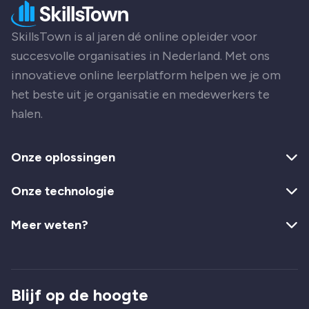
SkillsTown is al jaren dé online opleider voor
succesvolle organisaties in Nederland. Met ons
innovatieve online leerplatform helpen we je om
het beste uit je organisatie en medewerkers te
halen.
Onze oplossingen
Onze technologie
Meer weten?
Blijf op de hoogte