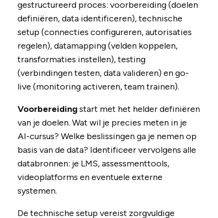
gestructureerd proces: voorbereiding (doelen
definiëren, data identificeren), technische
setup (connecties configureren, autorisaties
regelen), datamapping (velden koppelen,
transformaties instellen), testing
(verbindingen testen, data valideren) en go-
live (monitoring activeren, team trainen).
Voorbereiding
start met het helder definiëren
van je doelen. Wat wil je precies meten in je
AI-cursus? Welke beslissingen ga je nemen op
basis van de data? Identificeer vervolgens alle
databronnen: je LMS, assessmenttools,
videoplatforms en eventuele externe
systemen.
De technische setup vereist zorgvuldige