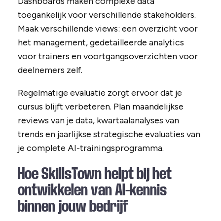
Dashboards maken complexe data
toegankelijk voor verschillende stakeholders.
Maak verschillende views: een overzicht voor
het management, gedetailleerde analytics
voor trainers en voortgangsoverzichten voor
deelnemers zelf.
Regelmatige evaluatie zorgt ervoor dat je
cursus blijft verbeteren. Plan maandelijkse
reviews van je data, kwartaalanalyses van
trends en jaarlijkse strategische evaluaties van
je complete AI-trainingsprogramma.
Hoe SkillsTown helpt bij het
ontwikkelen van AI-kennis
binnen jouw bedrijf