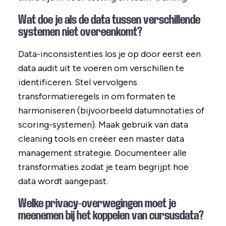
Wat doe je als de data tussen verschillende
systemen niet overeenkomt?
Data-inconsistenties los je op door eerst een
data audit uit te voeren om verschillen te
identificeren. Stel vervolgens
transformatieregels in om formaten te
harmoniseren (bijvoorbeeld datumnotaties of
scoring-systemen). Maak gebruik van data
cleaning tools en creëer een master data
management strategie. Documenteer alle
transformaties zodat je team begrijpt hoe
data wordt aangepast.
Welke privacy-overwegingen moet je
meenemen bij het koppelen van cursusdata?