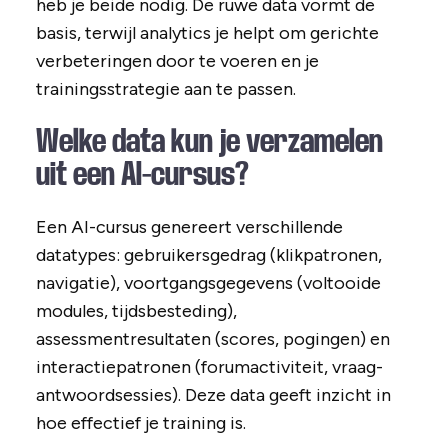
heb je beide nodig. De ruwe data vormt de
basis, terwijl analytics je helpt om gerichte
verbeteringen door te voeren en je
trainingsstrategie aan te passen.
Welke data kun je verzamelen
uit een AI-cursus?
Een AI-cursus genereert verschillende
datatypes: gebruikersgedrag (klikpatronen,
navigatie), voortgangsgegevens (voltooide
modules, tijdsbesteding),
assessmentresultaten (scores, pogingen) en
interactiepatronen (forumactiviteit, vraag-
antwoordsessies). Deze data geeft inzicht in
hoe effectief je training is.