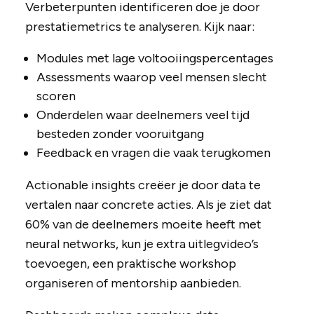
Verbeterpunten identificeren doe je door
prestatiemetrics te analyseren. Kijk naar:
Modules met lage voltooiingspercentages
Assessments waarop veel mensen slecht
scoren
Onderdelen waar deelnemers veel tijd
besteden zonder vooruitgang
Feedback en vragen die vaak terugkomen
Actionable insights creëer je door data te
vertalen naar concrete acties. Als je ziet dat
60% van de deelnemers moeite heeft met
neural networks, kun je extra uitlegvideo’s
toevoegen, een praktische workshop
organiseren of mentorship aanbieden.