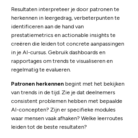
Resultaten interpreteer je door patronen te
herkennen in leergedrag, verbeterpunten te
identificeren aan de hand van
prestatiemetrics en actionable insights te
creëren die leiden tot concrete aanpassingen
in je AI-cursus. Gebruik dashboards en
rapportages om trends te visualiseren en
regelmatig te evalueren.
Patronen herkennen
begint met het bekijken
van trends in de tijd. Zie je dat deelnemers
consistent problemen hebben met bepaalde
AI-concepten? Zijn er specifieke modules
waar mensen vaak afhaken? Welke leerroutes
leiden tot de beste resultaten?