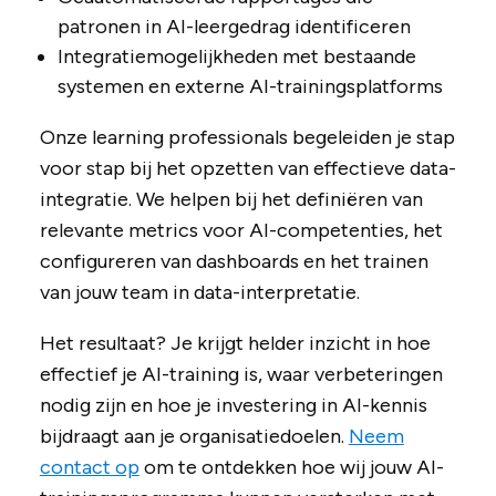
patronen in AI-leergedrag identificeren
Integratiemogelijkheden met bestaande
systemen en externe AI-trainingsplatforms
Onze learning professionals begeleiden je stap
voor stap bij het opzetten van effectieve data-
integratie. We helpen bij het definiëren van
relevante metrics voor AI-competenties, het
configureren van dashboards en het trainen
van jouw team in data-interpretatie.
Het resultaat? Je krijgt helder inzicht in hoe
effectief je AI-training is, waar verbeteringen
nodig zijn en hoe je investering in AI-kennis
bijdraagt aan je organisatiedoelen.
Neem
contact op
om te ontdekken hoe wij jouw AI-