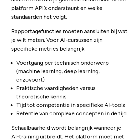
platform API’s ondersteunt en welke
standaarden het volgt.
Rapportagefuncties moeten aansluiten bij wat
je wilt meten. Voor AI-cursussen zijn
specifieke metrics belangrijk:
Voortgang per technisch onderwerp
(machine learning, deep learning,
enzovoort)
Praktische vaardigheden versus
theoretische kennis
Tijd tot competentie in specifieke AI-tools
Retentie van complexe concepten in de tijd
Schaalbaarheid wordt belangrijk wanneer je
AI-training uitbreidt. Het platform moet met