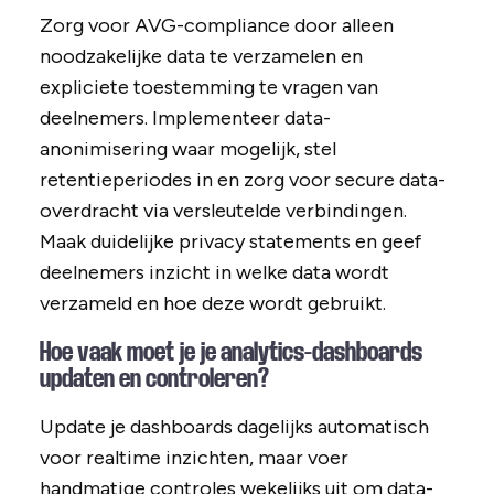
Zorg voor AVG-compliance door alleen
noodzakelijke data te verzamelen en
expliciete toestemming te vragen van
deelnemers. Implementeer data-
anonimisering waar mogelijk, stel
retentieperiodes in en zorg voor secure data-
overdracht via versleutelde verbindingen.
Maak duidelijke privacy statements en geef
deelnemers inzicht in welke data wordt
verzameld en hoe deze wordt gebruikt.
Hoe vaak moet je je analytics-dashboards
updaten en controleren?
Update je dashboards dagelijks automatisch
voor realtime inzichten, maar voer
handmatige controles wekelijks uit om data-