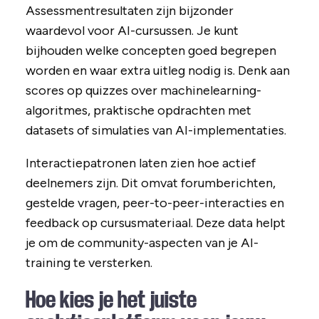
Assessmentresultaten zijn bijzonder
waardevol voor AI-cursussen. Je kunt
bijhouden welke concepten goed begrepen
worden en waar extra uitleg nodig is. Denk aan
scores op quizzes over machinelearning-
algoritmes, praktische opdrachten met
datasets of simulaties van AI-implementaties.
Interactiepatronen laten zien hoe actief
deelnemers zijn. Dit omvat forumberichten,
gestelde vragen, peer-to-peer-interacties en
feedback op cursusmateriaal. Deze data helpt
je om de community-aspecten van je AI-
training te versterken.
Hoe kies je het juiste