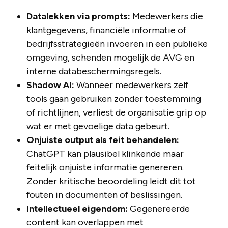
Datalekken via prompts:
Medewerkers die
klantgegevens, financiële informatie of
bedrijfsstrategieën invoeren in een publieke
omgeving, schenden mogelijk de AVG en
interne databeschermingsregels.
Shadow AI:
Wanneer medewerkers zelf
tools gaan gebruiken zonder toestemming
of richtlijnen, verliest de organisatie grip op
wat er met gevoelige data gebeurt.
Onjuiste output als feit behandelen:
ChatGPT kan plausibel klinkende maar
feitelijk onjuiste informatie genereren.
Zonder kritische beoordeling leidt dit tot
fouten in documenten of beslissingen.
Intellectueel eigendom:
Gegenereerde
content kan overlappen met