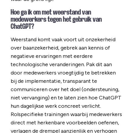
Hoe ga ik om met weerstand van
medewerkers tegen het gebruik van
ChatGPT?
Weerstand komt vaak voort uit onzekerheid
over baanzekerheid, gebrek aan kennis of
negatieve ervaringen met eerdere
technologische veranderingen. Pak dit aan
door medewerkers vroegtijdig te betrekken
bij de implementatie, transparant te
communiceren over het doel (ondersteuning,
niet vervanging) en te laten zien hoe ChatGPT
hun dagelijkse werk concreet verlicht.
Rolspecifieke trainingen waarbij medewerkers
direct met herkenbare voorbeelden oefenen,
verlagen de drempel aanzienlijk en verhogen