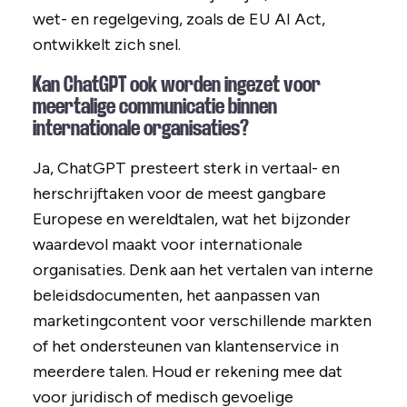
wet- en regelgeving, zoals de EU AI Act,
ontwikkelt zich snel.
Kan ChatGPT ook worden ingezet voor
meertalige communicatie binnen
internationale organisaties?
Ja, ChatGPT presteert sterk in vertaal- en
herschrijftaken voor de meest gangbare
Europese en wereldtalen, wat het bijzonder
waardevol maakt voor internationale
organisaties. Denk aan het vertalen van interne
beleidsdocumenten, het aanpassen van
marketingcontent voor verschillende markten
of het ondersteunen van klantenservice in
meerdere talen. Houd er rekening mee dat
voor juridisch of medisch gevoelige