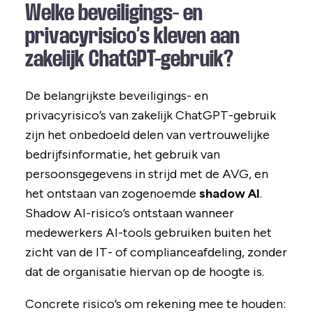
Welke beveiligings- en
privacyrisico’s kleven aan
zakelijk ChatGPT-gebruik?
De belangrijkste beveiligings- en
privacyrisico’s van zakelijk ChatGPT-gebruik
zijn het onbedoeld delen van vertrouwelijke
bedrijfsinformatie, het gebruik van
persoonsgegevens in strijd met de AVG, en
het ontstaan van zogenoemde
shadow AI
.
Shadow AI-risico’s ontstaan wanneer
medewerkers AI-tools gebruiken buiten het
zicht van de IT- of complianceafdeling, zonder
dat de organisatie hiervan op de hoogte is.
Concrete risico’s om rekening mee te houden: