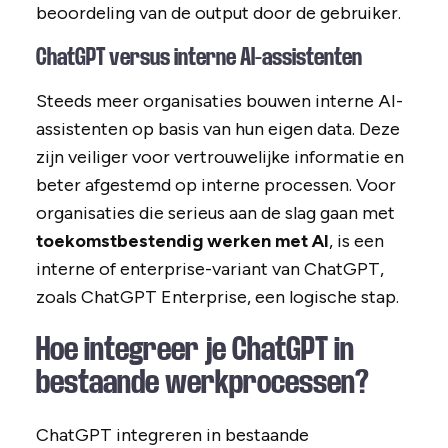
beoordeling van de output door de gebruiker.
ChatGPT versus interne AI-assistenten
Steeds meer organisaties bouwen interne AI-
assistenten op basis van hun eigen data. Deze
zijn veiliger voor vertrouwelijke informatie en
beter afgestemd op interne processen. Voor
organisaties die serieus aan de slag gaan met
toekomstbestendig werken met AI
, is een
interne of enterprise-variant van ChatGPT,
zoals ChatGPT Enterprise, een logische stap.
Hoe integreer je ChatGPT in
bestaande werkprocessen?
ChatGPT integreren in bestaande