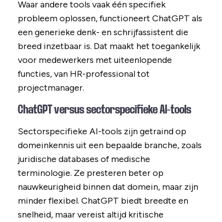
Waar andere tools vaak één specifiek
probleem oplossen, functioneert ChatGPT als
een generieke denk- en schrijfassistent die
breed inzetbaar is. Dat maakt het toegankelijk
voor medewerkers met uiteenlopende
functies, van HR-professional tot
projectmanager.
ChatGPT versus sectorspecifieke AI-tools
Sectorspecifieke AI-tools zijn getraind op
domeinkennis uit een bepaalde branche, zoals
juridische databases of medische
terminologie. Ze presteren beter op
nauwkeurigheid binnen dat domein, maar zijn
minder flexibel. ChatGPT biedt breedte en
snelheid, maar vereist altijd kritische