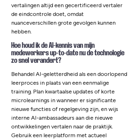
vertalingen altijd een gecertificeerd vertaler
de eindcontrole doet, omdat
nuanceverschillen grote gevolgen kunnen
hebben.
Hoe houd ik de AI-kennis van mijn
medewerkers up-to-date nu de technologie
zo snel verandert?
Behandel AI-geletterdheid als een doorlopend
leerproces in plaats van een eenmalige
training. Plan kwartaalse updates of korte
microlearnings in wanneer er significante
nieuwe functies of regelgeving zijn, en wijs
interne AI-ambassadeurs aan die nieuwe
ontwikkelingen vertalen naar de praktijk.
Gebruik een leerplatform met actueel