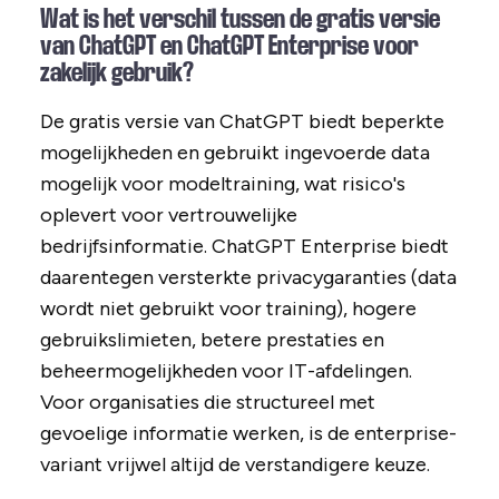
Wat is het verschil tussen de gratis versie
van ChatGPT en ChatGPT Enterprise voor
zakelijk gebruik?
De gratis versie van ChatGPT biedt beperkte
mogelijkheden en gebruikt ingevoerde data
mogelijk voor modeltraining, wat risico's
oplevert voor vertrouwelijke
bedrijfsinformatie. ChatGPT Enterprise biedt
daarentegen versterkte privacygaranties (data
wordt niet gebruikt voor training), hogere
gebruikslimieten, betere prestaties en
beheermogelijkheden voor IT-afdelingen.
Voor organisaties die structureel met
gevoelige informatie werken, is de enterprise-
variant vrijwel altijd de verstandigere keuze.