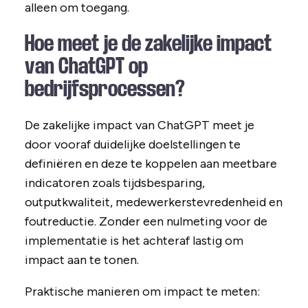
alleen om toegang.
Hoe meet je de zakelijke impact
van ChatGPT op
bedrijfsprocessen?
De zakelijke impact van ChatGPT meet je
door vooraf duidelijke doelstellingen te
definiëren en deze te koppelen aan meetbare
indicatoren zoals tijdsbesparing,
outputkwaliteit, medewerkerstevredenheid en
foutreductie. Zonder een nulmeting voor de
implementatie is het achteraf lastig om
impact aan te tonen.
Praktische manieren om impact te meten: