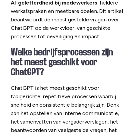
AI-geletterdheid bij medewerkers
, heldere
werkafspraken en meetbare doelen. Dit artikel
beantwoordt de meest gestelde vragen over
ChatGPT op de werkvloer, van geschikte
processen tot beveiliging en impact.
Welke bedrijfsprocessen zijn
het meest geschikt voor
ChatGPT?
ChatGPT is het meest geschikt voor
taalgerichte, repetitieve processen waarbij
snelheid en consistentie belangrijk zijn. Denk
aan het opstellen van interne communicatie,
het samenvatten van vergaderverslagen, het
beantwoorden van veelgestelde vragen, het