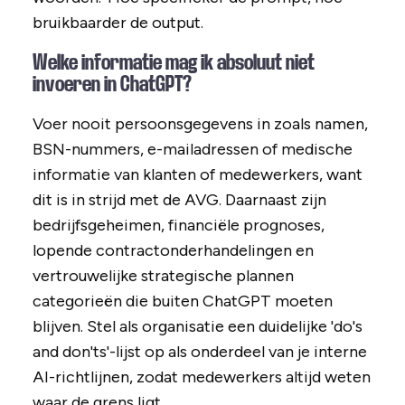
bruikbaarder de output.
Welke informatie mag ik absoluut niet
invoeren in ChatGPT?
Voer nooit persoonsgegevens in zoals namen,
BSN-nummers, e-mailadressen of medische
informatie van klanten of medewerkers, want
dit is in strijd met de AVG. Daarnaast zijn
bedrijfsgeheimen, financiële prognoses,
lopende contractonderhandelingen en
vertrouwelijke strategische plannen
categorieën die buiten ChatGPT moeten
blijven. Stel als organisatie een duidelijke 'do's
and don'ts'-lijst op als onderdeel van je interne
AI-richtlijnen, zodat medewerkers altijd weten
waar de grens ligt.