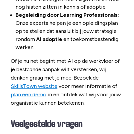
nog hiaten zitten in kennis of adoptie.
Begeleiding door Learning Professionals:
Onze experts helpen je een opleidingsplan
op te stellen dat aansluit bij jouw strategie
rondom
AI adoptie
en toekomstbestendig
werken.
Of je nu net begint met AI op de werkvloer of
je bestaande aanpak wilt versterken, wij
denken graag met je mee. Bezoek de
SkillsTown website
voor meer informatie of
plan een demo
in en ontdek wat wij voor jouw
organisatie kunnen betekenen.
Veelgestelde vragen