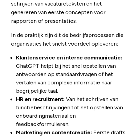
schrijven van vacatureteksten en het
genereren van eerste concepten voor
rapporten of presentaties.
In de praktijk zijn dit de bedrijfsprocessen die
organisaties het snelst voordeel opleveren:
Klantenservice en interne communicatie:
ChatGPT helpt bij het snel opstellen van
antwoorden op standaardvragen of het
vertalen van complexe informatie naar
begrijpelijke taal.
HR en recruitment:
Van het schrijven van
functiebeschrijvingen tot het opstellen van
onboardingmateriaal en
feedbackformulieren.
Marketing en contentcreatie:
Eerste drafts