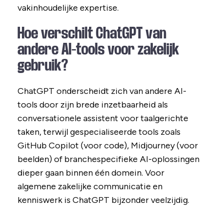
vakinhoudelijke expertise.
Hoe verschilt ChatGPT van
andere AI-tools voor zakelijk
gebruik?
ChatGPT onderscheidt zich van andere AI-
tools door zijn brede inzetbaarheid als
conversationele assistent voor taalgerichte
taken, terwijl gespecialiseerde tools zoals
GitHub Copilot (voor code), Midjourney (voor
beelden) of branchespecifieke AI-oplossingen
dieper gaan binnen één domein. Voor
algemene zakelijke communicatie en
kenniswerk is ChatGPT bijzonder veelzijdig.