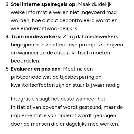
Stel interne spelregels op:
Maak duidelijk
welke informatie wel en niet ingevoerd mag
worden, hoe output gecontroleerd wordt en
wie eindverantwoordelijk is.
Train medewerkers:
Zorg dat medewerkers
begrijpen hoe ze effectieve prompts schrijven
en wanneer ze de output kritisch moeten
beoordelen.
Evalueer en pas aan:
Meet na een
pilotperiode wat de tijdsbesparing en
kwaliteitseffecten zijn en stuur bij waar nodig.
Integratie slaagt het beste wanneer het
initiatief van bovenaf wordt gesteund, maar de
implementatie van onderaf wordt gedragen
door de mensen die er dagelijks mee werken.