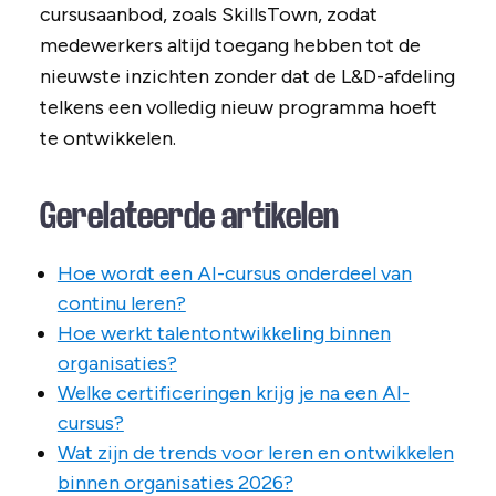
cursusaanbod, zoals SkillsTown, zodat
medewerkers altijd toegang hebben tot de
nieuwste inzichten zonder dat de L&D-afdeling
telkens een volledig nieuw programma hoeft
te ontwikkelen.
Gerelateerde artikelen
Hoe wordt een AI-cursus onderdeel van
continu leren?
Hoe werkt talentontwikkeling binnen
organisaties?
Welke certificeringen krijg je na een AI-
cursus?
Wat zijn de trends voor leren en ontwikkelen
binnen organisaties 2026?