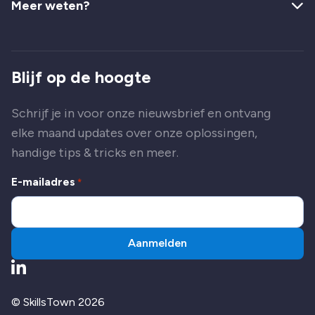
Meer weten?
Blijf op de hoogte
Schrijf je in voor onze nieuwsbrief en ontvang
elke maand updates over onze oplossingen,
handige tips & tricks en meer.
E-mailadres
*
Aanmelden
Ga naar LinkedIn
© SkillsTown 2026