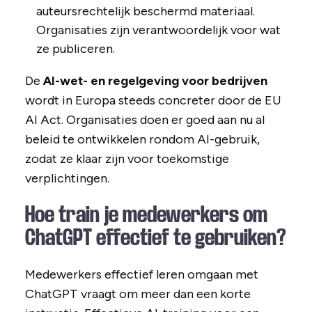
auteursrechtelijk beschermd materiaal.
Organisaties zijn verantwoordelijk voor wat
ze publiceren.
De
AI-wet- en regelgeving voor bedrijven
wordt in Europa steeds concreter door de EU
AI Act. Organisaties doen er goed aan nu al
beleid te ontwikkelen rondom AI-gebruik,
zodat ze klaar zijn voor toekomstige
verplichtingen.
Hoe train je medewerkers om
ChatGPT effectief te gebruiken?
Medewerkers effectief leren omgaan met
ChatGPT vraagt om meer dan een korte