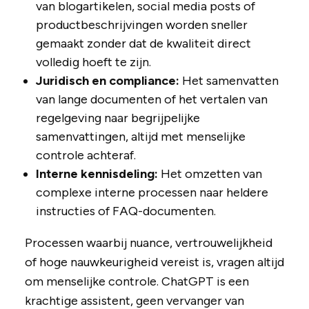
van blogartikelen, social media posts of
productbeschrijvingen worden sneller
gemaakt zonder dat de kwaliteit direct
volledig hoeft te zijn.
Juridisch en compliance:
Het samenvatten
van lange documenten of het vertalen van
regelgeving naar begrijpelijke
samenvattingen, altijd met menselijke
controle achteraf.
Interne kennisdeling:
Het omzetten van
complexe interne processen naar heldere
instructies of FAQ-documenten.
Processen waarbij nuance, vertrouwelijkheid
of hoge nauwkeurigheid vereist is, vragen altijd
om menselijke controle. ChatGPT is een
krachtige assistent, geen vervanger van