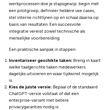
werkprocessen doe je stapsgewijs: begin met
een pilotgroep, definieer heldere use cases,
stel interne richtlijnen op en schaal daarna op
basis van resultaten. Een succesvolle
integratie vereist zowel technische als
menselijke voorbereiding.
Een praktische aanpak in stappen:
Inventariseer geschikte taken:
Breng in kaart
welke taalgerichte taken medewerkers
dagelijks uitvoeren en waar tijdwinst mogelijk
is.
Kies de juiste versie:
Bepaal of de standaard
ChatGPT-versie volstaat of dat een
enterprise-variant met betere
privacygaranties nodig is.