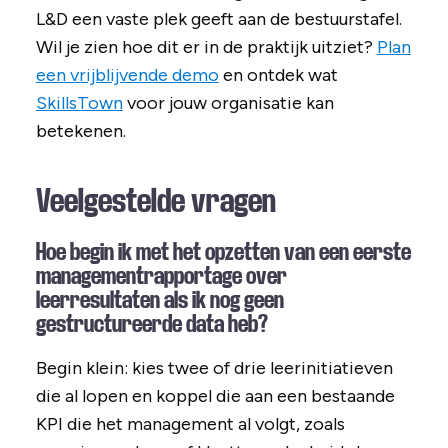
L&D een vaste plek geeft aan de bestuurstafel.
Wil je zien hoe dit er in de praktijk uitziet?
Plan
een vrijblijvende demo
en ontdek wat
SkillsTown
voor jouw organisatie kan
betekenen.
Veelgestelde vragen
Hoe begin ik met het opzetten van een eerste
managementrapportage over
leerresultaten als ik nog geen
gestructureerde data heb?
Begin klein: kies twee of drie leerinitiatieven
die al lopen en koppel die aan een bestaande
KPI die het management al volgt, zoals