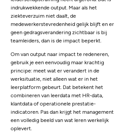
indrukwekkende output. Maar als het
ziekteverzuim niet daalt, de
medewerkerstevredenheid gelijk blijft en er
geen gedragsverandering zichtbaar is bij
teamleiders, dan is de impact beperkt.
Om van output naar impact te redeneren,
gebruik je een eenvoudig maar krachtig
principe: meet wat er verandert in de
werksituatie, niet alleen wat er in het
leerplatform gebeurt. Dat betekent het
combineren van leerdata met HR-data,
klantdata of operationele prestatie-
indicatoren. Pas dan krijgt het management
een volledig beeld van wat leren werkelijk
oplevert.