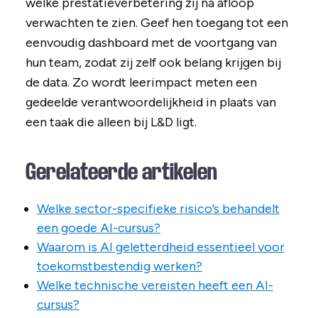
welke prestatieverbetering zij na afloop
verwachten te zien. Geef hen toegang tot een
eenvoudig dashboard met de voortgang van
hun team, zodat zij zelf ook belang krijgen bij
de data. Zo wordt leerimpact meten een
gedeelde verantwoordelijkheid in plaats van
een taak die alleen bij L&D ligt.
Gerelateerde artikelen
Welke sector-specifieke risico’s behandelt
een goede AI-cursus?
Waarom is AI geletterdheid essentieel voor
toekomstbestendig werken?
Welke technische vereisten heeft een AI-
cursus?