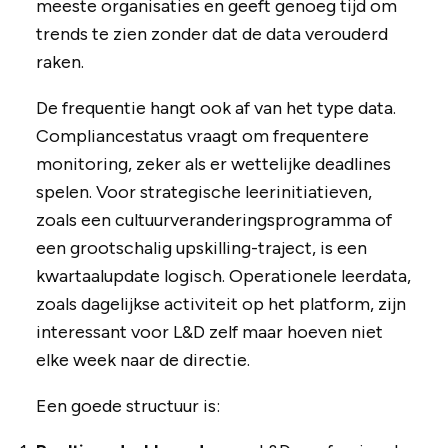
meeste organisaties en geeft genoeg tijd om
trends te zien zonder dat de data verouderd
raken.
De frequentie hangt ook af van het type data.
Compliancestatus vraagt om frequentere
monitoring, zeker als er wettelijke deadlines
spelen. Voor strategische leerinitiatieven,
zoals een cultuurveranderingsprogramma of
een grootschalig upskilling-traject, is een
kwartaalupdate logisch. Operationele leerdata,
zoals dagelijkse activiteit op het platform, zijn
interessant voor L&D zelf maar hoeven niet
elke week naar de directie.
Een goede structuur is: