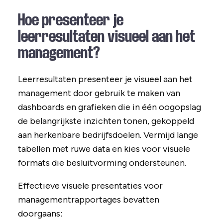
Hoe presenteer je
leerresultaten visueel aan het
management?
Leerresultaten presenteer je visueel aan het
management door gebruik te maken van
dashboards en grafieken die in één oogopslag
de belangrijkste inzichten tonen, gekoppeld
aan herkenbare bedrijfsdoelen. Vermijd lange
tabellen met ruwe data en kies voor visuele
formats die besluitvorming ondersteunen.
Effectieve visuele presentaties voor
managementrapportages bevatten
doorgaans: