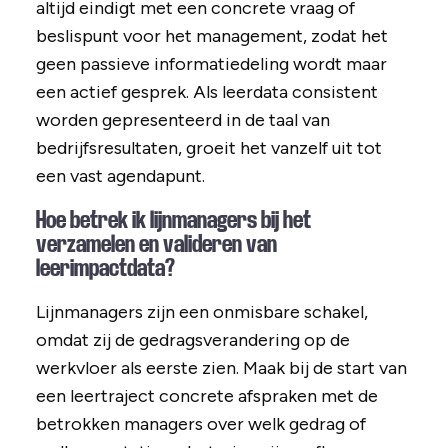
altijd eindigt met een concrete vraag of
beslispunt voor het management, zodat het
geen passieve informatiedeling wordt maar
een actief gesprek. Als leerdata consistent
worden gepresenteerd in de taal van
bedrijfsresultaten, groeit het vanzelf uit tot
een vast agendapunt.
Hoe betrek ik lijnmanagers bij het
verzamelen en valideren van
leerimpactdata?
Lijnmanagers zijn een onmisbare schakel,
omdat zij de gedragsverandering op de
werkvloer als eerste zien. Maak bij de start van
een leertraject concrete afspraken met de
betrokken managers over welk gedrag of