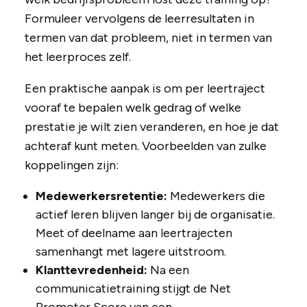
Formuleer vervolgens de leerresultaten in
termen van dat probleem, niet in termen van
het leerproces zelf.
Een praktische aanpak is om per leertraject
vooraf te bepalen welk gedrag of welke
prestatie je wilt zien veranderen, en hoe je dat
achteraf kunt meten. Voorbeelden van zulke
koppelingen zijn:
Medewerkersretentie:
Medewerkers die
actief leren blijven langer bij de organisatie.
Meet of deelname aan leertrajecten
samenhangt met lagere uitstroom.
Klanttevredenheid:
Na een
communicatietraining stijgt de Net