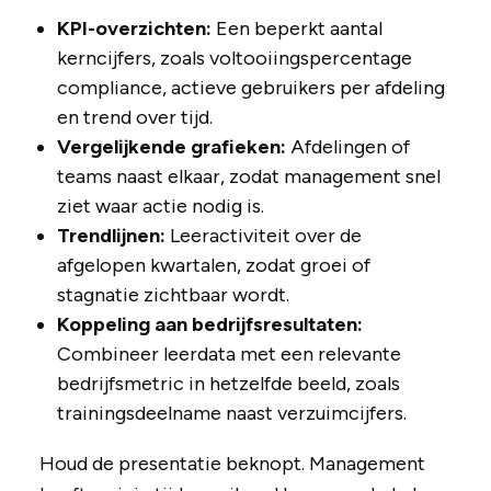
KPI-overzichten:
Een beperkt aantal
kerncijfers, zoals voltooiingspercentage
compliance, actieve gebruikers per afdeling
en trend over tijd.
Vergelijkende grafieken:
Afdelingen of
teams naast elkaar, zodat management snel
ziet waar actie nodig is.
Trendlijnen:
Leeractiviteit over de
afgelopen kwartalen, zodat groei of
stagnatie zichtbaar wordt.
Koppeling aan bedrijfsresultaten:
Combineer leerdata met een relevante
bedrijfsmetric in hetzelfde beeld, zoals
trainingsdeelname naast verzuimcijfers.
Houd de presentatie beknopt. Management