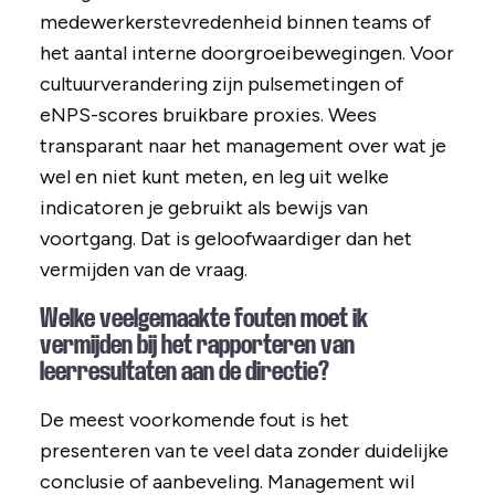
medewerkerstevredenheid binnen teams of
het aantal interne doorgroeibewegingen. Voor
cultuurverandering zijn pulsemetingen of
eNPS-scores bruikbare proxies. Wees
transparant naar het management over wat je
wel en niet kunt meten, en leg uit welke
indicatoren je gebruikt als bewijs van
voortgang. Dat is geloofwaardiger dan het
vermijden van de vraag.
Welke veelgemaakte fouten moet ik
vermijden bij het rapporteren van
leerresultaten aan de directie?
De meest voorkomende fout is het
presenteren van te veel data zonder duidelijke
conclusie of aanbeveling. Management wil