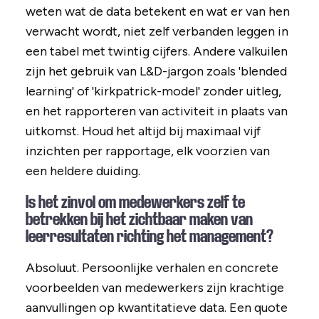
weten wat de data betekent en wat er van hen
verwacht wordt, niet zelf verbanden leggen in
een tabel met twintig cijfers. Andere valkuilen
zijn het gebruik van L&D-jargon zoals 'blended
learning' of 'kirkpatrick-model' zonder uitleg,
en het rapporteren van activiteit in plaats van
uitkomst. Houd het altijd bij maximaal vijf
inzichten per rapportage, elk voorzien van
een heldere duiding.
Is het zinvol om medewerkers zelf te
betrekken bij het zichtbaar maken van
leerresultaten richting het management?
Absoluut. Persoonlijke verhalen en concrete
voorbeelden van medewerkers zijn krachtige
aanvullingen op kwantitatieve data. Een quote