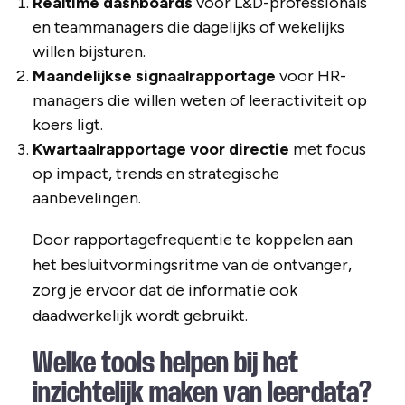
Realtime dashboards
voor L&D-professionals
en teammanagers die dagelijks of wekelijks
willen bijsturen.
Maandelijkse signaalrapportage
voor HR-
managers die willen weten of leeractiviteit op
koers ligt.
Kwartaalrapportage voor directie
met focus
op impact, trends en strategische
aanbevelingen.
Door rapportagefrequentie te koppelen aan
het besluitvormingsritme van de ontvanger,
zorg je ervoor dat de informatie ook
daadwerkelijk wordt gebruikt.
Welke tools helpen bij het
inzichtelijk maken van leerdata?