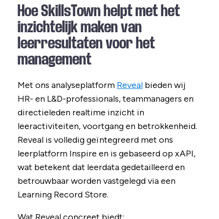
Hoe SkillsTown helpt met het
inzichtelijk maken van
leerresultaten voor het
management
Met ons analyseplatform
Reveal
bieden wij
HR- en L&D-professionals, teammanagers en
directieleden realtime inzicht in
leeractiviteiten, voortgang en betrokkenheid.
Reveal is volledig geïntegreerd met ons
leerplatform Inspire en is gebaseerd op xAPI,
wat betekent dat leerdata gedetailleerd en
betrouwbaar worden vastgelegd via een
Learning Record Store.
Wat Reveal concreet biedt: