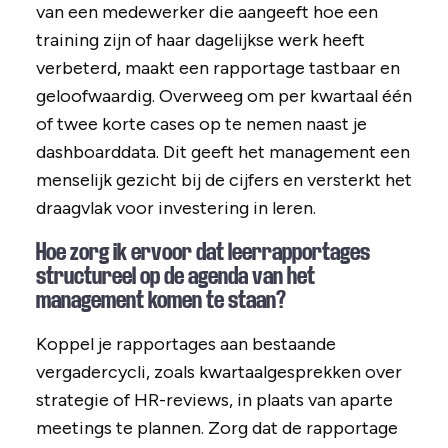
van een medewerker die aangeeft hoe een
training zijn of haar dagelijkse werk heeft
verbeterd, maakt een rapportage tastbaar en
geloofwaardig. Overweeg om per kwartaal één
of twee korte cases op te nemen naast je
dashboarddata. Dit geeft het management een
menselijk gezicht bij de cijfers en versterkt het
draagvlak voor investering in leren.
Hoe zorg ik ervoor dat leerrapportages
structureel op de agenda van het
management komen te staan?
Koppel je rapportages aan bestaande
vergadercycli, zoals kwartaalgesprekken over
strategie of HR-reviews, in plaats van aparte
meetings te plannen. Zorg dat de rapportage