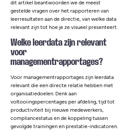
dit artikel beantwoorden we de meest
gestelde vragen over het rapporteren van
leerresultaten aan de directie, van welke data
relevant zijn tot hoe je ze visueel presenteert.
Welke leerdata zijn relevant
voor
managementrapportages?
Voor managementrapportages zijn leerdata
relevant die een directe relatie hebben met
organisatiedoelen. Denk aan
voltooiingspercentages per afdeling, tijd tot
productiviteit bij nieuwe medewerkers,
compliancestatus en de koppeling tussen
gevolgde trainingen en prestatie-indicatoren.