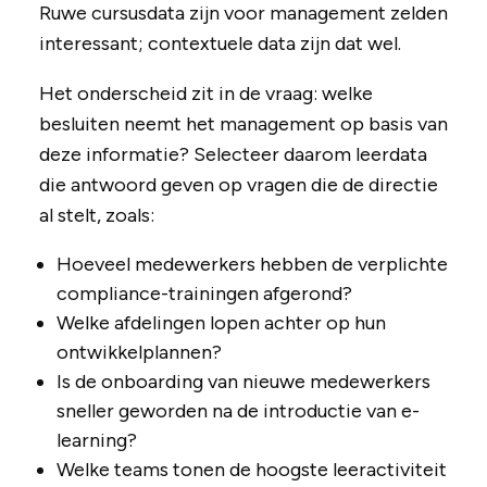
Ruwe cursusdata zijn voor management zelden
interessant; contextuele data zijn dat wel.
Het onderscheid zit in de vraag: welke
besluiten neemt het management op basis van
deze informatie? Selecteer daarom leerdata
die antwoord geven op vragen die de directie
al stelt, zoals:
Hoeveel medewerkers hebben de verplichte
compliance-trainingen afgerond?
Welke afdelingen lopen achter op hun
ontwikkelplannen?
Is de onboarding van nieuwe medewerkers
sneller geworden na de introductie van e-
learning?
Welke teams tonen de hoogste leeractiviteit