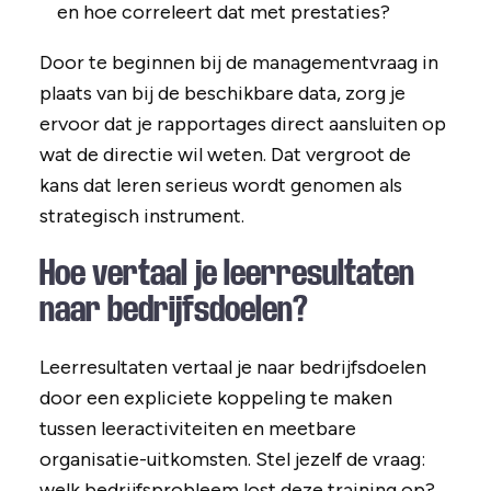
en hoe correleert dat met prestaties?
Door te beginnen bij de managementvraag in
plaats van bij de beschikbare data, zorg je
ervoor dat je rapportages direct aansluiten op
wat de directie wil weten. Dat vergroot de
kans dat leren serieus wordt genomen als
strategisch instrument.
Hoe vertaal je leerresultaten
naar bedrijfsdoelen?
Leerresultaten vertaal je naar bedrijfsdoelen
door een expliciete koppeling te maken
tussen leeractiviteiten en meetbare
organisatie-uitkomsten. Stel jezelf de vraag:
welk bedrijfsprobleem lost deze training op?