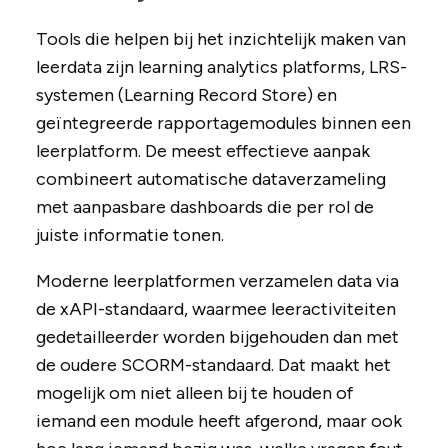
Tools die helpen bij het inzichtelijk maken van
leerdata zijn learning analytics platforms, LRS-
systemen (Learning Record Store) en
geïntegreerde rapportagemodules binnen een
leerplatform. De meest effectieve aanpak
combineert automatische dataverzameling
met aanpasbare dashboards die per rol de
juiste informatie tonen.
Moderne leerplatformen verzamelen data via
de xAPI-standaard, waarmee leeractiviteiten
gedetailleerder worden bijgehouden dan met
de oudere SCORM-standaard. Dat maakt het
mogelijk om niet alleen bij te houden of
iemand een module heeft afgerond, maar ook