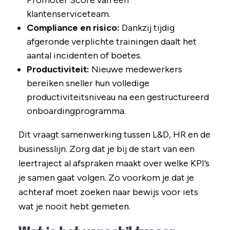
Promoter Score van een
klantenserviceteam.
Compliance en risico:
Dankzij tijdig
afgeronde verplichte trainingen daalt het
aantal incidenten of boetes.
Productiviteit:
Nieuwe medewerkers
bereiken sneller hun volledige
productiviteitsniveau na een gestructureerd
onboardingprogramma.
Dit vraagt samenwerking tussen L&D, HR en de
businesslijn. Zorg dat je bij de start van een
leertraject al afspraken maakt over welke KPI’s
je samen gaat volgen. Zo voorkom je dat je
achteraf moet zoeken naar bewijs voor iets
wat je nooit hebt gemeten.