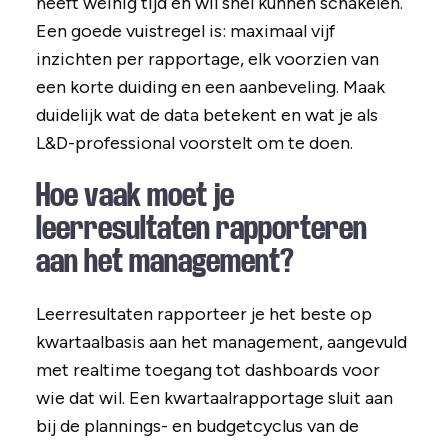
heeft weinig tijd en wil snel kunnen schakelen.
Een goede vuistregel is: maximaal vijf
inzichten per rapportage, elk voorzien van
een korte duiding en een aanbeveling. Maak
duidelijk wat de data betekent en wat je als
L&D-professional voorstelt om te doen.
Hoe vaak moet je
leerresultaten rapporteren
aan het management?
Leerresultaten rapporteer je het beste op
kwartaalbasis aan het management, aangevuld
met realtime toegang tot dashboards voor
wie dat wil. Een kwartaalrapportage sluit aan
bij de plannings- en budgetcyclus van de