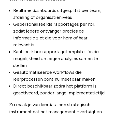
Realtime dashboards uitgesplitst per team,
afdeling of organisatieniveau
Gepersonaliseerde rapportages per rol,
zodat iedere ontvanger precies de
informatie ziet die voor hem of haar
relevant is
Kant-en-klare rapportagetemplates én de
mogelijkheid om eigen analyses samen te
stellen
Geautomatiseerde workflows die
leerprocessen continu meetbaar maken
Direct beschikbaar zodra het platform is
geactiveerd, zonder lange implementatietijd
Zo maak je van leerdata een strategisch
instrument dat het management overtuigt en