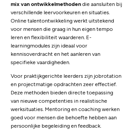
mix van ontwikkelmethoden
die aansluiten bij
verschillende leervoorkeuren en situaties.
Online talentontwikkeling werkt uitstekend
voor mensen die graag in hun eigen tempo
leren en flexibiliteit waarderen. E-
learningmodules zijn ideaal voor
kennisoverdracht en het aanleren van
specifieke vaardigheden.
Voor praktijkgerichte leerders zijn jobrotation
en projectmatige opdrachten zeer effectief.
Deze methoden bieden directe toepassing
van nieuwe competenties in realistische
werksituaties. Mentoring en coaching werken
goed voor mensen die behoefte hebben aan
persoonlijke begeleiding en feedback.