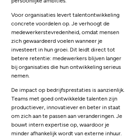
persoonlijke ambities.
Voor organisaties levert talentontwikkeling
concrete voordelen op. Je verhoogt de
medewerkerstevredenheid, omdat mensen
zich gewaardeerd voelen wanneer je
investeert in hun groei. Dit leidt direct tot
betere retentie: medewerkers blijven langer
bij organisaties die hun ontwikkeling serieus
nemen.
De impact op bedrijfsprestaties is aanzienlijk.
Teams met goed ontwikkelde talenten zijn
productiever, innovatiever en beter in staat
om zich aan te passen aan veranderingen. Je
bouwt intern expertise op, waardoor je
minder afhankelijk wordt van externe inhuur.