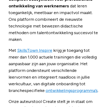
ontwikkeling van werknemers
dat leren
toegankelijk, meetbaar en impactvol maakt.
Ons platform combineert de nieuwste
technologie met bewezen didactische
methoden om talentontwikkeling succesvol te
maken.
Met
SkillsTown Inspire
krijg je toegang tot
meer dan 1.000 actuele trainingen die volledig
aanpasbaar zijn aan jouw organisatie. Het
platform ondersteunt verschillende
leervormen en integreert naadloos in jullie
werkcultuur, van digitale onboarding tot
branchespecifieke
ontwikkelingsprogramma’s
.
Onze auteurstool Create stelt je in staat om