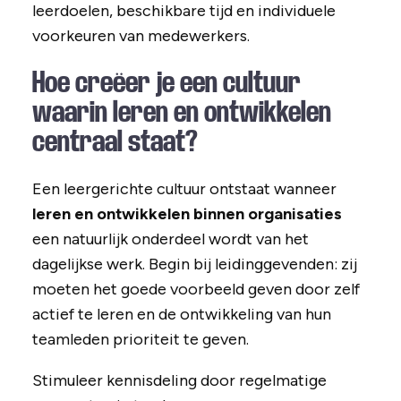
leerdoelen, beschikbare tijd en individuele
voorkeuren van medewerkers.
Hoe creëer je een cultuur
waarin leren en ontwikkelen
centraal staat?
Een leergerichte cultuur ontstaat wanneer
leren en ontwikkelen binnen organisaties
een natuurlijk onderdeel wordt van het
dagelijkse werk. Begin bij leidinggevenden: zij
moeten het goede voorbeeld geven door zelf
actief te leren en de ontwikkeling van hun
teamleden prioriteit te geven.
Stimuleer kennisdeling door regelmatige