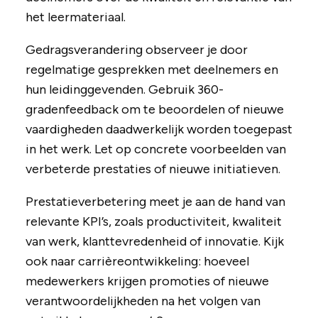
het leermateriaal.
Gedragsverandering observeer je door
regelmatige gesprekken met deelnemers en
hun leidinggevenden. Gebruik 360-
gradenfeedback om te beoordelen of nieuwe
vaardigheden daadwerkelijk worden toegepast
in het werk. Let op concrete voorbeelden van
verbeterde prestaties of nieuwe initiatieven.
Prestatieverbetering meet je aan de hand van
relevante KPI’s, zoals productiviteit, kwaliteit
van werk, klanttevredenheid of innovatie. Kijk
ook naar carrièreontwikkeling: hoeveel
medewerkers krijgen promoties of nieuwe
verantwoordelijkheden na het volgen van