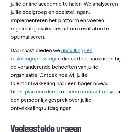
jullie online academie te halen. We analyseren
jullie doelgroep en doelstellingen,
implementeren het platform en voeren
regelmatig evaluaties uit om resultaten te
optimaliseren.
Daarnaast bieden we
upskilling- en
reskillingoplossingen
die perfect aansluiten bij
de veranderende behoeften van jullie
organisatie. Ontdek hoe wij jullie
talentontwikkeling naar een hoger niveau
tillen:
plan een demo
of
neem contact op
voor
een persoonlijk gesprek over jullie
ontwikkelingsuitdagingen.
Veelgestelde vragen