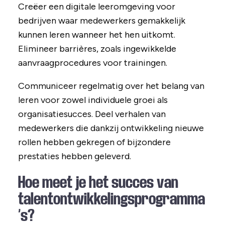
Creëer een digitale leeromgeving voor
bedrijven waar medewerkers gemakkelijk
kunnen leren wanneer het hen uitkomt.
Elimineer barrières, zoals ingewikkelde
aanvraagprocedures voor trainingen.
Communiceer regelmatig over het belang van
leren voor zowel individuele groei als
organisatiesucces. Deel verhalen van
medewerkers die dankzij ontwikkeling nieuwe
rollen hebben gekregen of bijzondere
prestaties hebben geleverd.
Hoe meet je het succes van
talentontwikkelingsprogramma
’s?