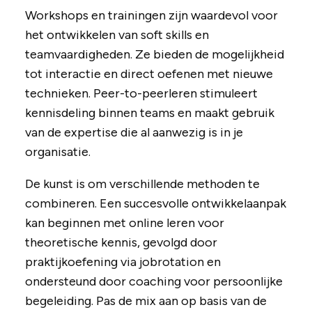
Workshops en trainingen zijn waardevol voor
het ontwikkelen van soft skills en
teamvaardigheden. Ze bieden de mogelijkheid
tot interactie en direct oefenen met nieuwe
technieken. Peer-to-peerleren stimuleert
kennisdeling binnen teams en maakt gebruik
van de expertise die al aanwezig is in je
organisatie.
De kunst is om verschillende methoden te
combineren. Een succesvolle ontwikkelaanpak
kan beginnen met online leren voor
theoretische kennis, gevolgd door
praktijkoefening via jobrotation en
ondersteund door coaching voor persoonlijke
begeleiding. Pas de mix aan op basis van de