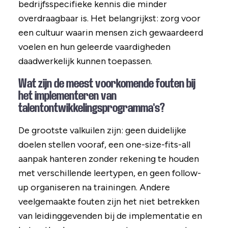
bedrijfsspecifieke kennis die minder
overdraagbaar is. Het belangrijkst: zorg voor
een cultuur waarin mensen zich gewaardeerd
voelen en hun geleerde vaardigheden
daadwerkelijk kunnen toepassen.
Wat zijn de meest voorkomende fouten bij
het implementeren van
talentontwikkelingsprogramma's?
De grootste valkuilen zijn: geen duidelijke
doelen stellen vooraf, een one-size-fits-all
aanpak hanteren zonder rekening te houden
met verschillende leertypen, en geen follow-
up organiseren na trainingen. Andere
veelgemaakte fouten zijn het niet betrekken
van leidinggevenden bij de implementatie en