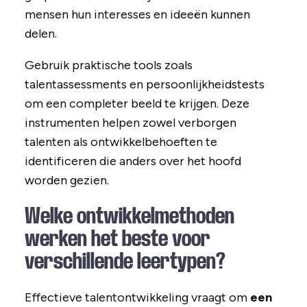
mensen hun interesses en ideeën kunnen
delen.
Gebruik praktische tools zoals
talentassessments en persoonlijkheidstests
om een completer beeld te krijgen. Deze
instrumenten helpen zowel verborgen
talenten als ontwikkelbehoeften te
identificeren die anders over het hoofd
worden gezien.
Welke ontwikkelmethoden
werken het beste voor
verschillende leertypen?
Effectieve talentontwikkeling vraagt om
een