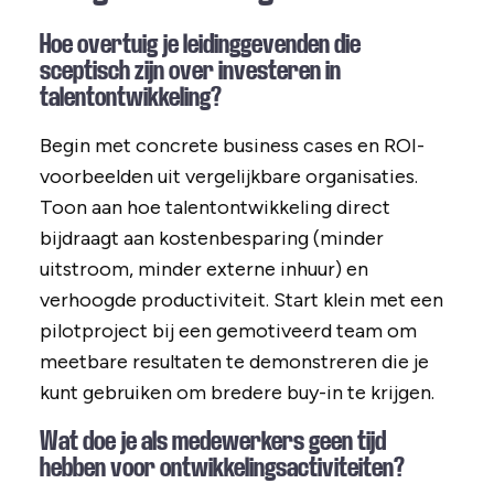
Hoe overtuig je leidinggevenden die
sceptisch zijn over investeren in
talentontwikkeling?
Begin met concrete business cases en ROI-
voorbeelden uit vergelijkbare organisaties.
Toon aan hoe talentontwikkeling direct
bijdraagt aan kostenbesparing (minder
uitstroom, minder externe inhuur) en
verhoogde productiviteit. Start klein met een
pilotproject bij een gemotiveerd team om
meetbare resultaten te demonstreren die je
kunt gebruiken om bredere buy-in te krijgen.
Wat doe je als medewerkers geen tijd
hebben voor ontwikkelingsactiviteiten?