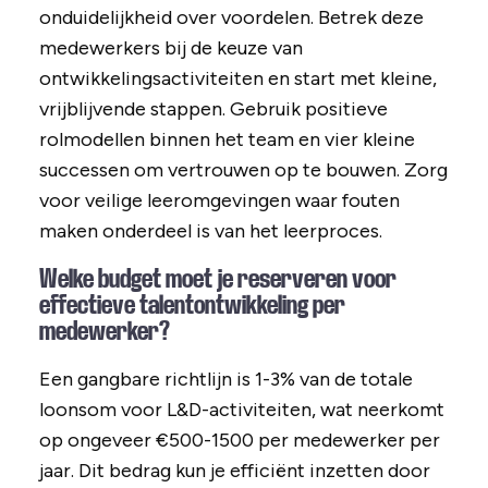
onduidelijkheid over voordelen. Betrek deze
medewerkers bij de keuze van
ontwikkelingsactiviteiten en start met kleine,
vrijblijvende stappen. Gebruik positieve
rolmodellen binnen het team en vier kleine
successen om vertrouwen op te bouwen. Zorg
voor veilige leeromgevingen waar fouten
maken onderdeel is van het leerproces.
Welke budget moet je reserveren voor
effectieve talentontwikkeling per
medewerker?
Een gangbare richtlijn is 1-3% van de totale
loonsom voor L&D-activiteiten, wat neerkomt
op ongeveer €500-1500 per medewerker per
jaar. Dit bedrag kun je efficiënt inzetten door