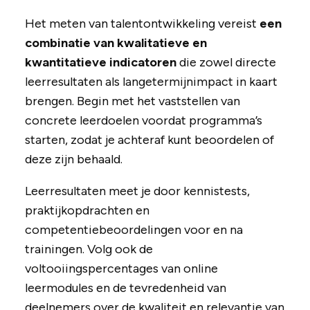
Het meten van talentontwikkeling vereist
een
combinatie van kwalitatieve en
kwantitatieve indicatoren
die zowel directe
leerresultaten als langetermijnimpact in kaart
brengen. Begin met het vaststellen van
concrete leerdoelen voordat programma’s
starten, zodat je achteraf kunt beoordelen of
deze zijn behaald.
Leerresultaten meet je door kennistests,
praktijkopdrachten en
competentiebeoordelingen voor en na
trainingen. Volg ook de
voltooiingspercentages van online
leermodules en de tevredenheid van
deelnemers over de kwaliteit en relevantie van