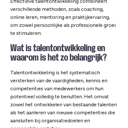
Effectieve talentontwikkeling combineert
verschillende methoden, zoals coaching,
online leren, mentoring en praktijkervaring,
om zowel persoonlijke als professionele groei
te stimuleren.
Wat is talentontwikkeling en
waarom is het zo belangrijk?
Talentontwikkeling is het systematisch
versterken van de vaardigheden, kennis en
competenties van medewerkers om hun
potentieel volledig te benutten. Het omvat
zowel het ontwikkelen van bestaande talenten
als het aanleren van nieuwe competenties die
aansluiten bij organisatiedoelen en