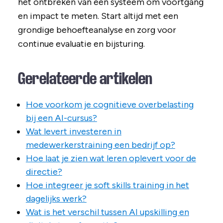
het ontbreken van een systeem om voortgang
en impact te meten. Start altijd met een
grondige behoefteanalyse en zorg voor
continue evaluatie en bijsturing.
Gerelateerde artikelen
Hoe voorkom je cognitieve overbelasting
bij een AI-cursus?
Wat levert investeren in
medewerkerstraining een bedrijf op?
Hoe laat je zien wat leren oplevert voor de
directie?
Hoe integreer je soft skills training in het
dagelijks werk?
Wat is het verschil tussen AI upskilling en