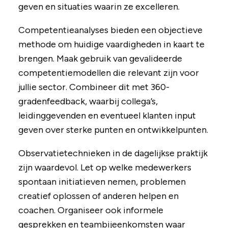
geven en situaties waarin ze excelleren.
Competentieanalyses bieden een objectieve
methode om huidige vaardigheden in kaart te
brengen. Maak gebruik van gevalideerde
competentiemodellen die relevant zijn voor
jullie sector. Combineer dit met 360-
gradenfeedback, waarbij collega’s,
leidinggevenden en eventueel klanten input
geven over sterke punten en ontwikkelpunten.
Observatietechnieken in de dagelijkse praktijk
zijn waardevol. Let op welke medewerkers
spontaan initiatieven nemen, problemen
creatief oplossen of anderen helpen en
coachen. Organiseer ook informele
gesprekken en teambijeenkomsten waar