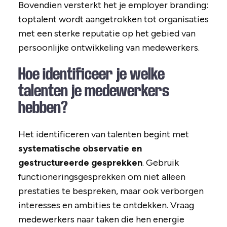
Bovendien versterkt het je employer branding:
toptalent wordt aangetrokken tot organisaties
met een sterke reputatie op het gebied van
persoonlijke ontwikkeling van medewerkers.
Hoe identificeer je welke
talenten je medewerkers
hebben?
Het identificeren van talenten begint met
systematische observatie en
gestructureerde gesprekken
. Gebruik
functioneringsgesprekken om niet alleen
prestaties te bespreken, maar ook verborgen
interesses en ambities te ontdekken. Vraag
medewerkers naar taken die hen energie