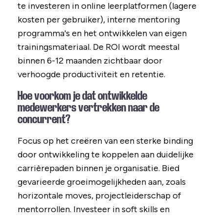
te investeren in online leerplatformen (lagere
kosten per gebruiker), interne mentoring
programma's en het ontwikkelen van eigen
trainingsmateriaal. De ROI wordt meestal
binnen 6-12 maanden zichtbaar door
verhoogde productiviteit en retentie.
Hoe voorkom je dat ontwikkelde
medewerkers vertrekken naar de
concurrent?
Focus op het creëren van een sterke binding
door ontwikkeling te koppelen aan duidelijke
carrièrepaden binnen je organisatie. Bied
gevarieerde groeimogelijkheden aan, zoals
horizontale moves, projectleiderschap of
mentorrollen. Investeer in soft skills en