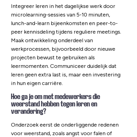
Integreer leren in het dagelijkse werk door
microlearning-sessies van 5-10 minuten,
lunch-and-learn bijeenkomsten en peer-to-
peer kennisdeling tijdens reguliere meetings.
Maak ontwikkeling onderdeel van
werkprocessen, bijvoorbeeld door nieuwe
projecten bewust te gebruiken als
leermomenten. Communiceer duidelijk dat
leren geen extra last is, maar een investering
in hun eigen carrière.
Hoe ga je om met medewerkers die
weerstand hebben tegen leren en
verandering?
Onderzoek eerst de onderliggende redenen
voor weerstand, zoals angst voor falen of