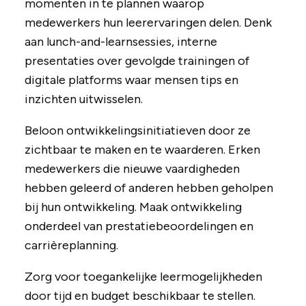
momenten in te plannen waarop
medewerkers hun leerervaringen delen. Denk
aan lunch-and-learnsessies, interne
presentaties over gevolgde trainingen of
digitale platforms waar mensen tips en
inzichten uitwisselen.
Beloon ontwikkelingsinitiatieven door ze
zichtbaar te maken en te waarderen. Erken
medewerkers die nieuwe vaardigheden
hebben geleerd of anderen hebben geholpen
bij hun ontwikkeling. Maak ontwikkeling
onderdeel van prestatiebeoordelingen en
carrièreplanning.
Zorg voor toegankelijke leermogelijkheden
door tijd en budget beschikbaar te stellen.