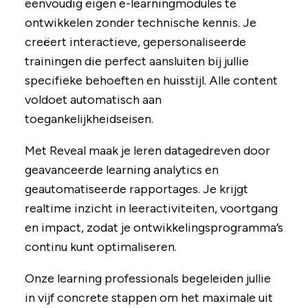
eenvoudig eigen e-learningmodules te
ontwikkelen zonder technische kennis. Je
creëert interactieve, gepersonaliseerde
trainingen die perfect aansluiten bij jullie
specifieke behoeften en huisstijl. Alle content
voldoet automatisch aan
toegankelijkheidseisen.
Met Reveal maak je leren datagedreven door
geavanceerde learning analytics en
geautomatiseerde rapportages. Je krijgt
realtime inzicht in leeractiviteiten, voortgang
en impact, zodat je ontwikkelingsprogramma’s
continu kunt optimaliseren.
Onze learning professionals begeleiden jullie
in vijf concrete stappen om het maximale uit