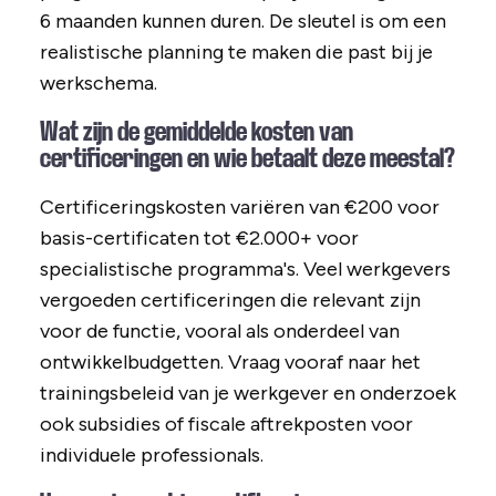
6 maanden kunnen duren. De sleutel is om een
realistische planning te maken die past bij je
werkschema.
Wat zijn de gemiddelde kosten van
certificeringen en wie betaalt deze meestal?
Certificeringskosten variëren van €200 voor
basis-certificaten tot €2.000+ voor
specialistische programma's. Veel werkgevers
vergoeden certificeringen die relevant zijn
voor de functie, vooral als onderdeel van
ontwikkelbudgetten. Vraag vooraf naar het
trainingsbeleid van je werkgever en onderzoek
ook subsidies of fiscale aftrekposten voor
individuele professionals.