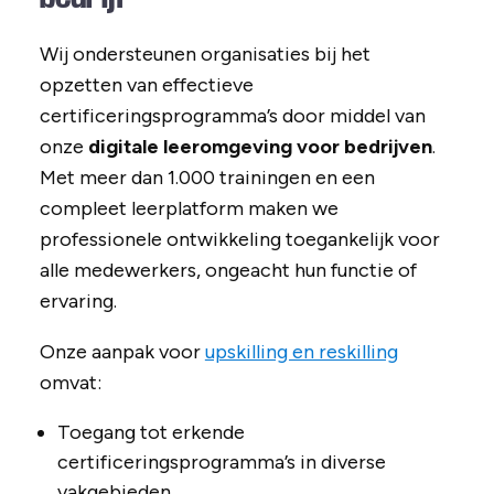
Wij ondersteunen organisaties bij het
opzetten van effectieve
certificeringsprogramma’s door middel van
onze
digitale leeromgeving voor bedrijven
.
Met meer dan 1.000 trainingen en een
compleet leerplatform maken we
professionele ontwikkeling toegankelijk voor
alle medewerkers, ongeacht hun functie of
ervaring.
Onze aanpak voor
upskilling en reskilling
omvat:
Toegang tot erkende
certificeringsprogramma’s in diverse
vakgebieden