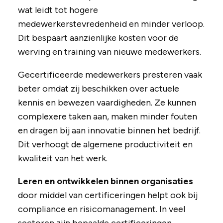
wat leidt tot hogere
medewerkerstevredenheid en minder verloop.
Dit bespaart aanzienlijke kosten voor de
werving en training van nieuwe medewerkers.
Gecertificeerde medewerkers presteren vaak
beter omdat zij beschikken over actuele
kennis en bewezen vaardigheden. Ze kunnen
complexere taken aan, maken minder fouten
en dragen bij aan innovatie binnen het bedrijf.
Dit verhoogt de algemene productiviteit en
kwaliteit van het werk.
Leren en ontwikkelen binnen organisaties
door middel van certificeringen helpt ook bij
compliance en risicomanagement. In veel