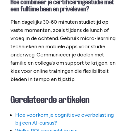
Hoe combineer je certificeringsstudie met
een fulltime baan en privéleven?
Plan dagelijks 30-60 minuten studietijd op
vaste momenten, zoals tijdens de lunch of
vroeg in de ochtend. Gebruik micro-learning
technieken en mobiele apps voor studie
onderweg. Communiceer je doelen met
familie en collega's om support te krijgen, en
kies voor online trainingen die flexibiliteit
bieden in tempo en tijdstip.
Gerelateerde artikelen
Hoe voorkom je cognitieve overbelasting
bij een AI-cursus?
Welke ROI verwacht je van