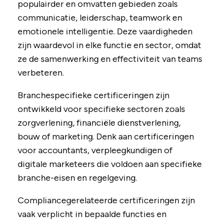
populairder en omvatten gebieden zoals
communicatie, leiderschap, teamwork en
emotionele intelligentie. Deze vaardigheden
zijn waardevol in elke functie en sector, omdat
ze de samenwerking en effectiviteit van teams
verbeteren.
Branchespecifieke certificeringen zijn
ontwikkeld voor specifieke sectoren zoals
zorgverlening, financiële dienstverlening,
bouw of marketing. Denk aan certificeringen
voor accountants, verpleegkundigen of
digitale marketeers die voldoen aan specifieke
branche-eisen en regelgeving.
Compliancegerelateerde certificeringen zijn
vaak verplicht in bepaalde functies en