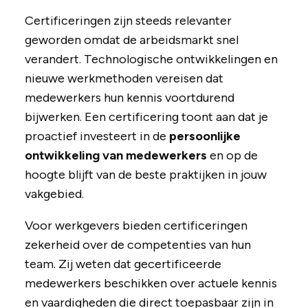
Certificeringen zijn steeds relevanter
geworden omdat de arbeidsmarkt snel
verandert. Technologische ontwikkelingen en
nieuwe werkmethoden vereisen dat
medewerkers hun kennis voortdurend
bijwerken. Een certificering toont aan dat je
proactief investeert in de
persoonlijke
ontwikkeling van medewerkers
en op de
hoogte blijft van de beste praktijken in jouw
vakgebied.
Voor werkgevers bieden certificeringen
zekerheid over de competenties van hun
team. Zij weten dat gecertificeerde
medewerkers beschikken over actuele kennis
en vaardigheden die direct toepasbaar zijn in