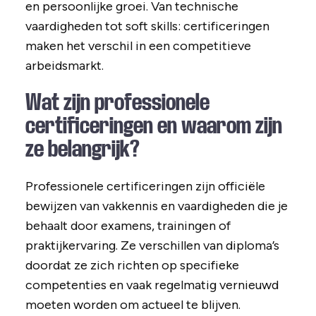
en persoonlijke groei. Van technische
vaardigheden tot soft skills: certificeringen
maken het verschil in een competitieve
arbeidsmarkt.
Wat zijn professionele
certificeringen en waarom zijn
ze belangrijk?
Professionele certificeringen zijn officiële
bewijzen van vakkennis en vaardigheden die je
behaalt door examens, trainingen of
praktijkervaring. Ze verschillen van diploma’s
doordat ze zich richten op specifieke
competenties en vaak regelmatig vernieuwd
moeten worden om actueel te blijven.