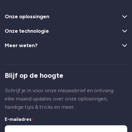
Onze oplossingen
Onze technologie
Meer weten?
Blijf op de hoogte
Schrijf je in voor onze nieuwsbrief en ontvang
elke maand updates over onze oplossingen,
handige tips & tricks en meer.
E-mailadres
*