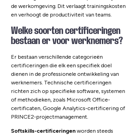
de werkomgeving. Dit verlaagt trainingskosten
en verhoogt de productiviteit van teams.
Welke soorten certificeringen
bestaan er voor werknemers?
Er bestaan verschillende categorieën
certificeringen die elk een specifiek doel
dienen in de professionele ontwikkeling van
werknemers. Technische certificeringen
richten zich op specifieke software, systemen
of methodieken, zoals Microsoft Office-
certificaten, Google Analytics-certificering of
PRINCE2-projectmanagement.
Softskills-certificeringen
worden steeds