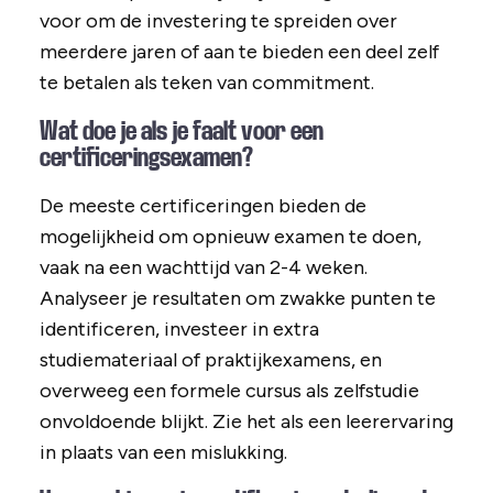
voor om de investering te spreiden over
meerdere jaren of aan te bieden een deel zelf
te betalen als teken van commitment.
Wat doe je als je faalt voor een
certificeringsexamen?
De meeste certificeringen bieden de
mogelijkheid om opnieuw examen te doen,
vaak na een wachttijd van 2-4 weken.
Analyseer je resultaten om zwakke punten te
identificeren, investeer in extra
studiemateriaal of praktijkexamens, en
overweeg een formele cursus als zelfstudie
onvoldoende blijkt. Zie het als een leerervaring
in plaats van een mislukking.