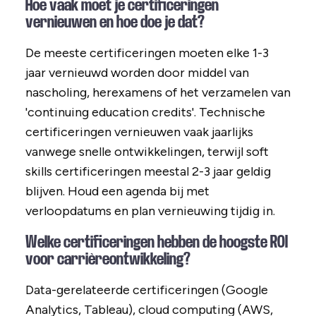
Hoe vaak moet je certificeringen
vernieuwen en hoe doe je dat?
De meeste certificeringen moeten elke 1-3
jaar vernieuwd worden door middel van
nascholing, herexamens of het verzamelen van
'continuing education credits'. Technische
certificeringen vernieuwen vaak jaarlijks
vanwege snelle ontwikkelingen, terwijl soft
skills certificeringen meestal 2-3 jaar geldig
blijven. Houd een agenda bij met
verloopdatums en plan vernieuwing tijdig in.
Welke certificeringen hebben de hoogste ROI
voor carrièreontwikkeling?
Data-gerelateerde certificeringen (Google
Analytics, Tableau), cloud computing (AWS,