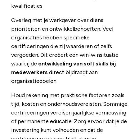
kwalificaties.
Overleg met je werkgever over diens
prioriteiten en ontwikkelbehoeften. Veel
organisaties hebben specifieke
certificeringen die zij waarderen of zelfs
vergoeden. Dit creëert een win-winsituatie
waarbij de
ontwikkeling van soft skills bij
medewerkers
direct bijdraagt aan
organisatiedoelen.
Houd rekening met praktische factoren zoals
tijd, kosten en onderhoudsvereisten. Sommige
certificeringen vereisen jaarlijkse vernieuwing
of permanente educatie. Zorg ervoor dat je de
investering kunt volhouden en dat de
certificering relevant blijft voor je