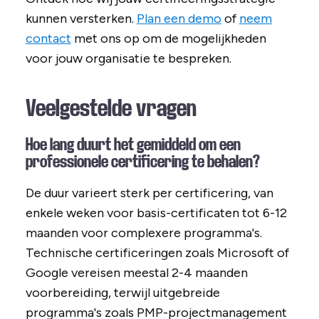
kunnen versterken.
Plan een demo
of
neem
contact
met ons op om de mogelijkheden
voor jouw organisatie te bespreken.
Veelgestelde vragen
Hoe lang duurt het gemiddeld om een
professionele certificering te behalen?
De duur varieert sterk per certificering, van
enkele weken voor basis-certificaten tot 6-12
maanden voor complexere programma's.
Technische certificeringen zoals Microsoft of
Google vereisen meestal 2-4 maanden
voorbereiding, terwijl uitgebreide
programma's zoals PMP-projectmanagement