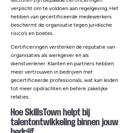
sectoren zijn bepaalde certificeringen
verplicht om te voldoen aan regelgeving. Het
hebben van gecertificeerde medewerkers
beschermt de organisatie tegen juridische
risico’s en boetes.
Certificeringen versterken de reputatie van
organisaties als werkgever en als
dienstverlener. Klanten en partners hebben
meer vertrouwen in bedrijven met
gecertificeerde professionals, wat kan leiden
tot meer opdrachten en betere zakelijke
relaties.
Hoe SkillsTown helpt bij
talentontwikkeling binnen jouw
bedrijf