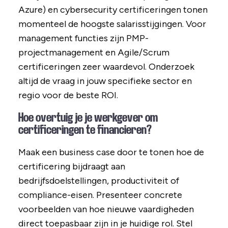
Azure) en cybersecurity certificeringen tonen
momenteel de hoogste salarisstijgingen. Voor
management functies zijn PMP-
projectmanagement en Agile/Scrum
certificeringen zeer waardevol. Onderzoek
altijd de vraag in jouw specifieke sector en
regio voor de beste ROI.
Hoe overtuig je je werkgever om
certificeringen te financieren?
Maak een business case door te tonen hoe de
certificering bijdraagt aan
bedrijfsdoelstellingen, productiviteit of
compliance-eisen. Presenteer concrete
voorbeelden van hoe nieuwe vaardigheden
direct toepasbaar zijn in je huidige rol. Stel