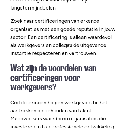
langetermijndoelen.
Zoek naar certificeringen van erkende
organisaties met een goede reputatie in jouw
sector. Een certificering is alleen waardevol
als werkgevers en collega’s de uitgevende
instantie respecteren en vertrouwen.
Wat zijn de voordelen van
certificeringen voor
werkgevers?
Certificeringen helpen werkgevers bij het
aantrekken en behouden van talent.
Medewerkers waarderen organisaties die
investeren in hun professionele ontwikkeling,