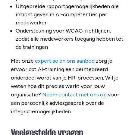
Uitgebreide rapportagemogelijkheden die
inzicht geven in AI-competenties per
medewerker
Ondersteuning voor WCAG-richtlijnen,
zodat alle medewerkers toegang hebben tot
de trainingen
Met onze
expertise en ons aanbod
zorg je
ervoor dat AI-training een geïntegreerd
onderdeel wordt van je HR-processen. Wil je
weten hoe dit precies werkt voor jouw
organisatie?
Neem contact met ons op
voor
een persoonlijk adviesgesprek over de
integratiemogelijkheden.
Veelgestelde vragen