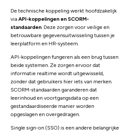
De technische koppeling werkt hoofdzakelijk
via
API-koppelingen en SCORM-
standaarden
. Deze zorgen voor veilige en
betrouwbare gegevensuitwisseling tussen je
leerplatform en HR-systeem.
API-koppelingen fungeren als een brug tussen
beide systemen. Ze zorgen ervoor dat
informatie realtime wordt uitgewisseld,
zonder dat gebruikers hier iets van merken.
SCORM-standaarden garanderen dat
leerinhoud en voortgangsdata op een
gestandaardiseerde manier worden
opgeslagen en overgedragen.
Single sign-on (SSO) is een andere belangrijke