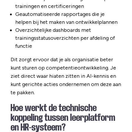
trainingen en certificeringen
Geautomatiseerde rapportages die je
helpen bij het maken van ontwikkelplannen
Overzichtelijke dashboards met
trainingsstatusoverzichten per afdeling of
functie
Dit zorgt ervoor dat je als organisatie beter
kunt sturen op competentieontwikkeling. Je
ziet direct waar hiaten zitten in AI-kennis en
kunt gerichte acties ondernemen om deze aan
te pakken.
Hoe werkt de technische
koppeling tussen leerplatform
en HR-systeem?