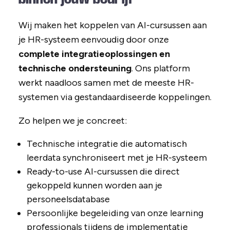
Wij maken het koppelen van AI-cursussen aan
je HR-systeem eenvoudig door onze
complete integratieoplossingen en
technische ondersteuning
. Ons platform
werkt naadloos samen met de meeste HR-
systemen via gestandaardiseerde koppelingen.
Zo helpen we je concreet:
Technische integratie die automatisch
leerdata synchroniseert met je HR-systeem
Ready-to-use AI-cursussen die direct
gekoppeld kunnen worden aan je
personeelsdatabase
Persoonlijke begeleiding van onze learning
professionals tijdens de implementatie