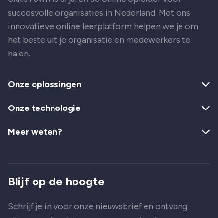
succesvolle organisaties in Nederland. Met ons
innovatieve online leerplatform helpen we je om
het beste uit je organisatie en medewerkers te
halen.
Onze oplossingen
Onze technologie
Meer weten?
Blijf op de hoogte
Schrijf je in voor onze nieuwsbrief en ontvang