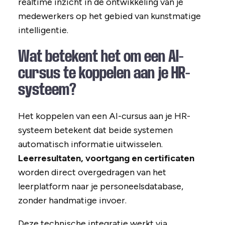
realtime inzicht in de ontwikkeling van je
medewerkers op het gebied van kunstmatige
intelligentie.
Wat betekent het om een AI-
cursus te koppelen aan je HR-
systeem?
Het koppelen van een AI-cursus aan je HR-
systeem betekent dat beide systemen
automatisch informatie uitwisselen.
Leerresultaten, voortgang en certificaten
worden direct overgedragen van het
leerplatform naar je personeelsdatabase,
zonder handmatige invoer.
Deze technische integratie werkt via