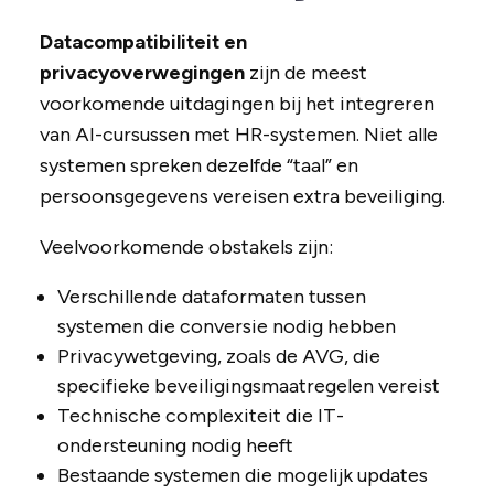
Datacompatibiliteit en
privacyoverwegingen
zijn de meest
voorkomende uitdagingen bij het integreren
van AI-cursussen met HR-systemen. Niet alle
systemen spreken dezelfde “taal” en
persoonsgegevens vereisen extra beveiliging.
Veelvoorkomende obstakels zijn:
Verschillende dataformaten tussen
systemen die conversie nodig hebben
Privacywetgeving, zoals de AVG, die
specifieke beveiligingsmaatregelen vereist
Technische complexiteit die IT-
ondersteuning nodig heeft
Bestaande systemen die mogelijk updates