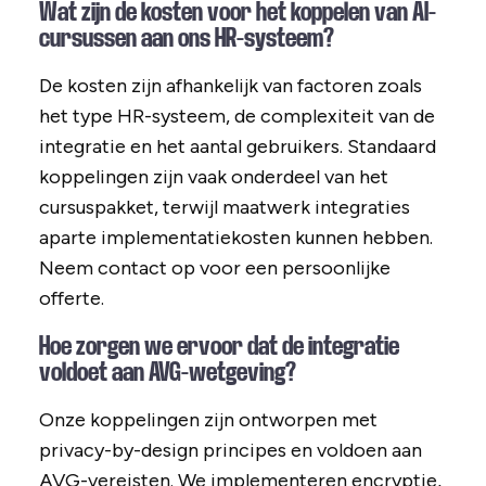
Wat zijn de kosten voor het koppelen van AI-
cursussen aan ons HR-systeem?
De kosten zijn afhankelijk van factoren zoals
het type HR-systeem, de complexiteit van de
integratie en het aantal gebruikers. Standaard
koppelingen zijn vaak onderdeel van het
cursuspakket, terwijl maatwerk integraties
aparte implementatiekosten kunnen hebben.
Neem contact op voor een persoonlijke
offerte.
Hoe zorgen we ervoor dat de integratie
voldoet aan AVG-wetgeving?
Onze koppelingen zijn ontworpen met
privacy-by-design principes en voldoen aan
AVG-vereisten. We implementeren encryptie,