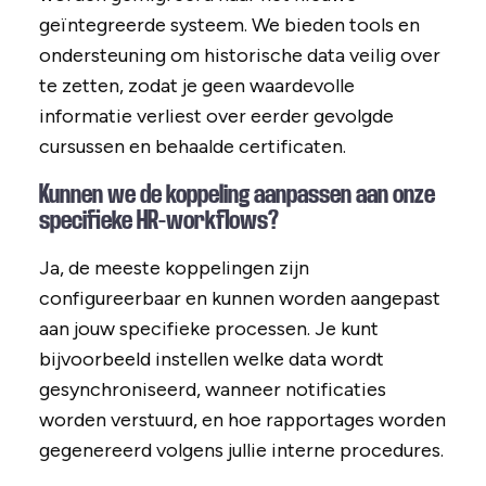
geïntegreerde systeem. We bieden tools en
ondersteuning om historische data veilig over
te zetten, zodat je geen waardevolle
informatie verliest over eerder gevolgde
cursussen en behaalde certificaten.
Kunnen we de koppeling aanpassen aan onze
specifieke HR-workflows?
Ja, de meeste koppelingen zijn
configureerbaar en kunnen worden aangepast
aan jouw specifieke processen. Je kunt
bijvoorbeeld instellen welke data wordt
gesynchroniseerd, wanneer notificaties
worden verstuurd, en hoe rapportages worden
gegenereerd volgens jullie interne procedures.