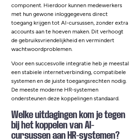
component. Hierdoor kunnen medewerkers
met hun gewone inloggegevens direct
toegang krijgen tot AI-cursussen, zonder extra
accounts aan te hoeven maken. Dit verhoogt
de gebruiksvriendelijkheid en vermindert
wachtwoordproblemen.
Voor een succesvolle integratie heb je meestal
een stabiele internetverbinding, compatibele
systemen en de juiste toegangsrechten nodig.
De meeste moderne HR-systemen
ondersteunen deze koppelingen standaard.
Welke uitdagingen kom je tegen
bij het koppelen van AI-
cursussen aan HR-systemen?