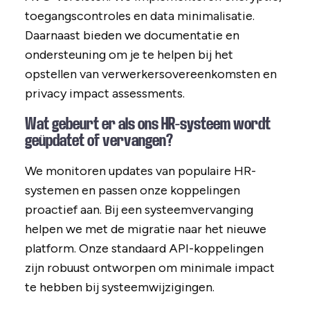
toegangscontroles en data minimalisatie.
Daarnaast bieden we documentatie en
ondersteuning om je te helpen bij het
opstellen van verwerkersovereenkomsten en
privacy impact assessments.
Wat gebeurt er als ons HR-systeem wordt
geüpdatet of vervangen?
We monitoren updates van populaire HR-
systemen en passen onze koppelingen
proactief aan. Bij een systeemvervanging
helpen we met de migratie naar het nieuwe
platform. Onze standaard API-koppelingen
zijn robuust ontworpen om minimale impact
te hebben bij systeemwijzigingen.