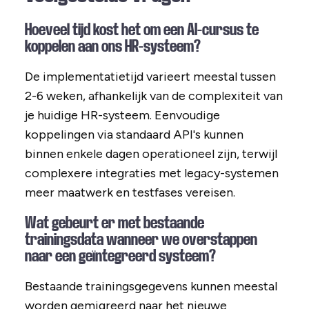
Hoeveel tijd kost het om een AI-cursus te
koppelen aan ons HR-systeem?
De implementatietijd varieert meestal tussen
2-6 weken, afhankelijk van de complexiteit van
je huidige HR-systeem. Eenvoudige
koppelingen via standaard API's kunnen
binnen enkele dagen operationeel zijn, terwijl
complexere integraties met legacy-systemen
meer maatwerk en testfases vereisen.
Wat gebeurt er met bestaande
trainingsdata wanneer we overstappen
naar een geïntegreerd systeem?
Bestaande trainingsgegevens kunnen meestal
worden gemigreerd naar het nieuwe