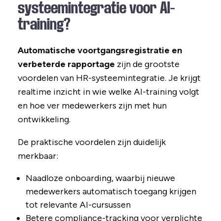
systeemintegratie voor AI-
training?
Automatische voortgangsregistratie en
verbeterde rapportage
zijn de grootste
voordelen van HR-systeemintegratie. Je krijgt
realtime inzicht in wie welke AI-training volgt
en hoe ver medewerkers zijn met hun
ontwikkeling.
De praktische voordelen zijn duidelijk
merkbaar:
Naadloze onboarding, waarbij nieuwe
medewerkers automatisch toegang krijgen
tot relevante AI-cursussen
Betere compliance-tracking voor verplichte