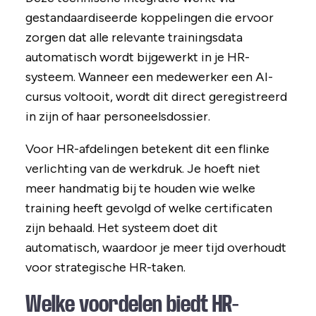
gestandaardiseerde koppelingen die ervoor
zorgen dat alle relevante trainingsdata
automatisch wordt bijgewerkt in je HR-
systeem. Wanneer een medewerker een AI-
cursus voltooit, wordt dit direct geregistreerd
in zijn of haar personeelsdossier.
Voor HR-afdelingen betekent dit een flinke
verlichting van de werkdruk. Je hoeft niet
meer handmatig bij te houden wie welke
training heeft gevolgd of welke certificaten
zijn behaald. Het systeem doet dit
automatisch, waardoor je meer tijd overhoudt
voor strategische HR-taken.
Welke voordelen biedt HR-