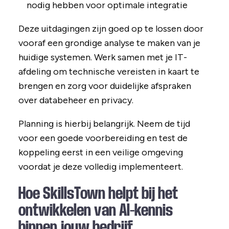
nodig hebben voor optimale integratie
Deze uitdagingen zijn goed op te lossen door
vooraf een grondige analyse te maken van je
huidige systemen. Werk samen met je IT-
afdeling om technische vereisten in kaart te
brengen en zorg voor duidelijke afspraken
over databeheer en privacy.
Planning is hierbij belangrijk. Neem de tijd
voor een goede voorbereiding en test de
koppeling eerst in een veilige omgeving
voordat je deze volledig implementeert.
Hoe SkillsTown helpt bij het
ontwikkelen van AI-kennis
binnen jouw bedrijf