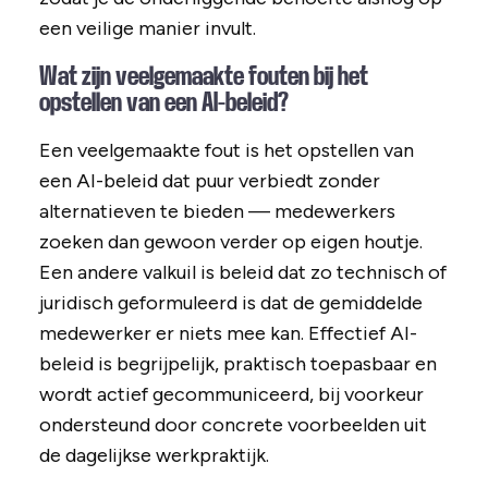
een veilige manier invult.
Wat zijn veelgemaakte fouten bij het
opstellen van een AI-beleid?
Een veelgemaakte fout is het opstellen van
een AI-beleid dat puur verbiedt zonder
alternatieven te bieden — medewerkers
zoeken dan gewoon verder op eigen houtje.
Een andere valkuil is beleid dat zo technisch of
juridisch geformuleerd is dat de gemiddelde
medewerker er niets mee kan. Effectief AI-
beleid is begrijpelijk, praktisch toepasbaar en
wordt actief gecommuniceerd, bij voorkeur
ondersteund door concrete voorbeelden uit
de dagelijkse werkpraktijk.