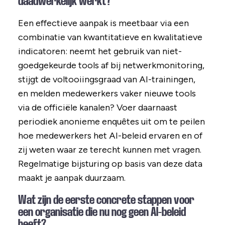
daadwerkelijk werkt?
Een effectieve aanpak is meetbaar via een
combinatie van kwantitatieve en kwalitatieve
indicatoren: neemt het gebruik van niet-
goedgekeurde tools af bij netwerkmonitoring,
stijgt de voltooiingsgraad van AI-trainingen,
en melden medewerkers vaker nieuwe tools
via de officiële kanalen? Voer daarnaast
periodiek anonieme enquêtes uit om te peilen
hoe medewerkers het AI-beleid ervaren en of
zij weten waar ze terecht kunnen met vragen.
Regelmatige bijsturing op basis van deze data
maakt je aanpak duurzaam.
Wat zijn de eerste concrete stappen voor
een organisatie die nu nog geen AI-beleid
heeft?