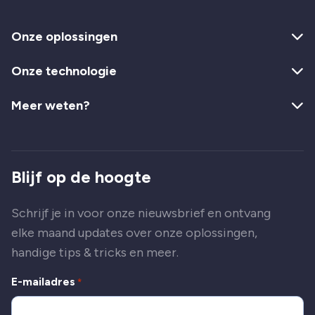
Onze oplossingen
Onze technologie
Meer weten?
Blijf op de hoogte
Schrijf je in voor onze nieuwsbrief en ontvang
elke maand updates over onze oplossingen,
handige tips & tricks en meer.
E-mailadres
*