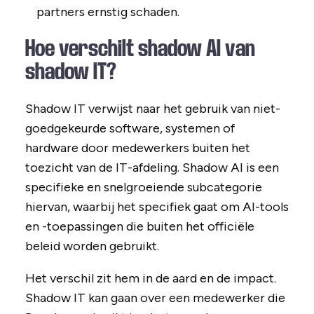
partners ernstig schaden.
Hoe verschilt shadow AI van
shadow IT?
Shadow IT verwijst naar het gebruik van niet-
goedgekeurde software, systemen of
hardware door medewerkers buiten het
toezicht van de IT-afdeling. Shadow AI is een
specifieke en snelgroeiende subcategorie
hiervan, waarbij het specifiek gaat om AI-tools
en -toepassingen die buiten het officiële
beleid worden gebruikt.
Het verschil zit hem in de aard en de impact.
Shadow IT kan gaan over een medewerker die