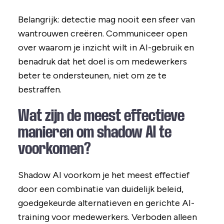
Belangrijk: detectie mag nooit een sfeer van
wantrouwen creëren. Communiceer open
over waarom je inzicht wilt in AI-gebruik en
benadruk dat het doel is om medewerkers
beter te ondersteunen, niet om ze te
bestraffen.
Wat zijn de meest effectieve
manieren om shadow AI te
voorkomen?
Shadow AI voorkom je het meest effectief
door een combinatie van duidelijk beleid,
goedgekeurde alternatieven en gerichte AI-
training voor medewerkers. Verboden alleen