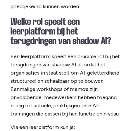
goedgekeurd kunnen worden.
Welke rol speelt een
leerplatform bij het
terugdringen van shadow AI?
Een leerplatform speelt een cruciale rol bij het
terugdringen van shadow AI doordat het
organisaties in staat stelt om AI-geletterdheid
structureel en schaalbaar op te bouwen.
Eenmalige workshops of memo’s zijn
onvoldoende; medewerkers hebben toegang
nodig tot actuele, praktijkgerichte AI-
trainingen die passen bij hun functie en niveau.
Via een leerplatform kun je: