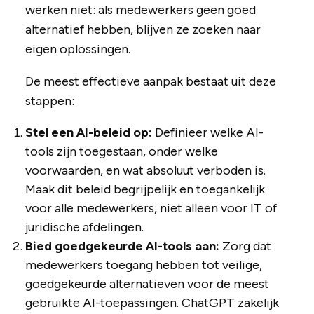
werken niet: als medewerkers geen goed
alternatief hebben, blijven ze zoeken naar
eigen oplossingen.
De meest effectieve aanpak bestaat uit deze
stappen:
Stel een AI-beleid op:
Definieer welke AI-
tools zijn toegestaan, onder welke
voorwaarden, en wat absoluut verboden is.
Maak dit beleid begrijpelijk en toegankelijk
voor alle medewerkers, niet alleen voor IT of
juridische afdelingen.
Bied goedgekeurde AI-tools aan:
Zorg dat
medewerkers toegang hebben tot veilige,
goedgekeurde alternatieven voor de meest
gebruikte AI-toepassingen. ChatGPT zakelijk