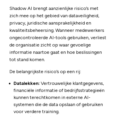
Shadow AI brengt aanzienlijke risico’s met
zich mee op het gebied van dataveiligheid,
privacy, juridische aansprakelijkheid en
kwaliteitsbeheersing. Wanneer medewerkers
ongecontroleerde AI-tools gebruiken, verliest
de organisatie zicht op waar gevoelige
informatie naartoe gaat en hoe beslissingen
tot stand komen.
De belangrijkste risico’s op een rij:
Datalekken:
Vertrouwelijke klantgegevens,
financiële informatie of bedrijfsstrategieën
kunnen terechtkomen in externe AI-
systemen die de data opslaan of gebruiken
voor verdere training.