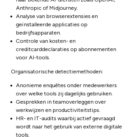
Anthropic of Midjourney.
Analyse van browserextensies en
geïnstalleerde applicaties op
bedrijfsapparaten.
Controle van kosten- en
creditcarddeclaraties op abonnementen
voor AI-tools.
Organisatorische detectiemethoden:
Anonieme enquêtes onder medewerkers
over welke tools zij dagelijks gebruiken.
Gesprekken in teamoverleggen over
werkwijzen en productiviteitstips.
HR- en IT-audits waarbij actief gevraagd
wordt naar het gebruik van externe digitale
tools.