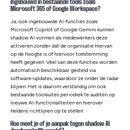
ingebouwd in bestaande tools zoals
Microsoft 365 of Google Workspace?
Ja, ook ingebouwde AI-functies zoals
Microsoft Copilot of Google Gemini kunnen
shadow AI vormen als medewerkers deze
activeren zonder dat de organisatie hiervan
op de hoogte is of hiervoor toestemming
heeft gegeven. Veel van deze functies worden
automatisch beschikbaar gesteld via
software-updates, waardoor ze onder de radar
blijven. Het is daarom verstandig om ook
bestaande toolsuites periodiek te auditen op
nieuwe AI-functionaliteiten en hierover
heldere richtlijnen op te stellen.
Hoe meet je of je aanpak tegen shadow AI