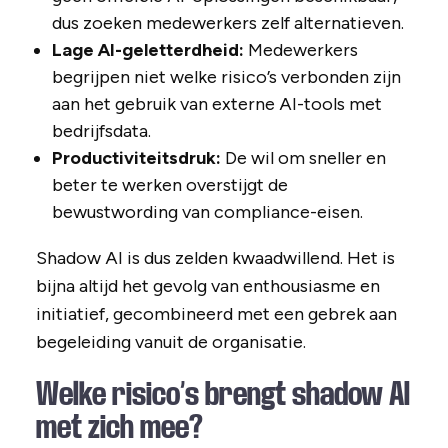
dus zoeken medewerkers zelf alternatieven.
Lage AI-geletterdheid:
Medewerkers
begrijpen niet welke risico’s verbonden zijn
aan het gebruik van externe AI-tools met
bedrijfsdata.
Productiviteitsdruk:
De wil om sneller en
beter te werken overstijgt de
bewustwording van compliance-eisen.
Shadow AI is dus zelden kwaadwillend. Het is
bijna altijd het gevolg van enthousiasme en
initiatief, gecombineerd met een gebrek aan
begeleiding vanuit de organisatie.
Welke risico’s brengt shadow AI
met zich mee?