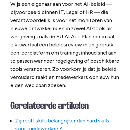
Wijs een eigenaar aan voor het AI-beleid —
bijvoorbeeld binnen IT, Legal of HR — die
verantwoordelijk is voor het monitoren van
nieuwe ontwikkelingen in zowel AI-tools als
wetgeving zoals de EU AI Act. Plan minimaal
elk kwartaal een beleidsreview in en gebruik
een leerplatform om trainingsinhoud snel aan
te passen wanneer regelgeving of beschikbare
tools veranderen. Zo voorkom je dat je beleid
verouderd raakt en medewerkers opnieuw hun
eigen weg gaan zoeken.
Gerelateerde artikelen
Zijn soft skills belangrijker dan hard skills
voor medewerkers?