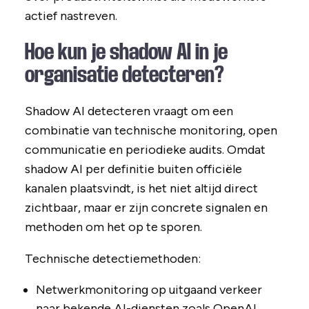
actief nastreven.
Hoe kun je shadow AI in je
organisatie detecteren?
Shadow AI detecteren vraagt om een
combinatie van technische monitoring, open
communicatie en periodieke audits. Omdat
shadow AI per definitie buiten officiële
kanalen plaatsvindt, is het niet altijd direct
zichtbaar, maar er zijn concrete signalen en
methoden om het op te sporen.
Technische detectiemethoden:
Netwerkmonitoring op uitgaand verkeer
naar bekende AI-diensten zoals OpenAI,