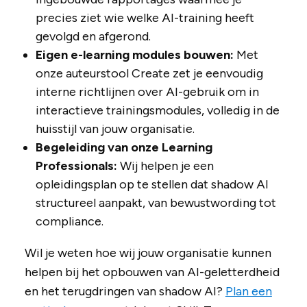
precies ziet wie welke AI-training heeft
gevolgd en afgerond.
Eigen e-learning modules bouwen:
Met
onze auteurstool Create zet je eenvoudig
interne richtlijnen over AI-gebruik om in
interactieve trainingsmodules, volledig in de
huisstijl van jouw organisatie.
Begeleiding van onze Learning
Professionals:
Wij helpen je een
opleidingsplan op te stellen dat shadow AI
structureel aanpakt, van bewustwording tot
compliance.
Wil je weten hoe wij jouw organisatie kunnen
helpen bij het opbouwen van AI-geletterdheid
en het terugdringen van shadow AI?
Plan een