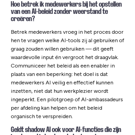
Hoe betrek ik medewerkers bij het opstellen
van een AI-beleid zonder weerstand te
creëren?
Betrek medewerkers vroeg in het proces door
hen te vragen welke AI-tools zij al gebruiken of
graag zouden willen gebruiken — dit geeft
waardevolle input én vergroot het draagvlak.
Communiceer het beleid als een enabler in
plaats van een beperking: het doel is dat
medewerkers AI veilig en effectief kunnen
inzetten, niet dat hun werkplezier wordt
ingeperkt. Een pilotgroep of AI-ambassadeurs
per afdeling kan helpen om het beleid
organisch te verspreiden.
Geldt shadow AI ook voor AI-functies die zijn