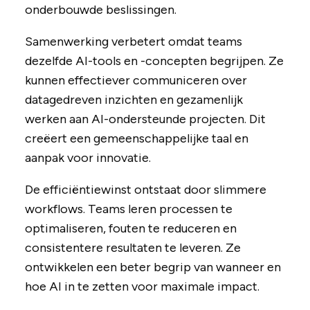
onderbouwde beslissingen.
Samenwerking verbetert omdat teams
dezelfde AI-tools en -concepten begrijpen. Ze
kunnen effectiever communiceren over
datagedreven inzichten en gezamenlijk
werken aan AI-ondersteunde projecten. Dit
creëert een gemeenschappelijke taal en
aanpak voor innovatie.
De efficiëntiewinst ontstaat door slimmere
workflows. Teams leren processen te
optimaliseren, fouten te reduceren en
consistentere resultaten te leveren. Ze
ontwikkelen een beter begrip van wanneer en
hoe AI in te zetten voor maximale impact.