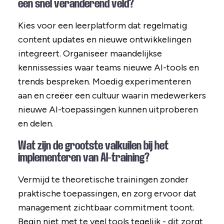
een snel veranderend veld?
Kies voor een leerplatform dat regelmatig
content updates en nieuwe ontwikkelingen
integreert. Organiseer maandelijkse
kennissessies waar teams nieuwe AI-tools en
trends bespreken. Moedig experimenteren
aan en creëer een cultuur waarin medewerkers
nieuwe AI-toepassingen kunnen uitproberen
en delen.
Wat zijn de grootste valkuilen bij het
implementeren van AI-training?
Vermijd te theoretische trainingen zonder
praktische toepassingen, en zorg ervoor dat
management zichtbaar commitment toont.
Begin niet met te veel tools tegelijk - dit zorgt