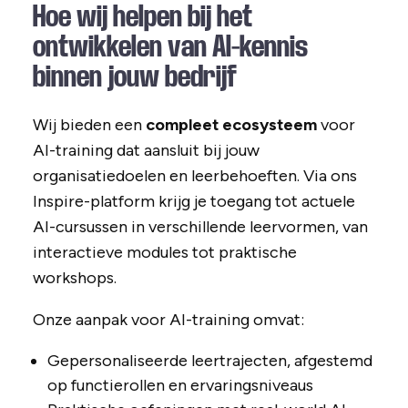
Hoe wij helpen bij het
ontwikkelen van AI-kennis
binnen jouw bedrijf
Wij bieden een
compleet ecosysteem
voor
AI-training dat aansluit bij jouw
organisatiedoelen en leerbehoeften. Via ons
Inspire-platform krijg je toegang tot actuele
AI-cursussen in verschillende leervormen, van
interactieve modules tot praktische
workshops.
Onze aanpak voor AI-training omvat:
Gepersonaliseerde leertrajecten, afgestemd
op functierollen en ervaringsniveaus