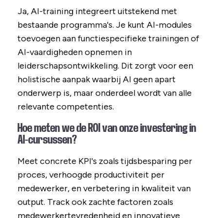
Ja, AI-training integreert uitstekend met
bestaande programma's. Je kunt AI-modules
toevoegen aan functiespecifieke trainingen of
AI-vaardigheden opnemen in
leiderschapsontwikkeling. Dit zorgt voor een
holistische aanpak waarbij AI geen apart
onderwerp is, maar onderdeel wordt van alle
relevante competenties.
Hoe meten we de ROI van onze investering in
AI-cursussen?
Meet concrete KPI's zoals tijdsbesparing per
proces, verhoogde productiviteit per
medewerker, en verbetering in kwaliteit van
output. Track ook zachte factoren zoals
medewerkertevredenheid en innovatieve