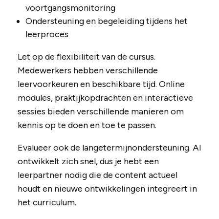
voortgangsmonitoring
Ondersteuning en begeleiding tijdens het
leerproces
Let op de flexibiliteit van de cursus.
Medewerkers hebben verschillende
leervoorkeuren en beschikbare tijd. Online
modules, praktijkopdrachten en interactieve
sessies bieden verschillende manieren om
kennis op te doen en toe te passen.
Evalueer ook de langetermijnondersteuning. AI
ontwikkelt zich snel, dus je hebt een
leerpartner nodig die de content actueel
houdt en nieuwe ontwikkelingen integreert in
het curriculum.