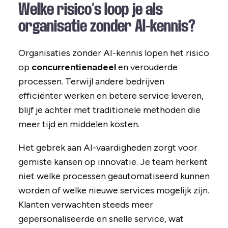
Welke risico’s loop je als
organisatie zonder AI-kennis?
Organisaties zonder AI-kennis lopen het risico
op
concurrentienadeel
en verouderde
processen. Terwijl andere bedrijven
efficiënter werken en betere service leveren,
blijf je achter met traditionele methoden die
meer tijd en middelen kosten.
Het gebrek aan AI-vaardigheden zorgt voor
gemiste kansen op innovatie. Je team herkent
niet welke processen geautomatiseerd kunnen
worden of welke nieuwe services mogelijk zijn.
Klanten verwachten steeds meer
gepersonaliseerde en snelle service, wat