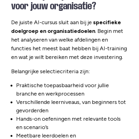
voor jouw organisatie?
De juiste AI-cursus sluit aan bij je
specifieke
doelgroep en organisatiedoelen
. Begin met
het analyseren van welke afdelingen en
functies het meest baat hebben bij AI-training
en wat je wilt bereiken met deze investering.
Belangrijke selectiecriteria zijn:
Praktische toepasbaarheid voor jullie
branche en werkprocessen
Verschillende leerniveaus, van beginners tot
gevorderden
Hands-on oefeningen met relevante tools
en scenario’s
Meetbare leerdoelen en