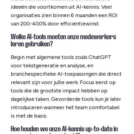
ideeën die voortkomen uit AI-kennis. Veel
organisaties zien binnen 6 maanden een ROI
van 200-400% door efficiëntiewinst.
Welke AI-tools moeten onze medewerkers
leren gebruiken?
Begin met algemene tools zoals ChatGPT
voor tekstgeneratie en analyse, en
branchespecifieke AI-toepassingen die direct
relevant zijn voor jullie werk. Focus eerst op
tools die de grootste impact hebben op
dagelijkse taken. Gevorderde tools kun je later
introduceren wanneer het team comfortabel
is met de basis.
Hoe houden we onze AI-kennis up-to-date in