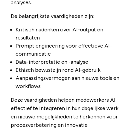
analyses.
De belangrijkste vaardigheden zijn:
Kritisch nadenken over AI-output en
resultaten
Prompt engineering voor effectieve AI-
communicatie
Data-interpretatie en -analyse
Ethisch bewustzijn rond AI-gebruik
Aanpassingsvermogen aan nieuwe tools en
workflows
Deze vaardigheden helpen medewerkers AI
effectief te integreren in hun dagelijkse werk
en nieuwe mogelijkheden te herkennen voor
procesverbetering en innovatie.