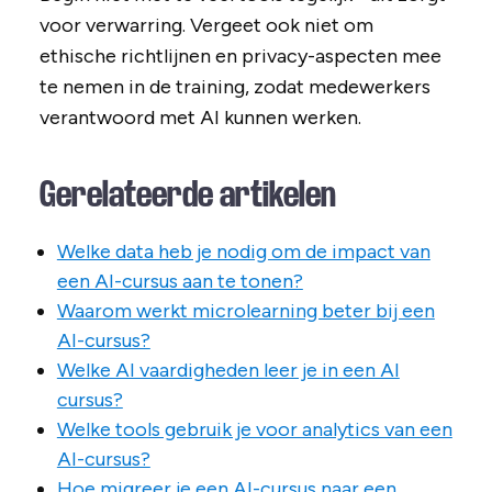
voor verwarring. Vergeet ook niet om
ethische richtlijnen en privacy-aspecten mee
te nemen in de training, zodat medewerkers
verantwoord met AI kunnen werken.
Gerelateerde artikelen
Welke data heb je nodig om de impact van
een AI-cursus aan te tonen?
Waarom werkt microlearning beter bij een
AI-cursus?
Welke AI vaardigheden leer je in een AI
cursus?
Welke tools gebruik je voor analytics van een
AI-cursus?
Hoe migreer je een AI-cursus naar een