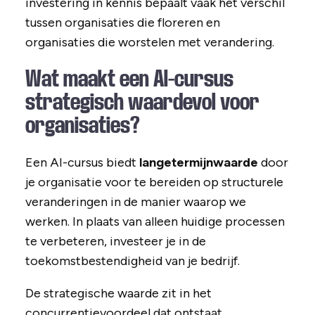
investering in kennis bepaalt vaak het verschil
tussen organisaties die floreren en
organisaties die worstelen met verandering.
Wat maakt een AI-cursus
strategisch waardevol voor
organisaties?
Een AI-cursus biedt
langetermijnwaarde
door
je organisatie voor te bereiden op structurele
veranderingen in de manier waarop we
werken. In plaats van alleen huidige processen
te verbeteren, investeer je in de
toekomstbestendigheid van je bedrijf.
De strategische waarde zit in het
concurrentievoordeel dat ontstaat.