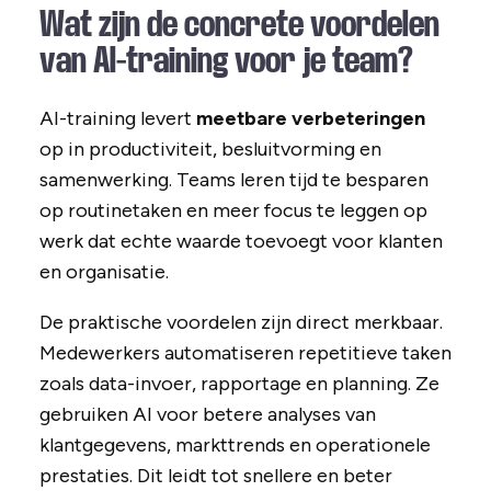
Wat zijn de concrete voordelen
van AI-training voor je team?
AI-training levert
meetbare verbeteringen
op in productiviteit, besluitvorming en
samenwerking. Teams leren tijd te besparen
op routinetaken en meer focus te leggen op
werk dat echte waarde toevoegt voor klanten
en organisatie.
De praktische voordelen zijn direct merkbaar.
Medewerkers automatiseren repetitieve taken
zoals data-invoer, rapportage en planning. Ze
gebruiken AI voor betere analyses van
klantgegevens, markttrends en operationele
prestaties. Dit leidt tot snellere en beter