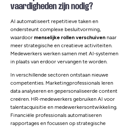
vaardigheden zijn nodig?
AI automatiseert repetitieve taken en
ondersteunt complexe besluitvorming,
waardoor
menselijke rollen verschuiven
naar
meer strategische en creatieve activiteiten.
Medewerkers werken samen met AI-systemen
in plaats van erdoor vervangen te worden.
In verschillende sectoren ontstaan nieuwe
competenties. Marketingprofessionals leren
data analyseren en gepersonaliseerde content
creëren. HR-medewerkers gebruiken AI voor
talentacquisitie en medewerkersontwikkeling.
Financiële professionals automatiseren
rapportages en focussen op strategische