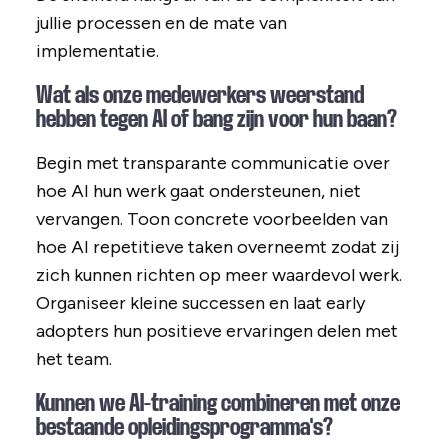
jullie processen en de mate van
implementatie.
Wat als onze medewerkers weerstand
hebben tegen AI of bang zijn voor hun baan?
Begin met transparante communicatie over
hoe AI hun werk gaat ondersteunen, niet
vervangen. Toon concrete voorbeelden van
hoe AI repetitieve taken overneemt zodat zij
zich kunnen richten op meer waardevol werk.
Organiseer kleine successen en laat early
adopters hun positieve ervaringen delen met
het team.
Kunnen we AI-training combineren met onze
bestaande opleidingsprogramma's?