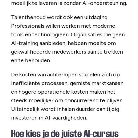
moeilijk te leveren is zonder AI-ondersteuning.
Talentbehoud wordt ook een uitdaging.
Professionals willen werken met moderne
tools en technologieën. Organisaties die geen
AI-training aanbieden, hebben moeite om
gekwalificeerde medewerkers aan te trekken
en te behouden.
De kosten van achterlopen stapelen zich op.
Inefficiënte processen, gemiste marktkansen
en hogere operationele kosten maken het
steeds moeilijker om concurrerend te blijven.
Uiteindelijk wordt inhalen duurder dan tijdig
investeren in AI-vaardigheden.
Hoe kies je de juiste AI-cursus