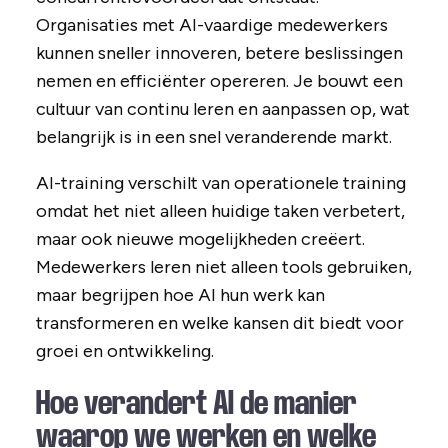
Organisaties met AI-vaardige medewerkers
kunnen sneller innoveren, betere beslissingen
nemen en efficiënter opereren. Je bouwt een
cultuur van continu leren en aanpassen op, wat
belangrijk is in een snel veranderende markt.
AI-training verschilt van operationele training
omdat het niet alleen huidige taken verbetert,
maar ook nieuwe mogelijkheden creëert.
Medewerkers leren niet alleen tools gebruiken,
maar begrijpen hoe AI hun werk kan
transformeren en welke kansen dit biedt voor
groei en ontwikkeling.
Hoe verandert AI de manier
waarop we werken en welke