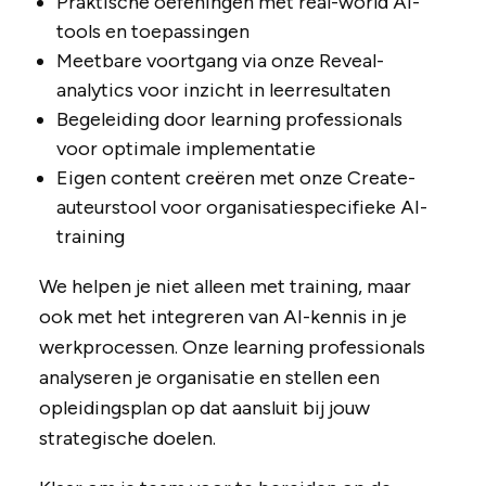
Praktische oefeningen met real-world AI-
tools en toepassingen
Meetbare voortgang via onze Reveal-
analytics voor inzicht in leerresultaten
Begeleiding door learning professionals
voor optimale implementatie
Eigen content creëren met onze Create-
auteurstool voor organisatiespecifieke AI-
training
We helpen je niet alleen met training, maar
ook met het integreren van AI-kennis in je
werkprocessen. Onze learning professionals
analyseren je organisatie en stellen een
opleidingsplan op dat aansluit bij jouw
strategische doelen.