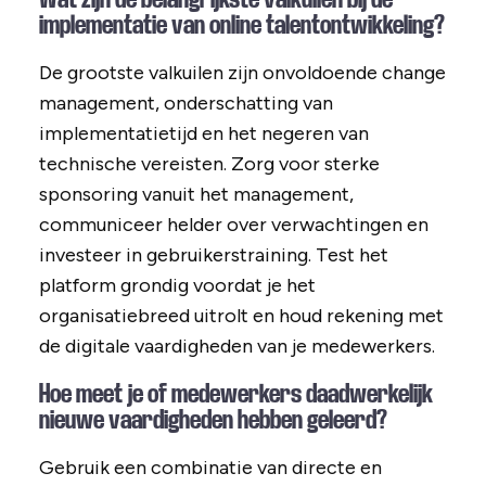
implementatie van online talentontwikkeling?
De grootste valkuilen zijn onvoldoende change
management, onderschatting van
implementatietijd en het negeren van
technische vereisten. Zorg voor sterke
sponsoring vanuit het management,
communiceer helder over verwachtingen en
investeer in gebruikerstraining. Test het
platform grondig voordat je het
organisatiebreed uitrolt en houd rekening met
de digitale vaardigheden van je medewerkers.
Hoe meet je of medewerkers daadwerkelijk
nieuwe vaardigheden hebben geleerd?
Gebruik een combinatie van directe en