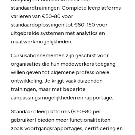
standaardtrainingen. Complete leerplatforms
variëren van €50-80 voor
standaardoplossingen tot €80-150 voor
uitgebreide systemen met analytics en
maatwerkmogelijkheden.
Cursusabonnementen zijn geschikt voor
organisaties die hun medewerkers toegang
willen geven tot algemene professionele
ontwikkeling. Je krijgt vaak duizenden
trainingen, maar met beperkte
aanpassingsmogelijkheden en rapportage.
Standaard leerplatforms (€50-80 per
gebruiker) bieden meer functionaliteiten,
zoals voortgangsrapportages, certificering en