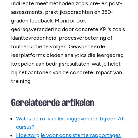
indirecte meetmethoden zoals pre- en post-
assessments, praktijkopdrachten en 360-
graden feedback. Monitor ook
gedragsverandering door concrete KPI's zoals
klanttevredenheid, procesverbetering of
foutreductie te volgen. Geavanceerde
leerplatforms bieden analytics die leergedrag
koppelen aan bedrijfsresultaten, wat je helpt
bij het aantonen van de concrete impact van
training.
Gerelateerde artikelen
Wat is de rol van leidinggevenden bij een AI-
cursus?
Hoe zorg je voor consistente rapportages