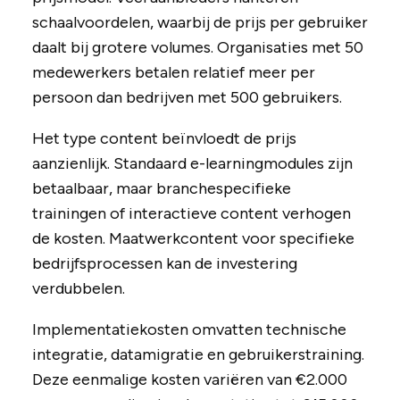
schaalvoordelen, waarbij de prijs per gebruiker
daalt bij grotere volumes. Organisaties met 50
medewerkers betalen relatief meer per
persoon dan bedrijven met 500 gebruikers.
Het type content beïnvloedt de prijs
aanzienlijk. Standaard e-learningmodules zijn
betaalbaar, maar branchespecifieke
trainingen of interactieve content verhogen
de kosten. Maatwerkcontent voor specifieke
bedrijfsprocessen kan de investering
verdubbelen.
Implementatiekosten omvatten technische
integratie, datamigratie en gebruikerstraining.
Deze eenmalige kosten variëren van €2.000