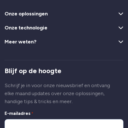
Onze oplossingen
Onze technologie
Meer weten?
Blijf op de hoogte
Schrijf je in voor onze nieuwsbrief en ontvang
elke maand updates over onze oplossingen,
handige tips & tricks en meer.
E-mailadres
*