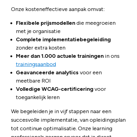
Onze kosteneffectieve aanpak omvat:
Flexibele prijsmodellen
die meegroeien
met je organisatie
Complete implementatiebegeleiding
zonder extra kosten
Meer dan 1.000 actuele trainingen
in ons
trainingsaanbod
Geavanceerde analytics
voor een
meetbare ROI
Volledige WCAG-certificering
voor
toegankelijk leren
We begeleiden je in vijf stappen naar een
succesvolle implementatie, van opleidingsplan
tot continue optimalisatie. Onze learning