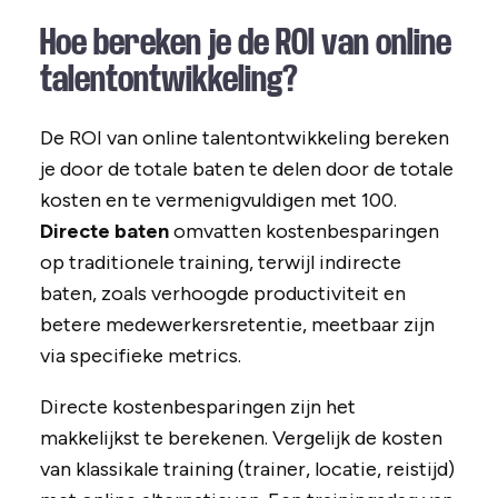
Hoe bereken je de ROI van online
talentontwikkeling?
De ROI van online talentontwikkeling bereken
je door de totale baten te delen door de totale
kosten en te vermenigvuldigen met 100.
Directe baten
omvatten kostenbesparingen
op traditionele training, terwijl indirecte
baten, zoals verhoogde productiviteit en
betere medewerkersretentie, meetbaar zijn
via specifieke metrics.
Directe kostenbesparingen zijn het
makkelijkst te berekenen. Vergelijk de kosten
van klassikale training (trainer, locatie, reistijd)