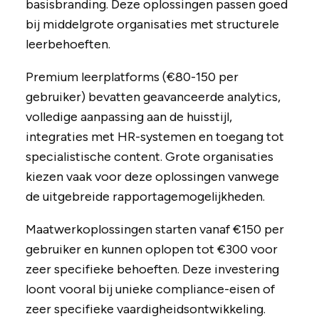
basisbranding. Deze oplossingen passen goed
bij middelgrote organisaties met structurele
leerbehoeften.
Premium leerplatforms (€80-150 per
gebruiker) bevatten geavanceerde analytics,
volledige aanpassing aan de huisstijl,
integraties met HR-systemen en toegang tot
specialistische content. Grote organisaties
kiezen vaak voor deze oplossingen vanwege
de uitgebreide rapportagemogelijkheden.
Maatwerkoplossingen starten vanaf €150 per
gebruiker en kunnen oplopen tot €300 voor
zeer specifieke behoeften. Deze investering
loont vooral bij unieke compliance-eisen of
zeer specifieke vaardigheidsontwikkeling.