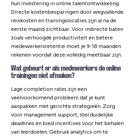
hun investering in online talentontwikkeling.
Directe kostenbesparingen door wegvallende
reiskosten en trainingslocaties zijn al na de
eerste maand zichtbaar. Voor indirecte baten
zoals verhoogde productiviteit en betere
medewerkersretentie moet je 9-18 maanden
rekenen voordat deze volledig meetbaar zijn.
Wat gebeurt er als medewerkers de online
trainingen niet afmaken?
Lage completion rates zijn een
veelvoorkomend probleem dat je kunt
aanpakken met gerichte strategieën. Zorg
voor management support, stel duidelijke
deadlines en bied incentives voor het behalen
van leerdoelen. Gebruik analytics om te