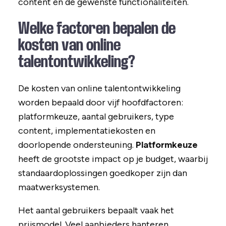
content en de gewenste functionaliteiten.
Welke factoren bepalen de
kosten van online
talentontwikkeling?
De kosten van online talentontwikkeling
worden bepaald door vijf hoofdfactoren:
platformkeuze, aantal gebruikers, type
content, implementatiekosten en
doorlopende ondersteuning.
Platformkeuze
heeft de grootste impact op je budget, waarbij
standaardoplossingen goedkoper zijn dan
maatwerksystemen.
Het aantal gebruikers bepaalt vaak het
prijsmodel. Veel aanbieders hanteren