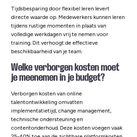
Tijdsbesparing door flexibel leren levert
directe waarde op. Medewerkers kunnen leren
tijdens rustige momenten in plaats van
volledige werkdagen vrij te nemen voor
training. Dit verhoogt de effectieve
beschikbaarheid van je team.
Welke verborgen kosten moet
je meenemen in je budget?
Verborgen kosten van online
talentontwikkeling omvatten
implementatietijd, change management,
technische ondersteuning en
contentonderhoud. Deze kosten voegen vaak
25-40% toe aan de zichtbare platformkosten