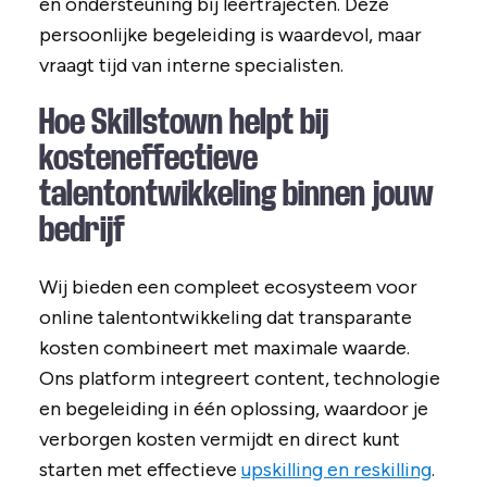
en ondersteuning bij leertrajecten. Deze
persoonlijke begeleiding is waardevol, maar
vraagt tijd van interne specialisten.
Hoe Skillstown helpt bij
kosteneffectieve
talentontwikkeling binnen jouw
bedrijf
Wij bieden een compleet ecosysteem voor
online talentontwikkeling dat transparante
kosten combineert met maximale waarde.
Ons platform integreert content, technologie
en begeleiding in één oplossing, waardoor je
verborgen kosten vermijdt en direct kunt
starten met effectieve
upskilling en reskilling
.