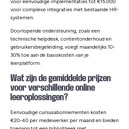
voor eenvoudige implementaties tot €15.000
voor complexe integraties met bestaande HR-
systemen.
Doorlopende ondersteuning, zoals een
technische helpdesk, contentonderhoud en
gebruikersbegeleiding, voegt maandelijks 10-
30% toe aan de basiskosten van je
leerplatform.
Wat zijn de gemiddelde prijzen
voor verschillende online
leeroplossingen?
Eenvoudige cursusabonnementen kosten
€20-40 per medewerker per maand en bieden
toegang tot een bibliotheek met