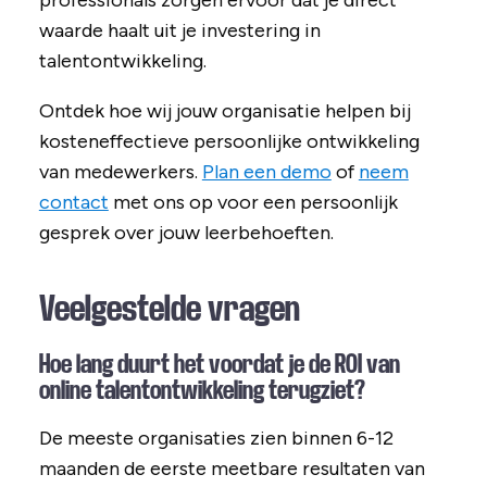
professionals zorgen ervoor dat je direct
waarde haalt uit je investering in
talentontwikkeling.
Ontdek hoe wij jouw organisatie helpen bij
kosteneffectieve persoonlijke ontwikkeling
van medewerkers.
Plan een demo
of
neem
contact
met ons op voor een persoonlijk
gesprek over jouw leerbehoeften.
Veelgestelde vragen
Hoe lang duurt het voordat je de ROI van
online talentontwikkeling terugziet?
De meeste organisaties zien binnen 6-12
maanden de eerste meetbare resultaten van