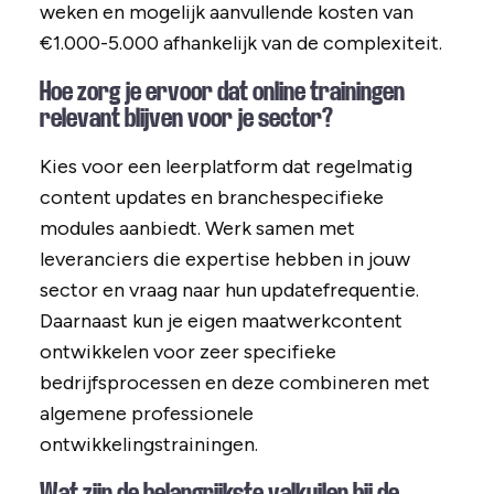
weken en mogelijk aanvullende kosten van
€1.000-5.000 afhankelijk van de complexiteit.
Hoe zorg je ervoor dat online trainingen
relevant blijven voor je sector?
Kies voor een leerplatform dat regelmatig
content updates en branchespecifieke
modules aanbiedt. Werk samen met
leveranciers die expertise hebben in jouw
sector en vraag naar hun updatefrequentie.
Daarnaast kun je eigen maatwerkcontent
ontwikkelen voor zeer specifieke
bedrijfsprocessen en deze combineren met
algemene professionele
ontwikkelingstrainingen.
Wat zijn de belangrijkste valkuilen bij de