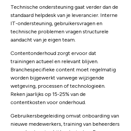
Technische ondersteuning gaat verder dan de
standaard helpdesk van je leverancier. Interne
IT-ondersteuning, gebruikersvragen en
technische problemen vragen structurele
aandacht van je eigen team.
Contentonderhoud zorgt ervoor dat
trainingen actueel en relevant blijven.
Branchespecifieke content moet regelmatig
worden bijgewerkt vanwege wijzigende
wetgeving, processen of technologieën.
Reken jaarlijks op 15-25% van de
contentkosten voor onderhoud.
Gebruikersbegeleiding omvat onboarding van
nieuwe medewerkers, training van beheerders