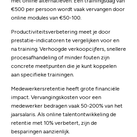
met online alternatieven. Een trainingsdag van
€500 per persoon wordt vaak vervangen door
online modules van €50-100.
Productiviteitsverbetering meet je door
prestatie-indicatoren te vergelijken voor en
na training. Verhoogde verkoopcijfers, snellere
procesafhandeling of minder fouten zijn
concrete meetpunten die je kunt koppelen
aan specifieke trainingen.
Medewerkersretentie heeft grote financiële
impact. Vervangingskosten voor een
medewerker bedragen vaak 50-200% van het
jaarsalaris. Als online talentontwikkeling de
retentie met 10% verbetert, zijn de
besparingen aanzienlijk.