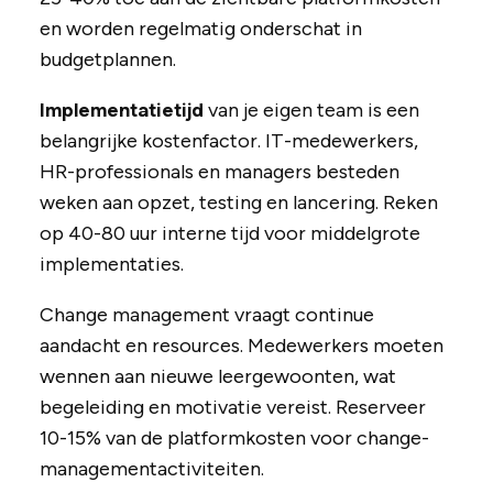
en worden regelmatig onderschat in
budgetplannen.
Implementatietijd
van je eigen team is een
belangrijke kostenfactor. IT-medewerkers,
HR-professionals en managers besteden
weken aan opzet, testing en lancering. Reken
op 40-80 uur interne tijd voor middelgrote
implementaties.
Change management vraagt continue
aandacht en resources. Medewerkers moeten
wennen aan nieuwe leergewoonten, wat
begeleiding en motivatie vereist. Reserveer
10-15% van de platformkosten voor change­
managementactiviteiten.