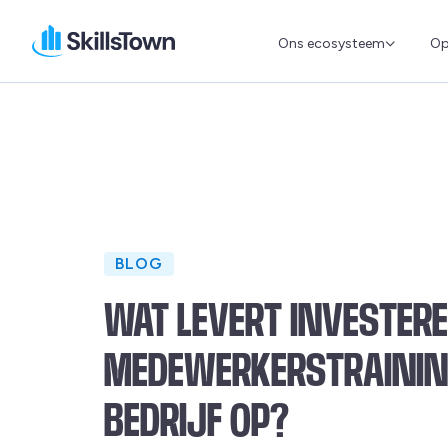
Ons ecosysteem
Op
Skillstown
BLOG
WAT LEVERT INVESTERE
MEDEWERKERSTRAININ
BEDRIJF OP?