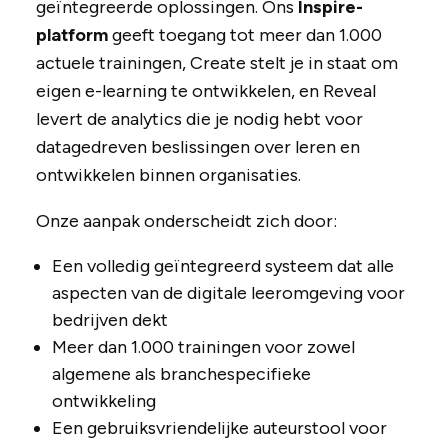
geïntegreerde oplossingen. Ons
Inspire-
platform
geeft toegang tot meer dan 1.000
actuele trainingen, Create stelt je in staat om
eigen e-learning te ontwikkelen, en Reveal
levert de analytics die je nodig hebt voor
datagedreven beslissingen over leren en
ontwikkelen binnen organisaties.
Onze aanpak onderscheidt zich door:
Een volledig geïntegreerd systeem dat alle
aspecten van de digitale leeromgeving voor
bedrijven dekt
Meer dan 1.000 trainingen voor zowel
algemene als branchespecifieke
ontwikkeling
Een gebruiksvriendelijke auteurstool voor