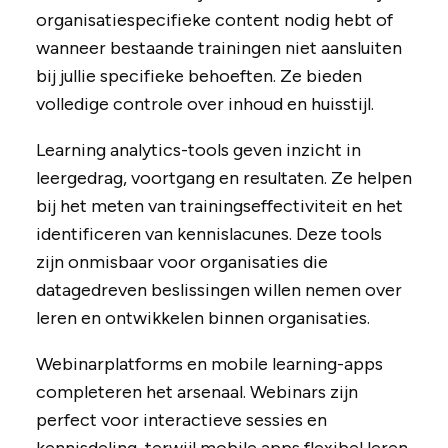
organisatiespecifieke content nodig hebt of
wanneer bestaande trainingen niet aansluiten
bij jullie specifieke behoeften. Ze bieden
volledige controle over inhoud en huisstijl.
Learning analytics-tools geven inzicht in
leergedrag, voortgang en resultaten. Ze helpen
bij het meten van trainingseffectiviteit en het
identificeren van kennislacunes. Deze tools
zijn onmisbaar voor organisaties die
datagedreven beslissingen willen nemen over
leren en ontwikkelen binnen organisaties.
Webinarplatforms en mobile learning-apps
completeren het arsenaal. Webinars zijn
perfect voor interactieve sessies en