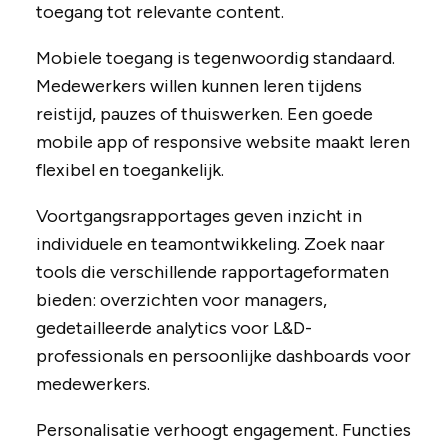
toegang tot relevante content.
Mobiele toegang is tegenwoordig standaard.
Medewerkers willen kunnen leren tijdens
reistijd, pauzes of thuiswerken. Een goede
mobile app of responsive website maakt leren
flexibel en toegankelijk.
Voortgangsrapportages geven inzicht in
individuele en teamontwikkeling. Zoek naar
tools die verschillende rapportageformaten
bieden: overzichten voor managers,
gedetailleerde analytics voor L&D-
professionals en persoonlijke dashboards voor
medewerkers.
Personalisatie verhoogt engagement. Functies