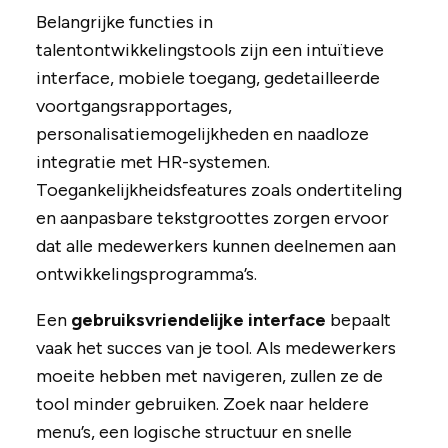
Belangrijke functies in
talentontwikkelingstools zijn een intuïtieve
interface, mobiele toegang, gedetailleerde
voortgangsrapportages,
personalisatiemogelijkheden en naadloze
integratie met HR-systemen.
Toegankelijkheidsfeatures zoals ondertiteling
en aanpasbare tekstgroottes zorgen ervoor
dat alle medewerkers kunnen deelnemen aan
ontwikkelingsprogramma’s.
Een
gebruiksvriendelijke interface
bepaalt
vaak het succes van je tool. Als medewerkers
moeite hebben met navigeren, zullen ze de
tool minder gebruiken. Zoek naar heldere
menu’s, een logische structuur en snelle