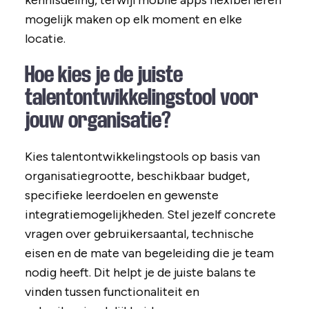
kennisdeling, terwijl mobile apps flexibel leren
mogelijk maken op elk moment en elke
locatie.
Hoe kies je de juiste
talentontwikkelingstool voor
jouw organisatie?
Kies talentontwikkelingstools op basis van
organisatiegrootte, beschikbaar budget,
specifieke leerdoelen en gewenste
integratiemogelijkheden. Stel jezelf concrete
vragen over gebruikersaantal, technische
eisen en de mate van begeleiding die je team
nodig heeft. Dit helpt je de juiste balans te
vinden tussen functionaliteit en