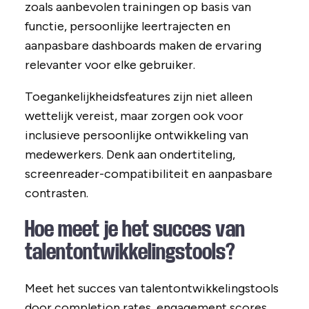
zoals aanbevolen trainingen op basis van
functie, persoonlijke leertrajecten en
aanpasbare dashboards maken de ervaring
relevanter voor elke gebruiker.
Toegankelijkheidsfeatures zijn niet alleen
wettelijk vereist, maar zorgen ook voor
inclusieve persoonlijke ontwikkeling van
medewerkers. Denk aan ondertiteling,
screenreader-compatibiliteit en aanpasbare
contrasten.
Hoe meet je het succes van
talentontwikkelingstools?
Meet het succes van talentontwikkelingstools
door completion rates, engagement scores,