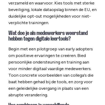
verzameld en waarvoor. Kies tools met sterke
beveiliging, lokale dataopslag binnen de EU, en
duidelijke opt-out mogelijkheden voor niet-
verplichte trainingen.
Wat doe je als medewerkers weerstand
hebben tegen digitale leertools?
Begin met een pilotgroep van early adopters
om positieve ervaringen te creëren. Bied
persoonlijke ondersteuning en training aan
voor minder digitaal vaardige medewerkers.
Toon concrete voorbeelden van collega's die
baat hebben gehad bij de tools, en zorg voor
een geleidelijke overgang in plaats van een
abrupte verandering.