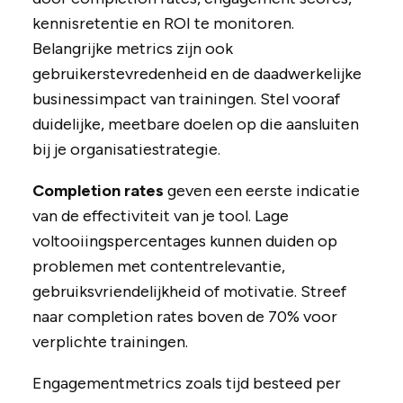
kennisretentie en ROI te monitoren.
Belangrijke metrics zijn ook
gebruikerstevredenheid en de daadwerkelijke
businessimpact van trainingen. Stel vooraf
duidelijke, meetbare doelen op die aansluiten
bij je organisatiestrategie.
Completion rates
geven een eerste indicatie
van de effectiviteit van je tool. Lage
voltooiingspercentages kunnen duiden op
problemen met contentrelevantie,
gebruiksvriendelijkheid of motivatie. Streef
naar completion rates boven de 70% voor
verplichte trainingen.
Engagementmetrics zoals tijd besteed per