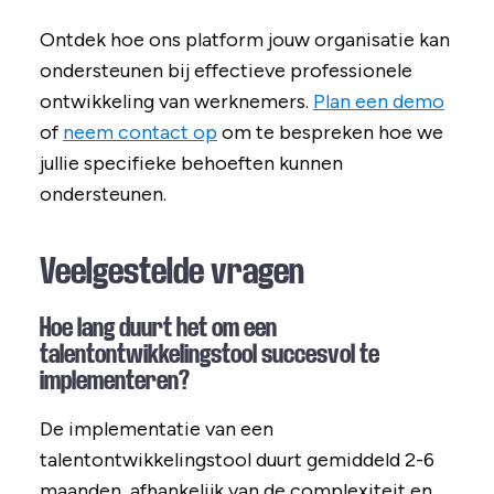
Ontdek hoe ons platform jouw organisatie kan
ondersteunen bij effectieve professionele
ontwikkeling van werknemers.
Plan een demo
of
neem contact op
om te bespreken hoe we
jullie specifieke behoeften kunnen
ondersteunen.
Veelgestelde vragen
Hoe lang duurt het om een
talentontwikkelingstool succesvol te
implementeren?
De implementatie van een
talentontwikkelingstool duurt gemiddeld 2-6
maanden, afhankelijk van de complexiteit en