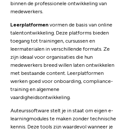
binnen de professionele ontwikkeling van
medewerkers.
Leerplatformen
vormen de basis van online
talentontwikkeling. Deze platforms bieden
toegang tot trainingen, cursussen en
leermaterialen in verschillende formats. Ze
zijn ideaal voor organisaties die hun
medewerkers breed willen laten ontwikkelen
met bestaande content. Leerplatformen
werken goed voor onboarding, compliance-
training en algemene
vaardigheidsontwikkeling.
Auteurssoftware stelt je in staat om eigen e-
learningmodules te maken zonder technische
kennis. Deze tools zijn waardevol wanneer je