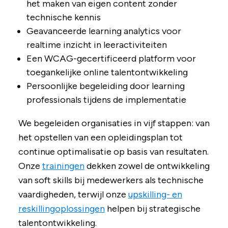
het maken van eigen content zonder
technische kennis
Geavanceerde learning analytics voor
realtime inzicht in leeractiviteiten
Een WCAG-gecertificeerd platform voor
toegankelijke online talentontwikkeling
Persoonlijke begeleiding door learning
professionals tijdens de implementatie
We begeleiden organisaties in vijf stappen: van
het opstellen van een opleidingsplan tot
continue optimalisatie op basis van resultaten.
Onze
trainingen
dekken zowel de ontwikkeling
van soft skills bij medewerkers als technische
vaardigheden, terwijl onze
upskilling- en
reskillingoplossingen
helpen bij strategische
talentontwikkeling.