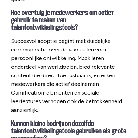
Hoe overtuig je medewerkers om actief
gebruik te maken van
talentontwikkelingstools?
Succesvol adoptie begint met duidelijke
communicatie over de voordelen voor
persoonlijke ontwikkeling. Maak leren
onderdeel van werkdoelen, bied relevante
content die direct toepasbaar is, en erken
medewerkers die actief deelnemen.
Gamification-elementen en sociale
leerfeatures verhogen ook de betrokkenheid
aanzienlijk.
Kunnen kleine bedrijven dezelfde
talentontwikkelingstools gebruiken als grote