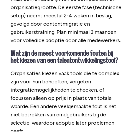
organisatiegrootte. De eerste fase (technische
setup) neemt meestal 2-4 weken in beslag,
gevolgd door contentmigratie en
gebruikerstraining. Plan minimaal 3 maanden
voor volledige adoptie door alle medewerkers.
Wat zijn de meest voorkomende fouten bij
het kiezen van een talentontwikkelingstool?
Organisaties kiezen vaak tools die te complex
zijn voor hun behoeften, vergeten
integratiemogelijkheden te checken, of
focussen alleen op prijs in plaats van totale
waarde. Een andere veelgemaakte fout is het
niet betrekken van eindgebruikers bij de
selectie, waardoor adoptie later problemen
geeft.