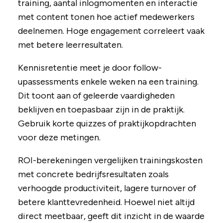
training, aantal inlogmomenten en interactie
met content tonen hoe actief medewerkers
deelnemen. Hoge engagement correleert vaak
met betere leerresultaten.
Kennisretentie meet je door follow-
upassessments enkele weken na een training.
Dit toont aan of geleerde vaardigheden
beklijven en toepasbaar zijn in de praktijk.
Gebruik korte quizzes of praktijkopdrachten
voor deze metingen.
ROI-berekeningen vergelijken trainingskosten
met concrete bedrijfsresultaten zoals
verhoogde productiviteit, lagere turnover of
betere klanttevredenheid. Hoewel niet altijd
direct meetbaar, geeft dit inzicht in de waarde