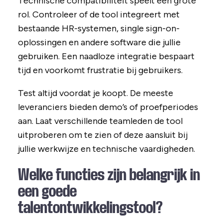
Technische compatibiliteit speelt een grote
rol. Controleer of de tool integreert met
bestaande HR-systemen, single sign-on-
oplossingen en andere software die jullie
gebruiken. Een naadloze integratie bespaart
tijd en voorkomt frustratie bij gebruikers.
Test altijd voordat je koopt. De meeste
leveranciers bieden demo’s of proefperiodes
aan. Laat verschillende teamleden de tool
uitproberen om te zien of deze aansluit bij
jullie werkwijze en technische vaardigheden.
Welke functies zijn belangrijk in
een goede
talentontwikkelingstool?