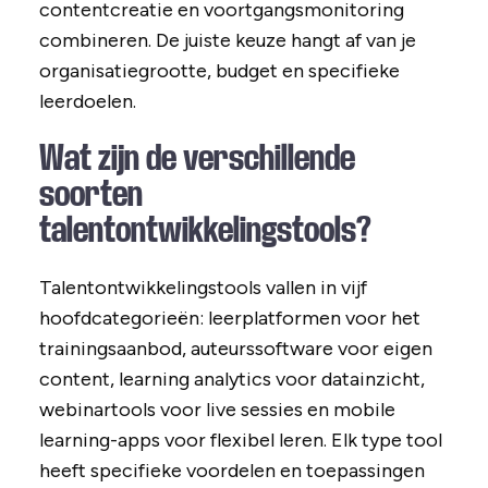
contentcreatie en voortgangsmonitoring
combineren. De juiste keuze hangt af van je
organisatiegrootte, budget en specifieke
leerdoelen.
Wat zijn de verschillende
soorten
talentontwikkelingstools?
Talentontwikkelingstools vallen in vijf
hoofdcategorieën: leerplatformen voor het
trainingsaanbod, auteurssoftware voor eigen
content, learning analytics voor datainzicht,
webinartools voor live sessies en mobile
learning-apps voor flexibel leren. Elk type tool
heeft specifieke voordelen en toepassingen