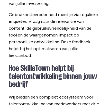
van jullie investering.
Gebruikerstevredenheid meet je via reguliere
enquêtes. Vraag naar de relevantie van
content, de gebruiksvriendelijkheid van de
tool en de waargenomen impact op
persoonlijke ontwikkeling. Deze feedback
helpt bij het optimaliseren van jullie
leeraanbod.
Hoe SkillsTown helpt bij
talentontwikkeling binnen jouw
bedrijf
Wij bieden een compleet ecosysteem voor
talentontwikkeling van medewerkers met drie