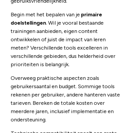
gebruiksvriendelijkheid.
Begin met het bepalen van je
primaire
doelstellingen
. Wil je vooral bestaande
trainingen aanbieden, eigen content
ontwikkelen of juist de impact van leren
meten? Verschillende tools excelleren in
verschillende gebieden, dus helderheid over
prioriteiten is belangrijk.
Overweeg praktische aspecten zoals
gebruikersaantal en budget. Sommige tools
rekenen per gebruiker, andere hanteren vaste
tarieven. Bereken de totale kosten over
meerdere jaren, inclusief implementatie en
ondersteuning.