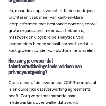
organisaties?
Ja, maar de aanpak verschilt. Kleine bedrijven
profiteren vaak meer van kant-en-klare
leerplatformen met bestaande content, terwijl
grote organisaties meer baat hebben bij
maatwerk en uitgebreide analytics. Veel
leveranciers bieden schaalbaarheid, zodat je
kunt groeien zonder van platform te wisselen.
Hoe zorg je ervoor dat
talentontwikkelingstools voldoen aan
privacywetgeving?
Controleer of de leverancier GDPR-compliant
is en duidelijke dataverwerking agreements
heeft. Zorg voor transparantie naar
medewerkers over welke data wordt