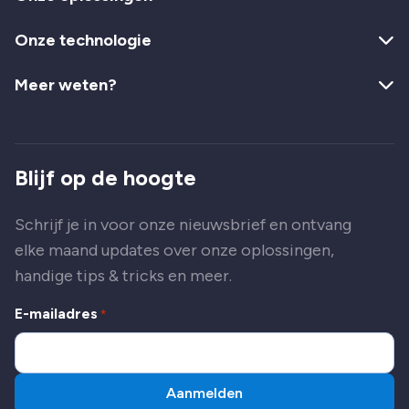
Onze technologie
Meer weten?
Blijf op de hoogte
Schrijf je in voor onze nieuwsbrief en ontvang
elke maand updates over onze oplossingen,
handige tips & tricks en meer.
E-mailadres
*
Aanmelden