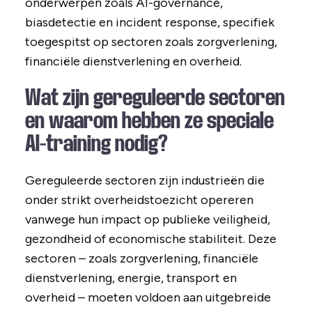
onderwerpen zoals AI-governance,
biasdetectie en incident response, specifiek
toegespitst op sectoren zoals zorgverlening,
financiële dienstverlening en overheid.
Wat zijn gereguleerde sectoren
en waarom hebben ze speciale
AI-training nodig?
Gereguleerde sectoren zijn industrieën die
onder strikt overheidstoezicht opereren
vanwege hun impact op publieke veiligheid,
gezondheid of economische stabiliteit. Deze
sectoren – zoals zorgverlening, financiële
dienstverlening, energie, transport en
overheid – moeten voldoen aan uitgebreide