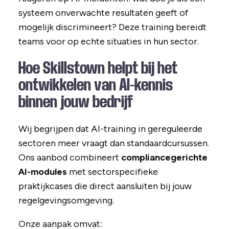
systeem onverwachte resultaten geeft of
mogelijk discrimineert? Deze training bereidt
teams voor op echte situaties in hun sector.
Hoe Skillstown helpt bij het
ontwikkelen van AI-kennis
binnen jouw bedrijf
Wij begrijpen dat AI-training in gereguleerde
sectoren meer vraagt dan standaardcursussen.
Ons aanbod combineert
compliancegerichte
AI-modules
met sectorspecifieke
praktijkcases die direct aansluiten bij jouw
regelgevingsomgeving.
Onze aanpak omvat: