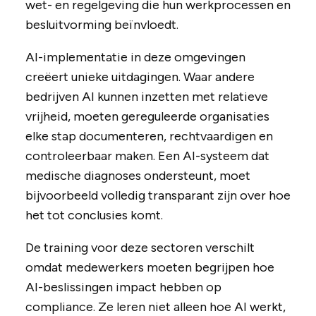
wet- en regelgeving die hun werkprocessen en
besluitvorming beïnvloedt.
AI-implementatie in deze omgevingen
creëert unieke uitdagingen. Waar andere
bedrijven AI kunnen inzetten met relatieve
vrijheid, moeten gereguleerde organisaties
elke stap documenteren, rechtvaardigen en
controleerbaar maken. Een AI-systeem dat
medische diagnoses ondersteunt, moet
bijvoorbeeld volledig transparant zijn over hoe
het tot conclusies komt.
De training voor deze sectoren verschilt
omdat medewerkers moeten begrijpen hoe
AI-beslissingen impact hebben op
compliance. Ze leren niet alleen hoe AI werkt,