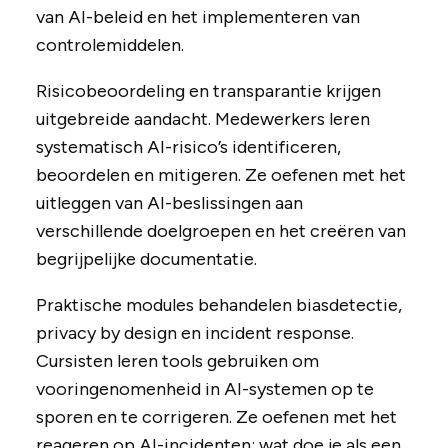
van AI-beleid en het implementeren van
controlemiddelen.
Risicobeoordeling en transparantie krijgen
uitgebreide aandacht. Medewerkers leren
systematisch AI-risico’s identificeren,
beoordelen en mitigeren. Ze oefenen met het
uitleggen van AI-beslissingen aan
verschillende doelgroepen en het creëren van
begrijpelijke documentatie.
Praktische modules behandelen biasdetectie,
privacy by design en incident response.
Cursisten leren tools gebruiken om
vooringenomenheid in AI-systemen op te
sporen en te corrigeren. Ze oefenen met het
reageren op AI-incidenten: wat doe je als een