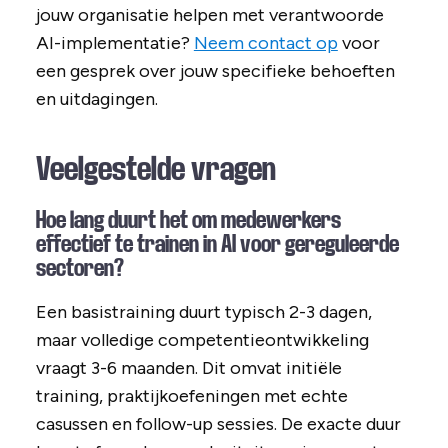
jouw organisatie helpen met verantwoorde
AI-implementatie?
Neem contact op
voor
een gesprek over jouw specifieke behoeften
en uitdagingen.
Veelgestelde vragen
Hoe lang duurt het om medewerkers
effectief te trainen in AI voor gereguleerde
sectoren?
Een basistraining duurt typisch 2-3 dagen,
maar volledige competentieontwikkeling
vraagt 3-6 maanden. Dit omvat initiële
training, praktijkoefeningen met echte
casussen en follow-up sessies. De exacte duur