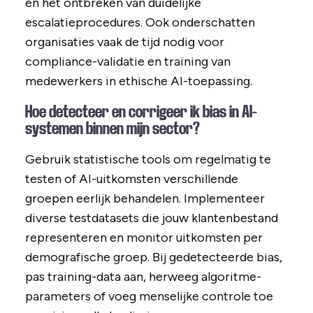
en het ontbreken van duidelijke
escalatieprocedures. Ook onderschatten
organisaties vaak de tijd nodig voor
compliance-validatie en training van
medewerkers in ethische AI-toepassing.
Hoe detecteer en corrigeer ik bias in AI-
systemen binnen mijn sector?
Gebruik statistische tools om regelmatig te
testen of AI-uitkomsten verschillende
groepen eerlijk behandelen. Implementeer
diverse testdatasets die jouw klantenbestand
representeren en monitor uitkomsten per
demografische groep. Bij gedetecteerde bias,
pas training-data aan, herweeg algoritme-
parameters of voeg menselijke controle toe