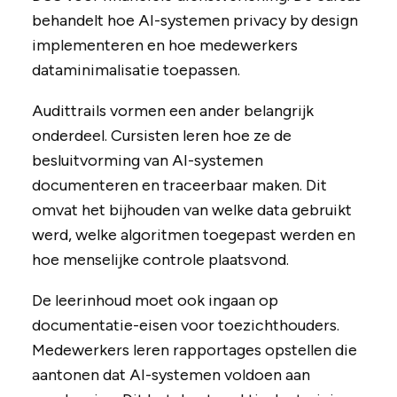
behandelt hoe AI-systemen privacy by design
implementeren en hoe medewerkers
dataminimalisatie toepassen.
Audittrails vormen een ander belangrijk
onderdeel. Cursisten leren hoe ze de
besluitvorming van AI-systemen
documenteren en traceerbaar maken. Dit
omvat het bijhouden van welke data gebruikt
werd, welke algoritmen toegepast werden en
hoe menselijke controle plaatsvond.
De leerinhoud moet ook ingaan op
documentatie-eisen voor toezichthouders.
Medewerkers leren rapportages opstellen die
aantonen dat AI-systemen voldoen aan