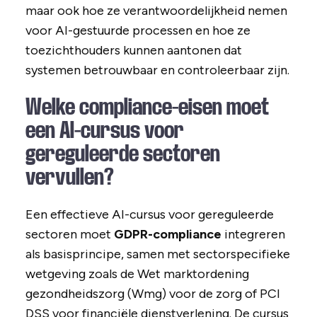
maar ook hoe ze verantwoordelijkheid nemen
voor AI-gestuurde processen en hoe ze
toezichthouders kunnen aantonen dat
systemen betrouwbaar en controleerbaar zijn.
Welke compliance-eisen moet
een AI-cursus voor
gereguleerde sectoren
vervullen?
Een effectieve AI-cursus voor gereguleerde
sectoren moet
GDPR-compliance
integreren
als basisprincipe, samen met sectorspecifieke
wetgeving zoals de Wet marktordening
gezondheidszorg (Wmg) voor de zorg of PCI
DSS voor financiële dienstverlening. De cursus