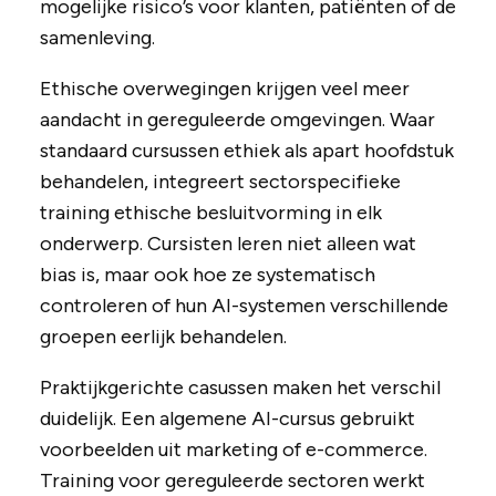
mogelijke risico’s voor klanten, patiënten of de
samenleving.
Ethische overwegingen krijgen veel meer
aandacht in gereguleerde omgevingen. Waar
standaard cursussen ethiek als apart hoofdstuk
behandelen, integreert sectorspecifieke
training ethische besluitvorming in elk
onderwerp. Cursisten leren niet alleen wat
bias is, maar ook hoe ze systematisch
controleren of hun AI-systemen verschillende
groepen eerlijk behandelen.
Praktijkgerichte casussen maken het verschil
duidelijk. Een algemene AI-cursus gebruikt
voorbeelden uit marketing of e-commerce.
Training voor gereguleerde sectoren werkt