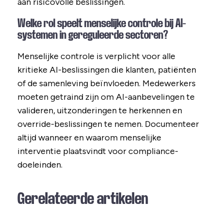
aan risicovolle beslissingen.
Welke rol speelt menselijke controle bij AI-
systemen in gereguleerde sectoren?
Menselijke controle is verplicht voor alle
kritieke AI-beslissingen die klanten, patiënten
of de samenleving beïnvloeden. Medewerkers
moeten getraind zijn om AI-aanbevelingen te
valideren, uitzonderingen te herkennen en
override-beslissingen te nemen. Documenteer
altijd wanneer en waarom menselijke
interventie plaatsvindt voor compliance-
doeleinden.
Gerelateerde artikelen