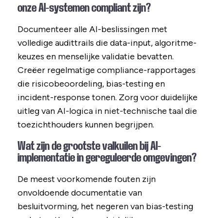
onze AI-systemen compliant zijn?
Documenteer alle AI-beslissingen met
volledige audittrails die data-input, algoritme-
keuzes en menselijke validatie bevatten.
Creëer regelmatige compliance-rapportages
die risicobeoordeling, bias-testing en
incident-response tonen. Zorg voor duidelijke
uitleg van AI-logica in niet-technische taal die
toezichthouders kunnen begrijpen.
Wat zijn de grootste valkuilen bij AI-
implementatie in gereguleerde omgevingen?
De meest voorkomende fouten zijn
onvoldoende documentatie van
besluitvorming, het negeren van bias-testing