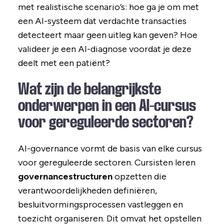
met realistische scenario’s: hoe ga je om met
een AI-systeem dat verdachte transacties
detecteert maar geen uitleg kan geven? Hoe
valideer je een AI-diagnose voordat je deze
deelt met een patiënt?
Wat zijn de belangrijkste
onderwerpen in een AI-cursus
voor gereguleerde sectoren?
AI-governance vormt de basis van elke cursus
voor gereguleerde sectoren. Cursisten leren
governancestructuren
opzetten die
verantwoordelijkheden definiëren,
besluitvormingsprocessen vastleggen en
toezicht organiseren. Dit omvat het opstellen