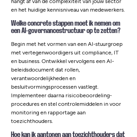
hangt af van de complexiteit van jouw sector
en het huidige kennisniveau van medewerkers.
Welke concrete stappen moet ik nemen om
een AI-governancestructuur op te zetten?
Begin met het vormen van een AI-stuurgroep
met vertegenwoordigers uit compliance, IT
en business. Ontwikkel vervolgens een AI-
beleidsdocument dat rollen,
verantwoordelijkheden en
besluitvormingsprocessen vastlegt.
Implementeer daarna risicobeoordeling-
procedures en stel controlemiddelen in voor
monitoring en rapportage aan
toezichthouders.
Hoe kan ik aantonen aan toezichthouders dat