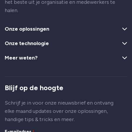
het beste uit je organisatie en medewerkers te
halen.
Onze oplossingen
Onze technologie
Meer weten?
Blijf op de hoogte
Schrijf je in voor onze nieuwsbrief en ontvang
elke maand updates over onze oplossingen,
handige tips & tricks en meer.
E-mailadres
*