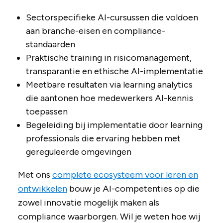
Sectorspecifieke AI-cursussen die voldoen
aan branche-eisen en compliance-
standaarden
Praktische training in risicomanagement,
transparantie en ethische AI-implementatie
Meetbare resultaten via learning analytics
die aantonen hoe medewerkers AI-kennis
toepassen
Begeleiding bij implementatie door learning
professionals die ervaring hebben met
gereguleerde omgevingen
Met ons
complete ecosysteem voor leren en
ontwikkelen
bouw je AI-competenties op die
zowel innovatie mogelijk maken als
compliance waarborgen. Wil je weten hoe wij